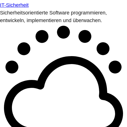
IT-Sicherheit
Sicherheitsorientierte Software programmieren,
entwickeln, implementieren und überwachen.