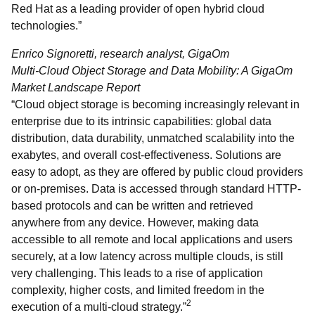
Red Hat as a leading provider of open hybrid cloud
technologies.”
Enrico Signoretti, research analyst, GigaOm
Multi-Cloud Object Storage and Data Mobility: A GigaOm
Market Landscape Report
“Cloud object storage is becoming increasingly relevant in
enterprise due to its intrinsic capabilities: global data
distribution, data durability, unmatched scalability into the
exabytes, and overall cost-effectiveness. Solutions are
easy to adopt, as they are offered by public cloud providers
or on-premises. Data is accessed through standard HTTP-
based protocols and can be written and retrieved
anywhere from any device. However, making data
accessible to all remote and local applications and users
securely, at a low latency across multiple clouds, is still
very challenging. This leads to a rise of application
complexity, higher costs, and limited freedom in the
2
execution of a multi-cloud strategy.”