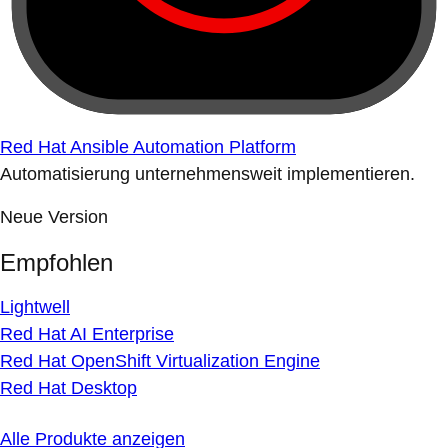
Red Hat Ansible Automation Platform
Automatisierung unternehmensweit implementieren.
Neue Version
Empfohlen
Lightwell
Red Hat AI Enterprise
Red Hat OpenShift Virtualization Engine
Red Hat Desktop
Alle Produkte anzeigen