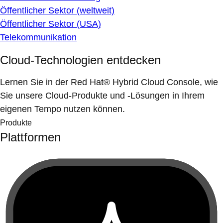
Öffentlicher Sektor (weltweit)
Öffentlicher Sektor (USA)
Telekommunikation
Cloud-Technologien entdecken
Lernen Sie in der Red Hat® Hybrid Cloud Console, wie
Sie unsere Cloud-Produkte und -Lösungen in Ihrem
eigenen Tempo nutzen können.
Produkte
Plattformen