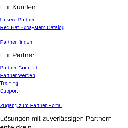
Für Kunden
Unsere Partner
Red Hat Ecosystem Catalog
Partner finden
Für Partner
Partner Connect
Partner werden
Training
Support
Zugang zum Partner Portal
Lösungen mit zuverlässigen Partnern
entwickeln