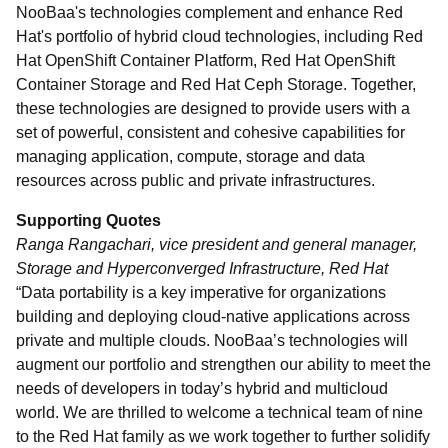
NooBaa's technologies complement and enhance Red
Hat's portfolio of hybrid cloud technologies, including Red
Hat OpenShift Container Platform, Red Hat OpenShift
Container Storage and Red Hat Ceph Storage. Together,
these technologies are designed to provide users with a
set of powerful, consistent and cohesive capabilities for
managing application, compute, storage and data
resources across public and private infrastructures.
Supporting Quotes
Ranga Rangachari, vice president and general manager,
Storage and Hyperconverged Infrastructure, Red Hat
“Data portability is a key imperative for organizations
building and deploying cloud-native applications across
private and multiple clouds. NooBaa’s technologies will
augment our portfolio and strengthen our ability to meet the
needs of developers in today’s hybrid and multicloud
world. We are thrilled to welcome a technical team of nine
to the Red Hat family as we work together to further solidify