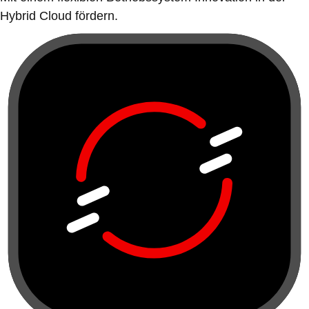
Hybrid Cloud fördern.