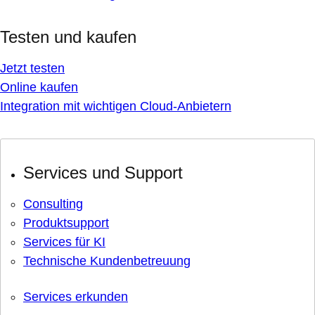
Testen und kaufen
Jetzt testen
Online kaufen
Integration mit wichtigen Cloud-Anbietern
Services und Support
Consulting
Produktsupport
Services für KI
Technische Kundenbetreuung
Services erkunden