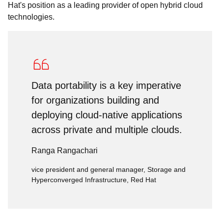
Hat's position as a leading provider of open hybrid cloud
technologies.
Data portability is a key imperative
for organizations building and
deploying cloud-native applications
across private and multiple clouds.
Ranga Rangachari
vice president and general manager, Storage and
Hyperconverged Infrastructure, Red Hat