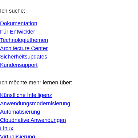
Ich suche:
Dokumentation
Für Entwickler
Technologiethemen
Architecture Center
Sicherheitsupdates
Kundensupport
Ich möchte mehr lernen über:
Künstliche Intelligenz
Anwendungsmodernisierung
Automatisierung
Cloudnative Anwendungen
Linux
Virtualisierung