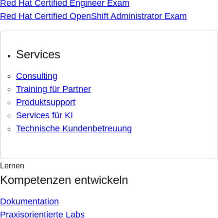
Red Hat Certified Engineer Exam
Red Hat Certified OpenShift Administrator Exam
Services
Consulting
Training für Partner
Produktsupport
Services für KI
Technische Kundenbetreuung
Lernen
Kompetenzen entwickeln
Dokumentation
Praxisorientierte Labs