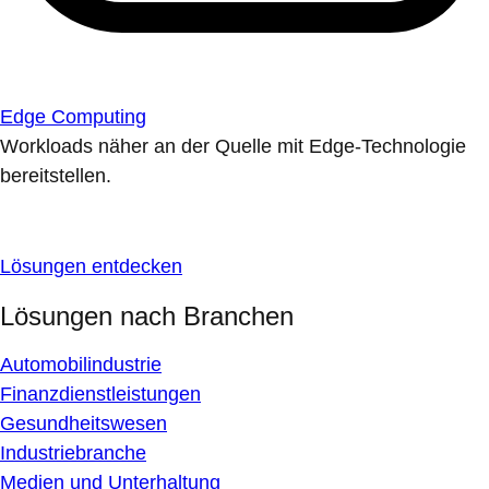
Edge Computing
Workloads näher an der Quelle mit Edge-Technologie
bereitstellen.
Lösungen entdecken
Lösungen nach Branchen
Automobilindustrie
Finanzdienstleistungen
Gesundheitswesen
Industriebranche
Medien und Unterhaltung