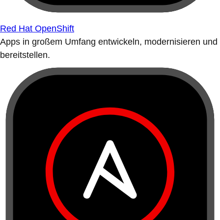
Red Hat OpenShift
Apps in großem Umfang entwickeln, modernisieren und
bereitstellen.