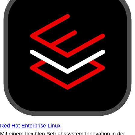
Red Hat Enterprise Linux
Mit einem flexiblen Betriebssystem Innovation in der