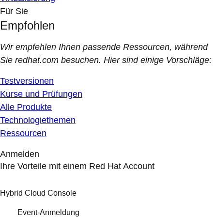
Für Sie
Empfohlen
Wir empfehlen Ihnen passende Ressourcen, während
Sie redhat.com besuchen. Hier sind einige Vorschläge:
Testversionen
Kurse und Prüfungen
Alle Produkte
Technologiethemen
Ressourcen
Anmelden
Ihre Vorteile mit einem Red Hat Account
Hybrid Cloud Console
Event-Anmeldung