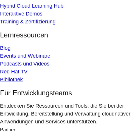
Hybrid Cloud Learning Hub
Interaktive Demos
Training & Zertifizierung
Lernressourcen
Blog
Events und Webinare
Podcasts und Videos
Red Hat TV
Bibliothek
Für Entwicklungsteams
Entdecken Sie Ressourcen und Tools, die Sie bei der
Entwicklung, Bereitstellung und Verwaltung cloudnativer
Anwendungen und Services unterstützen.
Partner