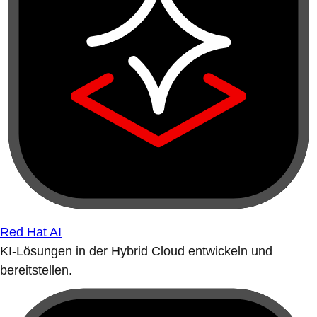
Red Hat AI
KI-Lösungen in der Hybrid Cloud entwickeln und
bereitstellen.