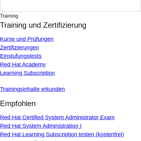
Training
Training und Zertifizierung
Kurse und Prüfungen
Zertifizierungen
Einstufungstests
Red Hat Academy
Learning Subscription
Trainingsinhalte erkunden
Empfohlen
Red Hat Certified System Administrator Exam
Red Hat System Administration I
Red Hat Learning Subscription testen (kostenfrei)