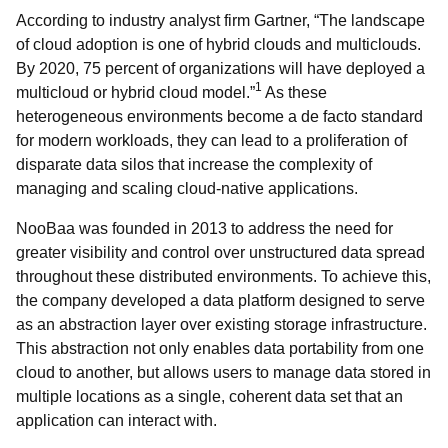
According to industry analyst firm Gartner, “The landscape
of cloud adoption is one of hybrid clouds and multiclouds.
By 2020, 75 percent of organizations will have deployed a
1
multicloud or hybrid cloud model.”
As these
heterogeneous environments become a de facto standard
for modern workloads, they can lead to a proliferation of
disparate data silos that increase the complexity of
managing and scaling cloud-native applications.
NooBaa was founded in 2013 to address the need for
greater visibility and control over unstructured data spread
throughout these distributed environments. To achieve this,
the company developed a data platform designed to serve
as an abstraction layer over existing storage infrastructure.
This abstraction not only enables data portability from one
cloud to another, but allows users to manage data stored in
multiple locations as a single, coherent data set that an
application can interact with.