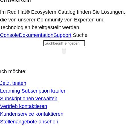
Im Red Hat® Ecosystem Catalog finden Sie Lösungen,
die von unserer Community von Experten und
Technologien bereitgestellt werden.
Console
Dokumentation
Support
Suche
Ich möchte:
Jetzt testen
Learning Subscription kaufen
Subskriptionen verwalten
Vertrieb kontaktieren
Kundenservice kontaktieren
Stellenangebote ansehen