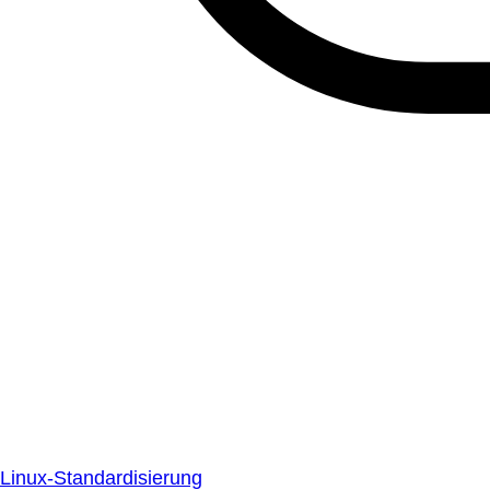
Linux-Standardisierung