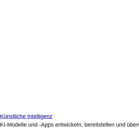
Künstliche Intelligenz
KI-Modelle und -Apps entwickeln, bereitstellen und übe