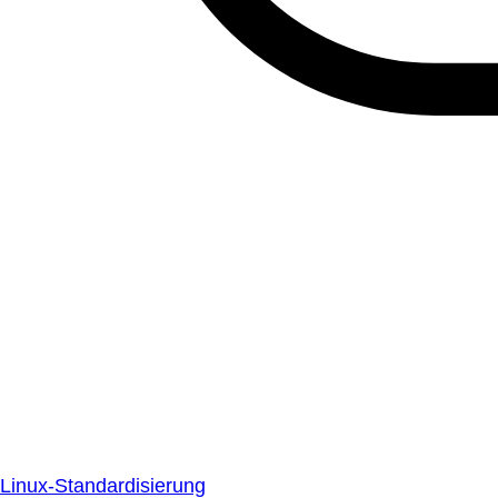
Linux-Standardisierung