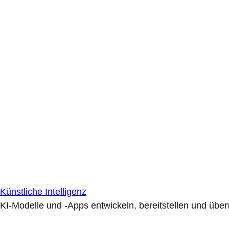
Künstliche Intelligenz
KI-Modelle und -Apps entwickeln, bereitstellen und übe