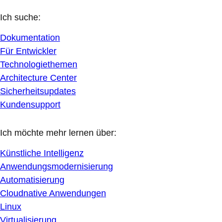
Ich suche:
Dokumentation
Für Entwickler
Technologiethemen
Architecture Center
Sicherheitsupdates
Kundensupport
Ich möchte mehr lernen über:
Künstliche Intelligenz
Anwendungsmodernisierung
Automatisierung
Cloudnative Anwendungen
Linux
Virtualisierung