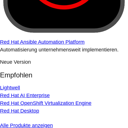
Red Hat Ansible Automation Platform
Automatisierung unternehmensweit implementieren.
Neue Version
Empfohlen
Lightwell
Red Hat AI Enterprise
Red Hat OpenShift Virtualization Engine
Red Hat Desktop
Alle Produkte anzeigen