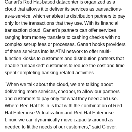
Ganart's Red Hat-based datacenter is organized as a
cloud that allows it to deliver its services as transactions-
as-a-service, which enables its distribution partners to pay
only for the transactions that they use. With its financial
transaction cloud, Ganart's partners can offer services
ranging from money transfers to cashing checks with no
complex set-up fees or processes. Ganart hooks providers
of these services into its ATM network to offer multi-
function kiosks to customers and distribution partners that
enable "unbanked" customers to reduce the cost and time
spent completing banking-related activities.
"When we talk about the cloud, we are talking about
delivering more services, cheaper, to allow our partners
and customers to pay only for what they need and use.
Where Red Hat fits in is that with the combination of Red
Hat Enterprise Virtualization and Red Hat Enterprise
Linux, we can dynamically move capacity around as
needed to fit the needs of our customers," said Glover.