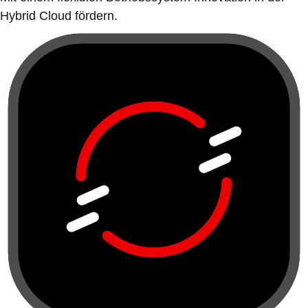
Hybrid Cloud fördern.