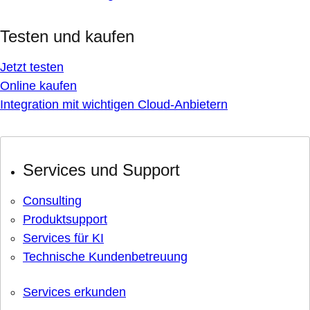
Testen und kaufen
Jetzt testen
Online kaufen
Integration mit wichtigen Cloud-Anbietern
Services und Support
Consulting
Produktsupport
Services für KI
Technische Kundenbetreuung
Services erkunden