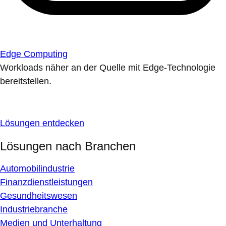
Edge Computing
Workloads näher an der Quelle mit Edge-Technologie
bereitstellen.
Lösungen entdecken
Lösungen nach Branchen
Automobilindustrie
Finanzdienstleistungen
Gesundheitswesen
Industriebranche
Medien und Unterhaltung