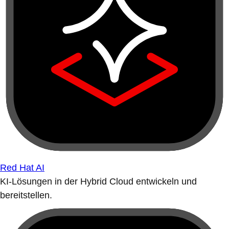
Red Hat AI
KI-Lösungen in der Hybrid Cloud entwickeln und
bereitstellen.