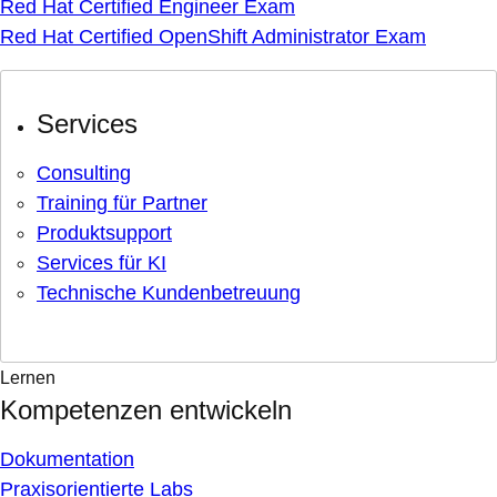
Red Hat Certified Engineer Exam
Red Hat Certified OpenShift Administrator Exam
Services
Consulting
Training für Partner
Produktsupport
Services für KI
Technische Kundenbetreuung
Lernen
Kompetenzen entwickeln
Dokumentation
Praxisorientierte Labs