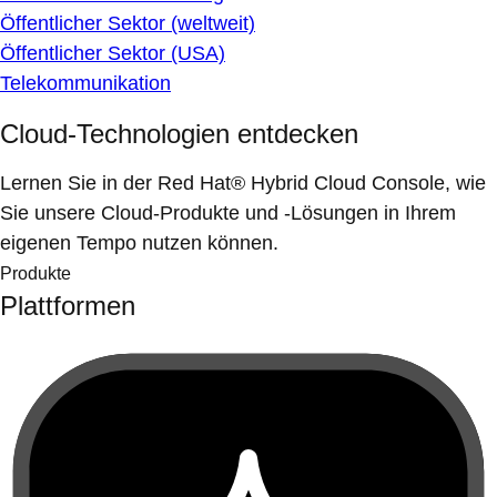
Öffentlicher Sektor (weltweit)
Öffentlicher Sektor (USA)
Telekommunikation
Cloud-Technologien entdecken
Lernen Sie in der Red Hat® Hybrid Cloud Console, wie
Sie unsere Cloud-Produkte und -Lösungen in Ihrem
eigenen Tempo nutzen können.
Produkte
Plattformen