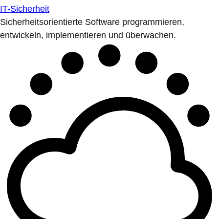
IT-Sicherheit
Sicherheitsorientierte Software programmieren,
entwickeln, implementieren und überwachen.