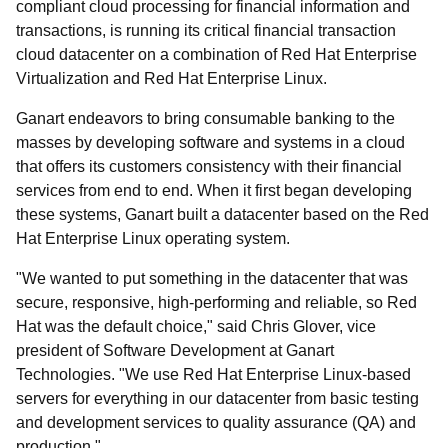
compliant cloud processing for financial information and
transactions, is running its critical financial transaction
cloud datacenter on a combination of Red Hat Enterprise
Virtualization and Red Hat Enterprise Linux.
Ganart endeavors to bring consumable banking to the
masses by developing software and systems in a cloud
that offers its customers consistency with their financial
services from end to end. When it first began developing
these systems, Ganart built a datacenter based on the Red
Hat Enterprise Linux operating system.
"We wanted to put something in the datacenter that was
secure, responsive, high-performing and reliable, so Red
Hat was the default choice," said Chris Glover, vice
president of Software Development at Ganart
Technologies. "We use Red Hat Enterprise Linux-based
servers for everything in our datacenter from basic testing
and development services to quality assurance (QA) and
production."