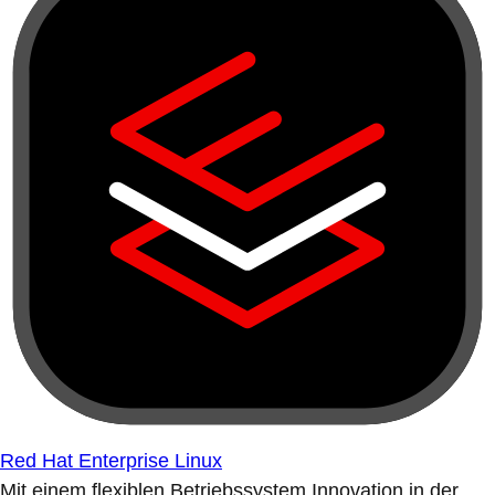
Red Hat Enterprise Linux
Mit einem flexiblen Betriebssystem Innovation in der