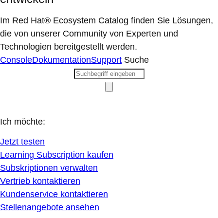
Im Red Hat® Ecosystem Catalog finden Sie Lösungen,
die von unserer Community von Experten und
Technologien bereitgestellt werden.
Console
Dokumentation
Support
Suche
Ich möchte:
Jetzt testen
Learning Subscription kaufen
Subskriptionen verwalten
Vertrieb kontaktieren
Kundenservice kontaktieren
Stellenangebote ansehen