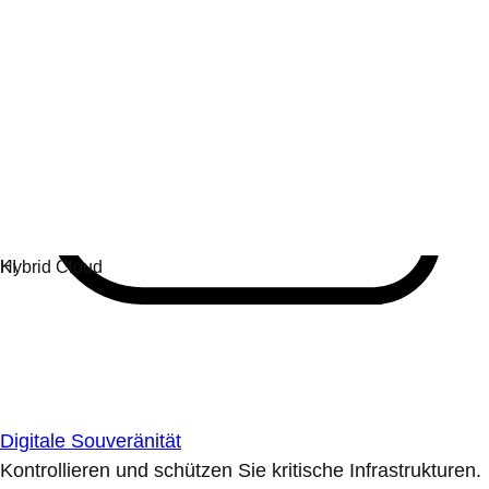
Digitale Souveränität
Kontrollieren und schützen Sie kritische Infrastrukturen.