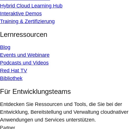
Hybrid Cloud Learning Hub
Interaktive Demos
Training & Zertifizierung
Lernressourcen
Blog
Events und Webinare
Podcasts und Videos
Red Hat TV
Bibliothek
Für Entwicklungsteams
Entdecken Sie Ressourcen und Tools, die Sie bei der
Entwicklung, Bereitstellung und Verwaltung cloudnativer
Anwendungen und Services unterstützen.
Partner