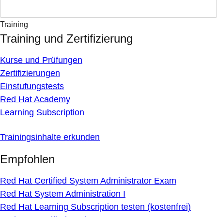
Training
Training und Zertifizierung
Kurse und Prüfungen
Zertifizierungen
Einstufungstests
Red Hat Academy
Learning Subscription
Trainingsinhalte erkunden
Empfohlen
Red Hat Certified System Administrator Exam
Red Hat System Administration I
Red Hat Learning Subscription testen (kostenfrei)