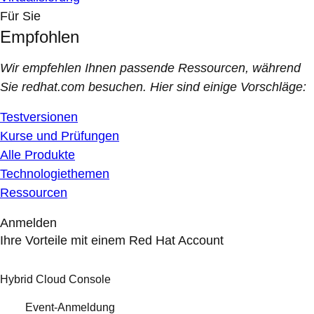
Für Sie
Empfohlen
Wir empfehlen Ihnen passende Ressourcen, während
Sie redhat.com besuchen. Hier sind einige Vorschläge:
Testversionen
Kurse und Prüfungen
Alle Produkte
Technologiethemen
Ressourcen
Anmelden
Ihre Vorteile mit einem Red Hat Account
Hybrid Cloud Console
Event-Anmeldung