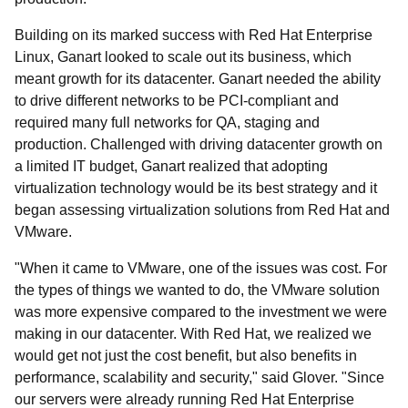
Building on its marked success with Red Hat Enterprise
Linux, Ganart looked to scale out its business, which
meant growth for its datacenter. Ganart needed the ability
to drive different networks to be PCI-compliant and
required many full networks for QA, staging and
production. Challenged with driving datacenter growth on
a limited IT budget, Ganart realized that adopting
virtualization technology would be its best strategy and it
began assessing virtualization solutions from Red Hat and
VMware.
"When it came to VMware, one of the issues was cost. For
the types of things we wanted to do, the VMware solution
was more expensive compared to the investment we were
making in our datacenter. With Red Hat, we realized we
would get not just the cost benefit, but also benefits in
performance, scalability and security," said Glover. "Since
our servers were already running Red Hat Enterprise