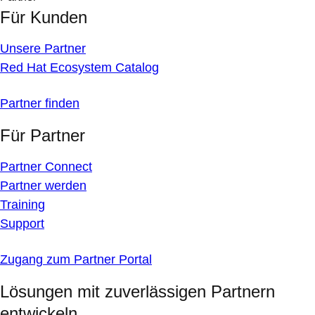
Für Kunden
Unsere Partner
Red Hat Ecosystem Catalog
Partner finden
Für Partner
Partner Connect
Partner werden
Training
Support
Zugang zum Partner Portal
Lösungen mit zuverlässigen Partnern
entwickeln