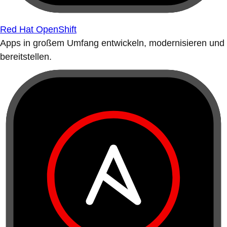
Red Hat OpenShift
Apps in großem Umfang entwickeln, modernisieren und
bereitstellen.