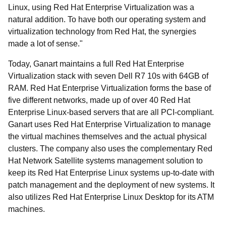
Linux, using Red Hat Enterprise Virtualization was a
natural addition. To have both our operating system and
virtualization technology from Red Hat, the synergies
made a lot of sense."
Today, Ganart maintains a full Red Hat Enterprise
Virtualization stack with seven Dell R7 10s with 64GB of
RAM. Red Hat Enterprise Virtualization forms the base of
five different networks, made up of over 40 Red Hat
Enterprise Linux-based servers that are all PCI-compliant.
Ganart uses Red Hat Enterprise Virtualization to manage
the virtual machines themselves and the actual physical
clusters. The company also uses the complementary Red
Hat Network Satellite systems management solution to
keep its Red Hat Enterprise Linux systems up-to-date with
patch management and the deployment of new systems. It
also utilizes Red Hat Enterprise Linux Desktop for its ATM
machines.