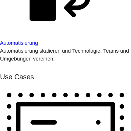
Automatisierung
Automatisierung skalieren und Technologie, Teams und
Umgebungen vereinen.
Use Cases