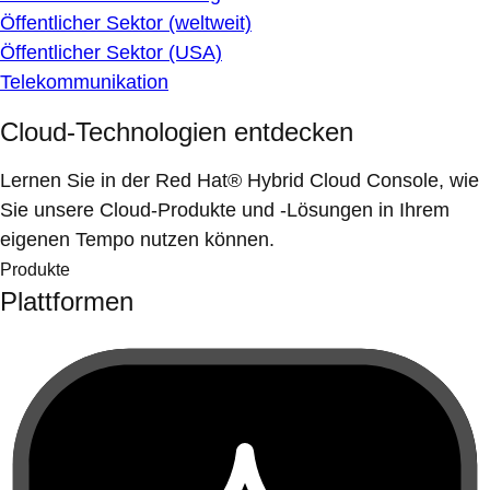
Öffentlicher Sektor (weltweit)
Öffentlicher Sektor (USA)
Telekommunikation
Cloud-Technologien entdecken
Lernen Sie in der Red Hat® Hybrid Cloud Console, wie
Sie unsere Cloud-Produkte und -Lösungen in Ihrem
eigenen Tempo nutzen können.
Produkte
Plattformen