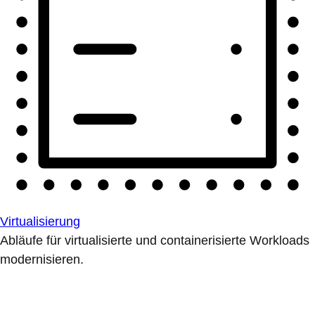
Virtualisierung
Abläufe für virtualisierte und containerisierte Workloads
modernisieren.