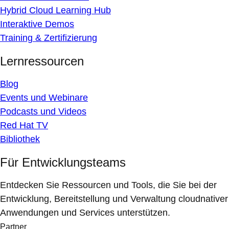
Hybrid Cloud Learning Hub
Interaktive Demos
Training & Zertifizierung
Lernressourcen
Blog
Events und Webinare
Podcasts und Videos
Red Hat TV
Bibliothek
Für Entwicklungsteams
Entdecken Sie Ressourcen und Tools, die Sie bei der
Entwicklung, Bereitstellung und Verwaltung cloudnativer
Anwendungen und Services unterstützen.
Partner