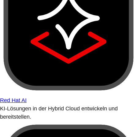
Red Hat AI
KI-Lösungen in der Hybrid Cloud entwickeln und
bereitstellen.