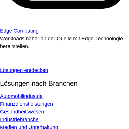
Edge Computing
Workloads näher an der Quelle mit Edge-Technologie
bereitstellen.
Lösungen entdecken
Lösungen nach Branchen
Automobilindustrie
Finanzdienstleistungen
Gesundheitswesen
Industriebranche
Medien und Unterhaltung