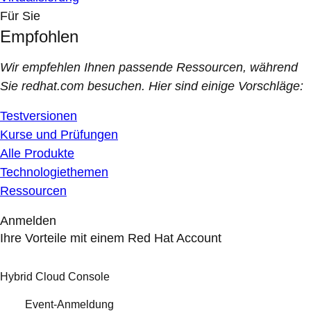
Für Sie
Empfohlen
Wir empfehlen Ihnen passende Ressourcen, während
Sie redhat.com besuchen. Hier sind einige Vorschläge:
Testversionen
Kurse und Prüfungen
Alle Produkte
Technologiethemen
Ressourcen
Anmelden
Ihre Vorteile mit einem Red Hat Account
Hybrid Cloud Console
Event-Anmeldung