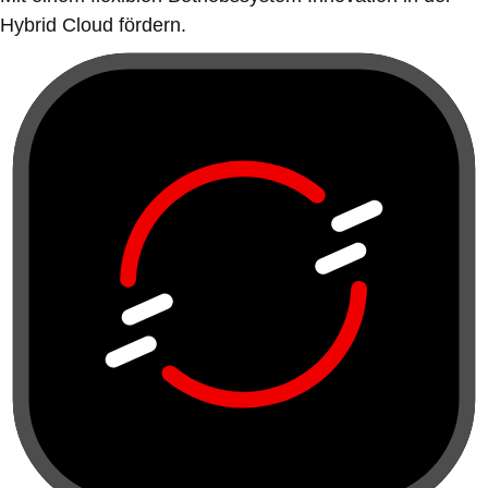
Hybrid Cloud fördern.