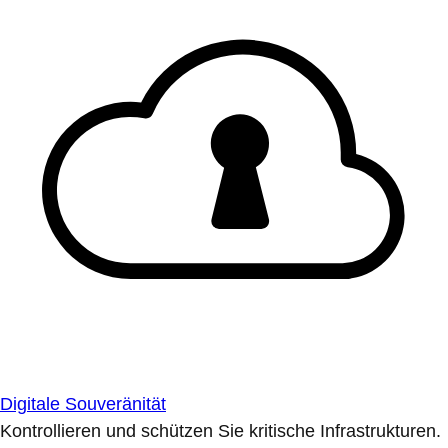
Digitale Souveränität
Kontrollieren und schützen Sie kritische Infrastrukturen.