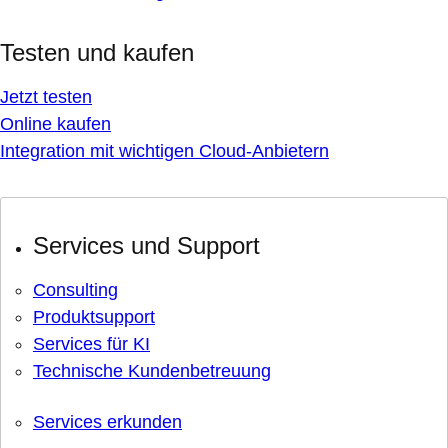
Testen und kaufen
Jetzt testen
Online kaufen
Integration mit wichtigen Cloud-Anbietern
Services und Support
Consulting
Produktsupport
Services für KI
Technische Kundenbetreuung
Services erkunden