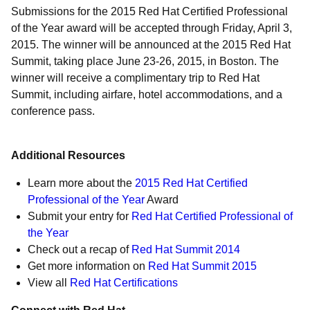
Submissions for the 2015 Red Hat Certified Professional
of the Year award will be accepted through Friday, April 3,
2015. The winner will be announced at the 2015 Red Hat
Summit, taking place June 23-26, 2015, in Boston. The
winner will receive a complimentary trip to Red Hat
Summit, including airfare, hotel accommodations, and a
conference pass.
Additional Resources
Learn more about the
2015 Red Hat Certified
Professional of the Year
Award
Submit your entry for
Red Hat Certified Professional of
the Year
Check out a recap of
Red Hat Summit 2014
Get more information on
Red Hat Summit 2015
View all
Red Hat Certifications