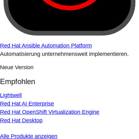
Red Hat Ansible Automation Platform
Automatisierung unternehmensweit implementieren.
Neue Version
Empfohlen
Lightwell
Red Hat AI Enterprise
Red Hat OpenShift Virtualization Engine
Red Hat Desktop
Alle Produkte anzeigen