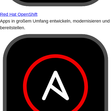
Red Hat OpenShift
Apps in großem Umfang entwickeln, modernisieren und
bereitstellen.