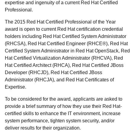
expertise and ingenuity of a current Red Hat Certified
Professional.
The 2015 Red Hat Certified Professional of the Year
award is open to current Red Hat certification credential
holders including Red Hat Certified System Administrator
(RHCSA), Red Hat Certified Engineer (RHCE®), Red Hat
Certified System Administrator in Red Hat OpenStack, Red
Hat Certified Virtualization Administrator (RHCVA), Red
Hat Certified Architect (RHCA), Red Hat Certified JBoss
Developer (RHCJD), Red Hat Certified JBoss
Administrator (RHCJA), and Red Hat Certificates of
Expertise.
To be considered for the award, applicants are asked to
provide a brief summary of how they use their Red Hat-
certified skills to enhance the IT environment, increase
system performance, tighten system security, and/or
deliver results for their organization.