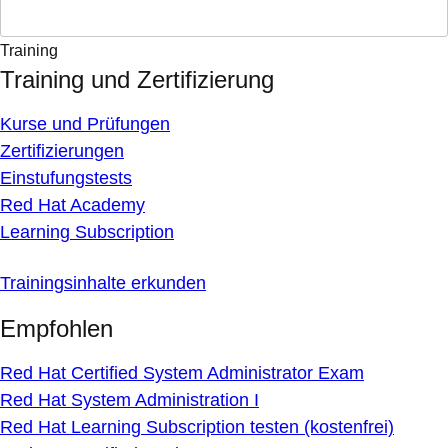
Training
Training und Zertifizierung
Kurse und Prüfungen
Zertifizierungen
Einstufungstests
Red Hat Academy
Learning Subscription
Trainingsinhalte erkunden
Empfohlen
Red Hat Certified System Administrator Exam
Red Hat System Administration I
Red Hat Learning Subscription testen (kostenfrei)