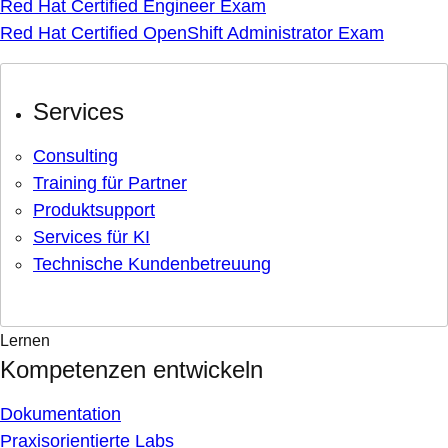
Red Hat Certified Engineer Exam
Red Hat Certified OpenShift Administrator Exam
Services
Consulting
Training für Partner
Produktsupport
Services für KI
Technische Kundenbetreuung
Lernen
Kompetenzen entwickeln
Dokumentation
Praxisorientierte Labs