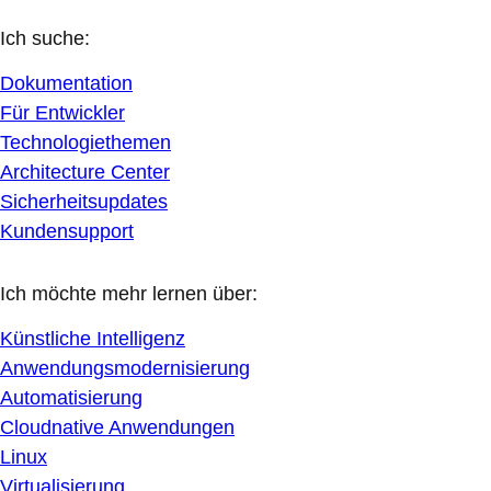
Ich suche:
Dokumentation
Für Entwickler
Technologiethemen
Architecture Center
Sicherheitsupdates
Kundensupport
Ich möchte mehr lernen über:
Künstliche Intelligenz
Anwendungsmodernisierung
Automatisierung
Cloudnative Anwendungen
Linux
Virtualisierung