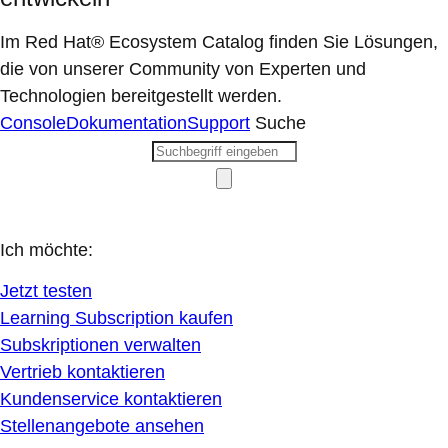
Im Red Hat® Ecosystem Catalog finden Sie Lösungen,
die von unserer Community von Experten und
Technologien bereitgestellt werden.
Console
Dokumentation
Support
Suche
Ich möchte:
Jetzt testen
Learning Subscription kaufen
Subskriptionen verwalten
Vertrieb kontaktieren
Kundenservice kontaktieren
Stellenangebote ansehen