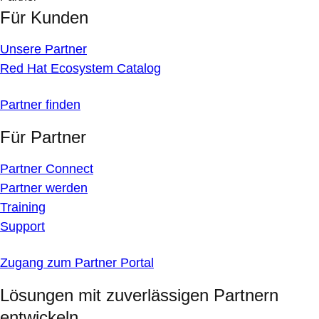
Für Kunden
Unsere Partner
Red Hat Ecosystem Catalog
Partner finden
Für Partner
Partner Connect
Partner werden
Training
Support
Zugang zum Partner Portal
Lösungen mit zuverlässigen Partnern
entwickeln