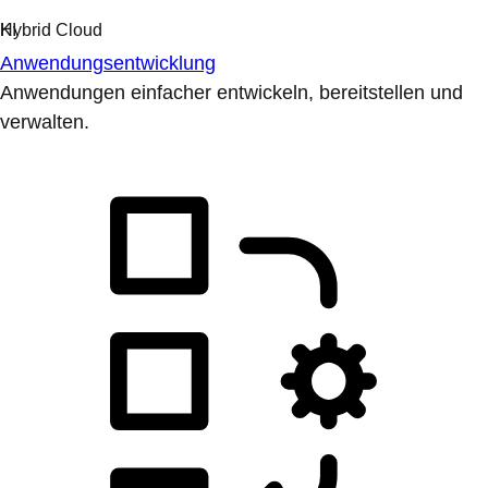
Anwendungsentwicklung
Anwendungen einfacher entwickeln, bereitstellen und
verwalten.