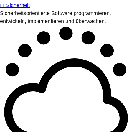
IT-Sicherheit
Sicherheitsorientierte Software programmieren,
entwickeln, implementieren und überwachen.