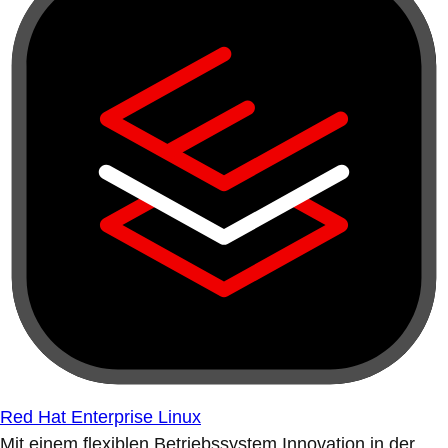
Red Hat Enterprise Linux
Mit einem flexiblen Betriebssystem Innovation in der