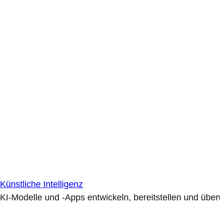
Künstliche Intelligenz
KI-Modelle und -Apps entwickeln, bereitstellen und übe