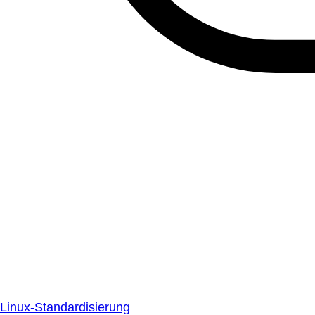
Linux-Standardisierung