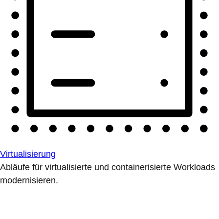
Virtualisierung
Abläufe für virtualisierte und containerisierte Workloads
modernisieren.