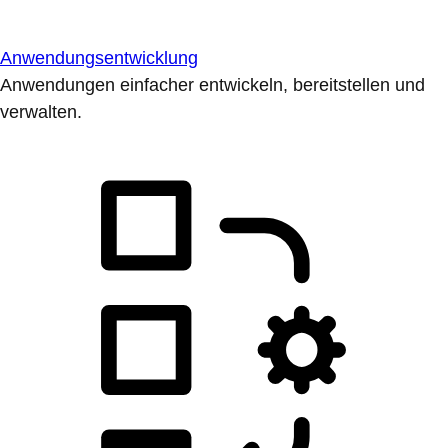
Anwendungsentwicklung
Anwendungen einfacher entwickeln, bereitstellen und
verwalten.