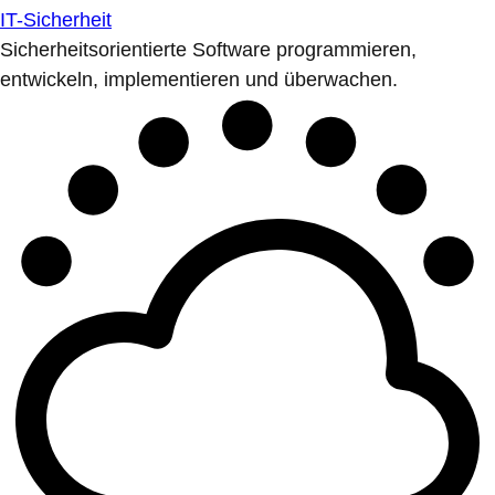
IT-Sicherheit
Sicherheitsorientierte Software programmieren,
entwickeln, implementieren und überwachen.