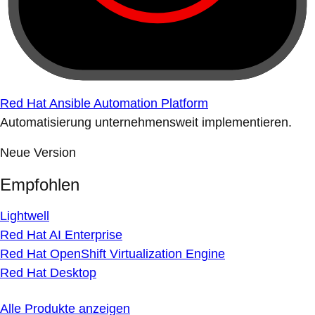
Red Hat Ansible Automation Platform
Automatisierung unternehmensweit implementieren.
Neue Version
Empfohlen
Lightwell
Red Hat AI Enterprise
Red Hat OpenShift Virtualization Engine
Red Hat Desktop
Alle Produkte anzeigen