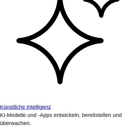
Künstliche Intelligenz
KI-Modelle und -Apps entwickeln, bereitstellen und
überwachen.