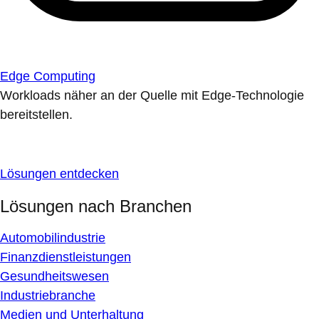
Edge Computing
Workloads näher an der Quelle mit Edge-Technologie
bereitstellen.
Lösungen entdecken
Lösungen nach Branchen
Automobilindustrie
Finanzdienstleistungen
Gesundheitswesen
Industriebranche
Medien und Unterhaltung