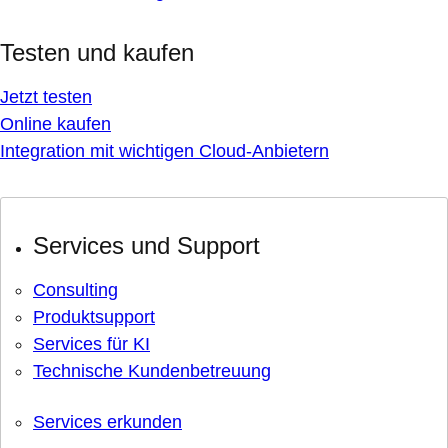
Testen und kaufen
Jetzt testen
Online kaufen
Integration mit wichtigen Cloud-Anbietern
Services und Support
Consulting
Produktsupport
Services für KI
Technische Kundenbetreuung
Services erkunden