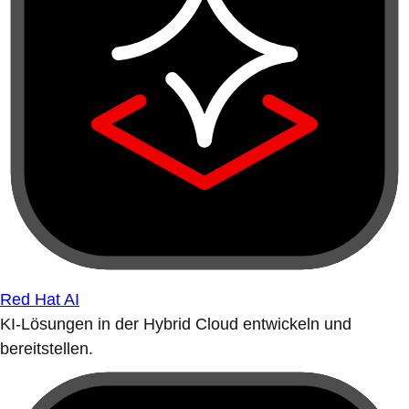
Red Hat AI
KI-Lösungen in der Hybrid Cloud entwickeln und
bereitstellen.