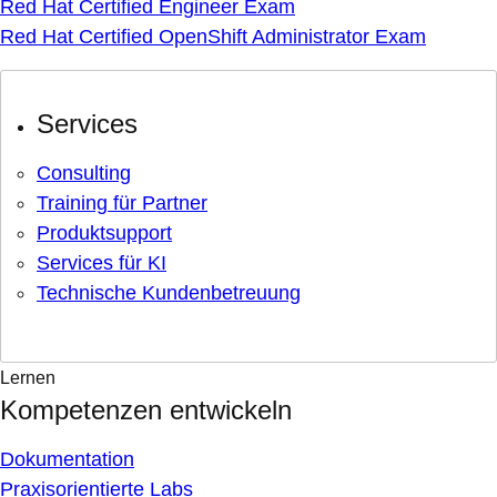
Red Hat Certified Engineer Exam
Red Hat Certified OpenShift Administrator Exam
Services
Consulting
Training für Partner
Produktsupport
Services für KI
Technische Kundenbetreuung
Lernen
Kompetenzen entwickeln
Dokumentation
Praxisorientierte Labs