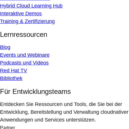
Hybrid Cloud Learning Hub
Interaktive Demos
Training & Zertifizierung
Lernressourcen
Blog
Events und Webinare
Podcasts und Videos
Red Hat TV
Bibliothek
Für Entwicklungsteams
Entdecken Sie Ressourcen und Tools, die Sie bei der
Entwicklung, Bereitstellung und Verwaltung cloudnativer
Anwendungen und Services unterstützen.
Partner