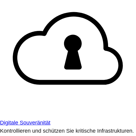
Digitale Souveränität
Kontrollieren und schützen Sie kritische Infrastrukturen.