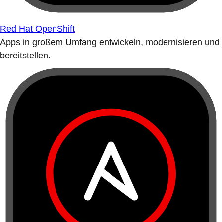
Red Hat OpenShift
Apps in großem Umfang entwickeln, modernisieren und
bereitstellen.