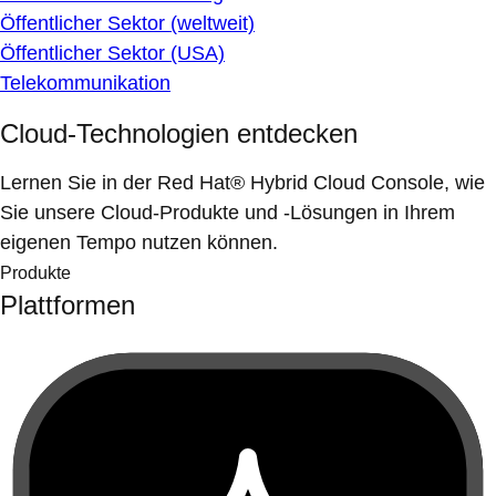
Öffentlicher Sektor (weltweit)
Öffentlicher Sektor (USA)
Telekommunikation
Cloud-Technologien entdecken
Lernen Sie in der Red Hat® Hybrid Cloud Console, wie
Sie unsere Cloud-Produkte und -Lösungen in Ihrem
eigenen Tempo nutzen können.
Produkte
Plattformen