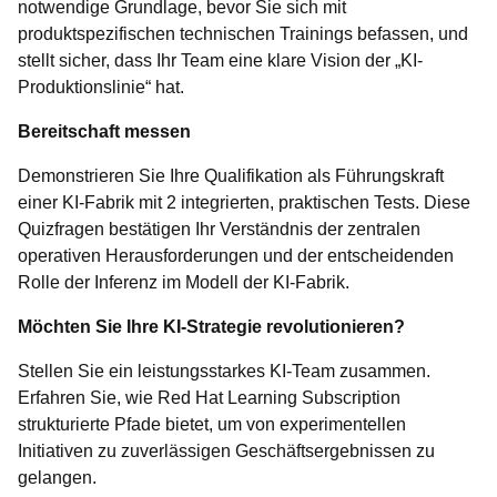
notwendige Grundlage, bevor Sie sich mit
produktspezifischen technischen Trainings befassen, und
stellt sicher, dass Ihr Team eine klare Vision der „KI-
Produktionslinie“ hat.
Bereitschaft messen
Demonstrieren Sie Ihre Qualifikation als Führungskraft
einer KI-Fabrik mit 2 integrierten, praktischen Tests. Diese
Quizfragen bestätigen Ihr Verständnis der zentralen
operativen Herausforderungen und der entscheidenden
Rolle der Inferenz im Modell der KI-Fabrik.
Möchten Sie Ihre KI-Strategie revolutionieren?
Stellen Sie ein leistungsstarkes KI-Team zusammen.
Erfahren Sie, wie Red Hat Learning Subscription
strukturierte Pfade bietet, um von experimentellen
Initiativen zu zuverlässigen Geschäftsergebnissen zu
gelangen.