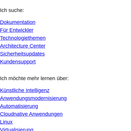
Ich suche:
Dokumentation
Für Entwickler
Technologiethemen
Architecture Center
Sicherheitsupdates
Kundensupport
Ich möchte mehr lernen über:
Künstliche Intelligenz
Anwendungsmodernisierung
Automatisierung
Cloudnative Anwendungen
Linux
Virtualisierung