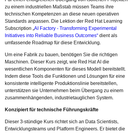
zu einem industriellen Maßstab müssen Teams ihre
technischen Kompetenzen an diese neuen operativen
Standards anpassen. Die Lektion der Red Hat Learning
Subscription „
AI Factory - Transforming Experimental
Initiatives into Reliable Business Outcomes“
dient als
umfassende Roadmap für diese Entwicklung.
Um eine Fabrik zu bauen, benötigen Sie die richtigen
Maschinen. Dieser Kurs zeigt, wie Red Hat AI die
wesentlichen Komponenten für dieses Modell bereitstellt.
Indem diese Tools die Funktionen und Lösungen für eine
konsistente intelligente Produktionslinie bereitstellen,
unterstützen sie Unternehmen beim Übergang zu einem
zusammenhängenden, industrietauglichen System.
Konzipiert für technische Führungskräfte
Dieser 3-stündige Kurs richtet sich an Data Scientists,
Entwicklungsteams und Platform Engineers. Er bietet die