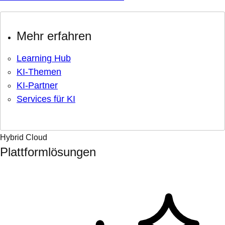
Mehr erfahren
Learning Hub
KI-Themen
KI-Partner
Services für KI
Hybrid Cloud
Plattformlösungen