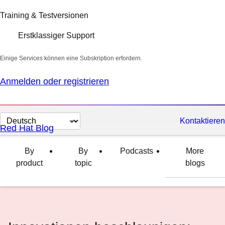
Training & Testversionen
Erstklassiger Support
Einige Services können eine Subskription erfordern.
Anmelden oder registrieren
Sprache
Kontaktieren
Red Hat Blog
auswählen
By
By
Podcasts
More
product
topic
blogs