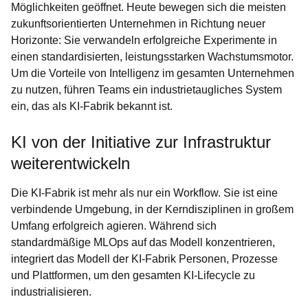
Möglichkeiten geöffnet. Heute bewegen sich die meisten
zukunftsorientierten Unternehmen in Richtung neuer
Horizonte: Sie verwandeln erfolgreiche Experimente in
einen standardisierten, leistungsstarken Wachstumsmotor.
Um die Vorteile von Intelligenz im gesamten Unternehmen
zu nutzen, führen Teams ein industrietaugliches System
ein, das als KI-Fabrik bekannt ist.
KI von der Initiative zur Infrastruktur
weiterentwickeln
Die KI-Fabrik ist mehr als nur ein Workflow. Sie ist eine
verbindende Umgebung, in der Kerndisziplinen in großem
Umfang erfolgreich agieren. Während sich
standardmäßige MLOps auf das Modell konzentrieren,
integriert das Modell der KI-Fabrik Personen, Prozesse
und Plattformen, um den gesamten KI-Lifecycle zu
industrialisieren.