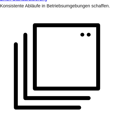
Konsistente Abläufe in Betriebsumgebungen schaffen.