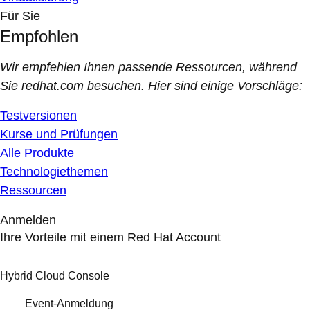
Für Sie
Empfohlen
Wir empfehlen Ihnen passende Ressourcen, während
Sie redhat.com besuchen. Hier sind einige Vorschläge:
Testversionen
Kurse und Prüfungen
Alle Produkte
Technologiethemen
Ressourcen
Anmelden
Ihre Vorteile mit einem Red Hat Account
Hybrid Cloud Console
Event-Anmeldung