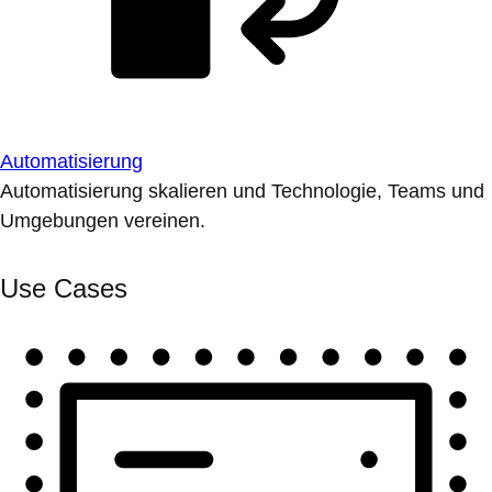
Automatisierung
Automatisierung skalieren und Technologie, Teams und
Umgebungen vereinen.
Use Cases