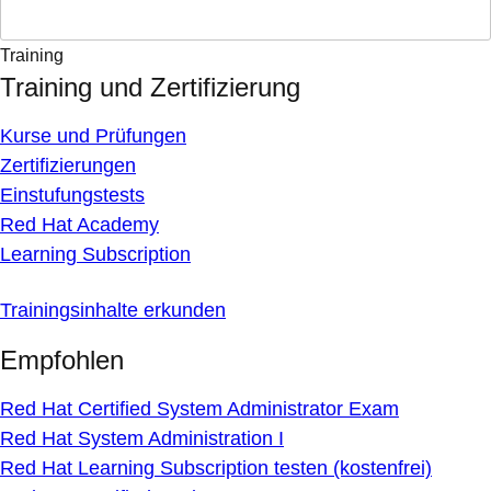
Training
Training und Zertifizierung
Kurse und Prüfungen
Zertifizierungen
Einstufungstests
Red Hat Academy
Learning Subscription
Trainingsinhalte erkunden
Empfohlen
Red Hat Certified System Administrator Exam
Red Hat System Administration I
Red Hat Learning Subscription testen (kostenfrei)