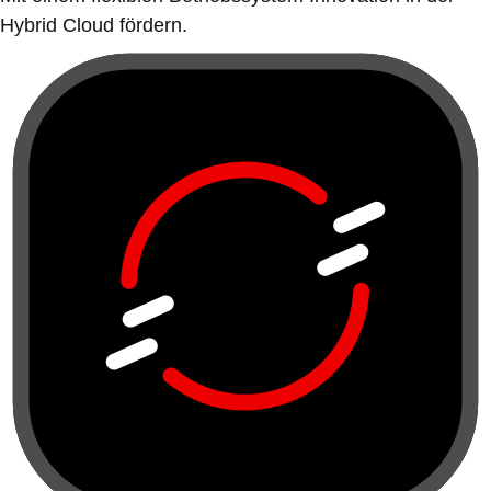
Hybrid Cloud fördern.