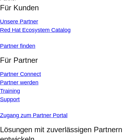
Für Kunden
Unsere Partner
Red Hat Ecosystem Catalog
Partner finden
Für Partner
Partner Connect
Partner werden
Training
Support
Zugang zum Partner Portal
Lösungen mit zuverlässigen Partnern
entwickeln