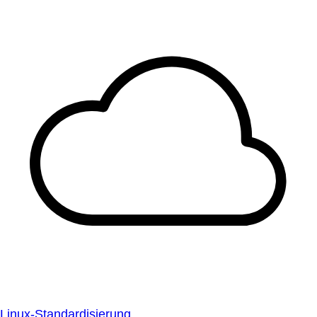
Linux-Standardisierung