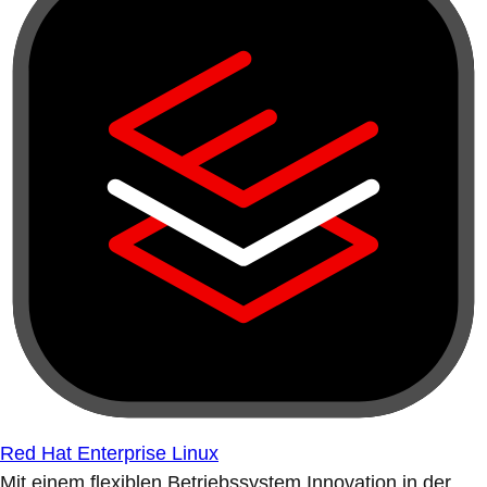
Red Hat Enterprise Linux
Mit einem flexiblen Betriebssystem Innovation in der