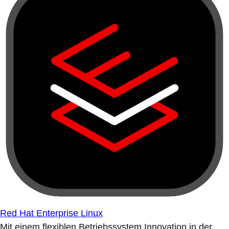
Red Hat Enterprise Linux
Mit einem flexiblen Betriebssystem Innovation in der