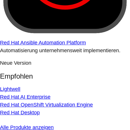
Red Hat Ansible Automation Platform
Automatisierung unternehmensweit implementieren.
Neue Version
Empfohlen
Lightwell
Red Hat AI Enterprise
Red Hat OpenShift Virtualization Engine
Red Hat Desktop
Alle Produkte anzeigen