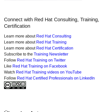
Connect with Red Hat Consulting, Training,
Certification
Learn more about
Red Hat Consulting
Learn more about
Red Hat Training
Learn more about
Red Hat Certification
Subscribe to the
Training Newsletter
Follow
Red Hat Training on Twitter
Like
Red Hat Training on Facebook
Watch
Red Hat Training videos on YouTube
Follow
Red Hat Certified Professionals on LinkedIn