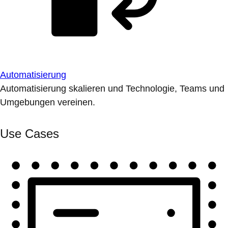
Automatisierung
Automatisierung skalieren und Technologie, Teams und
Umgebungen vereinen.
Use Cases