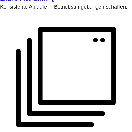
Konsistente Abläufe in Betriebsumgebungen schaffen.