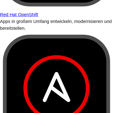
Red Hat OpenShift
Apps in großem Umfang entwickeln, modernisieren und
bereitstellen.