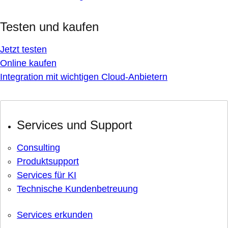
Testen und kaufen
Jetzt testen
Online kaufen
Integration mit wichtigen Cloud-Anbietern
Services und Support
Consulting
Produktsupport
Services für KI
Technische Kundenbetreuung
Services erkunden