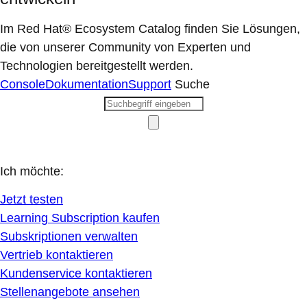
Im Red Hat® Ecosystem Catalog finden Sie Lösungen,
die von unserer Community von Experten und
Technologien bereitgestellt werden.
Console
Dokumentation
Support
Suche
Ich möchte:
Jetzt testen
Learning Subscription kaufen
Subskriptionen verwalten
Vertrieb kontaktieren
Kundenservice kontaktieren
Stellenangebote ansehen