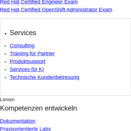
Red Hat Certified Engineer Exam
Red Hat Certified OpenShift Administrator Exam
Services
Consulting
Training für Partner
Produktsupport
Services für KI
Technische Kundenbetreuung
Lernen
Kompetenzen entwickeln
Dokumentation
Praxisorientierte Labs