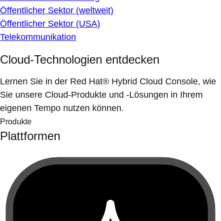
Öffentlicher Sektor (weltweit)
Öffentlicher Sektor (USA)
Telekommunikation
Cloud-Technologien entdecken
Lernen Sie in der Red Hat® Hybrid Cloud Console, wie
Sie unsere Cloud-Produkte und -Lösungen in Ihrem
eigenen Tempo nutzen können.
Produkte
Plattformen