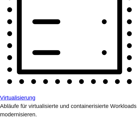
Virtualisierung
Abläufe für virtualisierte und containerisierte Workloads
modernisieren.