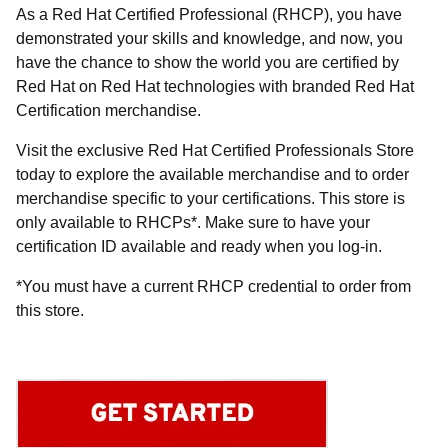
As a Red Hat Certified Professional (RHCP), you have
demonstrated your skills and knowledge, and now, you
have the chance to show the world you are certified by
Red Hat on Red Hat technologies with branded Red Hat
Certification merchandise.
Visit the exclusive Red Hat Certified Professionals Store
today to explore the available merchandise and to order
merchandise specific to your certifications. This store is
only available to RHCPs*. Make sure to have your
certification ID available and ready when you log-in.
*You must have a current RHCP credential to order from
this store.