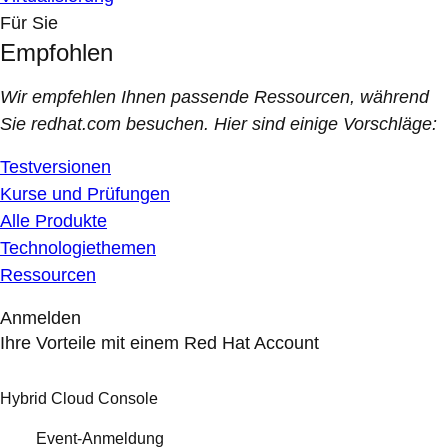
Für Sie
Empfohlen
Wir empfehlen Ihnen passende Ressourcen, während
Sie redhat.com besuchen. Hier sind einige Vorschläge:
Testversionen
Kurse und Prüfungen
Alle Produkte
Technologiethemen
Ressourcen
Anmelden
Ihre Vorteile mit einem Red Hat Account
Hybrid Cloud Console
Event-Anmeldung