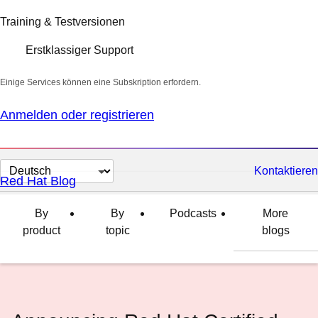
Training & Testversionen
Erstklassiger Support
Einige Services können eine Subskription erfordern.
Anmelden oder registrieren
Sprache
Kontaktieren
Red Hat Blog
auswählen
By
By
Podcasts
More
product
topic
blogs