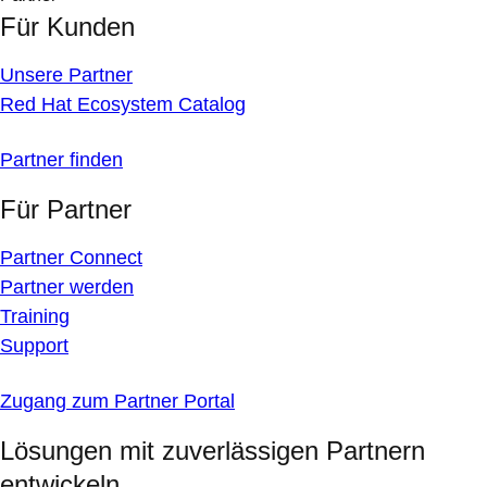
Für Kunden
Unsere Partner
Red Hat Ecosystem Catalog
Partner finden
Für Partner
Partner Connect
Partner werden
Training
Support
Zugang zum Partner Portal
Lösungen mit zuverlässigen Partnern
entwickeln