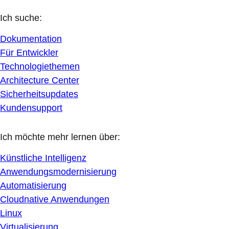
Ich suche:
Dokumentation
Für Entwickler
Technologiethemen
Architecture Center
Sicherheitsupdates
Kundensupport
Ich möchte mehr lernen über:
Künstliche Intelligenz
Anwendungsmodernisierung
Automatisierung
Cloudnative Anwendungen
Linux
Virtualisierung