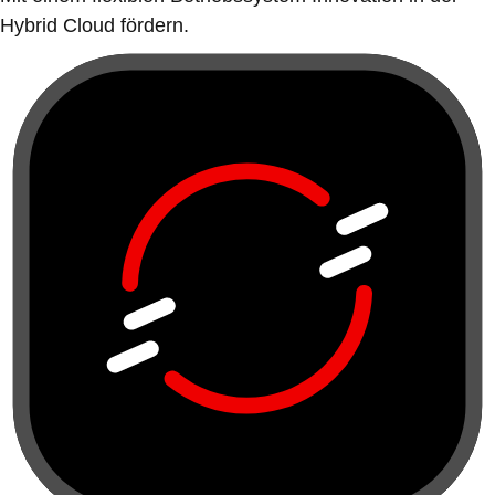
Hybrid Cloud fördern.