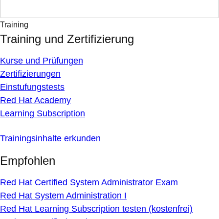
Training
Training und Zertifizierung
Kurse und Prüfungen
Zertifizierungen
Einstufungstests
Red Hat Academy
Learning Subscription
Trainingsinhalte erkunden
Empfohlen
Red Hat Certified System Administrator Exam
Red Hat System Administration I
Red Hat Learning Subscription testen (kostenfrei)