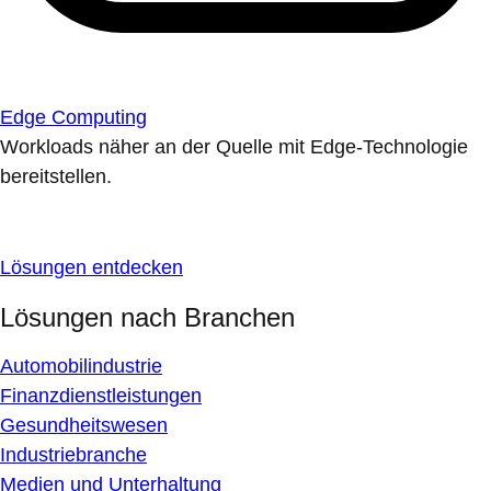
Edge Computing
Workloads näher an der Quelle mit Edge-Technologie
bereitstellen.
Lösungen entdecken
Lösungen nach Branchen
Automobilindustrie
Finanzdienstleistungen
Gesundheitswesen
Industriebranche
Medien und Unterhaltung