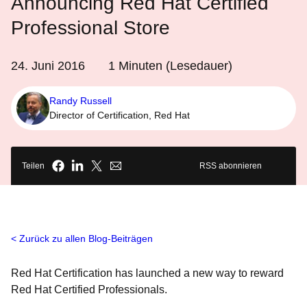
Announcing Red Hat Certified
Professional Store
24. Juni 2016
1
Minuten (Lesedauer)
Randy Russell
Director of Certification, Red Hat
Teilen
RSS abonnieren
Zurück zu allen Blog-Beiträgen
Red Hat Certification has launched a new way to reward
Red Hat Certified Professionals.