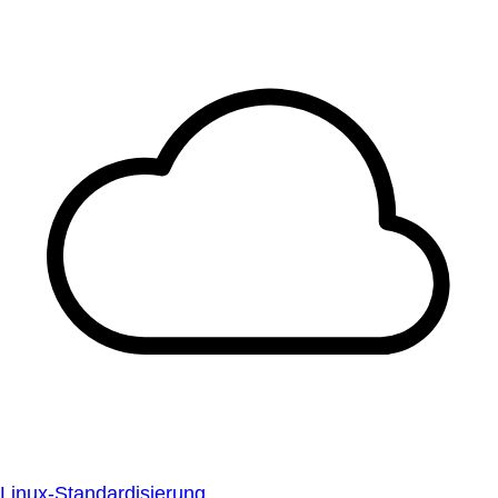
Linux-Standardisierung