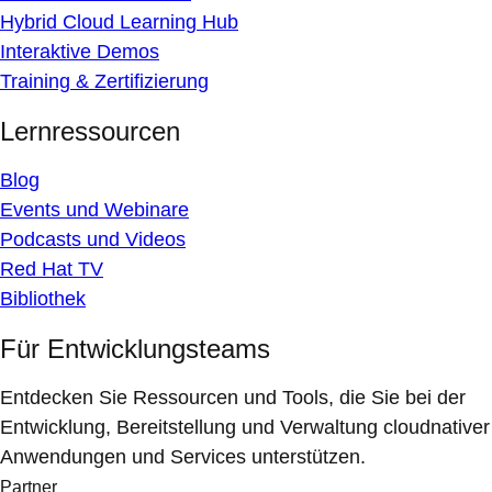
Hybrid Cloud Learning Hub
Interaktive Demos
Training & Zertifizierung
Lernressourcen
Blog
Events und Webinare
Podcasts und Videos
Red Hat TV
Bibliothek
Für Entwicklungsteams
Entdecken Sie Ressourcen und Tools, die Sie bei der
Entwicklung, Bereitstellung und Verwaltung cloudnativer
Anwendungen und Services unterstützen.
Partner