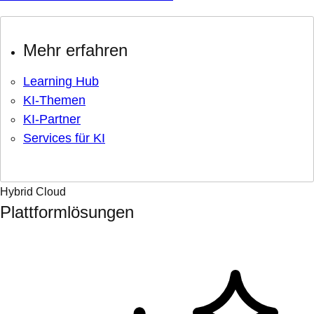
Mehr erfahren
Learning Hub
KI-Themen
KI-Partner
Services für KI
Hybrid Cloud
Plattformlösungen