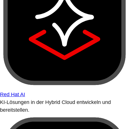
Red Hat AI
KI-Lösungen in der Hybrid Cloud entwickeln und
bereitstellen.