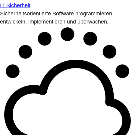
IT-Sicherheit
Sicherheitsorientierte Software programmieren,
entwickeln, implementieren und überwachen.