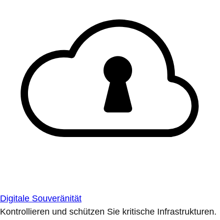
Digitale Souveränität
Kontrollieren und schützen Sie kritische Infrastrukturen.