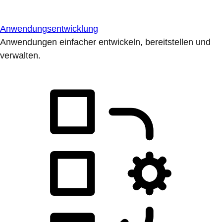
Anwendungsentwicklung
Anwendungen einfacher entwickeln, bereitstellen und
verwalten.