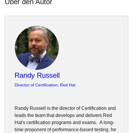
Über den Autor
Randy Russell
Director of Certification, Red Hat
Randy Russell is the director of Certification and
leads the team that develops and delivers Red
Hat's certification programs and exams. A long-
time proponent of performance-based testing, he