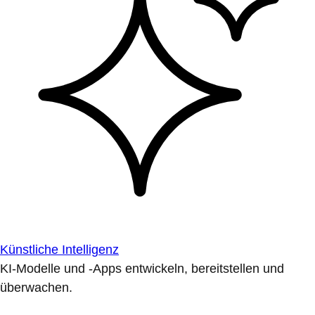
Künstliche Intelligenz
KI-Modelle und -Apps entwickeln, bereitstellen und
überwachen.