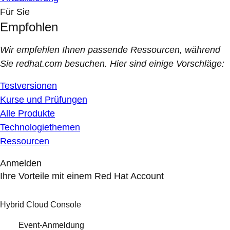
Für Sie
Empfohlen
Wir empfehlen Ihnen passende Ressourcen, während
Sie redhat.com besuchen. Hier sind einige Vorschläge:
Testversionen
Kurse und Prüfungen
Alle Produkte
Technologiethemen
Ressourcen
Anmelden
Ihre Vorteile mit einem Red Hat Account
Hybrid Cloud Console
Event-Anmeldung