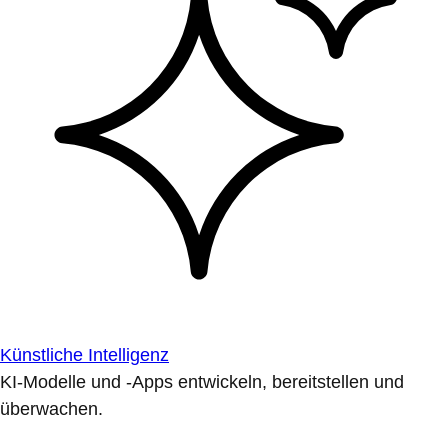
Künstliche Intelligenz
KI-Modelle und -Apps entwickeln, bereitstellen und
überwachen.