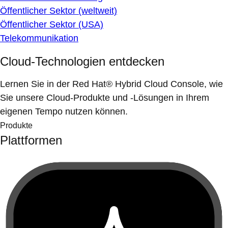
Öffentlicher Sektor (weltweit)
Öffentlicher Sektor (USA)
Telekommunikation
Cloud-Technologien entdecken
Lernen Sie in der Red Hat® Hybrid Cloud Console, wie
Sie unsere Cloud-Produkte und -Lösungen in Ihrem
eigenen Tempo nutzen können.
Produkte
Plattformen