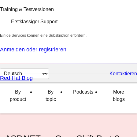
Training & Testversionen
Erstklassiger Support
Einige Services können eine Subskription erfordern.
Anmelden oder registrieren
Sprache
Kontaktieren
Red Hat Blog
auswählen
By
By
Podcasts
More
product
topic
blogs