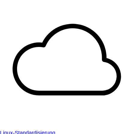
Linux-Standardisierung