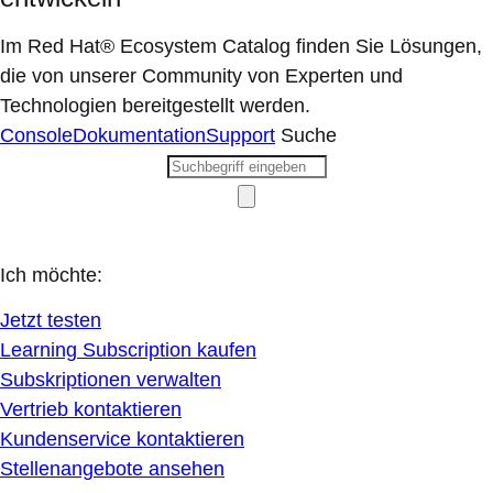
Im Red Hat® Ecosystem Catalog finden Sie Lösungen,
die von unserer Community von Experten und
Technologien bereitgestellt werden.
Console
Dokumentation
Support
Suche
Ich möchte:
Jetzt testen
Learning Subscription kaufen
Subskriptionen verwalten
Vertrieb kontaktieren
Kundenservice kontaktieren
Stellenangebote ansehen