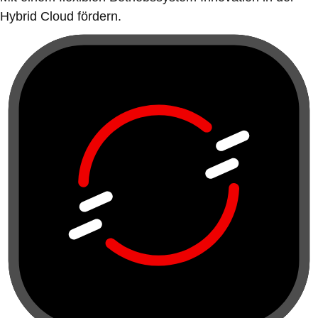
Hybrid Cloud fördern.