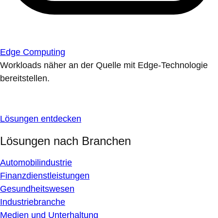
Edge Computing
Workloads näher an der Quelle mit Edge-Technologie
bereitstellen.
Lösungen entdecken
Lösungen nach Branchen
Automobilindustrie
Finanzdienstleistungen
Gesundheitswesen
Industriebranche
Medien und Unterhaltung