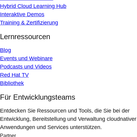
Hybrid Cloud Learning Hub
Interaktive Demos
Training & Zertifizierung
Lernressourcen
Blog
Events und Webinare
Podcasts und Videos
Red Hat TV
Bibliothek
Für Entwicklungsteams
Entdecken Sie Ressourcen und Tools, die Sie bei der
Entwicklung, Bereitstellung und Verwaltung cloudnativer
Anwendungen und Services unterstützen.
Partner