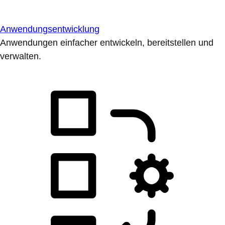
Anwendungsentwicklung
Anwendungen einfacher entwickeln, bereitstellen und
verwalten.