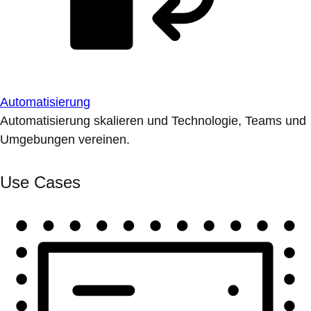
Automatisierung
Automatisierung skalieren und Technologie, Teams und
Umgebungen vereinen.
Use Cases