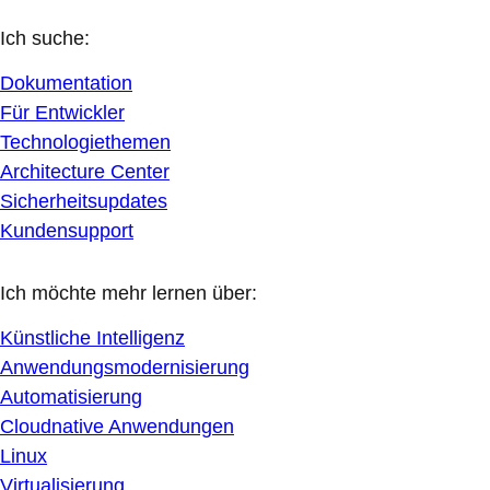
Ich suche:
Dokumentation
Für Entwickler
Technologiethemen
Architecture Center
Sicherheitsupdates
Kundensupport
Ich möchte mehr lernen über:
Künstliche Intelligenz
Anwendungsmodernisierung
Automatisierung
Cloudnative Anwendungen
Linux
Virtualisierung