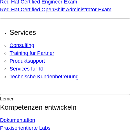
Red Hat Certified Engineer Exam
Red Hat Certified OpenShift Administrator Exam
Services
Consulting
Training für Partner
Produktsupport
Services für KI
Technische Kundenbetreuung
Lernen
Kompetenzen entwickeln
Dokumentation
Praxisorientierte Labs