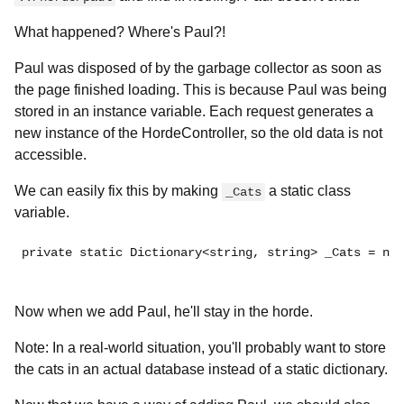
What happened? Where's Paul?!
Paul was disposed of by the garbage collector as soon as
the page finished loading. This is because Paul was being
stored in an instance variable. Each request generates a
new instance of the HordeController, so the old data is not
accessible.
We can easily fix this by making
a static class
_Cats
variable.
private static Dictionary<string, string> _Cats = ne
Now when we add Paul, he'll stay in the horde.
Note: In a real-world situation, you'll probably want to store
the cats in an actual database instead of a static dictionary.