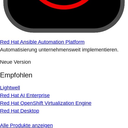
Red Hat Ansible Automation Platform
Automatisierung unternehmensweit implementieren.
Neue Version
Empfohlen
Lightwell
Red Hat AI Enterprise
Red Hat OpenShift Virtualization Engine
Red Hat Desktop
Alle Produkte anzeigen