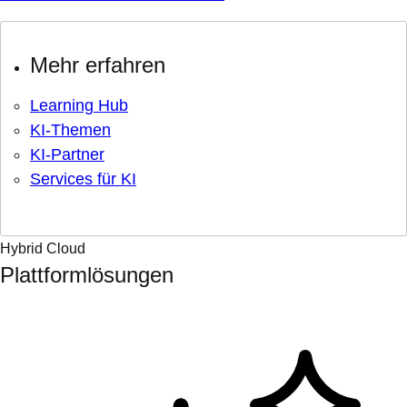
Mehr erfahren
Learning Hub
KI-Themen
KI-Partner
Services für KI
Hybrid Cloud
Plattformlösungen