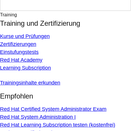
Training
Training und Zertifizierung
Kurse und Prüfungen
Zertifizierungen
Einstufungstests
Red Hat Academy
Learning Subscription
Trainingsinhalte erkunden
Empfohlen
Red Hat Certified System Administrator Exam
Red Hat System Administration I
Red Hat Learning Subscription testen (kostenfrei)