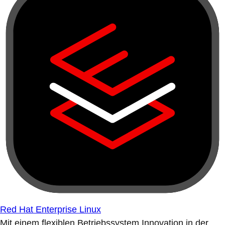
Red Hat Enterprise Linux
Mit einem flexiblen Betriebssystem Innovation in der