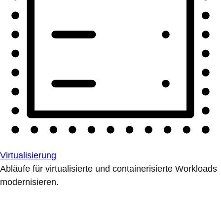
Virtualisierung
Abläufe für virtualisierte und containerisierte Workloads
modernisieren.