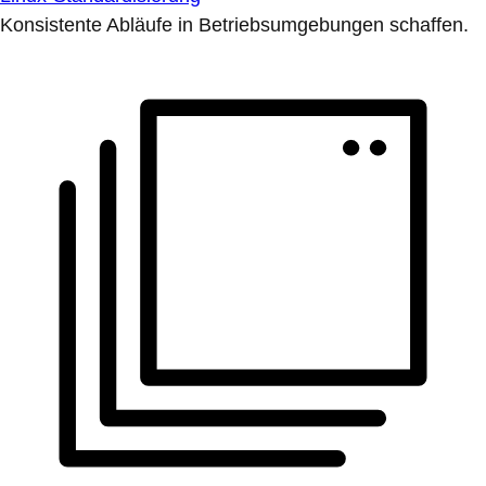
Konsistente Abläufe in Betriebsumgebungen schaffen.