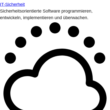
IT-Sicherheit
Sicherheitsorientierte Software programmieren,
entwickeln, implementieren und überwachen.