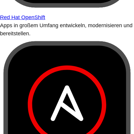
Red Hat OpenShift
Apps in großem Umfang entwickeln, modernisieren und
bereitstellen.