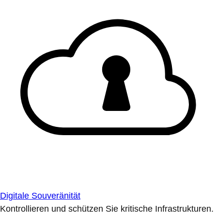
Digitale Souveränität
Kontrollieren und schützen Sie kritische Infrastrukturen.