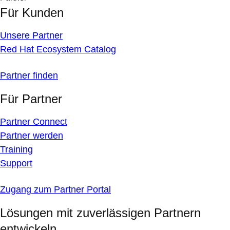
Für Kunden
Unsere Partner
Red Hat Ecosystem Catalog
Partner finden
Für Partner
Partner Connect
Partner werden
Training
Support
Zugang zum Partner Portal
Lösungen mit zuverlässigen Partnern
entwickeln