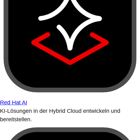
Red Hat AI
KI-Lösungen in der Hybrid Cloud entwickeln und
bereitstellen.