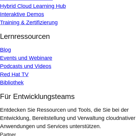
Hybrid Cloud Learning Hub
Interaktive Demos
Training & Zertifizierung
Lernressourcen
Blog
Events und Webinare
Podcasts und Videos
Red Hat TV
Bibliothek
Für Entwicklungsteams
Entdecken Sie Ressourcen und Tools, die Sie bei der
Entwicklung, Bereitstellung und Verwaltung cloudnativer
Anwendungen und Services unterstützen.
Partner