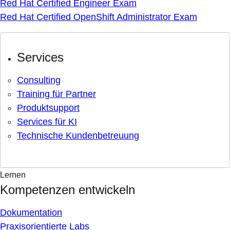
Red Hat Certified Engineer Exam
Red Hat Certified OpenShift Administrator Exam
Services
Consulting
Training für Partner
Produktsupport
Services für KI
Technische Kundenbetreuung
Lernen
Kompetenzen entwickeln
Dokumentation
Praxisorientierte Labs