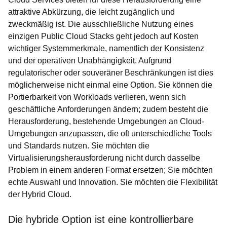
attraktive Abkürzung, die leicht zugänglich und
zweckmäßig ist. Die ausschließliche Nutzung eines
einzigen Public Cloud Stacks geht jedoch auf Kosten
wichtiger Systemmerkmale, namentlich der Konsistenz
und der operativen Unabhängigkeit. Aufgrund
regulatorischer oder souveräner Beschränkungen ist dies
möglicherweise nicht einmal eine Option. Sie können die
Portierbarkeit von Workloads verlieren, wenn sich
geschäftliche Anforderungen ändern; zudem besteht die
Herausforderung, bestehende Umgebungen an Cloud-
Umgebungen anzupassen, die oft unterschiedliche Tools
und Standards nutzen. Sie möchten die
Virtualisierungsherausforderung nicht durch dasselbe
Problem in einem anderen Format ersetzen; Sie möchten
echte Auswahl und Innovation. Sie möchten die Flexibilität
der Hybrid Cloud.
Die hybride Option ist eine kontrollierbare