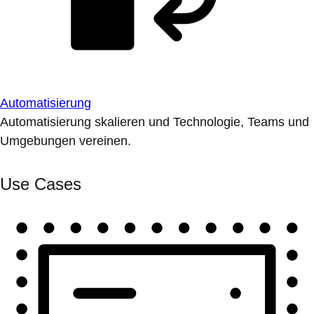
Automatisierung
Automatisierung skalieren und Technologie, Teams und
Umgebungen vereinen.
Use Cases