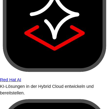
Red Hat AI
KI-Lösungen in der Hybrid Cloud entwickeln und
bereitstellen.