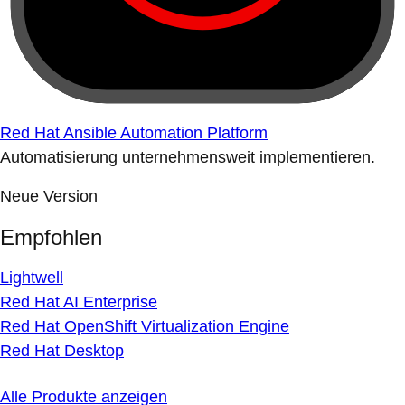
Red Hat Ansible Automation Platform
Automatisierung unternehmensweit implementieren.
Neue Version
Empfohlen
Lightwell
Red Hat AI Enterprise
Red Hat OpenShift Virtualization Engine
Red Hat Desktop
Alle Produkte anzeigen