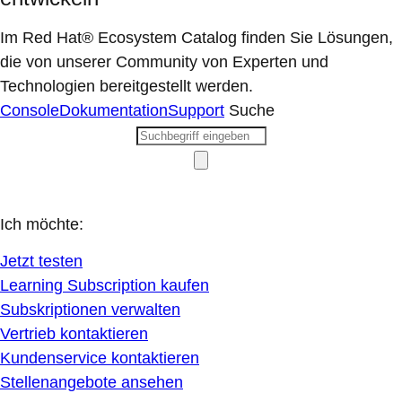
Im Red Hat® Ecosystem Catalog finden Sie Lösungen,
die von unserer Community von Experten und
Technologien bereitgestellt werden.
Console
Dokumentation
Support
Suche
Ich möchte:
Jetzt testen
Learning Subscription kaufen
Subskriptionen verwalten
Vertrieb kontaktieren
Kundenservice kontaktieren
Stellenangebote ansehen