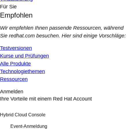
Für Sie
Empfohlen
Wir empfehlen Ihnen passende Ressourcen, während
Sie redhat.com besuchen. Hier sind einige Vorschläge:
Testversionen
Kurse und Prüfungen
Alle Produkte
Technologiethemen
Ressourcen
Anmelden
Ihre Vorteile mit einem Red Hat Account
Hybrid Cloud Console
Event-Anmeldung