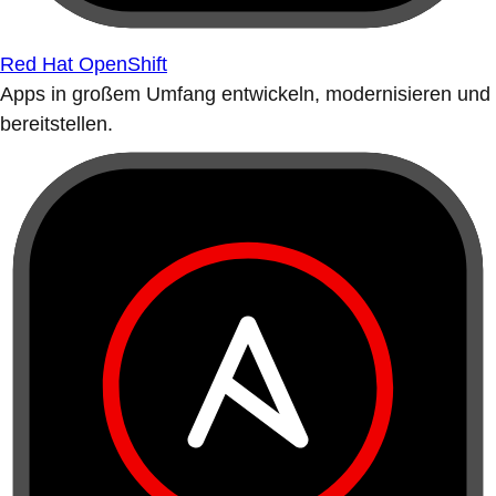
Red Hat OpenShift
Apps in großem Umfang entwickeln, modernisieren und
bereitstellen.