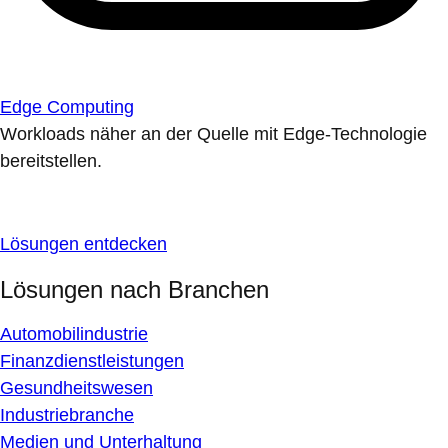
Edge Computing
Workloads näher an der Quelle mit Edge-Technologie
bereitstellen.
Lösungen entdecken
Lösungen nach Branchen
Automobilindustrie
Finanzdienstleistungen
Gesundheitswesen
Industriebranche
Medien und Unterhaltung