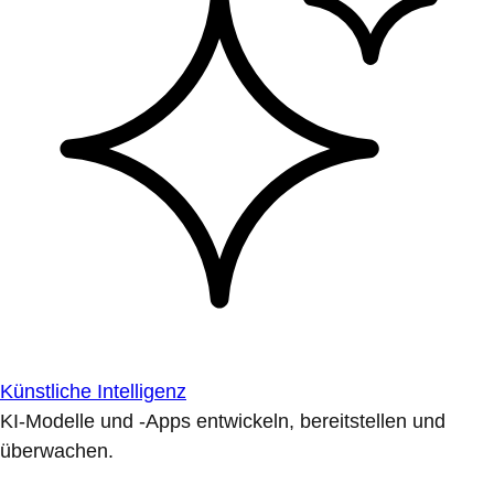
Künstliche Intelligenz
KI-Modelle und -Apps entwickeln, bereitstellen und
überwachen.