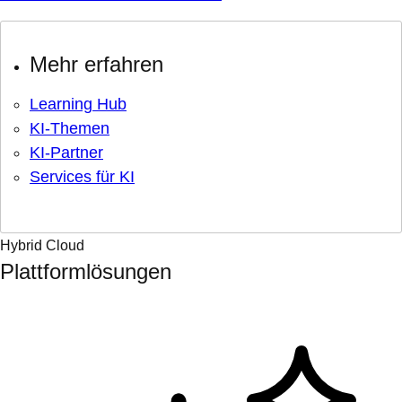
Mehr erfahren
Learning Hub
KI-Themen
KI-Partner
Services für KI
Hybrid Cloud
Plattformlösungen