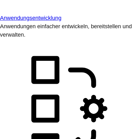
Anwendungsentwicklung
Anwendungen einfacher entwickeln, bereitstellen und
verwalten.