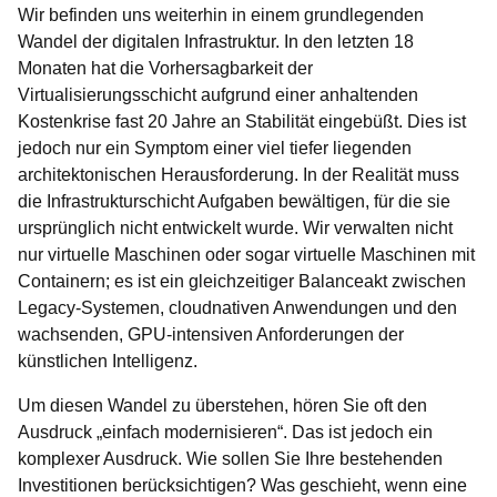
Wir befinden uns weiterhin in einem grundlegenden
Wandel der digitalen Infrastruktur. In den letzten 18
Monaten hat die Vorhersagbarkeit der
Virtualisierungsschicht aufgrund einer anhaltenden
Kostenkrise fast 20 Jahre an Stabilität eingebüßt. Dies ist
jedoch nur ein Symptom einer viel tiefer liegenden
architektonischen Herausforderung. In der Realität muss
die Infrastrukturschicht Aufgaben bewältigen, für die sie
ursprünglich nicht entwickelt wurde. Wir verwalten nicht
nur virtuelle Maschinen oder sogar virtuelle Maschinen mit
Containern; es ist ein gleichzeitiger Balanceakt zwischen
Legacy-Systemen, cloudnativen Anwendungen und den
wachsenden, GPU-intensiven Anforderungen der
künstlichen Intelligenz.
Um diesen Wandel zu überstehen, hören Sie oft den
Ausdruck „einfach modernisieren“. Das ist jedoch ein
komplexer Ausdruck. Wie sollen Sie Ihre bestehenden
Investitionen berücksichtigen? Was geschieht, wenn eine