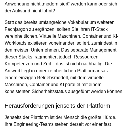
Anwendung nicht „modernisiert“ werden kann oder sich
der Aufwand nicht lohnt?
Statt das bereits umfangreiche Vokabular um weiteren
Fachjargon zu ergänzen, sollten Sie Ihren IT-Stack
vereinheitlichen. Virtuelle Maschinen, Container und KI-
Workloads existieren voneinander isoliert, zumindest in
den meisten Unternehmen. Das separate Management
dieser Stacks fragmentiert jedoch Ressourcen,
Kompetenzen und Zeit – das ist nicht nachhaltig. Die
Antwort liegt in einem einheitlichen Plattformansatz –
einem einzigen Betriebsmodell, mit dem virtuelle
Maschinen, Container und KI parallel mit einem
konsistenten Sicherheitsstatus ausgeführt werden können.
Herausforderungen jenseits der Plattform
Jenseits der Plattform ist der Mensch die größte Hürde.
Ihre Engineering-Teams stehen derzeit vor einer fast