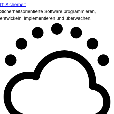
IT-Sicherheit
Sicherheitsorientierte Software programmieren,
entwickeln, implementieren und überwachen.