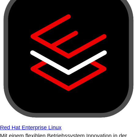
Red Hat Enterprise Linux
Mit einem flexiblen Betriebssystem Innovation in der