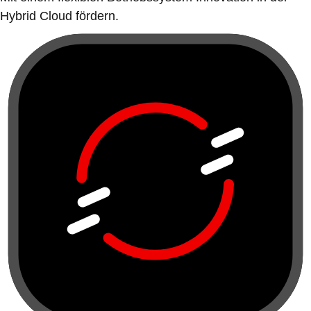
Hybrid Cloud fördern.