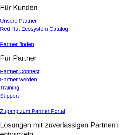
Für Kunden
Unsere Partner
Red Hat Ecosystem Catalog
Partner finden
Für Partner
Partner Connect
Partner werden
Training
Support
Zugang zum Partner Portal
Lösungen mit zuverlässigen Partnern
entwickeln