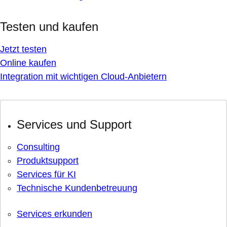
Testen und kaufen
Jetzt testen
Online kaufen
Integration mit wichtigen Cloud-Anbietern
Services und Support
Consulting
Produktsupport
Services für KI
Technische Kundenbetreuung
Services erkunden