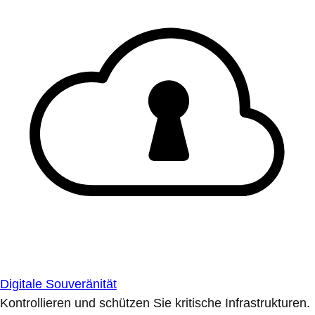
Digitale Souveränität
Kontrollieren und schützen Sie kritische Infrastrukturen.