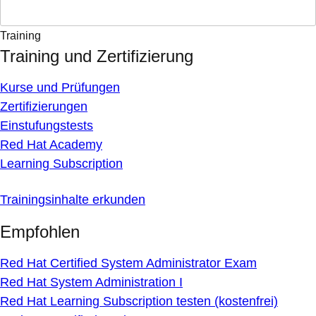
Training
Training und Zertifizierung
Kurse und Prüfungen
Zertifizierungen
Einstufungstests
Red Hat Academy
Learning Subscription
Trainingsinhalte erkunden
Empfohlen
Red Hat Certified System Administrator Exam
Red Hat System Administration I
Red Hat Learning Subscription testen (kostenfrei)