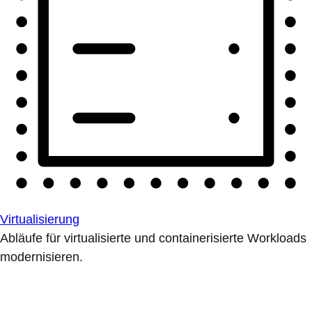
Virtualisierung
Abläufe für virtualisierte und containerisierte Workloads
modernisieren.