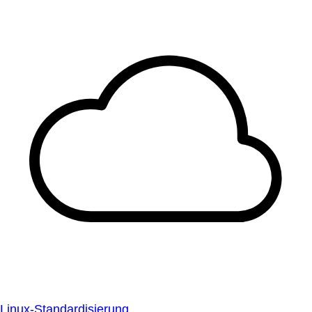
Linux-Standardisierung