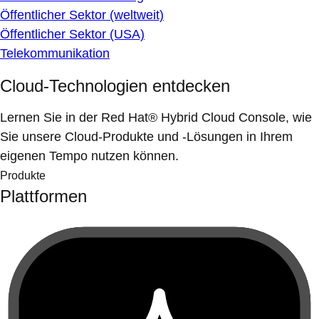
Öffentlicher Sektor (weltweit)
Öffentlicher Sektor (USA)
Telekommunikation
Cloud-Technologien entdecken
Lernen Sie in der Red Hat® Hybrid Cloud Console, wie
Sie unsere Cloud-Produkte und -Lösungen in Ihrem
eigenen Tempo nutzen können.
Produkte
Plattformen