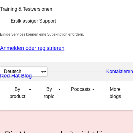
Training & Testversionen
Erstklassiger Support
Einige Services können eine Subskription erfordern.
Anmelden oder registrieren
Sprache
Kontaktieren
Red Hat Blog
auswählen
By
By
Podcasts
More
product
topic
blogs