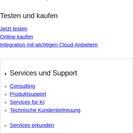
Testen und kaufen
Jetzt testen
Online kaufen
Integration mit wichtigen Cloud-Anbietern
Services und Support
Consulting
Produktsupport
Services für KI
Technische Kundenbetreuung
Services erkunden