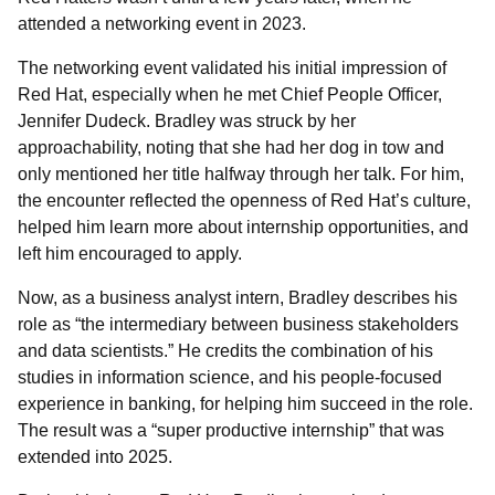
attended a networking event in 2023.
The networking event validated his initial impression of
Red Hat, especially when he met Chief People Officer,
Jennifer Dudeck. Bradley was struck by her
approachability, noting that she had her dog in tow and
only mentioned her title halfway through her talk. For him,
the encounter reflected the openness of Red Hat’s culture,
helped him learn more about internship opportunities, and
left him encouraged to apply.
Now, as a business analyst intern, Bradley describes his
role as “the intermediary between business stakeholders
and data scientists.” He credits the combination of his
studies in information science, and his people-focused
experience in banking, for helping him succeed in the role.
The result was a “super productive internship” that was
extended into 2025.