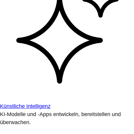
Künstliche Intelligenz
KI-Modelle und -Apps entwickeln, bereitstellen und
überwachen.