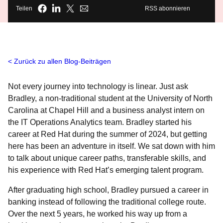
Teilen
RSS abonnieren
Zurück zu allen Blog-Beiträgen
Not every journey into technology is linear. Just ask
Bradley, a non-traditional student at the University of North
Carolina at Chapel Hill and a business analyst intern on
the IT Operations Analytics team. Bradley started his
career at Red Hat during the summer of 2024, but getting
here has been an adventure in itself. We sat down with him
to talk about unique career paths, transferable skills, and
his experience with Red Hat’s emerging talent program.
After graduating high school, Bradley pursued a career in
banking instead of following the traditional college route.
Over the next 5 years, he worked his way up from a