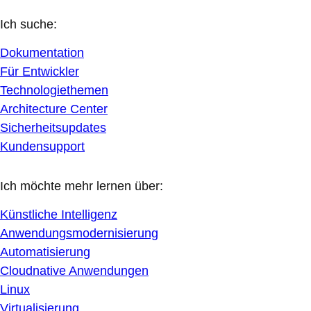
Ich suche:
Dokumentation
Für Entwickler
Technologiethemen
Architecture Center
Sicherheitsupdates
Kundensupport
Ich möchte mehr lernen über:
Künstliche Intelligenz
Anwendungsmodernisierung
Automatisierung
Cloudnative Anwendungen
Linux
Virtualisierung