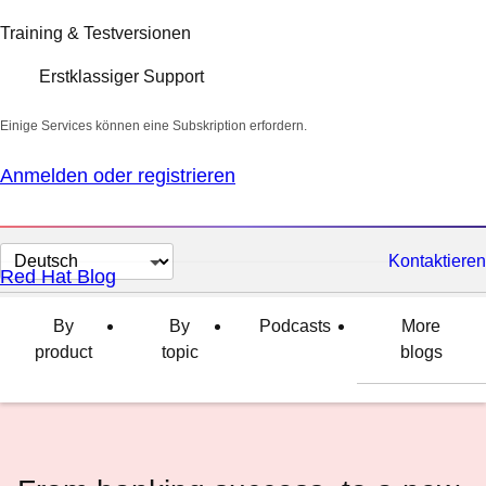
Training & Testversionen
Erstklassiger Support
Einige Services können eine Subskription erfordern.
Anmelden oder registrieren
Sprache
Kontaktieren
Red Hat Blog
auswählen
By
By
Podcasts
More
product
topic
blogs