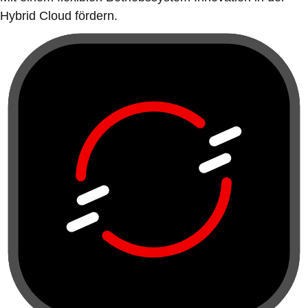
Hybrid Cloud fördern.