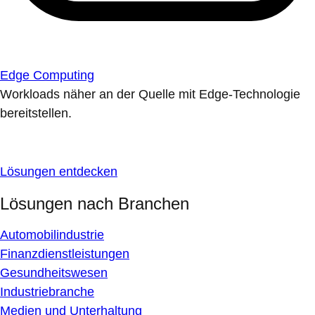
Edge Computing
Workloads näher an der Quelle mit Edge-Technologie
bereitstellen.
Lösungen entdecken
Lösungen nach Branchen
Automobilindustrie
Finanzdienstleistungen
Gesundheitswesen
Industriebranche
Medien und Unterhaltung