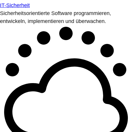
IT-Sicherheit
Sicherheitsorientierte Software programmieren,
entwickeln, implementieren und überwachen.