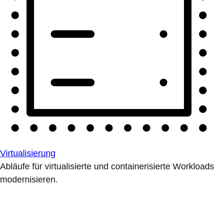
Virtualisierung
Abläufe für virtualisierte und containerisierte Workloads
modernisieren.