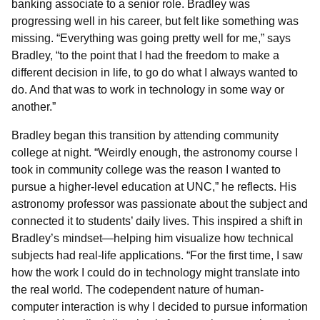
banking associate to a senior role. Bradley was
progressing well in his career, but felt like something was
missing. “Everything was going pretty well for me,” says
Bradley, “to the point that I had the freedom to make a
different decision in life, to go do what I always wanted to
do. And that was to work in technology in some way or
another.”
Bradley began this transition by attending community
college at night. “Weirdly enough, the astronomy course I
took in community college was the reason I wanted to
pursue a higher-level education at UNC,” he reflects. His
astronomy professor was passionate about the subject and
connected it to students’ daily lives. This inspired a shift in
Bradley’s mindset—helping him visualize how technical
subjects had real-life applications. “For the first time, I saw
how the work I could do in technology might translate into
the real world. The codependent nature of human-
computer interaction is why I decided to pursue information