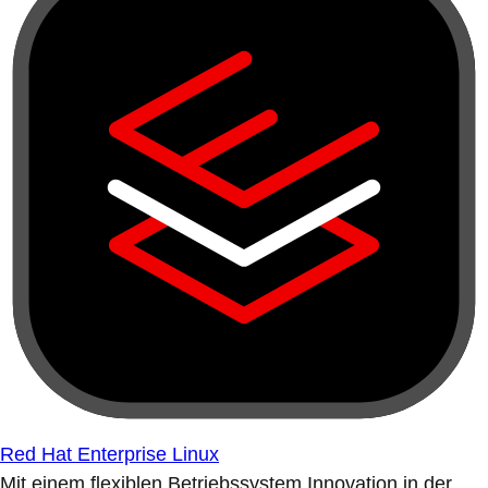
Red Hat Enterprise Linux
Mit einem flexiblen Betriebssystem Innovation in der