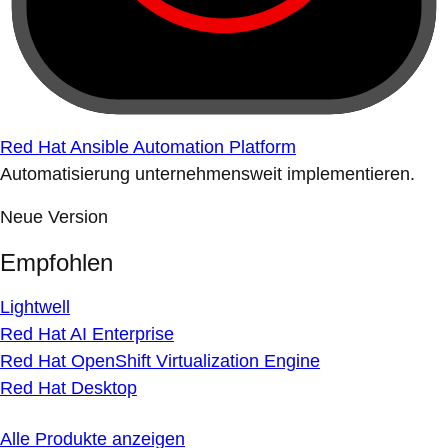
Red Hat Ansible Automation Platform
Automatisierung unternehmensweit implementieren.
Neue Version
Empfohlen
Lightwell
Red Hat AI Enterprise
Red Hat OpenShift Virtualization Engine
Red Hat Desktop
Alle Produkte anzeigen