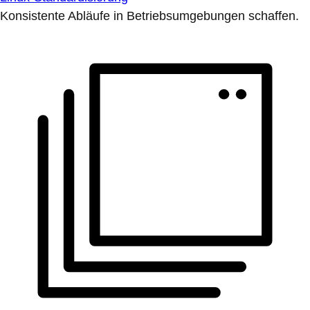
Konsistente Abläufe in Betriebsumgebungen schaffen.