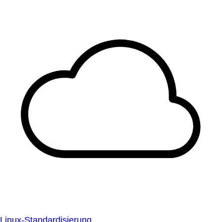
Linux-Standardisierung