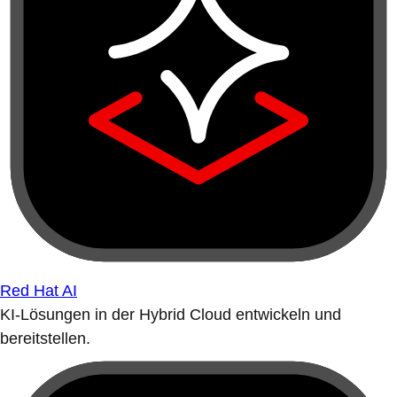
Red Hat AI
KI-Lösungen in der Hybrid Cloud entwickeln und
bereitstellen.