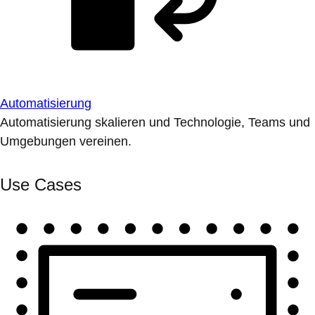
Automatisierung
Automatisierung skalieren und Technologie, Teams und
Umgebungen vereinen.
Use Cases