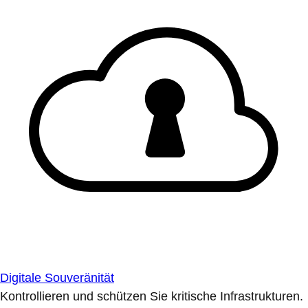
Digitale Souveränität
Kontrollieren und schützen Sie kritische Infrastrukturen.