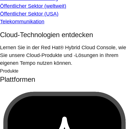
Öffentlicher Sektor (weltweit)
Öffentlicher Sektor (USA)
Telekommunikation
Cloud-Technologien entdecken
Lernen Sie in der Red Hat® Hybrid Cloud Console, wie
Sie unsere Cloud-Produkte und -Lösungen in Ihrem
eigenen Tempo nutzen können.
Produkte
Plattformen