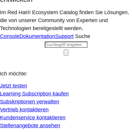
Im Red Hat® Ecosystem Catalog finden Sie Lösungen,
die von unserer Community von Experten und
Technologien bereitgestellt werden.
Console
Dokumentation
Support
Suche
Ich möchte:
Jetzt testen
Learning Subscription kaufen
Subskriptionen verwalten
Vertrieb kontaktieren
Kundenservice kontaktieren
Stellenangebote ansehen