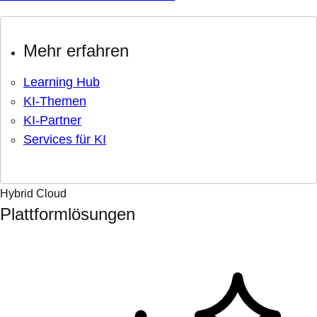
Mehr erfahren
Learning Hub
KI-Themen
KI-Partner
Services für KI
Hybrid Cloud
Plattformlösungen