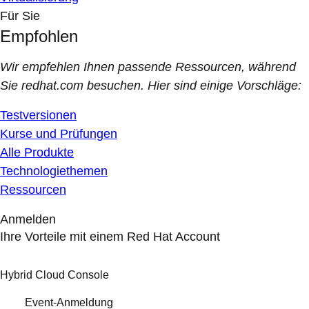
Für Sie
Empfohlen
Wir empfehlen Ihnen passende Ressourcen, während
Sie redhat.com besuchen. Hier sind einige Vorschläge:
Testversionen
Kurse und Prüfungen
Alle Produkte
Technologiethemen
Ressourcen
Anmelden
Ihre Vorteile mit einem Red Hat Account
Hybrid Cloud Console
Event-Anmeldung