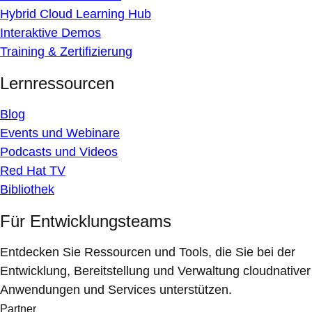
Hybrid Cloud Learning Hub
Interaktive Demos
Training & Zertifizierung
Lernressourcen
Blog
Events und Webinare
Podcasts und Videos
Red Hat TV
Bibliothek
Für Entwicklungsteams
Entdecken Sie Ressourcen und Tools, die Sie bei der
Entwicklung, Bereitstellung und Verwaltung cloudnativer
Anwendungen und Services unterstützen.
Partner