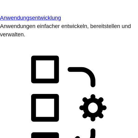
Anwendungsentwicklung
Anwendungen einfacher entwickeln, bereitstellen und
verwalten.