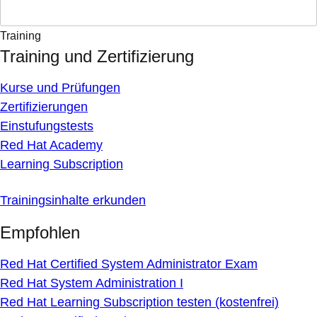
Training
Training und Zertifizierung
Kurse und Prüfungen
Zertifizierungen
Einstufungstests
Red Hat Academy
Learning Subscription
Trainingsinhalte erkunden
Empfohlen
Red Hat Certified System Administrator Exam
Red Hat System Administration I
Red Hat Learning Subscription testen (kostenfrei)