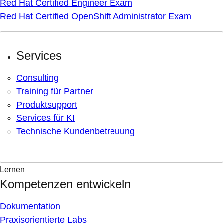
Red Hat Certified Engineer Exam
Red Hat Certified OpenShift Administrator Exam
Services
Consulting
Training für Partner
Produktsupport
Services für KI
Technische Kundenbetreuung
Lernen
Kompetenzen entwickeln
Dokumentation
Praxisorientierte Labs