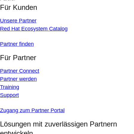
Für Kunden
Unsere Partner
Red Hat Ecosystem Catalog
Partner finden
Für Partner
Partner Connect
Partner werden
Training
Support
Zugang zum Partner Portal
Lösungen mit zuverlässigen Partnern
entwickeln