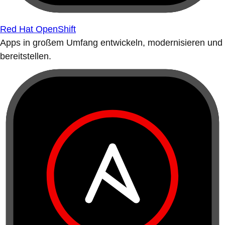
Red Hat OpenShift
Apps in großem Umfang entwickeln, modernisieren und
bereitstellen.