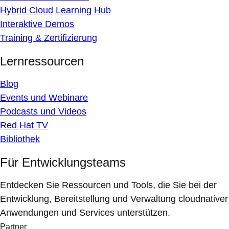
Hybrid Cloud Learning Hub
Interaktive Demos
Training & Zertifizierung
Lernressourcen
Blog
Events und Webinare
Podcasts und Videos
Red Hat TV
Bibliothek
Für Entwicklungsteams
Entdecken Sie Ressourcen und Tools, die Sie bei der
Entwicklung, Bereitstellung und Verwaltung cloudnativer
Anwendungen und Services unterstützen.
Partner