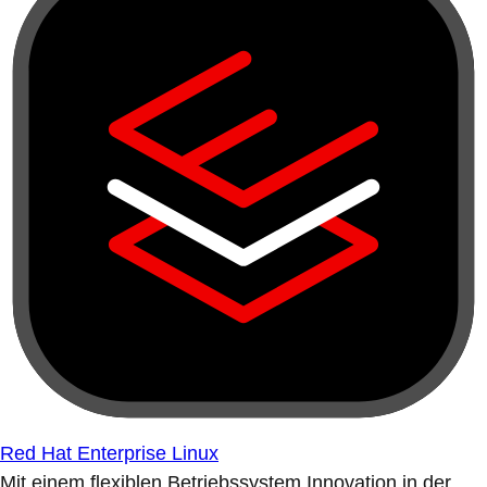
Red Hat Enterprise Linux
Mit einem flexiblen Betriebssystem Innovation in der