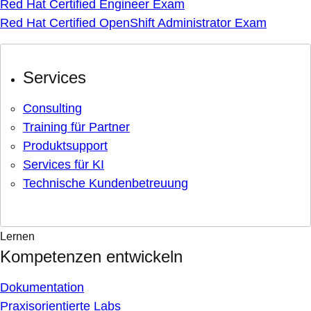
Red Hat Certified Engineer Exam
Red Hat Certified OpenShift Administrator Exam
Services
Consulting
Training für Partner
Produktsupport
Services für KI
Technische Kundenbetreuung
Lernen
Kompetenzen entwickeln
Dokumentation
Praxisorientierte Labs