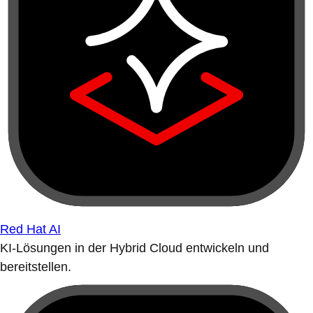
Red Hat AI
KI-Lösungen in der Hybrid Cloud entwickeln und
bereitstellen.