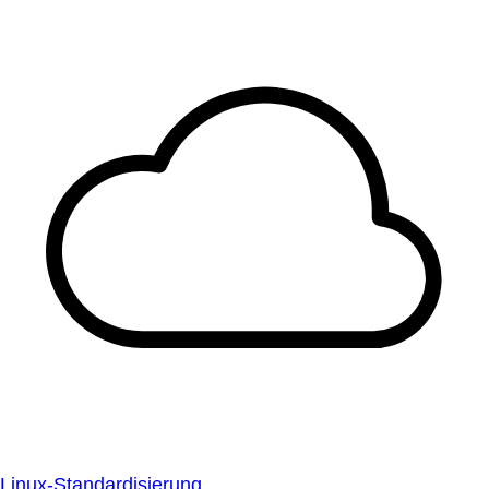
Linux-Standardisierung