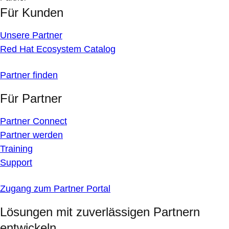
Für Kunden
Unsere Partner
Red Hat Ecosystem Catalog
Partner finden
Für Partner
Partner Connect
Partner werden
Training
Support
Zugang zum Partner Portal
Lösungen mit zuverlässigen Partnern
entwickeln