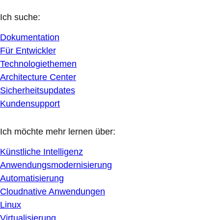
Ich suche:
Dokumentation
Für Entwickler
Technologiethemen
Architecture Center
Sicherheitsupdates
Kundensupport
Ich möchte mehr lernen über:
Künstliche Intelligenz
Anwendungsmodernisierung
Automatisierung
Cloudnative Anwendungen
Linux
Virtualisierung