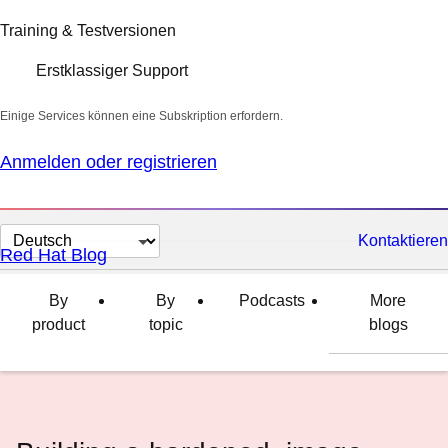
Training & Testversionen
Erstklassiger Support
Einige Services können eine Subskription erfordern.
Anmelden oder registrieren
Sprache
Kontaktieren
Red Hat Blog
auswählen
By
By
Podcasts
More
product
topic
blogs