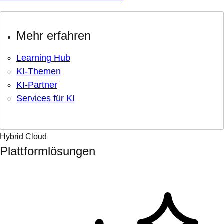
Mehr erfahren
Learning Hub
KI-Themen
KI-Partner
Services für KI
Hybrid Cloud
Plattformlösungen