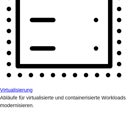
Virtualisierung
Abläufe für virtualisierte und containerisierte Workloads
modernisieren.