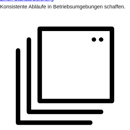
Konsistente Abläufe in Betriebsumgebungen schaffen.