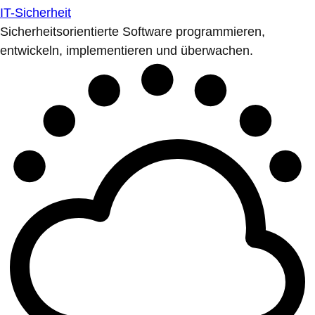
IT-Sicherheit
Sicherheitsorientierte Software programmieren,
entwickeln, implementieren und überwachen.