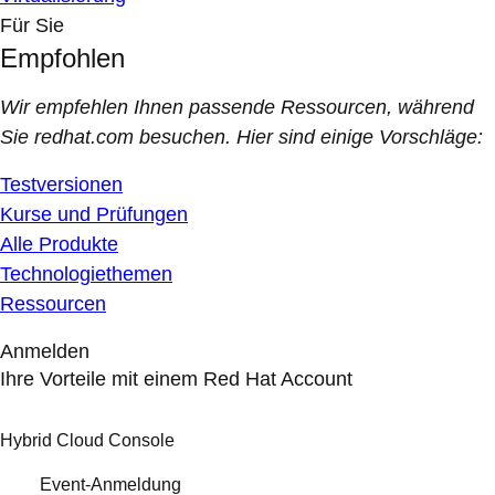
Für Sie
Empfohlen
Wir empfehlen Ihnen passende Ressourcen, während
Sie redhat.com besuchen. Hier sind einige Vorschläge:
Testversionen
Kurse und Prüfungen
Alle Produkte
Technologiethemen
Ressourcen
Anmelden
Ihre Vorteile mit einem Red Hat Account
Hybrid Cloud Console
Event-Anmeldung