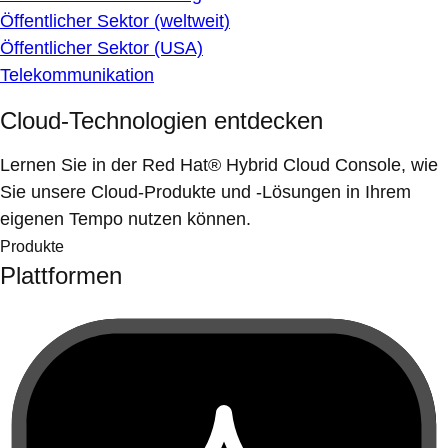
Öffentlicher Sektor (weltweit)
Öffentlicher Sektor (USA)
Telekommunikation
Cloud-Technologien entdecken
Lernen Sie in der Red Hat® Hybrid Cloud Console, wie
Sie unsere Cloud-Produkte und -Lösungen in Ihrem
eigenen Tempo nutzen können.
Produkte
Plattformen