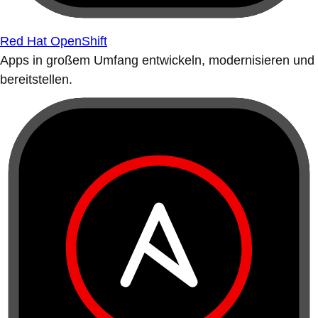
Red Hat OpenShift
Apps in großem Umfang entwickeln, modernisieren und
bereitstellen.