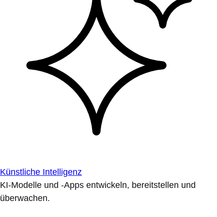
Künstliche Intelligenz
KI-Modelle und -Apps entwickeln, bereitstellen und
überwachen.