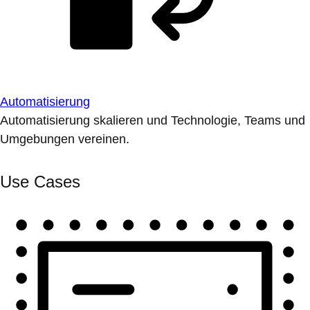
Automatisierung
Automatisierung skalieren und Technologie, Teams und
Umgebungen vereinen.
Use Cases