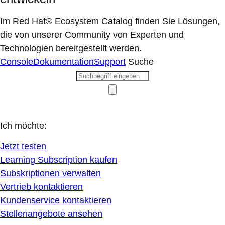
Im Red Hat® Ecosystem Catalog finden Sie Lösungen,
die von unserer Community von Experten und
Technologien bereitgestellt werden.
Console
Dokumentation
Support
Suche
Ich möchte:
Jetzt testen
Learning Subscription kaufen
Subskriptionen verwalten
Vertrieb kontaktieren
Kundenservice kontaktieren
Stellenangebote ansehen