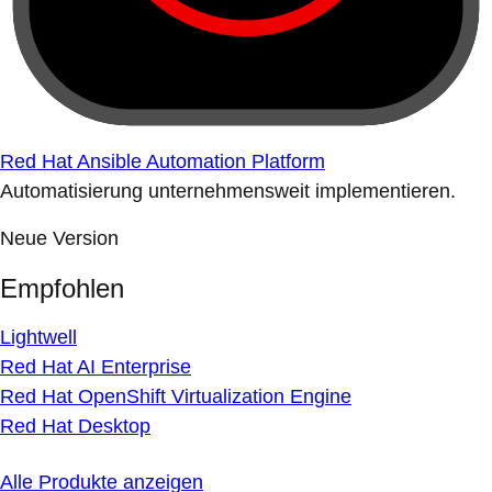
Red Hat Ansible Automation Platform
Automatisierung unternehmensweit implementieren.
Neue Version
Empfohlen
Lightwell
Red Hat AI Enterprise
Red Hat OpenShift Virtualization Engine
Red Hat Desktop
Alle Produkte anzeigen