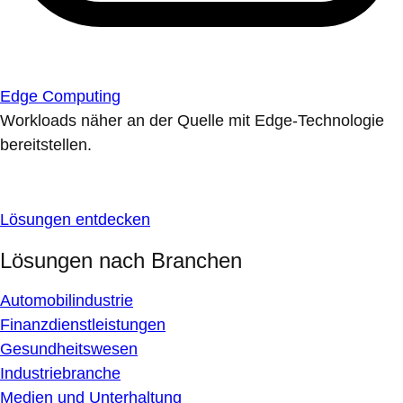
Edge Computing
Workloads näher an der Quelle mit Edge-Technologie
bereitstellen.
Lösungen entdecken
Lösungen nach Branchen
Automobilindustrie
Finanzdienstleistungen
Gesundheitswesen
Industriebranche
Medien und Unterhaltung