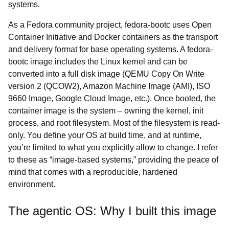
systems.
As a Fedora community project, fedora-bootc uses Open
Container Initiative and Docker containers as the transport
and delivery format for base operating systems. A fedora-
bootc image includes the Linux kernel and can be
converted into a full disk image (QEMU Copy On Write
version 2 (QCOW2), Amazon Machine Image (AMI), ISO
9660 Image, Google Cloud Image, etc.). Once booted, the
container image is the system – owning the kernel, init
process, and root filesystem. Most of the filesystem is read-
only. You define your OS at build time, and at runtime,
you’re limited to what you explicitly allow to change. I refer
to these as “image-based systems,” providing the peace of
mind that comes with a reproducible, hardened
environment.
The agentic OS: Why I built this image