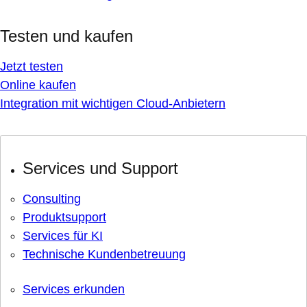
Testen und kaufen
Jetzt testen
Online kaufen
Integration mit wichtigen Cloud-Anbietern
Services und Support
Consulting
Produktsupport
Services für KI
Technische Kundenbetreuung
Services erkunden