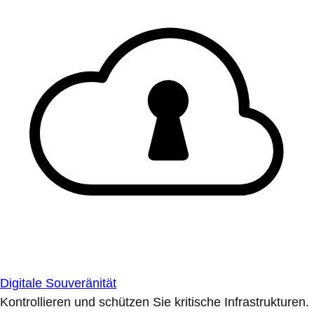
Digitale Souveränität
Kontrollieren und schützen Sie kritische Infrastrukturen.