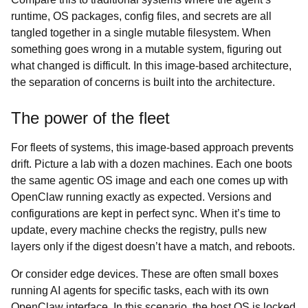
runtime, OS packages, config files, and secrets are all
tangled together in a single mutable filesystem. When
something goes wrong in a mutable system, figuring out
what changed is difficult. In this image-based architecture,
the separation of concerns is built into the architecture.
The power of the fleet
For fleets of systems, this image-based approach prevents
drift. Picture a lab with a dozen machines. Each one boots
the same agentic OS image and each one comes up with
OpenClaw running exactly as expected. Versions and
configurations are kept in perfect sync. When it’s time to
update, every machine checks the registry, pulls new
layers only if the digest doesn’t have a match, and reboots.
Or consider edge devices. These are often small boxes
running AI agents for specific tasks, each with its own
OpenClaw interface. In this scenario, the host OS is locked