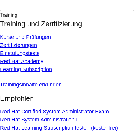
Training
Training und Zertifizierung
Kurse und Prüfungen
Zertifizierungen
Einstufungstests
Red Hat Academy
Learning Subscription
Trainingsinhalte erkunden
Empfohlen
Red Hat Certified System Administrator Exam
Red Hat System Administration I
Red Hat Learning Subscription testen (kostenfrei)