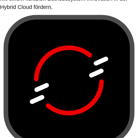
Hybrid Cloud fördern.