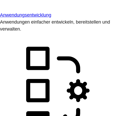
Anwendungsentwicklung
Anwendungen einfacher entwickeln, bereitstellen und
verwalten.