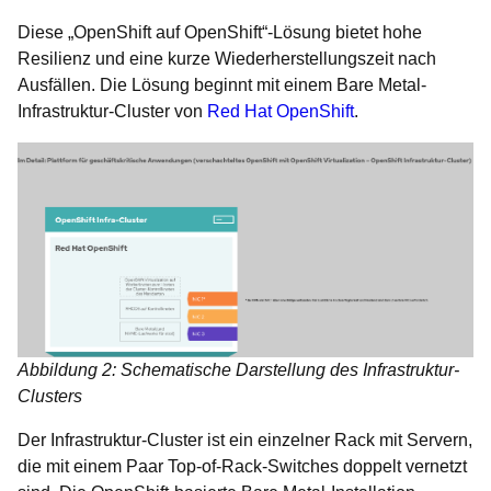
Diese „OpenShift auf OpenShift“-Lösung bietet hohe
Resilienz und eine kurze Wiederherstellungszeit nach
Ausfällen. Die Lösung beginnt mit einem Bare Metal-
Infrastruktur-Cluster von
Red Hat OpenShift
.
Abbildung 2: Schematische Darstellung des Infrastruktur-
Clusters
Der Infrastruktur-Cluster ist ein einzelner Rack mit Servern,
die mit einem Paar Top-of-Rack-Switches doppelt vernetzt