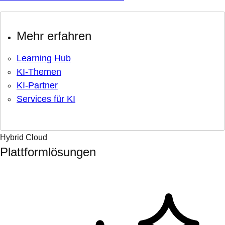
Mehr erfahren
Learning Hub
KI-Themen
KI-Partner
Services für KI
Hybrid Cloud
Plattformlösungen