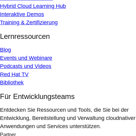
Hybrid Cloud Learning Hub
Interaktive Demos
Training & Zertifizierung
Lernressourcen
Blog
Events und Webinare
Podcasts und Videos
Red Hat TV
Bibliothek
Für Entwicklungsteams
Entdecken Sie Ressourcen und Tools, die Sie bei der
Entwicklung, Bereitstellung und Verwaltung cloudnativer
Anwendungen und Services unterstützen.
Partner