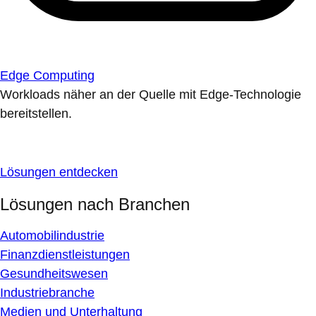
Edge Computing
Workloads näher an der Quelle mit Edge-Technologie
bereitstellen.
Lösungen entdecken
Lösungen nach Branchen
Automobilindustrie
Finanzdienstleistungen
Gesundheitswesen
Industriebranche
Medien und Unterhaltung