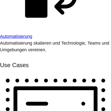
Automatisierung
Automatisierung skalieren und Technologie, Teams und
Umgebungen vereinen.
Use Cases