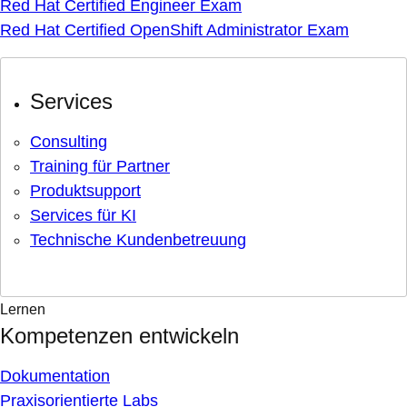
Red Hat Certified Engineer Exam
Red Hat Certified OpenShift Administrator Exam
Services
Consulting
Training für Partner
Produktsupport
Services für KI
Technische Kundenbetreuung
Lernen
Kompetenzen entwickeln
Dokumentation
Praxisorientierte Labs