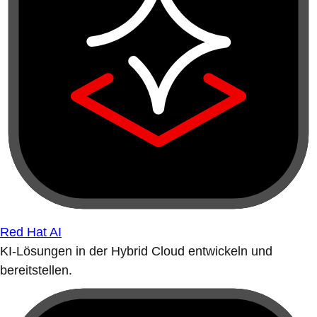
Red Hat AI
KI-Lösungen in der Hybrid Cloud entwickeln und
bereitstellen.