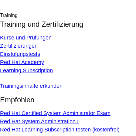
Training
Training und Zertifizierung
Kurse und Prüfungen
Zertifizierungen
Einstufungstests
Red Hat Academy
Learning Subscription
Trainingsinhalte erkunden
Empfohlen
Red Hat Certified System Administrator Exam
Red Hat System Administration I
Red Hat Learning Subscription testen (kostenfrei)