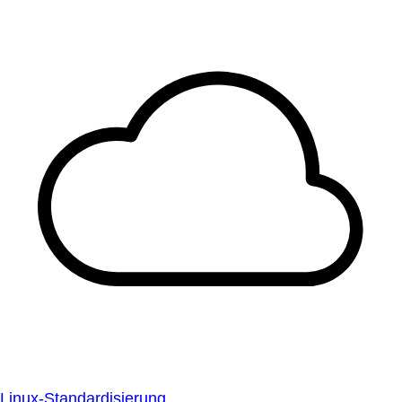
Linux-Standardisierung