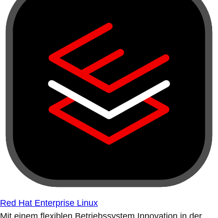
Red Hat Enterprise Linux
Mit einem flexiblen Betriebssystem Innovation in der