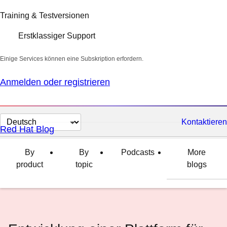
Training & Testversionen
Erstklassiger Support
Einige Services können eine Subskription erfordern.
Anmelden oder registrieren
Sprache
Kontaktieren
Red Hat Blog
auswählen
By
By
Podcasts
More
product
topic
blogs