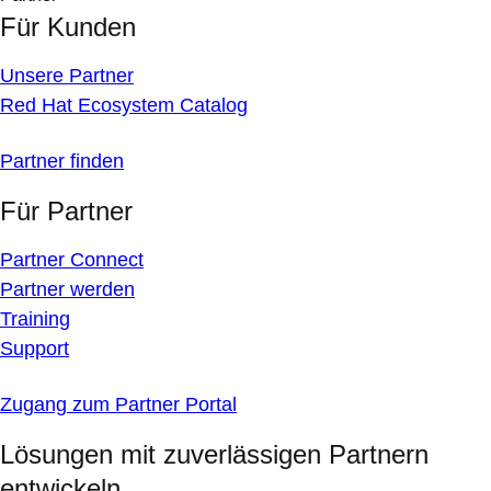
Für Kunden
Unsere Partner
Red Hat Ecosystem Catalog
Partner finden
Für Partner
Partner Connect
Partner werden
Training
Support
Zugang zum Partner Portal
Lösungen mit zuverlässigen Partnern
entwickeln