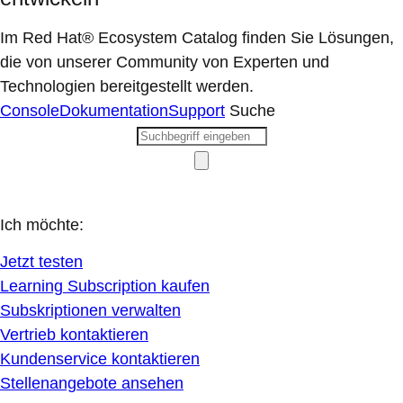
Im Red Hat® Ecosystem Catalog finden Sie Lösungen,
die von unserer Community von Experten und
Technologien bereitgestellt werden.
Console
Dokumentation
Support
Suche
Ich möchte:
Jetzt testen
Learning Subscription kaufen
Subskriptionen verwalten
Vertrieb kontaktieren
Kundenservice kontaktieren
Stellenangebote ansehen