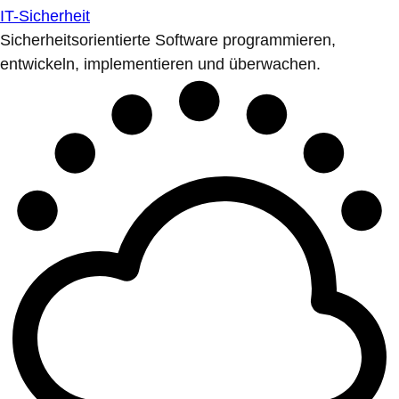
IT-Sicherheit
Sicherheitsorientierte Software programmieren,
entwickeln, implementieren und überwachen.