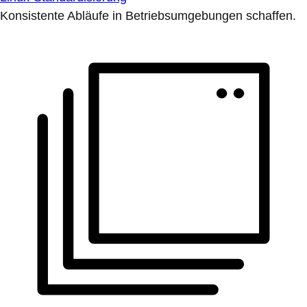
Konsistente Abläufe in Betriebsumgebungen schaffen.