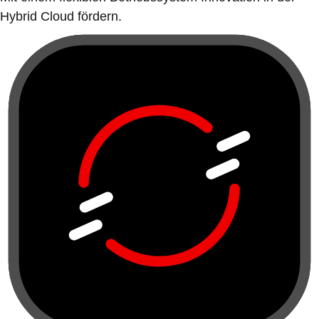
Hybrid Cloud fördern.