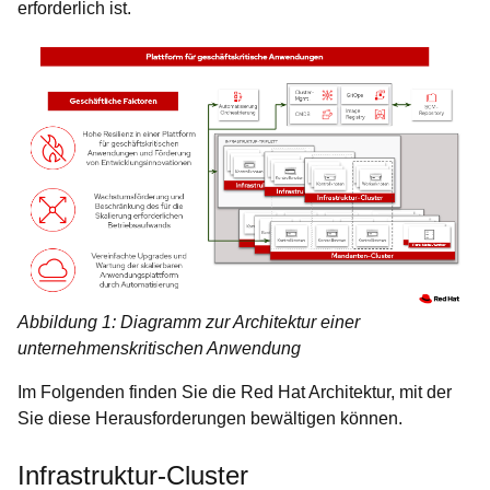
erforderlich ist.
Abbildung 1: Diagramm zur Architektur einer
unternehmenskritischen Anwendung
Im Folgenden finden Sie die Red Hat Architektur, mit der
Sie diese Herausforderungen bewältigen können.
Infrastruktur-Cluster