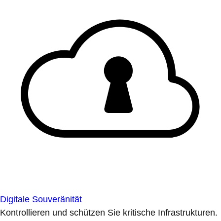
Digitale Souveränität
Kontrollieren und schützen Sie kritische Infrastrukturen.