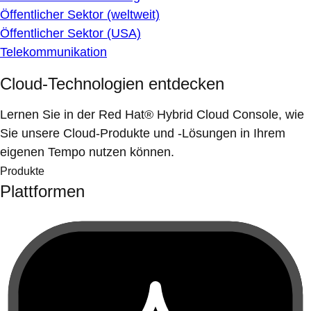
Öffentlicher Sektor (weltweit)
Öffentlicher Sektor (USA)
Telekommunikation
Cloud-Technologien entdecken
Lernen Sie in der Red Hat® Hybrid Cloud Console, wie
Sie unsere Cloud-Produkte und -Lösungen in Ihrem
eigenen Tempo nutzen können.
Produkte
Plattformen