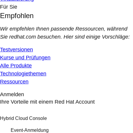
Für Sie
Empfohlen
Wir empfehlen Ihnen passende Ressourcen, während
Sie redhat.com besuchen. Hier sind einige Vorschläge:
Testversionen
Kurse und Prüfungen
Alle Produkte
Technologiethemen
Ressourcen
Anmelden
Ihre Vorteile mit einem Red Hat Account
Hybrid Cloud Console
Event-Anmeldung