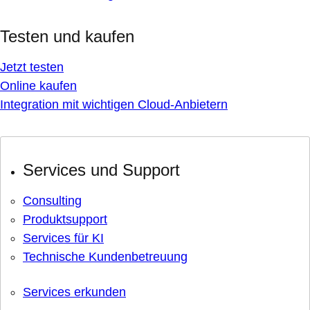
Testen und kaufen
Jetzt testen
Online kaufen
Integration mit wichtigen Cloud-Anbietern
Services und Support
Consulting
Produktsupport
Services für KI
Technische Kundenbetreuung
Services erkunden