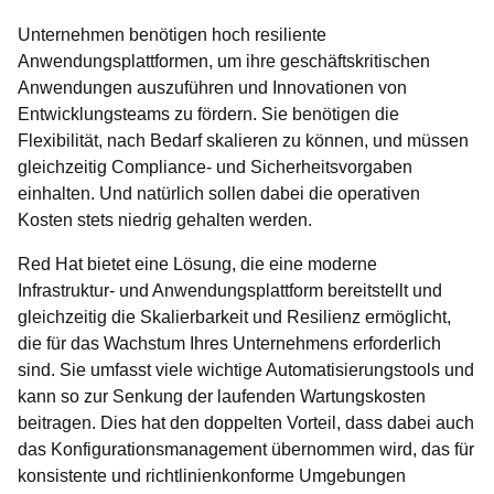
Unternehmen benötigen hoch resiliente
Anwendungsplattformen, um ihre geschäftskritischen
Anwendungen auszuführen und Innovationen von
Entwicklungsteams zu fördern. Sie benötigen die
Flexibilität, nach Bedarf skalieren zu können, und müssen
gleichzeitig Compliance- und Sicherheitsvorgaben
einhalten. Und natürlich sollen dabei die operativen
Kosten stets niedrig gehalten werden.
Red Hat bietet eine Lösung, die eine moderne
Infrastruktur- und Anwendungsplattform bereitstellt und
gleichzeitig die Skalierbarkeit und Resilienz ermöglicht,
die für das Wachstum Ihres Unternehmens erforderlich
sind. Sie umfasst viele wichtige Automatisierungstools und
kann so zur Senkung der laufenden Wartungskosten
beitragen. Dies hat den doppelten Vorteil, dass dabei auch
das Konfigurationsmanagement übernommen wird, das für
konsistente und richtlinienkonforme Umgebungen