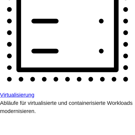
Virtualisierung
Abläufe für virtualisierte und containerisierte Workloads
modernisieren.