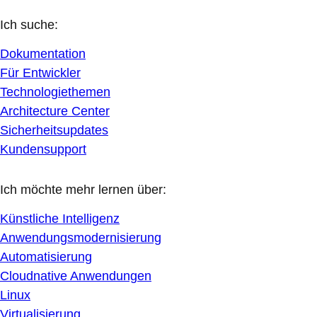
Ich suche:
Dokumentation
Für Entwickler
Technologiethemen
Architecture Center
Sicherheitsupdates
Kundensupport
Ich möchte mehr lernen über:
Künstliche Intelligenz
Anwendungsmodernisierung
Automatisierung
Cloudnative Anwendungen
Linux
Virtualisierung