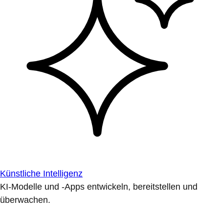
Künstliche Intelligenz
KI-Modelle und -Apps entwickeln, bereitstellen und
überwachen.