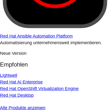
Red Hat Ansible Automation Platform
Automatisierung unternehmensweit implementieren.
Neue Version
Empfohlen
Lightwell
Red Hat AI Enterprise
Red Hat OpenShift Virtualization Engine
Red Hat Desktop
Alle Produkte anzeigen