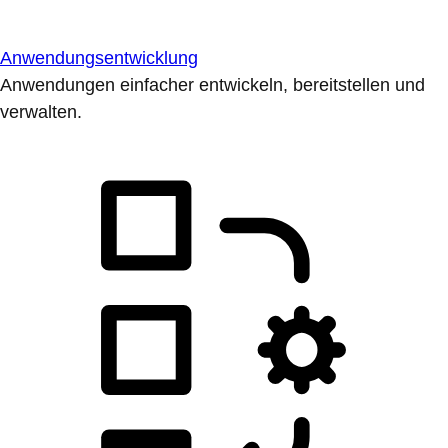
Anwendungsentwicklung
Anwendungen einfacher entwickeln, bereitstellen und
verwalten.