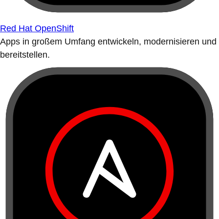
Red Hat OpenShift
Apps in großem Umfang entwickeln, modernisieren und
bereitstellen.