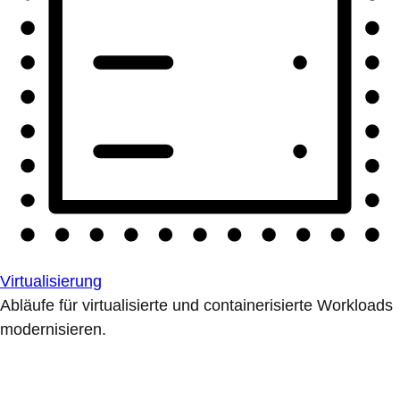
Virtualisierung
Abläufe für virtualisierte und containerisierte Workloads
modernisieren.