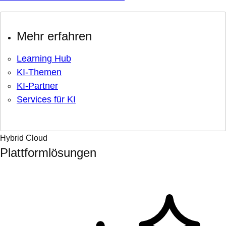
Mehr erfahren
Learning Hub
KI-Themen
KI-Partner
Services für KI
Hybrid Cloud
Plattformlösungen