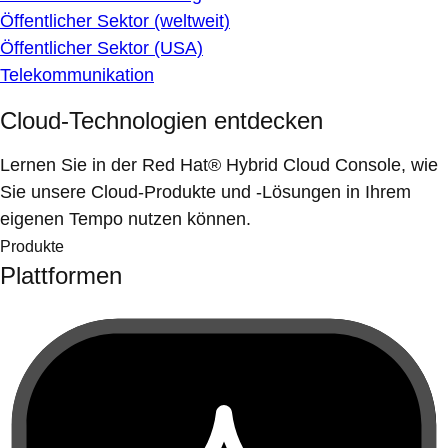
Öffentlicher Sektor (weltweit)
Öffentlicher Sektor (USA)
Telekommunikation
Cloud-Technologien entdecken
Lernen Sie in der Red Hat® Hybrid Cloud Console, wie
Sie unsere Cloud-Produkte und -Lösungen in Ihrem
eigenen Tempo nutzen können.
Produkte
Plattformen