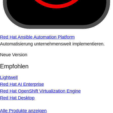
Red Hat Ansible Automation Platform
Automatisierung unternehmensweit implementieren.
Neue Version
Empfohlen
Lightwell
Red Hat AI Enterprise
Red Hat OpenShift Virtualization Engine
Red Hat Desktop
Alle Produkte anzeigen