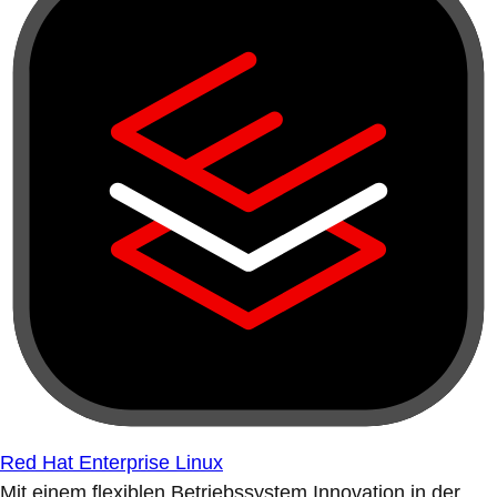
Red Hat Enterprise Linux
Mit einem flexiblen Betriebssystem Innovation in der