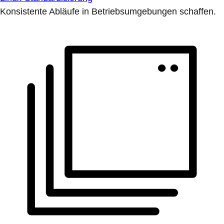
Konsistente Abläufe in Betriebsumgebungen schaffen.