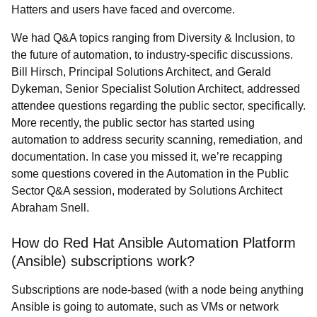
Hatters and users have faced and overcome.
We had Q&A topics ranging from Diversity & Inclusion, to
the future of automation, to industry-specific discussions.
Bill Hirsch, Principal Solutions Architect, and Gerald
Dykeman, Senior Specialist Solution Architect, addressed
attendee questions regarding the public sector, specifically.
More recently, the public sector has started using
automation to address security scanning, remediation, and
documentation. In case you missed it, we’re recapping
some questions covered in the Automation in the Public
Sector Q&A session, moderated by Solutions Architect
Abraham Snell.
How do Red Hat Ansible Automation Platform
(Ansible) subscriptions work?
Subscriptions are node-based (with a node being anything
Ansible is going to automate, such as VMs or network