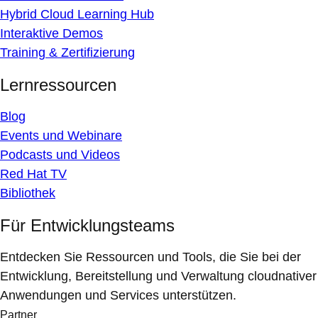
Hybrid Cloud Learning Hub
Interaktive Demos
Training & Zertifizierung
Lernressourcen
Blog
Events und Webinare
Podcasts und Videos
Red Hat TV
Bibliothek
Für Entwicklungsteams
Entdecken Sie Ressourcen und Tools, die Sie bei der
Entwicklung, Bereitstellung und Verwaltung cloudnativer
Anwendungen und Services unterstützen.
Partner