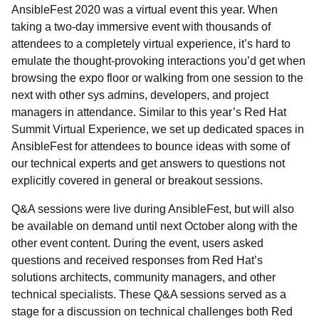
AnsibleFest 2020 was a virtual event this year. When
taking a two-day immersive event with thousands of
attendees to a completely virtual experience, it’s hard to
emulate the thought-provoking interactions you’d get when
browsing the expo floor or walking from one session to the
next with other sys admins, developers, and project
managers in attendance. Similar to this year’s Red Hat
Summit Virtual Experience, we set up dedicated spaces in
AnsibleFest for attendees to bounce ideas with some of
our technical experts and get answers to questions not
explicitly covered in general or breakout sessions.
Q&A sessions were live during AnsibleFest, but will also
be available on demand until next October along with the
other event content. During the event, users asked
questions and received responses from Red Hat’s
solutions architects, community managers, and other
technical specialists. These Q&A sessions served as a
stage for a discussion on technical challenges both Red