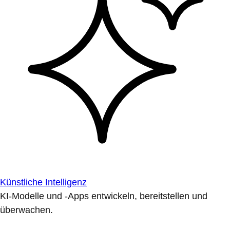
Künstliche Intelligenz
KI-Modelle und -Apps entwickeln, bereitstellen und
überwachen.