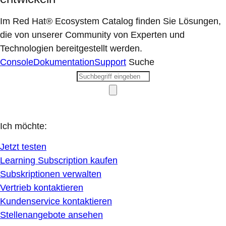
Im Red Hat® Ecosystem Catalog finden Sie Lösungen,
die von unserer Community von Experten und
Technologien bereitgestellt werden.
Console
Dokumentation
Support
Suche
Ich möchte:
Jetzt testen
Learning Subscription kaufen
Subskriptionen verwalten
Vertrieb kontaktieren
Kundenservice kontaktieren
Stellenangebote ansehen