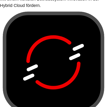
Hybrid Cloud fördern.