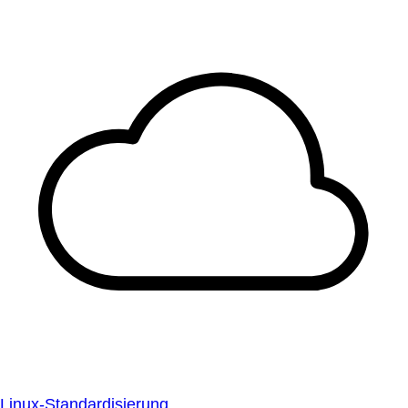
Linux-Standardisierung