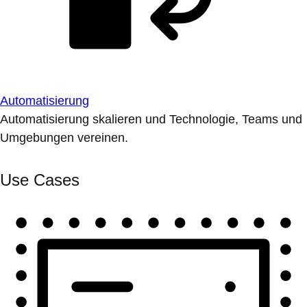
Automatisierung
Automatisierung skalieren und Technologie, Teams und
Umgebungen vereinen.
Use Cases