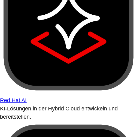
Red Hat AI
KI-Lösungen in der Hybrid Cloud entwickeln und
bereitstellen.