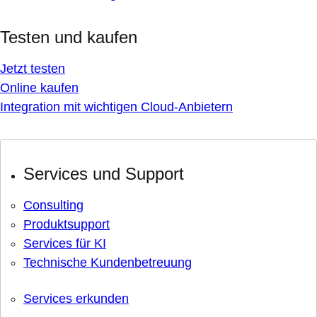
Testen und kaufen
Jetzt testen
Online kaufen
Integration mit wichtigen Cloud-Anbietern
Services und Support
Consulting
Produktsupport
Services für KI
Technische Kundenbetreuung
Services erkunden