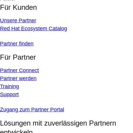
Für Kunden
Unsere Partner
Red Hat Ecosystem Catalog
Partner finden
Für Partner
Partner Connect
Partner werden
Training
Support
Zugang zum Partner Portal
Lösungen mit zuverlässigen Partnern
entwickeln