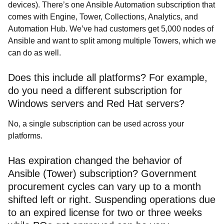
devices). There’s one Ansible Automation subscription that
comes with Engine, Tower, Collections, Analytics, and
Automation Hub. We’ve had customers get 5,000 nodes of
Ansible and want to split among multiple Towers, which we
can do as well.
Does this include all platforms? For example,
do you need a different subscription for
Windows servers and Red Hat servers?
No, a single subscription can be used across your
platforms.
Has expiration changed the behavior of
Ansible (Tower) subscription? Government
procurement cycles can vary up to a month
shifted left or right. Suspending operations due
to an expired license for two or three weeks