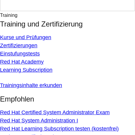
Training
Training und Zertifizierung
Kurse und Prüfungen
Zertifizierungen
Einstufungstests
Red Hat Academy
Learning Subscription
Trainingsinhalte erkunden
Empfohlen
Red Hat Certified System Administrator Exam
Red Hat System Administration I
Red Hat Learning Subscription testen (kostenfrei)