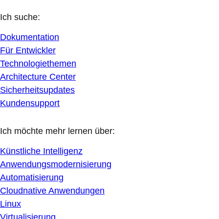
Ich suche:
Dokumentation
Für Entwickler
Technologiethemen
Architecture Center
Sicherheitsupdates
Kundensupport
Ich möchte mehr lernen über:
Künstliche Intelligenz
Anwendungsmodernisierung
Automatisierung
Cloudnative Anwendungen
Linux
Virtualisierung