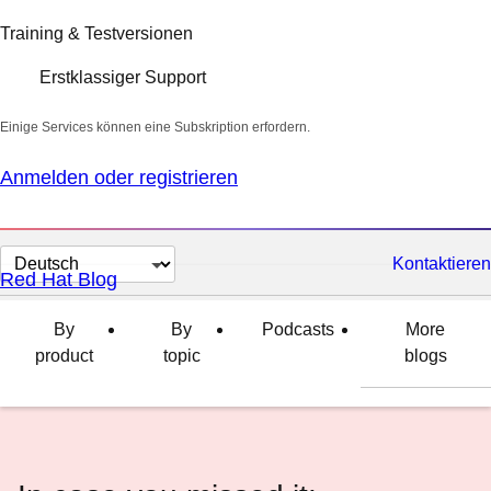
Training & Testversionen
Erstklassiger Support
Einige Services können eine Subskription erfordern.
Anmelden oder registrieren
Sprache
Kontaktieren
Red Hat Blog
auswählen
By
By
Podcasts
More
product
topic
blogs