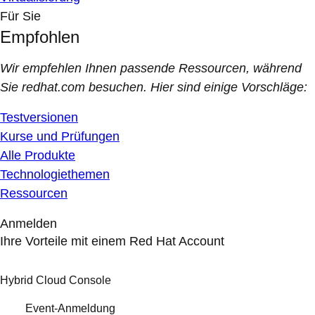
Für Sie
Empfohlen
Wir empfehlen Ihnen passende Ressourcen, während
Sie redhat.com besuchen. Hier sind einige Vorschläge:
Testversionen
Kurse und Prüfungen
Alle Produkte
Technologiethemen
Ressourcen
Anmelden
Ihre Vorteile mit einem Red Hat Account
Hybrid Cloud Console
Event-Anmeldung