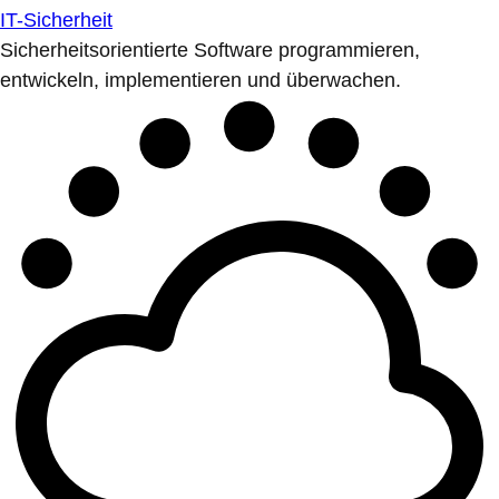
IT-Sicherheit
Sicherheitsorientierte Software programmieren,
entwickeln, implementieren und überwachen.