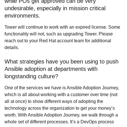
while POs get approved can be very
undesirable, especially in mission critical
environments.
Tower will continue to work with an expired license. Some
functionality will not, such as upgrading Tower. Please
reach out to your Red Hat account team for additional
details.
What strategies have you been using to push
Ansible adoption at departments with
longstanding culture?
One of the services we have is Ansible Adoption Journey,
which is all about working with a customer over time (not
all at once) to show different ways of adopting the
technology across the organization to get your money’s
worth. With Ansible Adoption Journey, we walk through a
whole set of different processes. It’s a DevOps process