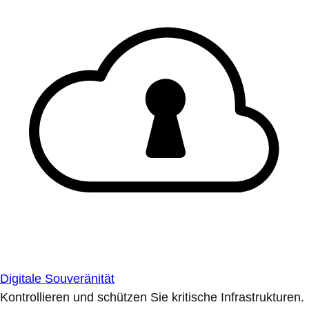
Digitale Souveränität
Kontrollieren und schützen Sie kritische Infrastrukturen.