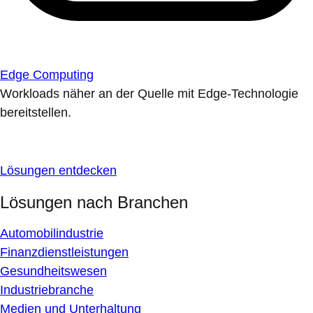
Edge Computing
Workloads näher an der Quelle mit Edge-Technologie
bereitstellen.
Lösungen entdecken
Lösungen nach Branchen
Automobilindustrie
Finanzdienstleistungen
Gesundheitswesen
Industriebranche
Medien und Unterhaltung