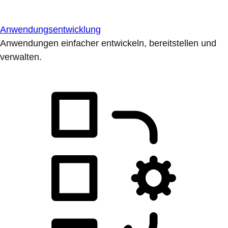
Anwendungsentwicklung
Anwendungen einfacher entwickeln, bereitstellen und
verwalten.