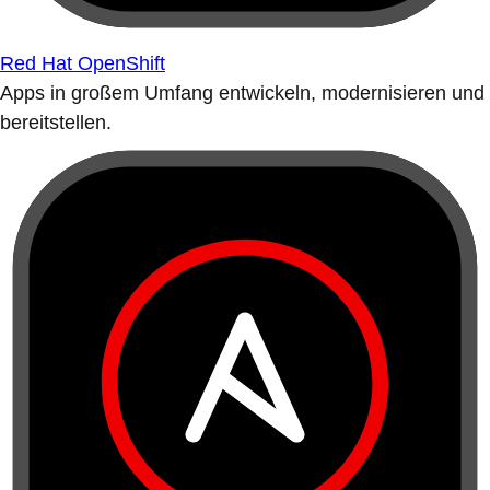
Red Hat OpenShift
Apps in großem Umfang entwickeln, modernisieren und
bereitstellen.