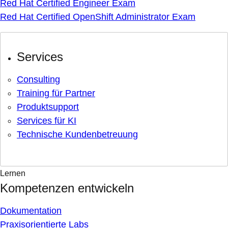
Red Hat Certified Engineer Exam
Red Hat Certified OpenShift Administrator Exam
Services
Consulting
Training für Partner
Produktsupport
Services für KI
Technische Kundenbetreuung
Lernen
Kompetenzen entwickeln
Dokumentation
Praxisorientierte Labs