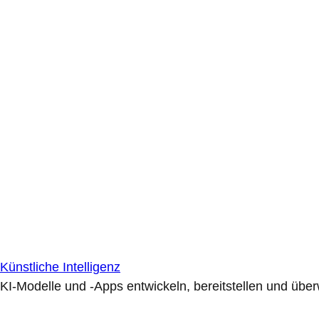
Künstliche Intelligenz
KI-Modelle und -Apps entwickeln, bereitstellen und übe