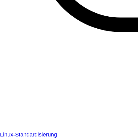
Linux-Standardisierung