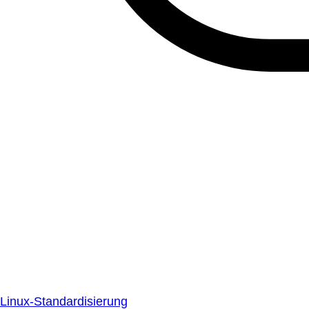
Linux-Standardisierung