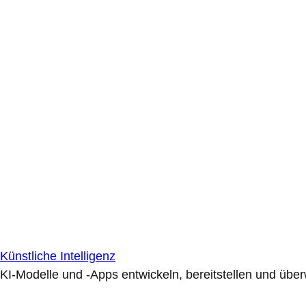
Künstliche Intelligenz
KI-Modelle und -Apps entwickeln, bereitstellen und übe