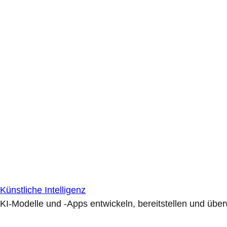
Künstliche Intelligenz
KI-Modelle und -Apps entwickeln, bereitstellen und übe