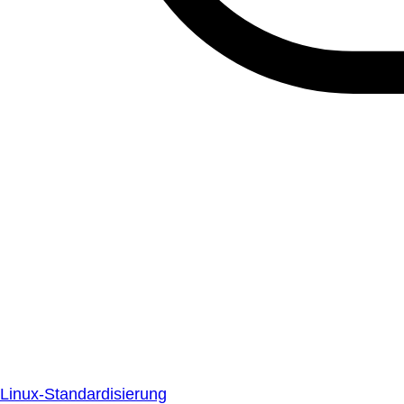
Linux-Standardisierung