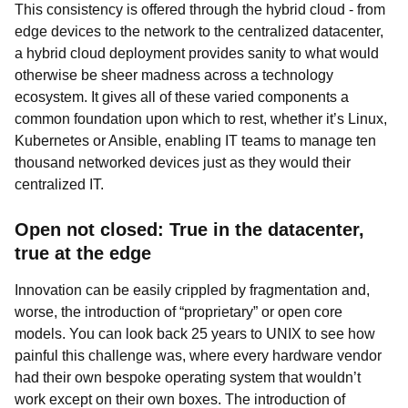
This consistency is offered through the hybrid cloud - from
edge devices to the network to the centralized datacenter,
a hybrid cloud deployment provides sanity to what would
otherwise be sheer madness across a technology
ecosystem. It gives all of these varied components a
common foundation upon which to rest, whether it’s Linux,
Kubernetes or Ansible, enabling IT teams to manage ten
thousand networked devices just as they would their
centralized IT.
Open not closed: True in the datacenter,
true at the edge
Innovation can be easily crippled by fragmentation and,
worse, the introduction of “proprietary” or open core
models. You can look back 25 years to UNIX to see how
painful this challenge was, where every hardware vendor
had their own bespoke operating system that wouldn’t
work except on their own boxes. The introduction of