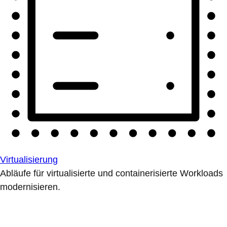
Virtualisierung
Abläufe für virtualisierte und containerisierte Workloads
modernisieren.