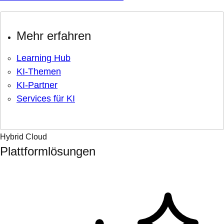
Mehr erfahren
Learning Hub
KI-Themen
KI-Partner
Services für KI
Hybrid Cloud
Plattformlösungen