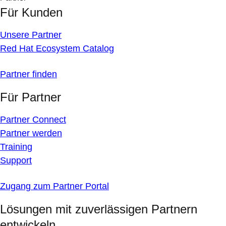
Für Kunden
Unsere Partner
Red Hat Ecosystem Catalog
Partner finden
Für Partner
Partner Connect
Partner werden
Training
Support
Zugang zum Partner Portal
Lösungen mit zuverlässigen Partnern
entwickeln