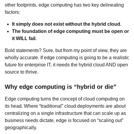
other footprints, edge computing has two key delineating
factors:
It simply does not exist without the hybrid cloud
.
The foundation of edge computing must be open or
it WILL fail.
Bold statements? Sure, but from my point of view, they are
wholly accurate. If edge computing is going to be a realistic
future for enterprise IT, it needs the hybrid cloud AND open
source to thrive.
Why edge computing is “hybrid or die”
Edge computing turns the concept of cloud computing on
its head. Where “traditional” cloud deployments are about
centralizing on a single infrastructure that can scale up as
business needs dictate, edge is focused on “scaling out”
geographically.