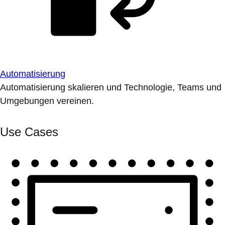
Automatisierung
Automatisierung skalieren und Technologie, Teams und
Umgebungen vereinen.
Use Cases