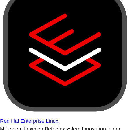
Red Hat Enterprise Linux
Mit einem flexiblen Betriebssystem Innovation in der