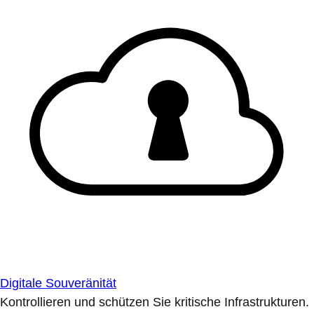
Digitale Souveränität
Kontrollieren und schützen Sie kritische Infrastrukturen.