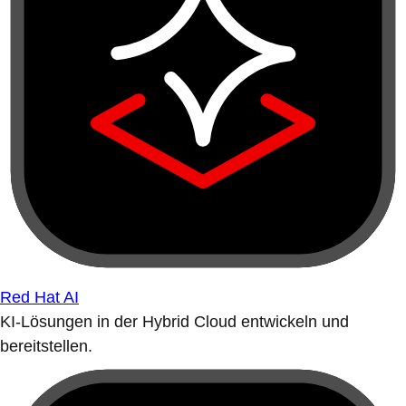
Red Hat AI
KI-Lösungen in der Hybrid Cloud entwickeln und
bereitstellen.