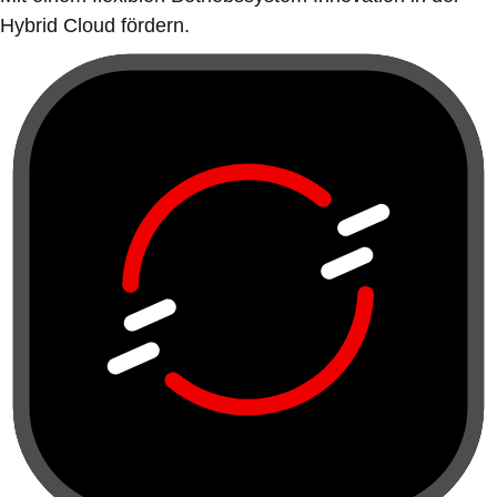
Hybrid Cloud fördern.