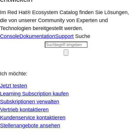
Im Red Hat® Ecosystem Catalog finden Sie Lösungen,
die von unserer Community von Experten und
Technologien bereitgestellt werden.
Console
Dokumentation
Support
Suche
Ich möchte:
Jetzt testen
Learning Subscription kaufen
Subskriptionen verwalten
Vertrieb kontaktieren
Kundenservice kontaktieren
Stellenangebote ansehen