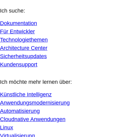
Ich suche:
Dokumentation
Für Entwickler
Technologiethemen
Architecture Center
Sicherheitsupdates
Kundensupport
Ich möchte mehr lernen über:
Künstliche Intelligenz
Anwendungsmodernisierung
Automatisierung
Cloudnative Anwendungen
Linux
Virtualisierung