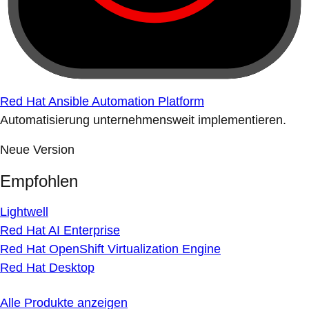
Red Hat Ansible Automation Platform
Automatisierung unternehmensweit implementieren.
Neue Version
Empfohlen
Lightwell
Red Hat AI Enterprise
Red Hat OpenShift Virtualization Engine
Red Hat Desktop
Alle Produkte anzeigen