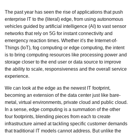
The past year has seen the rise of applications that push
enterprise IT to the (literal) edge, from using autonomous
vehicles guided by artificial intelligence (AI) to vast sensor
networks that rely on 5G for instant connectivity and
emergency reaction times. Whether it's the Internet-of-
Things (IoT), fog computing or edge computing, the intent
is to bring computing resources like processing power and
storage closer to the end user or data source to improve
the ability to scale, responsiveness and the overall service
experience.
We can look at the edge as the newest IT footprint,
becoming an extension of the data center just like bare-
metal, virtual environments, private cloud and public cloud.
In a sense, edge computing is a summation of the other
four footprints, blending pieces from each to create
infrastructure aimed at tackling specific customer demands
that traditional IT models cannot address. But unlike the