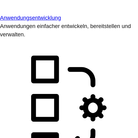
Anwendungsentwicklung
Anwendungen einfacher entwickeln, bereitstellen und
verwalten.