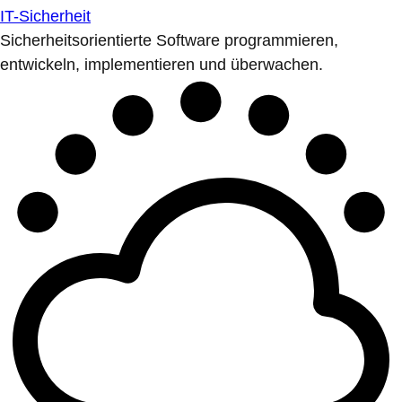
IT-Sicherheit
Sicherheitsorientierte Software programmieren,
entwickeln, implementieren und überwachen.