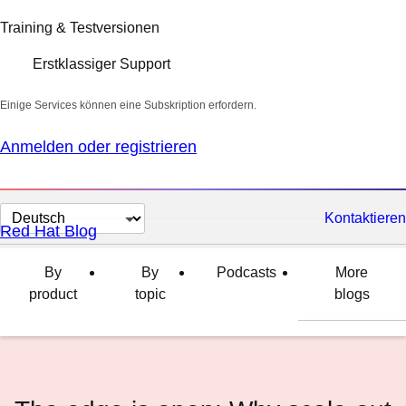
Training & Testversionen
Erstklassiger Support
Einige Services können eine Subskription erfordern.
Anmelden oder registrieren
Sprache
Kontaktieren
Red Hat Blog
auswählen
By
By
Podcasts
More
product
topic
blogs