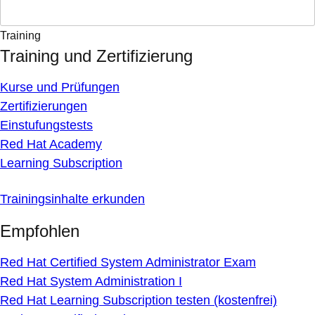
Training
Training und Zertifizierung
Kurse und Prüfungen
Zertifizierungen
Einstufungstests
Red Hat Academy
Learning Subscription
Trainingsinhalte erkunden
Empfohlen
Red Hat Certified System Administrator Exam
Red Hat System Administration I
Red Hat Learning Subscription testen (kostenfrei)