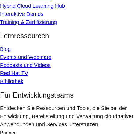
Hybrid Cloud Learning Hub
Interaktive Demos
Training & Zertifizierung
Lernressourcen
Blog
Events und Webinare
Podcasts und Videos
Red Hat TV
Bibliothek
Für Entwicklungsteams
Entdecken Sie Ressourcen und Tools, die Sie bei der
Entwicklung, Bereitstellung und Verwaltung cloudnativer
Anwendungen und Services unterstützen.
Partner