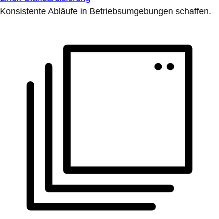
Konsistente Abläufe in Betriebsumgebungen schaffen.