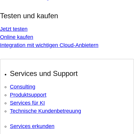
Testen und kaufen
Jetzt testen
Online kaufen
Integration mit wichtigen Cloud-Anbietern
Services und Support
Consulting
Produktsupport
Services für KI
Technische Kundenbetreuung
Services erkunden