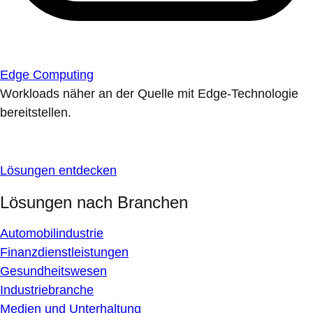
Edge Computing
Workloads näher an der Quelle mit Edge-Technologie
bereitstellen.
Lösungen entdecken
Lösungen nach Branchen
Automobilindustrie
Finanzdienstleistungen
Gesundheitswesen
Industriebranche
Medien und Unterhaltung