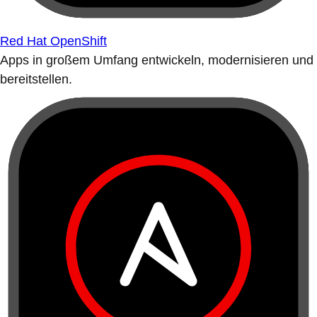
Red Hat OpenShift
Apps in großem Umfang entwickeln, modernisieren und
bereitstellen.