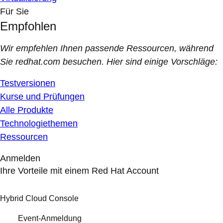
Für Sie
Empfohlen
Wir empfehlen Ihnen passende Ressourcen, während
Sie redhat.com besuchen. Hier sind einige Vorschläge:
Testversionen
Kurse und Prüfungen
Alle Produkte
Technologiethemen
Ressourcen
Anmelden
Ihre Vorteile mit einem Red Hat Account
Hybrid Cloud Console
Event-Anmeldung