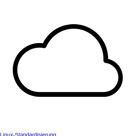
Linux-Standardisierung