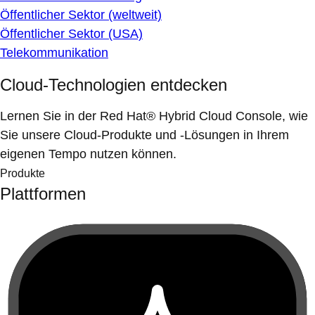
Öffentlicher Sektor (weltweit)
Öffentlicher Sektor (USA)
Telekommunikation
Cloud-Technologien entdecken
Lernen Sie in der Red Hat® Hybrid Cloud Console, wie
Sie unsere Cloud-Produkte und -Lösungen in Ihrem
eigenen Tempo nutzen können.
Produkte
Plattformen