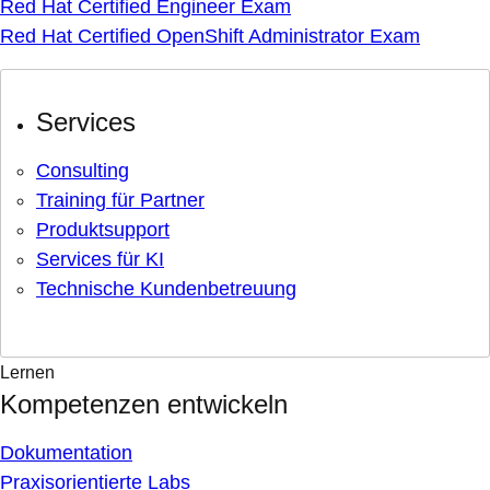
Red Hat Certified Engineer Exam
Red Hat Certified OpenShift Administrator Exam
Services
Consulting
Training für Partner
Produktsupport
Services für KI
Technische Kundenbetreuung
Lernen
Kompetenzen entwickeln
Dokumentation
Praxisorientierte Labs