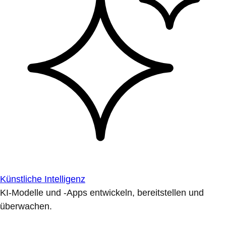
Künstliche Intelligenz
KI-Modelle und -Apps entwickeln, bereitstellen und
überwachen.