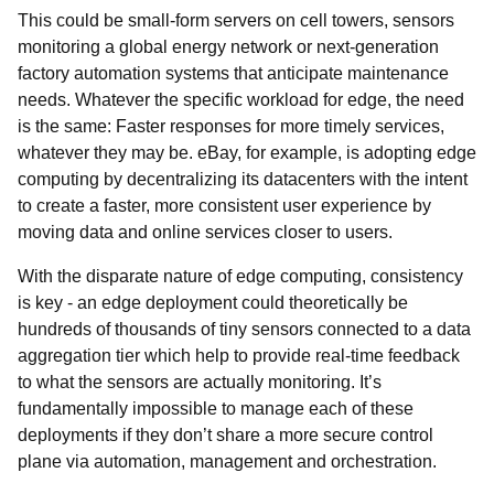
This could be small-form servers on cell towers, sensors
monitoring a global energy network or next-generation
factory automation systems that anticipate maintenance
needs. Whatever the specific workload for edge, the need
is the same: Faster responses for more timely services,
whatever they may be. eBay, for example, is adopting edge
computing by decentralizing its datacenters with the intent
to create a faster, more consistent user experience by
moving data and online services closer to users.
With the disparate nature of edge computing, consistency
is key - an edge deployment could theoretically be
hundreds of thousands of tiny sensors connected to a data
aggregation tier which help to provide real-time feedback
to what the sensors are actually monitoring. It’s
fundamentally impossible to manage each of these
deployments if they don’t share a more secure control
plane via automation, management and orchestration.