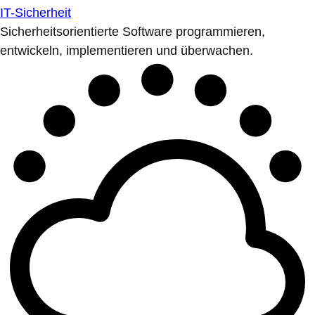
IT-Sicherheit
Sicherheitsorientierte Software programmieren,
entwickeln, implementieren und überwachen.