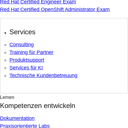
Red Hat Certified Engineer Exam
Red Hat Certified OpenShift Administrator Exam
Services
Consulting
Training für Partner
Produktsupport
Services für KI
Technische Kundenbetreuung
Lernen
Kompetenzen entwickeln
Dokumentation
Praxisorientierte Labs