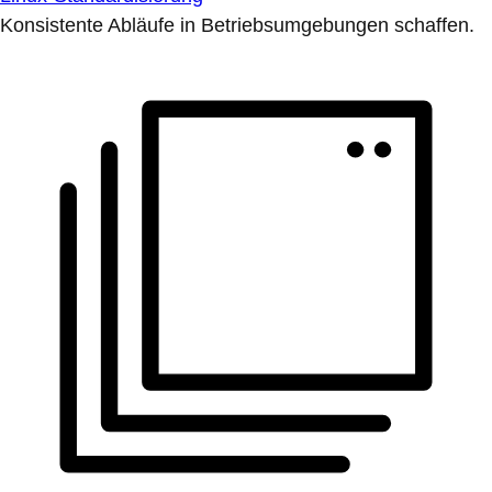
Konsistente Abläufe in Betriebsumgebungen schaffen.