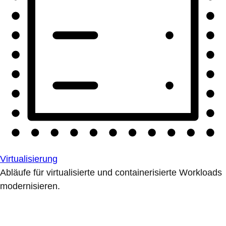
Virtualisierung
Abläufe für virtualisierte und containerisierte Workloads
modernisieren.