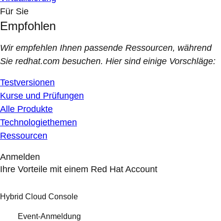
Für Sie
Empfohlen
Wir empfehlen Ihnen passende Ressourcen, während
Sie redhat.com besuchen. Hier sind einige Vorschläge:
Testversionen
Kurse und Prüfungen
Alle Produkte
Technologiethemen
Ressourcen
Anmelden
Ihre Vorteile mit einem Red Hat Account
Hybrid Cloud Console
Event-Anmeldung