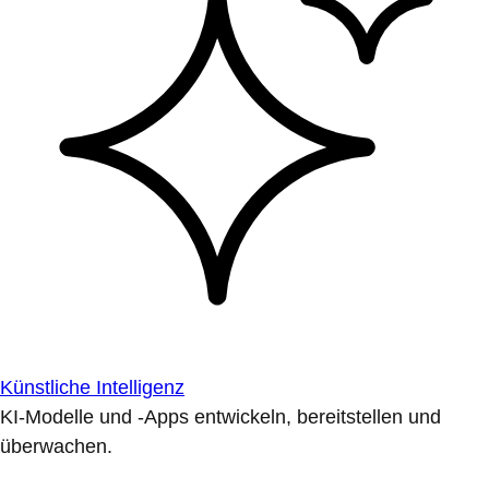
Künstliche Intelligenz
KI-Modelle und -Apps entwickeln, bereitstellen und
überwachen.