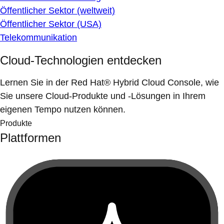
Öffentlicher Sektor (weltweit)
Öffentlicher Sektor (USA)
Telekommunikation
Cloud-Technologien entdecken
Lernen Sie in der Red Hat® Hybrid Cloud Console, wie
Sie unsere Cloud-Produkte und -Lösungen in Ihrem
eigenen Tempo nutzen können.
Produkte
Plattformen