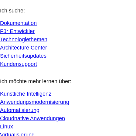
Ich suche:
Dokumentation
Für Entwickler
Technologiethemen
Architecture Center
Sicherheitsupdates
Kundensupport
Ich möchte mehr lernen über:
Künstliche Intelligenz
Anwendungsmodernisierung
Automatisierung
Cloudnative Anwendungen
Linux
Virtualisierung