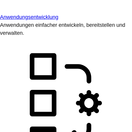
Anwendungsentwicklung
Anwendungen einfacher entwickeln, bereitstellen und
verwalten.