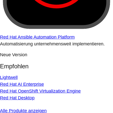
Red Hat Ansible Automation Platform
Automatisierung unternehmensweit implementieren.
Neue Version
Empfohlen
Lightwell
Red Hat AI Enterprise
Red Hat OpenShift Virtualization Engine
Red Hat Desktop
Alle Produkte anzeigen