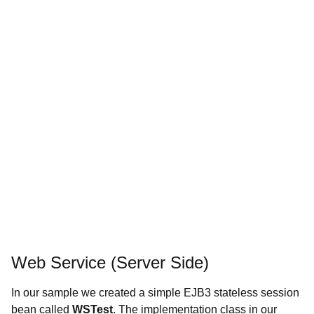
Web Service (Server Side)
In our sample we created a simple EJB3 stateless session
bean called
WSTest
. The implementation class in our