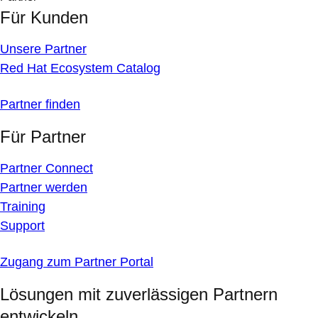
Für Kunden
Unsere Partner
Red Hat Ecosystem Catalog
Partner finden
Für Partner
Partner Connect
Partner werden
Training
Support
Zugang zum Partner Portal
Lösungen mit zuverlässigen Partnern
entwickeln