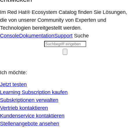
Im Red Hat® Ecosystem Catalog finden Sie Lösungen,
die von unserer Community von Experten und
Technologien bereitgestellt werden.
Console
Dokumentation
Support
Suche
Ich möchte:
Jetzt testen
Learning Subscription kaufen
Subskriptionen verwalten
Vertrieb kontaktieren
Kundenservice kontaktieren
Stellenangebote ansehen