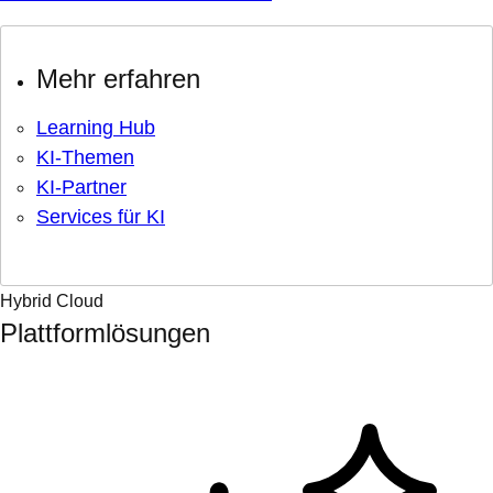
Mehr erfahren
Learning Hub
KI-Themen
KI-Partner
Services für KI
Hybrid Cloud
Plattformlösungen