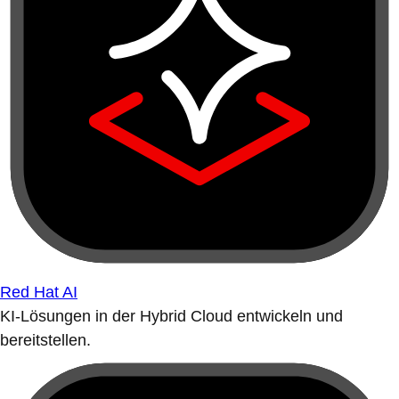
Red Hat AI
KI-Lösungen in der Hybrid Cloud entwickeln und
bereitstellen.