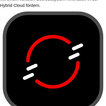
Hybrid Cloud fördern.