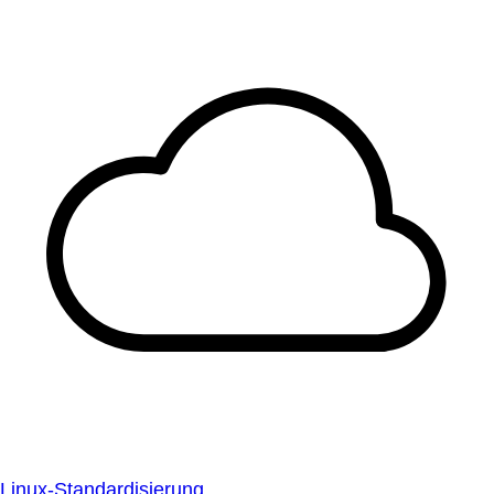
Linux-Standardisierung