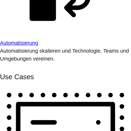
Automatisierung
Automatisierung skalieren und Technologie, Teams und
Umgebungen vereinen.
Use Cases