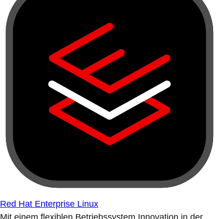
Red Hat Enterprise Linux
Mit einem flexiblen Betriebssystem Innovation in der