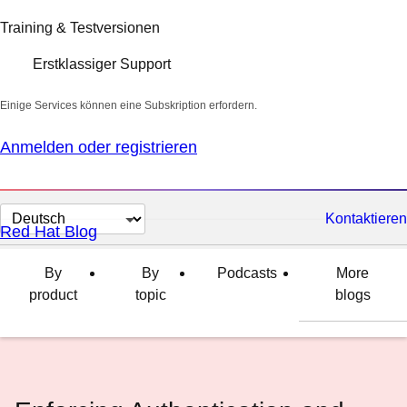
Training & Testversionen
Erstklassiger Support
Einige Services können eine Subskription erfordern.
Anmelden oder registrieren
Sprache
Kontaktieren
Red Hat Blog
auswählen
By
By
Podcasts
More
product
topic
blogs