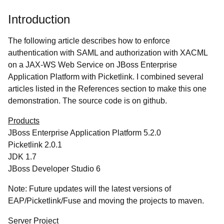
Introduction
The following article describes how to enforce
authentication with SAML and authorization with XACML
on a JAX-WS Web Service on JBoss Enterprise
Application Platform with Picketlink. I combined several
articles listed in the References section to make this one
demonstration. The source code is on github.
Products
JBoss Enterprise Application Platform 5.2.0
Picketlink 2.0.1
JDK 1.7
JBoss Developer Studio 6
Note: Future updates will the latest versions of
EAP/Picketlink/Fuse and moving the projects to maven.
Server Project