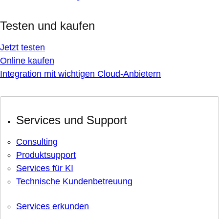
Testen und kaufen
Jetzt testen
Online kaufen
Integration mit wichtigen Cloud-Anbietern
Services und Support
Consulting
Produktsupport
Services für KI
Technische Kundenbetreuung
Services erkunden