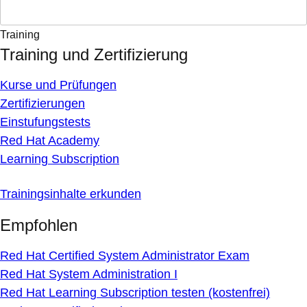
Training
Training und Zertifizierung
Kurse und Prüfungen
Zertifizierungen
Einstufungstests
Red Hat Academy
Learning Subscription
Trainingsinhalte erkunden
Empfohlen
Red Hat Certified System Administrator Exam
Red Hat System Administration I
Red Hat Learning Subscription testen (kostenfrei)