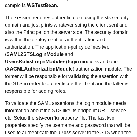
sample is
WSTestBean
.
The session requires authentication using the sts security
domain and just prints whatever string the client sent and
also the Principal on the server side. The security domain
is within the deployment for authentication and
authorization. The application-policy defines two
(
SAML2STSLoginModule
and
UsersRolesLoginModules
) login modules and one
(
XACMLAuthorizationModule
) authorization module. The
former will be responsible for validating the assertion with
the STS in order to authenticate the client and the latter is
responsible for adding roles.
To validate the SAML assertions the login module needs
information about the STS like its endpoint URL, service,
etc. Setup the
sts-config
property file. The last two
properties specify the username and password that will be
used to authenticate the JBoss server to the STS when the