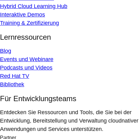
Hybrid Cloud Learning Hub
Interaktive Demos
Training & Zertifizierung
Lernressourcen
Blog
Events und Webinare
Podcasts und Videos
Red Hat TV
Bibliothek
Für Entwicklungsteams
Entdecken Sie Ressourcen und Tools, die Sie bei der
Entwicklung, Bereitstellung und Verwaltung cloudnativer
Anwendungen und Services unterstützen.
Partner