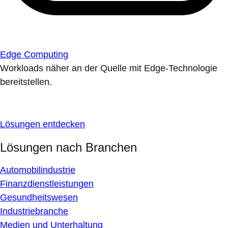
Edge Computing
Workloads näher an der Quelle mit Edge-Technologie
bereitstellen.
Lösungen entdecken
Lösungen nach Branchen
Automobilindustrie
Finanzdienstleistungen
Gesundheitswesen
Industriebranche
Medien und Unterhaltung