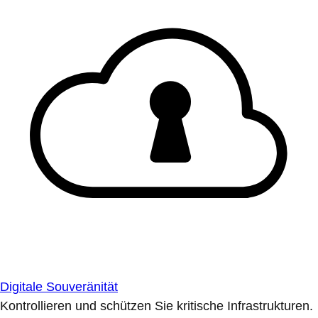
Digitale Souveränität
Kontrollieren und schützen Sie kritische Infrastrukturen.