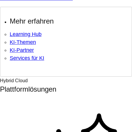
Mehr erfahren
Learning Hub
KI-Themen
KI-Partner
Services für KI
Hybrid Cloud
Plattformlösungen