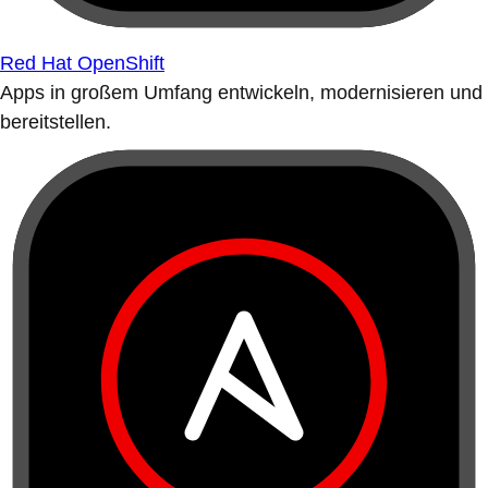
Red Hat OpenShift
Apps in großem Umfang entwickeln, modernisieren und
bereitstellen.