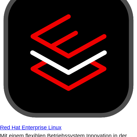
Red Hat Enterprise Linux
Mit einem flexiblen Betriebssystem Innovation in der