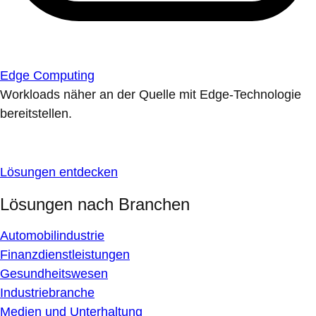
Edge Computing
Workloads näher an der Quelle mit Edge-Technologie
bereitstellen.
Lösungen entdecken
Lösungen nach Branchen
Automobilindustrie
Finanzdienstleistungen
Gesundheitswesen
Industriebranche
Medien und Unterhaltung