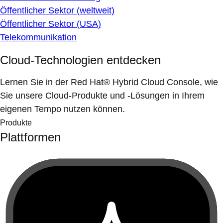
Öffentlicher Sektor (weltweit)
Öffentlicher Sektor (USA)
Telekommunikation
Cloud-Technologien entdecken
Lernen Sie in der Red Hat® Hybrid Cloud Console, wie
Sie unsere Cloud-Produkte und -Lösungen in Ihrem
eigenen Tempo nutzen können.
Produkte
Plattformen