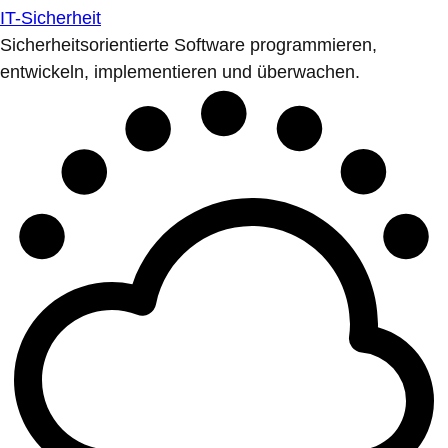
IT-Sicherheit
Sicherheitsorientierte Software programmieren,
entwickeln, implementieren und überwachen.