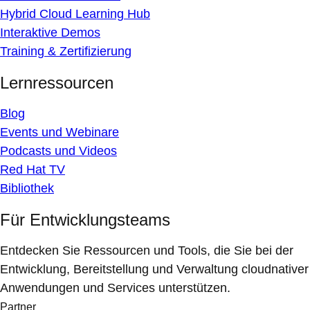
Hybrid Cloud Learning Hub
Interaktive Demos
Training & Zertifizierung
Lernressourcen
Blog
Events und Webinare
Podcasts und Videos
Red Hat TV
Bibliothek
Für Entwicklungsteams
Entdecken Sie Ressourcen und Tools, die Sie bei der
Entwicklung, Bereitstellung und Verwaltung cloudnativer
Anwendungen und Services unterstützen.
Partner