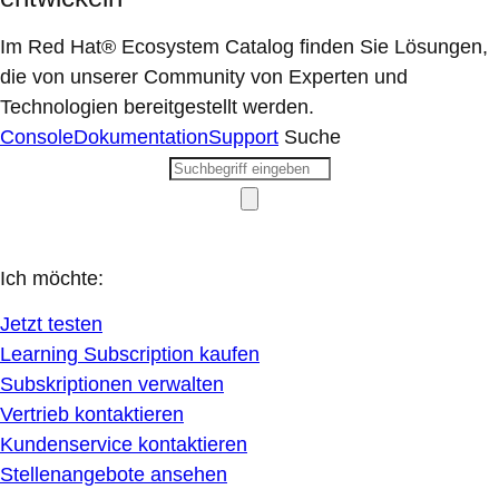
Im Red Hat® Ecosystem Catalog finden Sie Lösungen,
die von unserer Community von Experten und
Technologien bereitgestellt werden.
Console
Dokumentation
Support
Suche
Ich möchte:
Jetzt testen
Learning Subscription kaufen
Subskriptionen verwalten
Vertrieb kontaktieren
Kundenservice kontaktieren
Stellenangebote ansehen