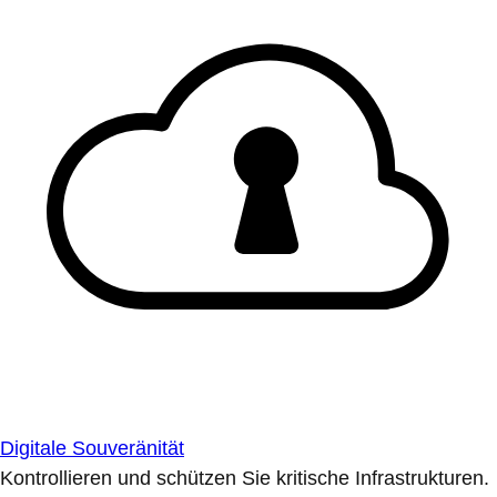
Digitale Souveränität
Kontrollieren und schützen Sie kritische Infrastrukturen.