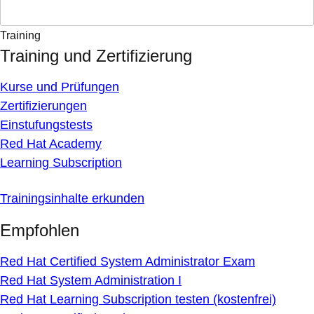
Training
Training und Zertifizierung
Kurse und Prüfungen
Zertifizierungen
Einstufungstests
Red Hat Academy
Learning Subscription
Trainingsinhalte erkunden
Empfohlen
Red Hat Certified System Administrator Exam
Red Hat System Administration I
Red Hat Learning Subscription testen (kostenfrei)