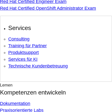
Red Hat Certified Engineer Exam
Red Hat Certified OpenShift Administrator Exam
Services
Consulting
Training für Partner
Produktsupport
Services für KI
Technische Kundenbetreuung
Lernen
Kompetenzen entwickeln
Dokumentation
Praxisorientierte Labs