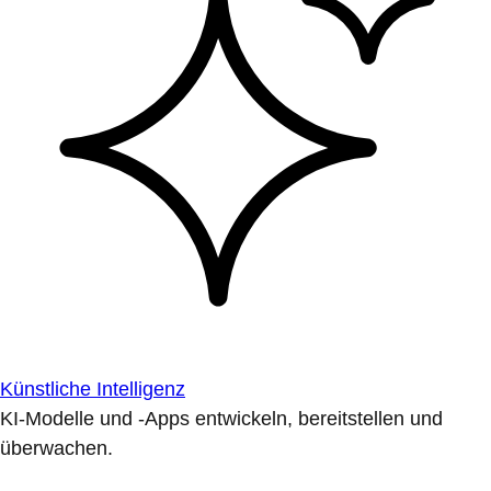
Künstliche Intelligenz
KI-Modelle und -Apps entwickeln, bereitstellen und
überwachen.