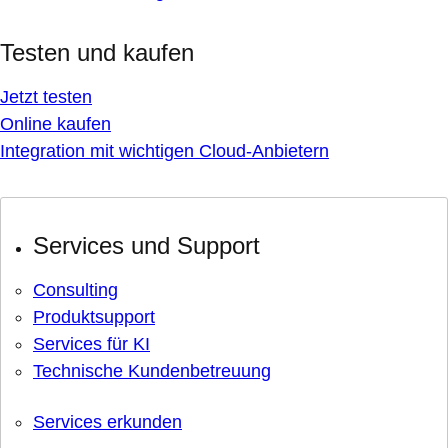
Testen und kaufen
Jetzt testen
Online kaufen
Integration mit wichtigen Cloud-Anbietern
Services und Support
Consulting
Produktsupport
Services für KI
Technische Kundenbetreuung
Services erkunden