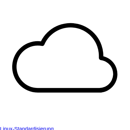
Linux-Standardisierung