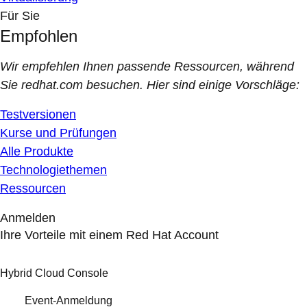
Für Sie
Empfohlen
Wir empfehlen Ihnen passende Ressourcen, während
Sie redhat.com besuchen. Hier sind einige Vorschläge:
Testversionen
Kurse und Prüfungen
Alle Produkte
Technologiethemen
Ressourcen
Anmelden
Ihre Vorteile mit einem Red Hat Account
Hybrid Cloud Console
Event-Anmeldung