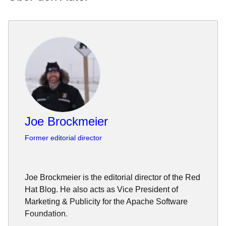
Joe Brockmeier
Former editorial director
Joe Brockmeier is the editorial director of the Red
Hat Blog. He also acts as Vice President of
Marketing & Publicity for the Apache Software
Foundation.