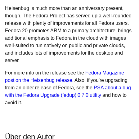
Heisenbug is much more than an anniversary present,
though. The Fedora Project has served up a well-rounded
release with plenty of improvements for all Fedora users.
Fedora 20 promotes ARM to a primary architecture, brings
additional emphasis to Fedora in the cloud with images
well-suited to run natively on public and private clouds,
and includes lots of improvements for the desktop and
server.
For more info on the release see the
Fedora Magazine
post on the Heisenbug release
. Also, if you're upgrading
from an older release of Fedora, see the
PSA about a bug
with the Fedora Upgrade (fedup) 0.7.0 utility
and how to
avoid it.
Über den Autor