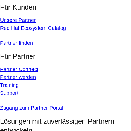
Für Kunden
Unsere Partner
Red Hat Ecosystem Catalog
Partner finden
Für Partner
Partner Connect
Partner werden
Training
Support
Zugang zum Partner Portal
Lösungen mit zuverlässigen Partnern
entwickeln