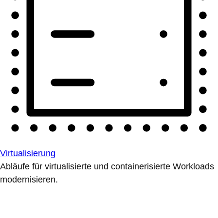
Virtualisierung
Abläufe für virtualisierte und containerisierte Workloads
modernisieren.