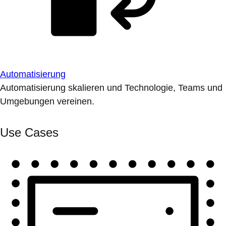
Automatisierung
Automatisierung skalieren und Technologie, Teams und
Umgebungen vereinen.
Use Cases