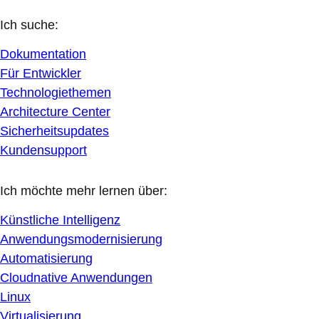
Ich suche:
Dokumentation
Für Entwickler
Technologiethemen
Architecture Center
Sicherheitsupdates
Kundensupport
Ich möchte mehr lernen über:
Künstliche Intelligenz
Anwendungsmodernisierung
Automatisierung
Cloudnative Anwendungen
Linux
Virtualisierung