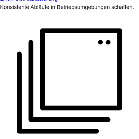
Konsistente Abläufe in Betriebsumgebungen schaffen.