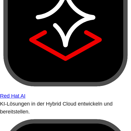
Red Hat AI
KI-Lösungen in der Hybrid Cloud entwickeln und
bereitstellen.