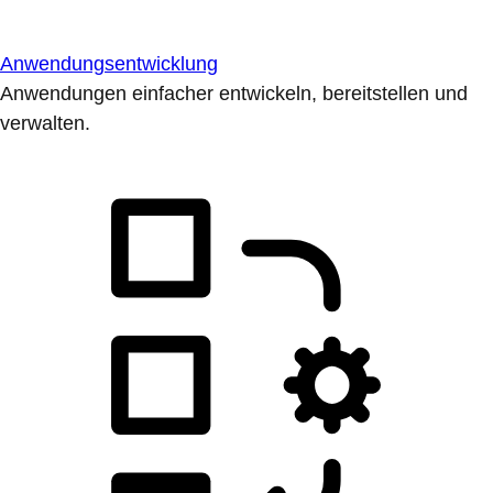
Anwendungsentwicklung
Anwendungen einfacher entwickeln, bereitstellen und
verwalten.