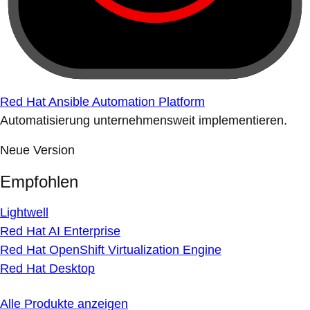
Red Hat Ansible Automation Platform
Automatisierung unternehmensweit implementieren.
Neue Version
Empfohlen
Lightwell
Red Hat AI Enterprise
Red Hat OpenShift Virtualization Engine
Red Hat Desktop
Alle Produkte anzeigen