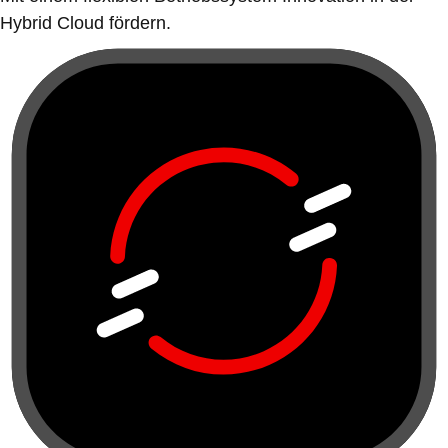
Hybrid Cloud fördern.