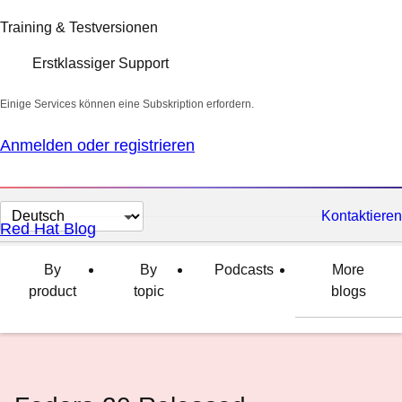
Training & Testversionen
Erstklassiger Support
Einige Services können eine Subskription erfordern.
Anmelden oder registrieren
Sprache
Kontaktieren
Red Hat Blog
auswählen
By
By
Podcasts
More
product
topic
blogs