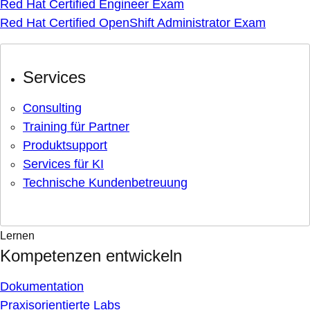
Red Hat Certified Engineer Exam
Red Hat Certified OpenShift Administrator Exam
Services
Consulting
Training für Partner
Produktsupport
Services für KI
Technische Kundenbetreuung
Lernen
Kompetenzen entwickeln
Dokumentation
Praxisorientierte Labs