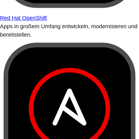
Red Hat OpenShift
Apps in großem Umfang entwickeln, modernisieren und
bereitstellen.