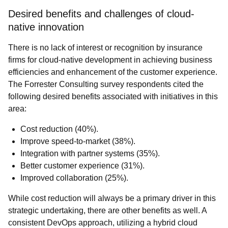
Desired benefits and challenges of cloud-
native innovation
There is no lack of interest or recognition by insurance
firms for cloud-native development in achieving business
efficiencies and enhancement of the customer experience.
The Forrester Consulting survey respondents cited the
following desired benefits associated with initiatives in this
area:
Cost reduction (40%).
Improve speed-to-market (38%).
Integration with partner systems (35%).
Better customer experience (31%).
Improved collaboration (25%).
While cost reduction will always be a primary driver in this
strategic undertaking, there are other benefits as well. A
consistent DevOps approach, utilizing a hybrid cloud