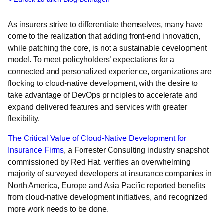
As insurers strive to differentiate themselves, many have
come to the realization that adding front-end innovation,
while patching the core, is not a sustainable development
model. To meet policyholders’ expectations for a
connected and personalized experience, organizations are
flocking to cloud-native development, with the desire to
take advantage of DevOps principles to accelerate and
expand delivered features and services with greater
flexibility.
The Critical Value of Cloud-Native Development for
Insurance Firms
, a Forrester Consulting industry snapshot
commissioned by Red Hat, verifies an overwhelming
majority of surveyed developers at insurance companies in
North America, Europe and Asia Pacific reported benefits
from cloud-native development initiatives, and recognized
more work needs to be done.