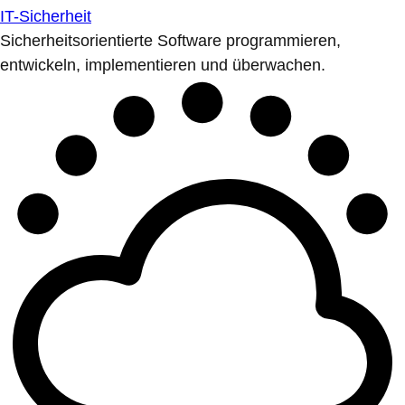
IT-Sicherheit
Sicherheitsorientierte Software programmieren,
entwickeln, implementieren und überwachen.