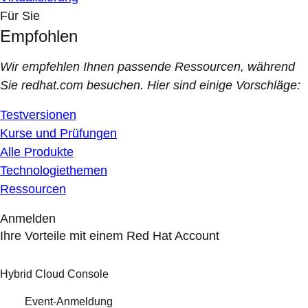
Für Sie
Empfohlen
Wir empfehlen Ihnen passende Ressourcen, während
Sie redhat.com besuchen. Hier sind einige Vorschläge:
Testversionen
Kurse und Prüfungen
Alle Produkte
Technologiethemen
Ressourcen
Anmelden
Ihre Vorteile mit einem Red Hat Account
Hybrid Cloud Console
Event-Anmeldung