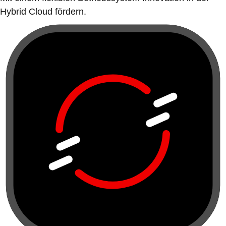
Hybrid Cloud fördern.