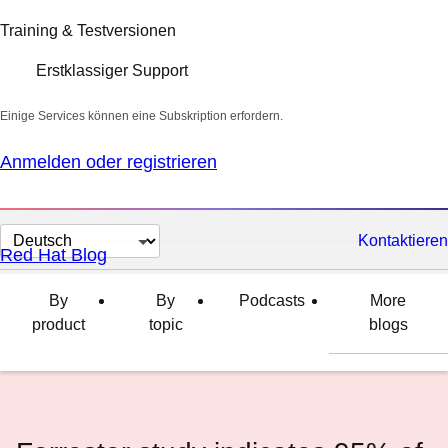
Training & Testversionen
Erstklassiger Support
Einige Services können eine Subskription erfordern.
Anmelden oder registrieren
Sprache
Kontaktieren
Red Hat Blog
auswählen
By
By
Podcasts
More
product
topic
blogs