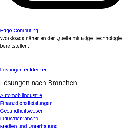
Edge Computing
Workloads näher an der Quelle mit Edge-Technologie
bereitstellen.
Lösungen entdecken
Lösungen nach Branchen
Automobilindustrie
Finanzdienstleistungen
Gesundheitswesen
Industriebranche
Medien und Unterhaltung