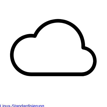
Linux-Standardisierung