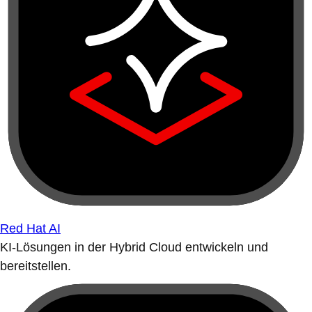
Red Hat AI
KI-Lösungen in der Hybrid Cloud entwickeln und
bereitstellen.