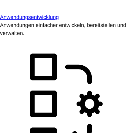
Anwendungsentwicklung
Anwendungen einfacher entwickeln, bereitstellen und
verwalten.