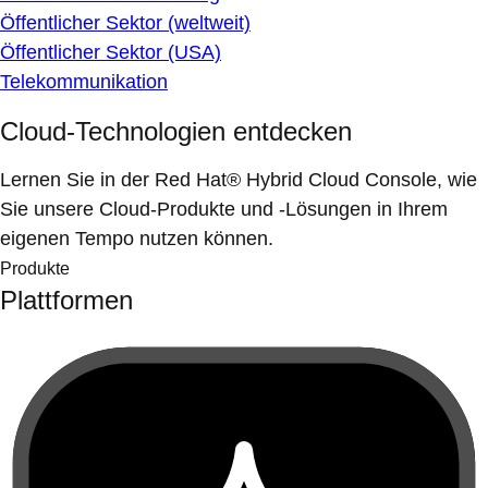
Öffentlicher Sektor (weltweit)
Öffentlicher Sektor (USA)
Telekommunikation
Cloud-Technologien entdecken
Lernen Sie in der Red Hat® Hybrid Cloud Console, wie
Sie unsere Cloud-Produkte und -Lösungen in Ihrem
eigenen Tempo nutzen können.
Produkte
Plattformen