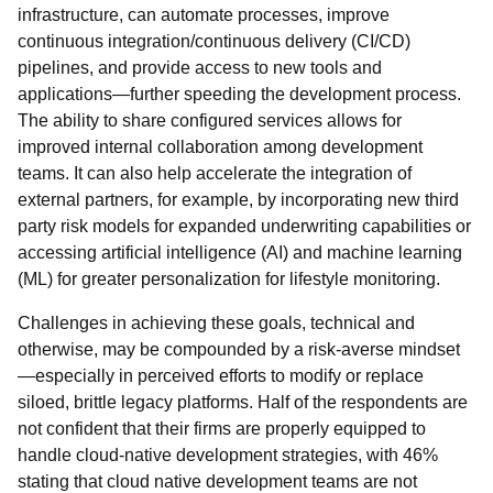
infrastructure, can automate processes, improve
continuous integration/continuous delivery (CI/CD)
pipelines, and provide access to new tools and
applications—further speeding the development process.
The ability to share configured services allows for
improved internal collaboration among development
teams. It can also help accelerate the integration of
external partners, for example, by incorporating new third
party risk models for expanded underwriting capabilities or
accessing artificial intelligence (AI) and machine learning
(ML) for greater personalization for lifestyle monitoring.
Challenges in achieving these goals, technical and
otherwise, may be compounded by a risk-averse mindset
—especially in perceived efforts to modify or replace
siloed, brittle legacy platforms. Half of the respondents are
not confident that their firms are properly equipped to
handle cloud-native development strategies, with 46%
stating that cloud native development teams are not