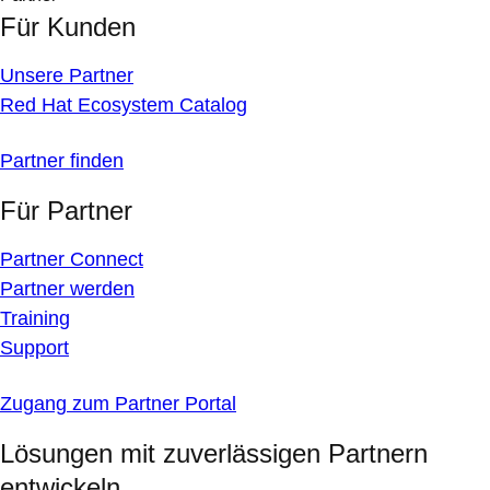
Für Kunden
Unsere Partner
Red Hat Ecosystem Catalog
Partner finden
Für Partner
Partner Connect
Partner werden
Training
Support
Zugang zum Partner Portal
Lösungen mit zuverlässigen Partnern
entwickeln