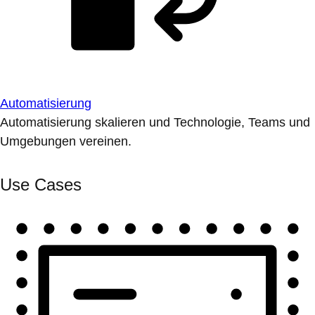
Automatisierung
Automatisierung skalieren und Technologie, Teams und
Umgebungen vereinen.
Use Cases