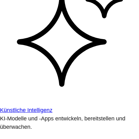
Künstliche Intelligenz
KI-Modelle und -Apps entwickeln, bereitstellen und
überwachen.