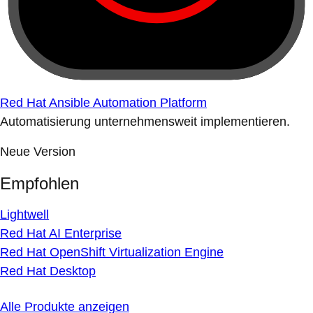
Red Hat Ansible Automation Platform
Automatisierung unternehmensweit implementieren.
Neue Version
Empfohlen
Lightwell
Red Hat AI Enterprise
Red Hat OpenShift Virtualization Engine
Red Hat Desktop
Alle Produkte anzeigen