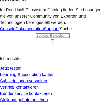
Im Red Hat® Ecosystem Catalog finden Sie Lösungen,
die von unserer Community von Experten und
Technologien bereitgestellt werden.
Console
Dokumentation
Support
Suche
Ich möchte:
Jetzt testen
Learning Subscription kaufen
Subskriptionen verwalten
Vertrieb kontaktieren
Kundenservice kontaktieren
Stellenangebote ansehen