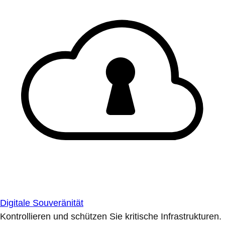
Digitale Souveränität
Kontrollieren und schützen Sie kritische Infrastrukturen.