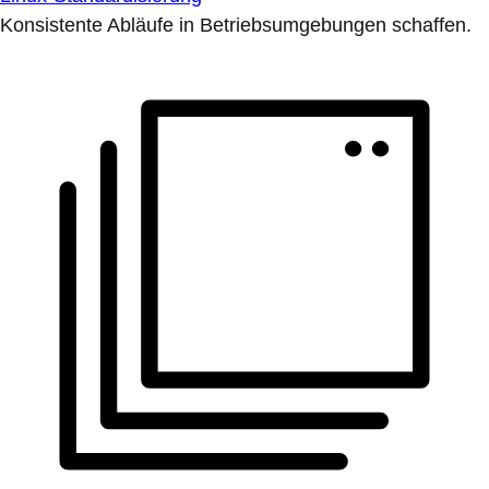
Konsistente Abläufe in Betriebsumgebungen schaffen.