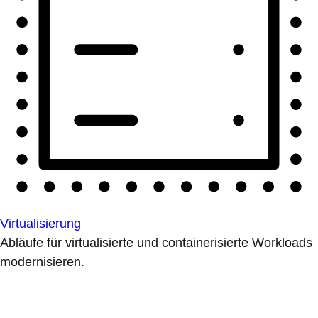
Virtualisierung
Abläufe für virtualisierte und containerisierte Workloads
modernisieren.