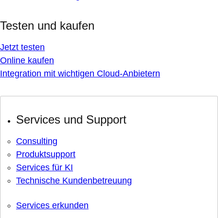
Testen und kaufen
Jetzt testen
Online kaufen
Integration mit wichtigen Cloud-Anbietern
Services und Support
Consulting
Produktsupport
Services für KI
Technische Kundenbetreuung
Services erkunden