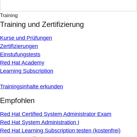
Training
Training und Zertifizierung
Kurse und Prüfungen
Zertifizierungen
Einstufungstests
Red Hat Academy
Learning Subscription
Trainingsinhalte erkunden
Empfohlen
Red Hat Certified System Administrator Exam
Red Hat System Administration I
Red Hat Learning Subscription testen (kostenfrei)