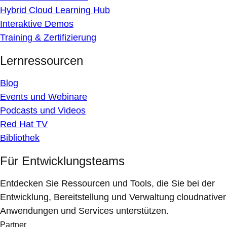
Hybrid Cloud Learning Hub
Interaktive Demos
Training & Zertifizierung
Lernressourcen
Blog
Events und Webinare
Podcasts und Videos
Red Hat TV
Bibliothek
Für Entwicklungsteams
Entdecken Sie Ressourcen und Tools, die Sie bei der
Entwicklung, Bereitstellung und Verwaltung cloudnativer
Anwendungen und Services unterstützen.
Partner