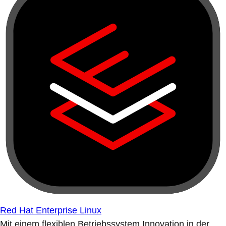
Red Hat Enterprise Linux
Mit einem flexiblen Betriebssystem Innovation in der