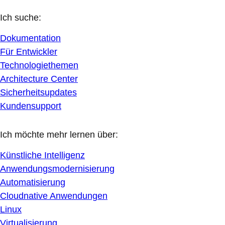
Ich suche:
Dokumentation
Für Entwickler
Technologiethemen
Architecture Center
Sicherheitsupdates
Kundensupport
Ich möchte mehr lernen über:
Künstliche Intelligenz
Anwendungsmodernisierung
Automatisierung
Cloudnative Anwendungen
Linux
Virtualisierung