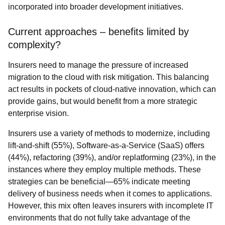
incorporated into broader development initiatives.
Current approaches – benefits limited by
complexity?
Insurers need to manage the pressure of increased
migration to the cloud with risk mitigation. This balancing
act results in pockets of cloud-native innovation, which can
provide gains, but would benefit from a more strategic
enterprise vision.
Insurers use a variety of methods to modernize, including
lift-and-shift (55%), Software-as-a-Service (SaaS) offers
(44%), refactoring (39%), and/or replatforming (23%), in the
instances where they employ multiple methods. These
strategies can be beneficial—65% indicate meeting
delivery of business needs when it comes to applications.
However, this mix often leaves insurers with incomplete IT
environments that do not fully take advantage of the