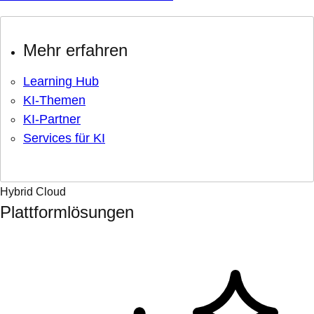
Mehr erfahren
Learning Hub
KI-Themen
KI-Partner
Services für KI
Hybrid Cloud
Plattformlösungen