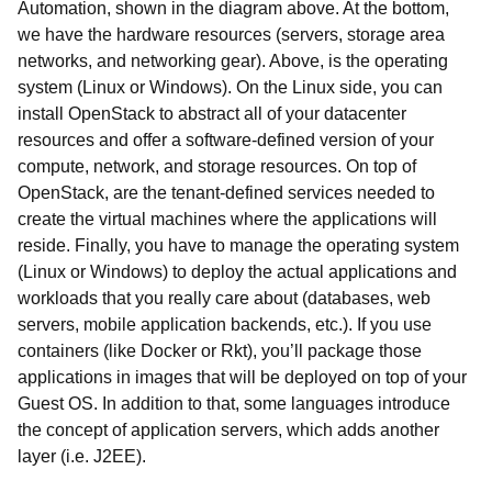
Automation, shown in the diagram above. At the bottom,
we have the hardware resources (servers, storage area
networks, and networking gear). Above, is the operating
system (Linux or Windows). On the Linux side, you can
install OpenStack to abstract all of your datacenter
resources and offer a software-defined version of your
compute, network, and storage resources. On top of
OpenStack, are the tenant-defined services needed to
create the virtual machines where the applications will
reside. Finally, you have to manage the operating system
(Linux or Windows) to deploy the actual applications and
workloads that you really care about (databases, web
servers, mobile application backends, etc.). If you use
containers (like Docker or Rkt), you’ll package those
applications in images that will be deployed on top of your
Guest OS. In addition to that, some languages introduce
the concept of application servers, which adds another
layer (i.e. J2EE).