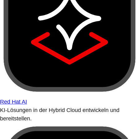
Red Hat AI
KI-Lösungen in der Hybrid Cloud entwickeln und
bereitstellen.