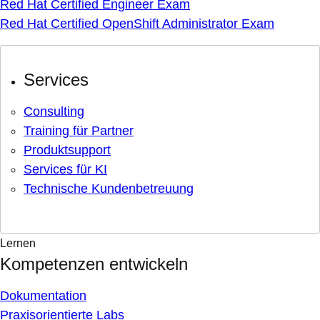
Red Hat Certified Engineer Exam
Red Hat Certified OpenShift Administrator Exam
Services
Consulting
Training für Partner
Produktsupport
Services für KI
Technische Kundenbetreuung
Lernen
Kompetenzen entwickeln
Dokumentation
Praxisorientierte Labs