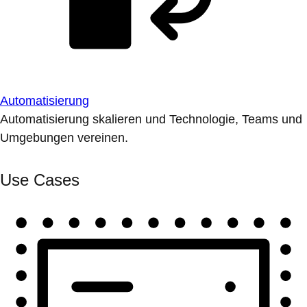
Automatisierung
Automatisierung skalieren und Technologie, Teams und
Umgebungen vereinen.
Use Cases