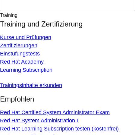
Training
Training und Zertifizierung
Kurse und Prüfungen
Zertifizierungen
Einstufungstests
Red Hat Academy
Learning Subscription
Trainingsinhalte erkunden
Empfohlen
Red Hat Certified System Administrator Exam
Red Hat System Administration I
Red Hat Learning Subscription testen (kostenfrei)