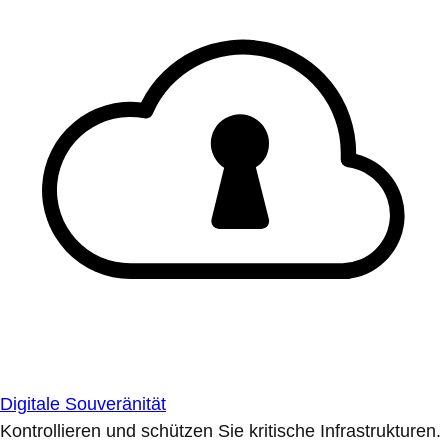
Digitale Souveränität
Kontrollieren und schützen Sie kritische Infrastrukturen.