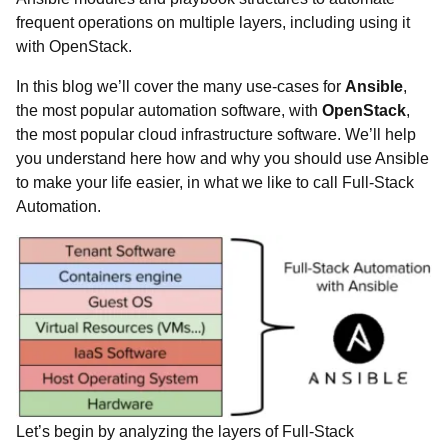
frequent operations on multiple layers, including using it
with OpenStack.
In this blog we’ll cover the many use-cases for
Ansible
,
the most popular automation software, with
OpenStack
,
the most popular cloud infrastructure software. We’ll help
you understand here how and why you should use Ansible
to make your life easier, in what we like to call Full-Stack
Automation.
Let’s begin by analyzing the layers of Full-Stack