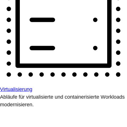
Virtualisierung
Abläufe für virtualisierte und containerisierte Workloads
modernisieren.