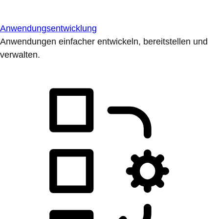
Anwendungsentwicklung
Anwendungen einfacher entwickeln, bereitstellen und
verwalten.