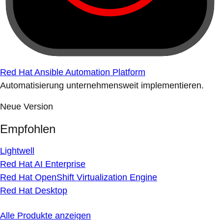
Red Hat Ansible Automation Platform
Automatisierung unternehmensweit implementieren.
Neue Version
Empfohlen
Lightwell
Red Hat AI Enterprise
Red Hat OpenShift Virtualization Engine
Red Hat Desktop
Alle Produkte anzeigen