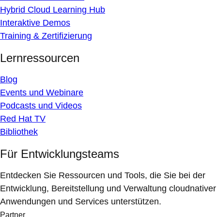
Hybrid Cloud Learning Hub
Interaktive Demos
Training & Zertifizierung
Lernressourcen
Blog
Events und Webinare
Podcasts und Videos
Red Hat TV
Bibliothek
Für Entwicklungsteams
Entdecken Sie Ressourcen und Tools, die Sie bei der
Entwicklung, Bereitstellung und Verwaltung cloudnativer
Anwendungen und Services unterstützen.
Partner