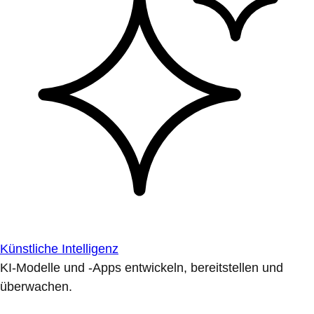
Künstliche Intelligenz
KI-Modelle und -Apps entwickeln, bereitstellen und
überwachen.