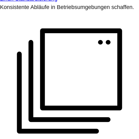
Konsistente Abläufe in Betriebsumgebungen schaffen.