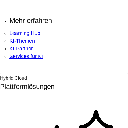
Mehr erfahren
Learning Hub
KI-Themen
KI-Partner
Services für KI
Hybrid Cloud
Plattformlösungen