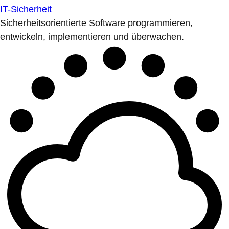
IT-Sicherheit
Sicherheitsorientierte Software programmieren,
entwickeln, implementieren und überwachen.