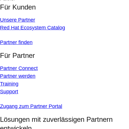
Für Kunden
Unsere Partner
Red Hat Ecosystem Catalog
Partner finden
Für Partner
Partner Connect
Partner werden
Training
Support
Zugang zum Partner Portal
Lösungen mit zuverlässigen Partnern
entwickeln