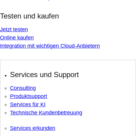
Testen und kaufen
Jetzt testen
Online kaufen
Integration mit wichtigen Cloud-Anbietern
Services und Support
Consulting
Produktsupport
Services für KI
Technische Kundenbetreuung
Services erkunden