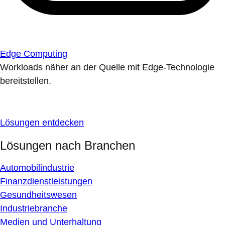
Edge Computing
Workloads näher an der Quelle mit Edge-Technologie
bereitstellen.
Lösungen entdecken
Lösungen nach Branchen
Automobilindustrie
Finanzdienstleistungen
Gesundheitswesen
Industriebranche
Medien und Unterhaltung