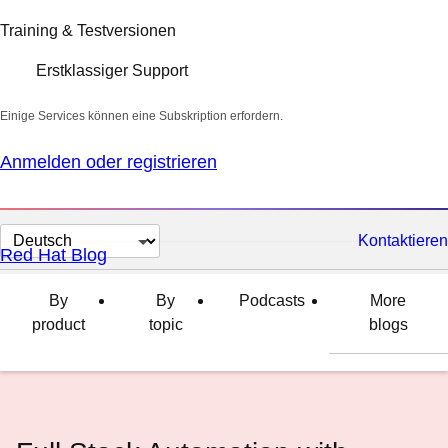
Training & Testversionen
Erstklassiger Support
Einige Services können eine Subskription erfordern.
Anmelden oder registrieren
Sprache
Kontaktieren
Red Hat Blog
auswählen
By
By
Podcasts
More
product
topic
blogs