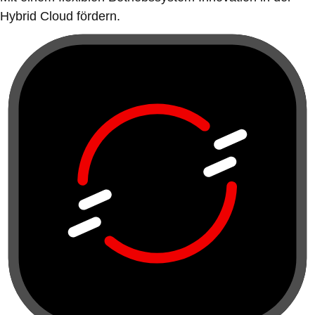
Hybrid Cloud fördern.