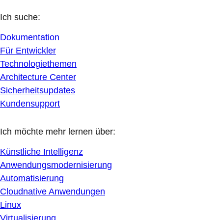
Ich suche:
Dokumentation
Für Entwickler
Technologiethemen
Architecture Center
Sicherheitsupdates
Kundensupport
Ich möchte mehr lernen über:
Künstliche Intelligenz
Anwendungsmodernisierung
Automatisierung
Cloudnative Anwendungen
Linux
Virtualisierung