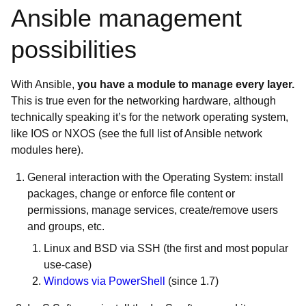
Ansible management
possibilities
With Ansible,
you have a module to manage every layer.
This is true even for the networking hardware, although
technically speaking it’s for the network operating system,
like IOS or NXOS (see the full list of Ansible network
modules here).
General interaction with the Operating System: install
packages, change or enforce file content or
permissions, manage services, create/remove users
and groups, etc.
Linux and BSD via SSH (the first and most popular
use-case)
Windows via PowerShell
(since 1.7)