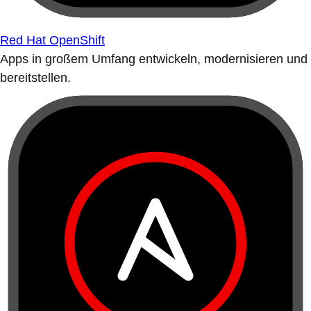
Red Hat OpenShift
Apps in großem Umfang entwickeln, modernisieren und
bereitstellen.