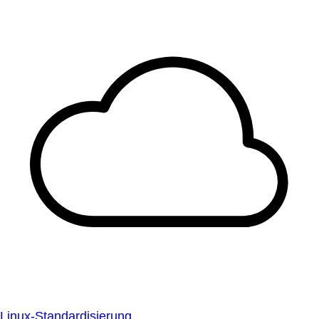
Linux-Standardisierung