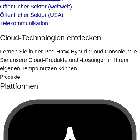
Öffentlicher Sektor (weltweit)
Öffentlicher Sektor (USA)
Telekommunikation
Cloud-Technologien entdecken
Lernen Sie in der Red Hat® Hybrid Cloud Console, wie
Sie unsere Cloud-Produkte und -Lösungen in Ihrem
eigenen Tempo nutzen können.
Produkte
Plattformen