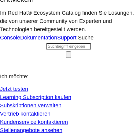
Im Red Hat® Ecosystem Catalog finden Sie Lösungen,
die von unserer Community von Experten und
Technologien bereitgestellt werden.
Console
Dokumentation
Support
Suche
Ich möchte:
Jetzt testen
Learning Subscription kaufen
Subskriptionen verwalten
Vertrieb kontaktieren
Kundenservice kontaktieren
Stellenangebote ansehen