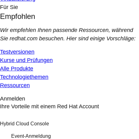
Für Sie
Empfohlen
Wir empfehlen Ihnen passende Ressourcen, während
Sie redhat.com besuchen. Hier sind einige Vorschläge:
Testversionen
Kurse und Prüfungen
Alle Produkte
Technologiethemen
Ressourcen
Anmelden
Ihre Vorteile mit einem Red Hat Account
Hybrid Cloud Console
Event-Anmeldung