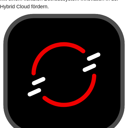
Hybrid Cloud fördern.