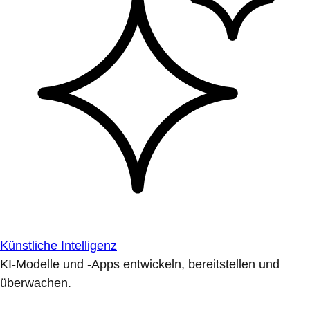
Künstliche Intelligenz
KI-Modelle und -Apps entwickeln, bereitstellen und
überwachen.