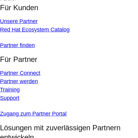
Für Kunden
Unsere Partner
Red Hat Ecosystem Catalog
Partner finden
Für Partner
Partner Connect
Partner werden
Training
Support
Zugang zum Partner Portal
Lösungen mit zuverlässigen Partnern
entwickeln