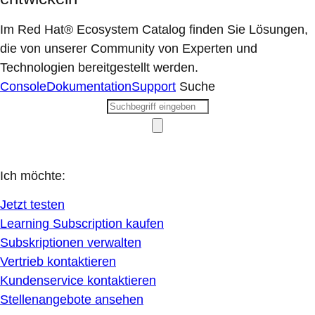
Im Red Hat® Ecosystem Catalog finden Sie Lösungen,
die von unserer Community von Experten und
Technologien bereitgestellt werden.
Console
Dokumentation
Support
Suche
Ich möchte:
Jetzt testen
Learning Subscription kaufen
Subskriptionen verwalten
Vertrieb kontaktieren
Kundenservice kontaktieren
Stellenangebote ansehen