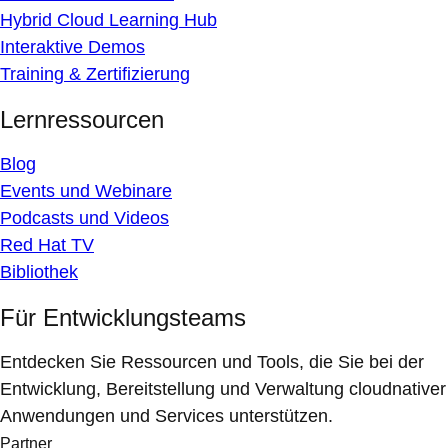
Hybrid Cloud Learning Hub
Interaktive Demos
Training & Zertifizierung
Lernressourcen
Blog
Events und Webinare
Podcasts und Videos
Red Hat TV
Bibliothek
Für Entwicklungsteams
Entdecken Sie Ressourcen und Tools, die Sie bei der
Entwicklung, Bereitstellung und Verwaltung cloudnativer
Anwendungen und Services unterstützen.
Partner