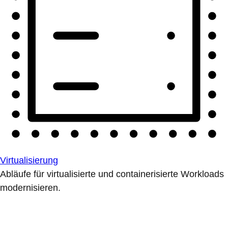
Virtualisierung
Abläufe für virtualisierte und containerisierte Workloads
modernisieren.