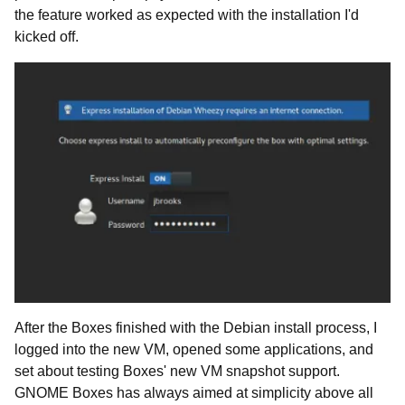
the feature worked as expected with the installation I'd
kicked off.
After the Boxes finished with the Debian install process, I
logged into the new VM, opened some applications, and
set about testing Boxes' new VM snapshot support.
GNOME Boxes has always aimed at simplicity above all