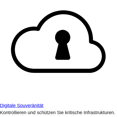
Digitale Souveränität
Kontrollieren und schützen Sie kritische Infrastrukturen.