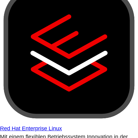
Red Hat Enterprise Linux
Mit einem flexiblen Betriebssystem Innovation in der