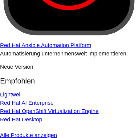
Red Hat Ansible Automation Platform
Automatisierung unternehmensweit implementieren.
Neue Version
Empfohlen
Lightwell
Red Hat AI Enterprise
Red Hat OpenShift Virtualization Engine
Red Hat Desktop
Alle Produkte anzeigen