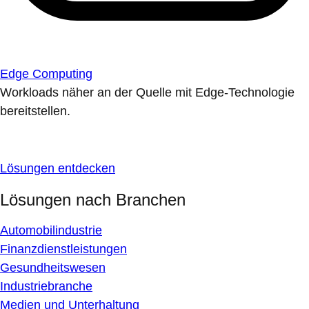
Edge Computing
Workloads näher an der Quelle mit Edge-Technologie
bereitstellen.
Lösungen entdecken
Lösungen nach Branchen
Automobilindustrie
Finanzdienstleistungen
Gesundheitswesen
Industriebranche
Medien und Unterhaltung