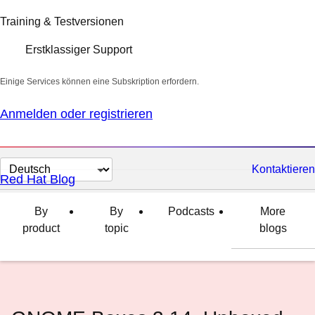
Training & Testversionen
Erstklassiger Support
Einige Services können eine Subskription erfordern.
Anmelden oder registrieren
Sprache
Kontaktieren
Red Hat Blog
auswählen
By
By
Podcasts
More
product
topic
blogs