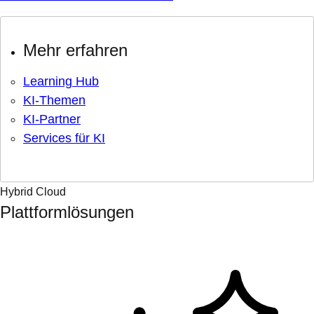
Mehr erfahren
Learning Hub
KI-Themen
KI-Partner
Services für KI
Hybrid Cloud
Plattformlösungen