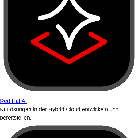
Red Hat AI
KI-Lösungen in der Hybrid Cloud entwickeln und
bereitstellen.