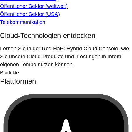
Öffentlicher Sektor (weltweit)
Öffentlicher Sektor (USA)
Telekommunikation
Cloud-Technologien entdecken
Lernen Sie in der Red Hat® Hybrid Cloud Console, wie
Sie unsere Cloud-Produkte und -Lösungen in Ihrem
eigenen Tempo nutzen können.
Produkte
Plattformen