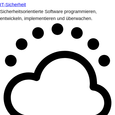
IT-Sicherheit
Sicherheitsorientierte Software programmieren,
entwickeln, implementieren und überwachen.