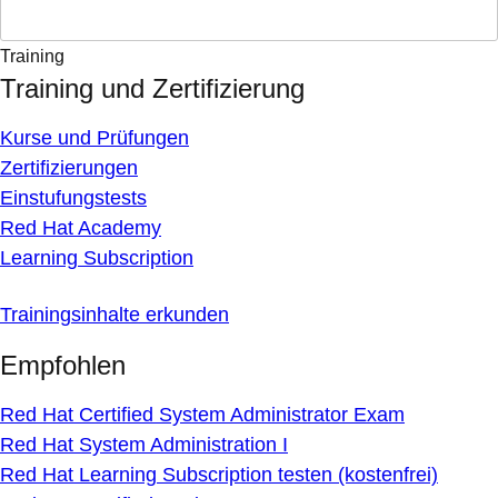
Training
Training und Zertifizierung
Kurse und Prüfungen
Zertifizierungen
Einstufungstests
Red Hat Academy
Learning Subscription
Trainingsinhalte erkunden
Empfohlen
Red Hat Certified System Administrator Exam
Red Hat System Administration I
Red Hat Learning Subscription testen (kostenfrei)