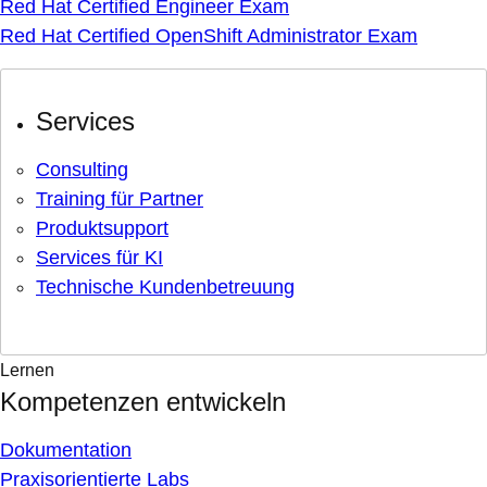
Red Hat Certified Engineer Exam
Red Hat Certified OpenShift Administrator Exam
Services
Consulting
Training für Partner
Produktsupport
Services für KI
Technische Kundenbetreuung
Lernen
Kompetenzen entwickeln
Dokumentation
Praxisorientierte Labs