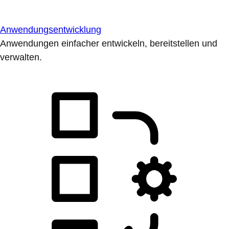
Anwendungsentwicklung
Anwendungen einfacher entwickeln, bereitstellen und
verwalten.