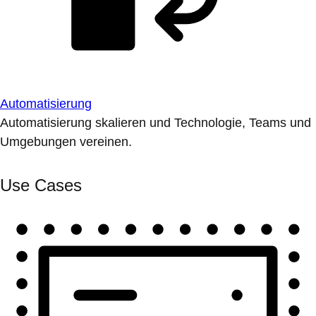
Automatisierung
Automatisierung skalieren und Technologie, Teams und
Umgebungen vereinen.
Use Cases