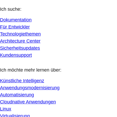
Ich suche:
Dokumentation
Für Entwickler
Technologiethemen
Architecture Center
Sicherheitsupdates
Kundensupport
Ich möchte mehr lernen über:
Künstliche Intelligenz
Anwendungsmodernisierung
Automatisierung
Cloudnative Anwendungen
Linux
Virtualisierung