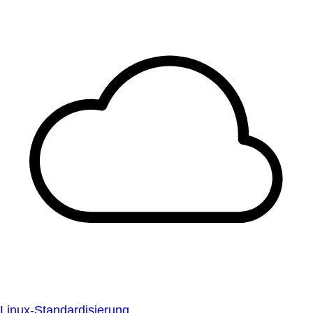
Linux-Standardisierung