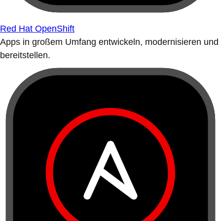
Red Hat OpenShift
Apps in großem Umfang entwickeln, modernisieren und
bereitstellen.