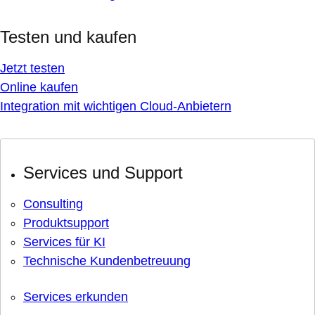
Testen und kaufen
Jetzt testen
Online kaufen
Integration mit wichtigen Cloud-Anbietern
Services und Support
Consulting
Produktsupport
Services für KI
Technische Kundenbetreuung
Services erkunden