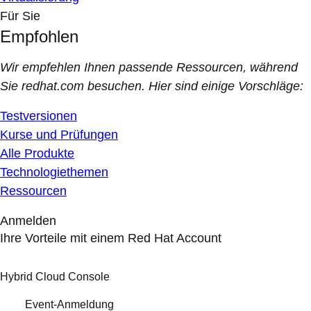
Für Sie
Empfohlen
Wir empfehlen Ihnen passende Ressourcen, während
Sie redhat.com besuchen. Hier sind einige Vorschläge:
Testversionen
Kurse und Prüfungen
Alle Produkte
Technologiethemen
Ressourcen
Anmelden
Ihre Vorteile mit einem Red Hat Account
Hybrid Cloud Console
Event-Anmeldung