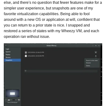
else, and there's no question that fewer features make for a
simpler user experience, but snapshots are one of my
favorite virtualization capabilities. Being able to fool
around with a new OS or application at will, confident that
you can return to a prior state is nice. I snapped and
restored a series of states with my Wheezy VM, and each
operation ran without issue.