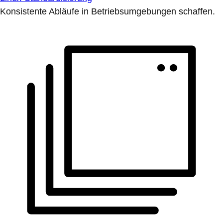
Konsistente Abläufe in Betriebsumgebungen schaffen.