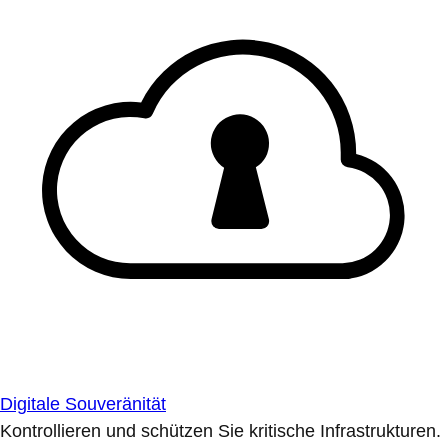
Digitale Souveränität
Kontrollieren und schützen Sie kritische Infrastrukturen.