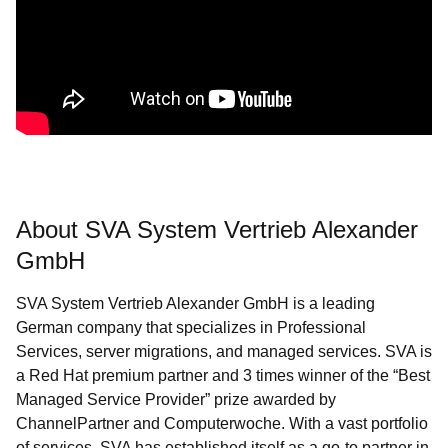
About SVA System Vertrieb Alexander
GmbH
SVA System Vertrieb Alexander GmbH is a leading
German company that specializes in Professional
Services, server migrations, and managed services. SVA is
a Red Hat premium partner and 3 times winner of the “Best
Managed Service Provider” prize awarded by
ChannelPartner and Computerwoche. With a vast portfolio
of services, SVA has established itself as a go-to partner in