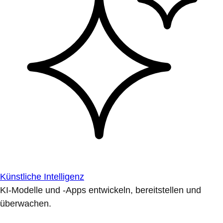
Künstliche Intelligenz
KI-Modelle und -Apps entwickeln, bereitstellen und
überwachen.