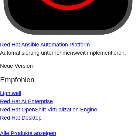
Red Hat Ansible Automation Platform
Automatisierung unternehmensweit implementieren.
Neue Version
Empfohlen
Lightwell
Red Hat AI Enterprise
Red Hat OpenShift Virtualization Engine
Red Hat Desktop
Alle Produkte anzeigen