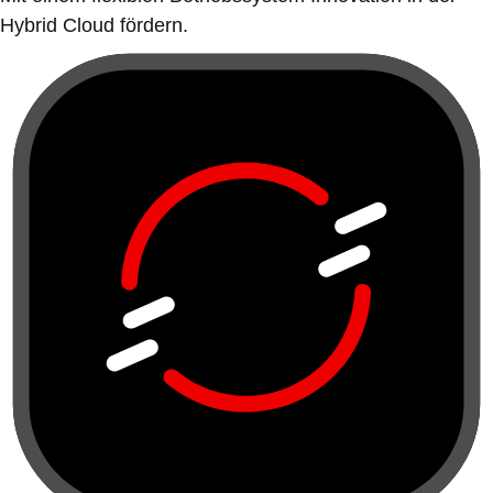
Hybrid Cloud fördern.