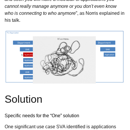
cannot really manage anymore or you don't even know
who is connecting
to who anymore
”, as Norris explained in
his talk.
Solution
Specific needs for the “One” solution
One significant use case SVA identified is applications