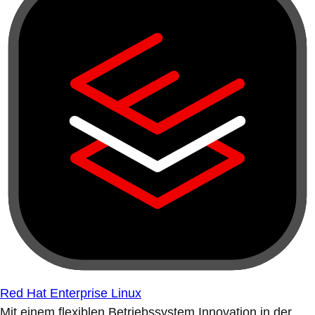
Red Hat Enterprise Linux
Mit einem flexiblen Betriebssystem Innovation in der