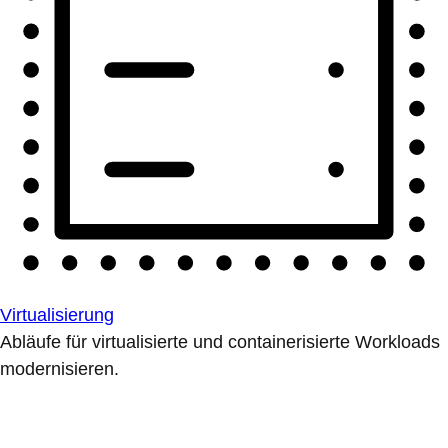
Virtualisierung
Abläufe für virtualisierte und containerisierte Workloads
modernisieren.