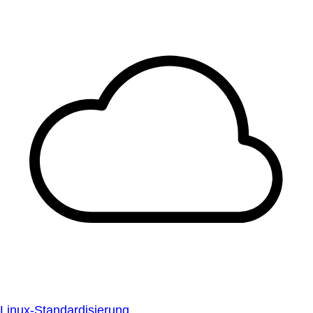
Linux-Standardisierung