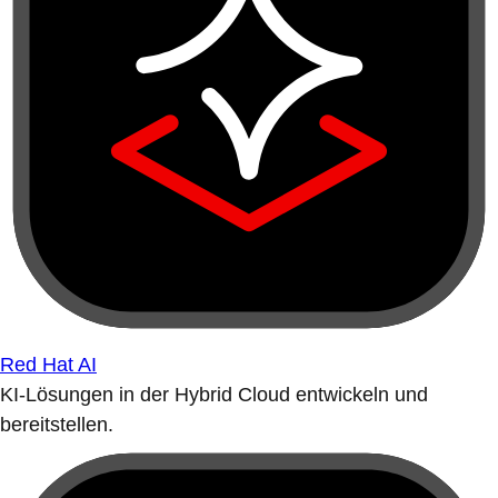
Red Hat AI
KI-Lösungen in der Hybrid Cloud entwickeln und
bereitstellen.