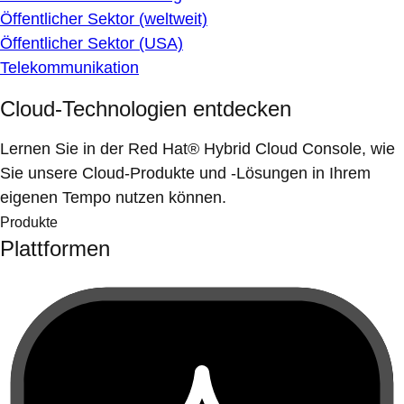
Öffentlicher Sektor (weltweit)
Öffentlicher Sektor (USA)
Telekommunikation
Cloud-Technologien entdecken
Lernen Sie in der Red Hat® Hybrid Cloud Console, wie
Sie unsere Cloud-Produkte und -Lösungen in Ihrem
eigenen Tempo nutzen können.
Produkte
Plattformen