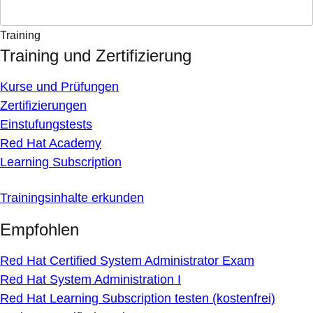
Training
Training und Zertifizierung
Kurse und Prüfungen
Zertifizierungen
Einstufungstests
Red Hat Academy
Learning Subscription
Trainingsinhalte erkunden
Empfohlen
Red Hat Certified System Administrator Exam
Red Hat System Administration I
Red Hat Learning Subscription testen (kostenfrei)