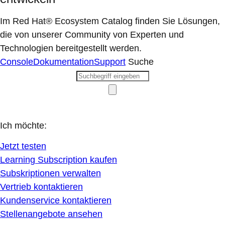
Im Red Hat® Ecosystem Catalog finden Sie Lösungen,
die von unserer Community von Experten und
Technologien bereitgestellt werden.
Console
Dokumentation
Support
Suche
Ich möchte:
Jetzt testen
Learning Subscription kaufen
Subskriptionen verwalten
Vertrieb kontaktieren
Kundenservice kontaktieren
Stellenangebote ansehen