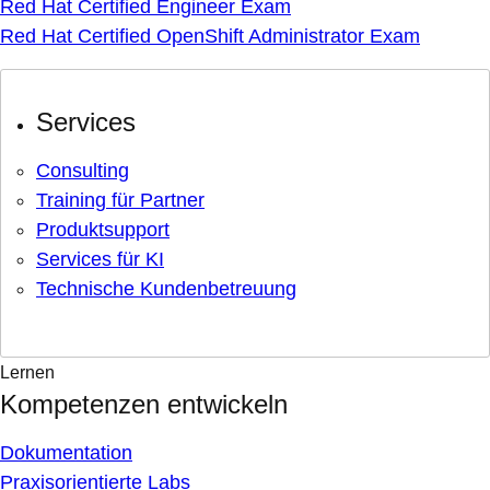
Red Hat Certified Engineer Exam
Red Hat Certified OpenShift Administrator Exam
Services
Consulting
Training für Partner
Produktsupport
Services für KI
Technische Kundenbetreuung
Lernen
Kompetenzen entwickeln
Dokumentation
Praxisorientierte Labs