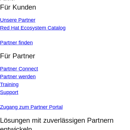
Für Kunden
Unsere Partner
Red Hat Ecosystem Catalog
Partner finden
Für Partner
Partner Connect
Partner werden
Training
Support
Zugang zum Partner Portal
Lösungen mit zuverlässigen Partnern
entwickeln