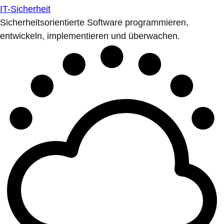
IT-Sicherheit
Sicherheitsorientierte Software programmieren,
entwickeln, implementieren und überwachen.