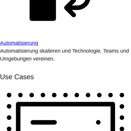
Automatisierung
Automatisierung skalieren und Technologie, Teams und
Umgebungen vereinen.
Use Cases