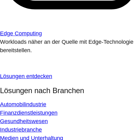
Edge Computing
Workloads näher an der Quelle mit Edge-Technologie
bereitstellen.
Lösungen entdecken
Lösungen nach Branchen
Automobilindustrie
Finanzdienstleistungen
Gesundheitswesen
Industriebranche
Medien und Unterhaltung