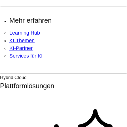
Mehr erfahren
Learning Hub
KI-Themen
KI-Partner
Services für KI
Hybrid Cloud
Plattformlösungen