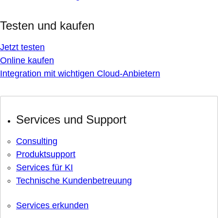
Testen und kaufen
Jetzt testen
Online kaufen
Integration mit wichtigen Cloud-Anbietern
Services und Support
Consulting
Produktsupport
Services für KI
Technische Kundenbetreuung
Services erkunden