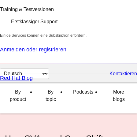
Training & Testversionen
Erstklassiger Support
Einige Services können eine Subskription erfordern.
Anmelden oder registrieren
Sprache
Kontaktieren
Red Hat Blog
auswählen
By
By
Podcasts
More
product
topic
blogs