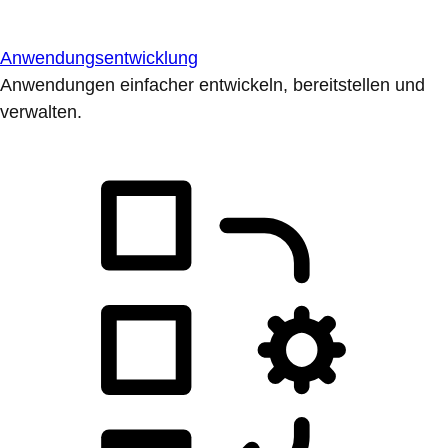
Anwendungsentwicklung
Anwendungen einfacher entwickeln, bereitstellen und
verwalten.