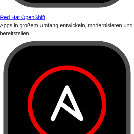
Red Hat OpenShift
Apps in großem Umfang entwickeln, modernisieren und
bereitstellen.