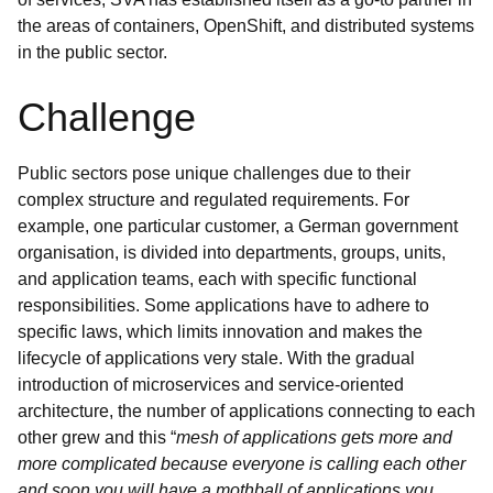
the areas of containers, OpenShift, and distributed systems
in the public sector.
Challenge
Public sectors pose unique challenges due to their
complex structure and regulated requirements. For
example, one particular customer, a German government
organisation, is divided into departments, groups, units,
and application teams, each with specific functional
responsibilities. Some applications have to adhere to
specific laws, which limits innovation and makes the
lifecycle of applications very stale. With the gradual
introduction of microservices and service-oriented
architecture, the number of applications connecting to each
other grew and this “
mesh of applications gets more and
more complicated because everyone is calling each other
and soon you will have a mothball of applications you