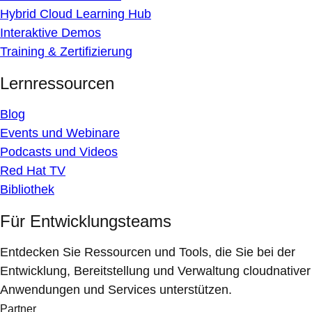
Hybrid Cloud Learning Hub
Interaktive Demos
Training & Zertifizierung
Lernressourcen
Blog
Events und Webinare
Podcasts und Videos
Red Hat TV
Bibliothek
Für Entwicklungsteams
Entdecken Sie Ressourcen und Tools, die Sie bei der
Entwicklung, Bereitstellung und Verwaltung cloudnativer
Anwendungen und Services unterstützen.
Partner