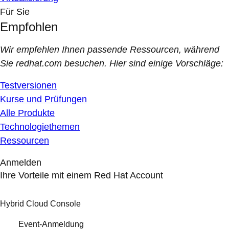
Für Sie
Empfohlen
Wir empfehlen Ihnen passende Ressourcen, während
Sie redhat.com besuchen. Hier sind einige Vorschläge:
Testversionen
Kurse und Prüfungen
Alle Produkte
Technologiethemen
Ressourcen
Anmelden
Ihre Vorteile mit einem Red Hat Account
Hybrid Cloud Console
Event-Anmeldung