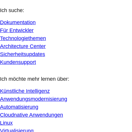
Ich suche:
Dokumentation
Für Entwickler
Technologiethemen
Architecture Center
Sicherheitsupdates
Kundensupport
Ich möchte mehr lernen über:
Künstliche Intelligenz
Anwendungsmodernisierung
Automatisierung
Cloudnative Anwendungen
Linux
Virtualisierung