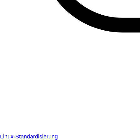
Linux-Standardisierung