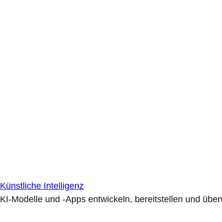
Künstliche Intelligenz
KI-Modelle und -Apps entwickeln, bereitstellen und übe