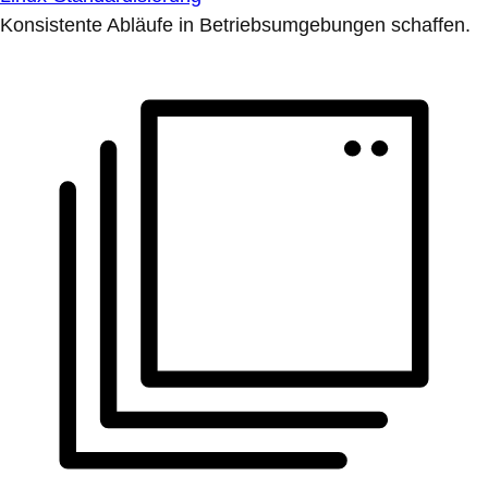
Konsistente Abläufe in Betriebsumgebungen schaffen.