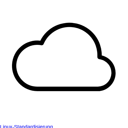
Linux-Standardisierung