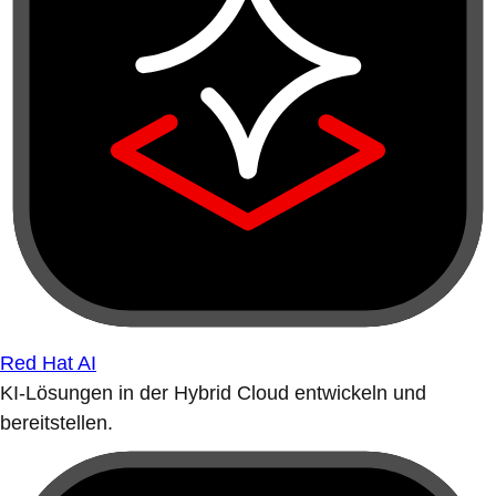
Red Hat AI
KI-Lösungen in der Hybrid Cloud entwickeln und
bereitstellen.