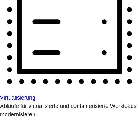
Virtualisierung
Abläufe für virtualisierte und containerisierte Workloads
modernisieren.