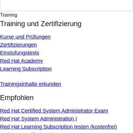
Training
Training und Zertifizierung
Kurse und Prüfungen
Zertifizierungen
Einstufungstests
Red Hat Academy
Learning Subscription
Trainingsinhalte erkunden
Empfohlen
Red Hat Certified System Administrator Exam
Red Hat System Administration I
Red Hat Learning Subscription testen (kostenfrei)