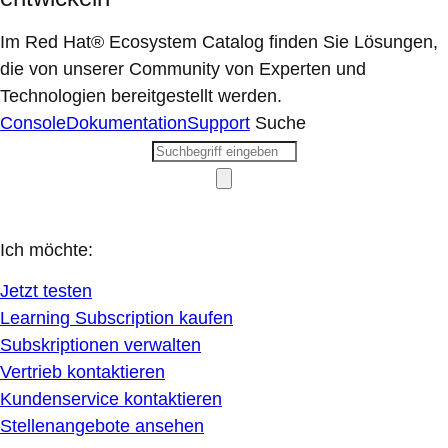
Im Red Hat® Ecosystem Catalog finden Sie Lösungen,
die von unserer Community von Experten und
Technologien bereitgestellt werden.
Console
Dokumentation
Support
Suche
Ich möchte:
Jetzt testen
Learning Subscription kaufen
Subskriptionen verwalten
Vertrieb kontaktieren
Kundenservice kontaktieren
Stellenangebote ansehen