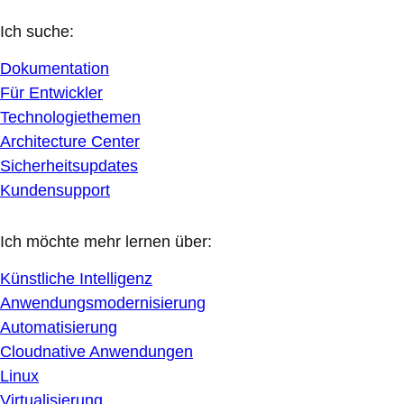
Ich suche:
Dokumentation
Für Entwickler
Technologiethemen
Architecture Center
Sicherheitsupdates
Kundensupport
Ich möchte mehr lernen über:
Künstliche Intelligenz
Anwendungsmodernisierung
Automatisierung
Cloudnative Anwendungen
Linux
Virtualisierung