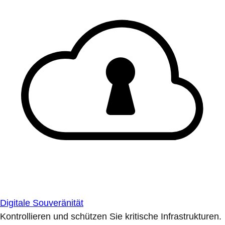
Digitale Souveränität
Kontrollieren und schützen Sie kritische Infrastrukturen.