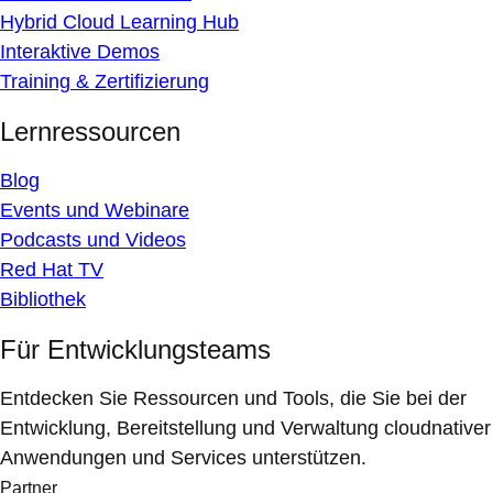
Hybrid Cloud Learning Hub
Interaktive Demos
Training & Zertifizierung
Lernressourcen
Blog
Events und Webinare
Podcasts und Videos
Red Hat TV
Bibliothek
Für Entwicklungsteams
Entdecken Sie Ressourcen und Tools, die Sie bei der
Entwicklung, Bereitstellung und Verwaltung cloudnativer
Anwendungen und Services unterstützen.
Partner