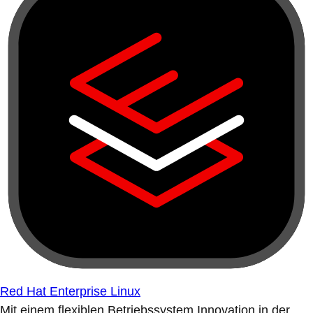
Red Hat Enterprise Linux
Mit einem flexiblen Betriebssystem Innovation in der