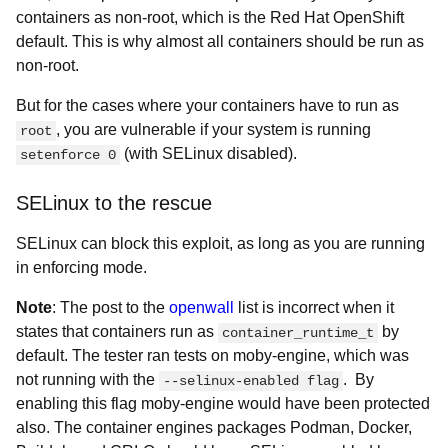
containers as non-root, which is the Red Hat OpenShift
default. This is why almost all containers should be run as
non-root.
But for the cases where your containers have to run as
, you are vulnerable if your system is running
root
(with SELinux disabled).
setenforce 0
SELinux to the rescue
SELinux can block this exploit, as long as you are running
in enforcing mode.
Note
: The post to the
openwall
list is incorrect when it
states that containers run as
by
container_runtime_t
default. The tester ran tests on moby-engine, which was
not running with the
. By
--selinux-enabled flag
enabling this flag moby-engine would have been protected
also. The container engines packages Podman, Docker,