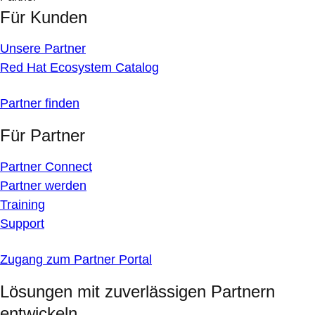
Für Kunden
Unsere Partner
Red Hat Ecosystem Catalog
Partner finden
Für Partner
Partner Connect
Partner werden
Training
Support
Zugang zum Partner Portal
Lösungen mit zuverlässigen Partnern
entwickeln