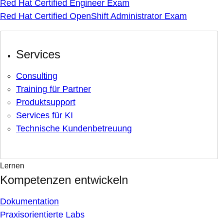
Red Hat Certified Engineer Exam
Red Hat Certified OpenShift Administrator Exam
Services
Consulting
Training für Partner
Produktsupport
Services für KI
Technische Kundenbetreuung
Lernen
Kompetenzen entwickeln
Dokumentation
Praxisorientierte Labs