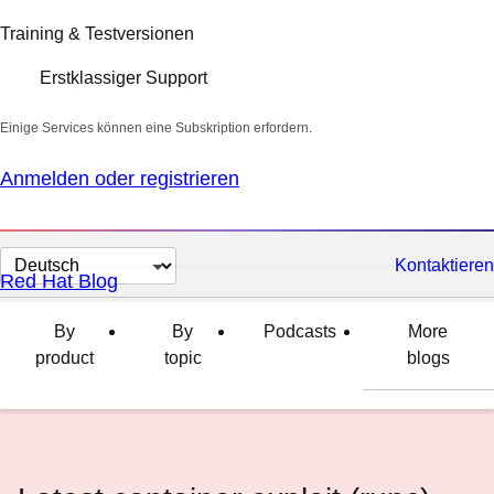
Training & Testversionen
Erstklassiger Support
Einige Services können eine Subskription erfordern.
Anmelden oder registrieren
Sprache
Kontaktieren
Red Hat Blog
auswählen
By
By
Podcasts
More
product
topic
blogs