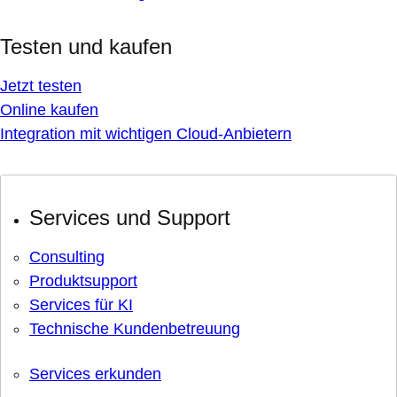
Testen und kaufen
Jetzt testen
Online kaufen
Integration mit wichtigen Cloud-Anbietern
Services und Support
Consulting
Produktsupport
Services für KI
Technische Kundenbetreuung
Services erkunden