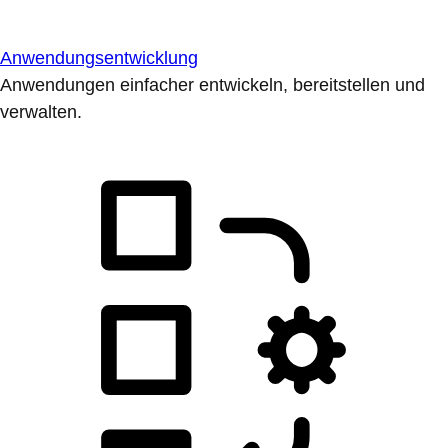
Anwendungsentwicklung
Anwendungen einfacher entwickeln, bereitstellen und
verwalten.