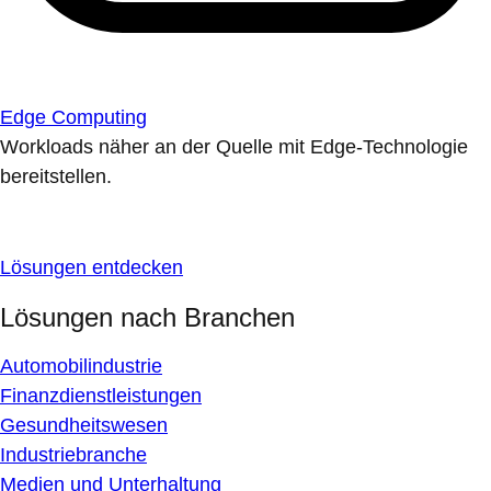
Edge Computing
Workloads näher an der Quelle mit Edge-Technologie
bereitstellen.
Lösungen entdecken
Lösungen nach Branchen
Automobilindustrie
Finanzdienstleistungen
Gesundheitswesen
Industriebranche
Medien und Unterhaltung