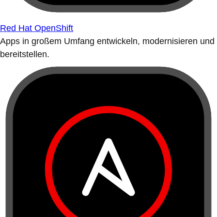
Red Hat OpenShift
Apps in großem Umfang entwickeln, modernisieren und
bereitstellen.