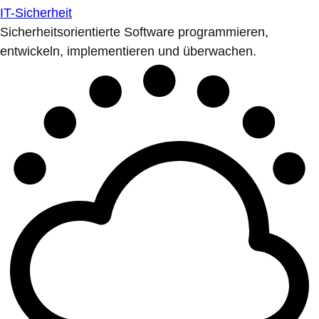
IT-Sicherheit
Sicherheitsorientierte Software programmieren,
entwickeln, implementieren und überwachen.