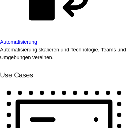
Automatisierung
Automatisierung skalieren und Technologie, Teams und
Umgebungen vereinen.
Use Cases