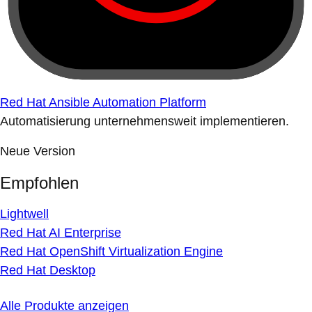
Red Hat Ansible Automation Platform
Automatisierung unternehmensweit implementieren.
Neue Version
Empfohlen
Lightwell
Red Hat AI Enterprise
Red Hat OpenShift Virtualization Engine
Red Hat Desktop
Alle Produkte anzeigen