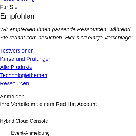
Für Sie
Empfohlen
Wir empfehlen Ihnen passende Ressourcen, während
Sie redhat.com besuchen. Hier sind einige Vorschläge:
Testversionen
Kurse und Prüfungen
Alle Produkte
Technologiethemen
Ressourcen
Anmelden
Ihre Vorteile mit einem Red Hat Account
Hybrid Cloud Console
Event-Anmeldung