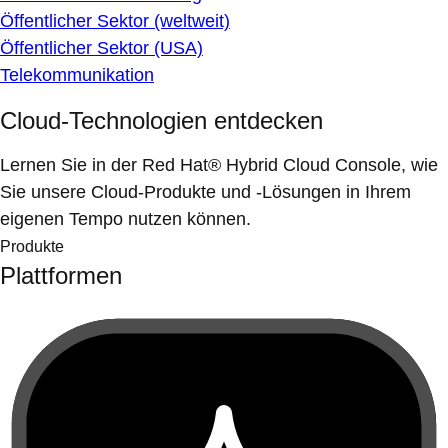
Öffentlicher Sektor (weltweit)
Öffentlicher Sektor (USA)
Telekommunikation
Cloud-Technologien entdecken
Lernen Sie in der Red Hat® Hybrid Cloud Console, wie
Sie unsere Cloud-Produkte und -Lösungen in Ihrem
eigenen Tempo nutzen können.
Produkte
Plattformen