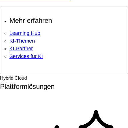
Mehr erfahren
Learning Hub
KI-Themen
KI-Partner
Services für KI
Hybrid Cloud
Plattformlösungen