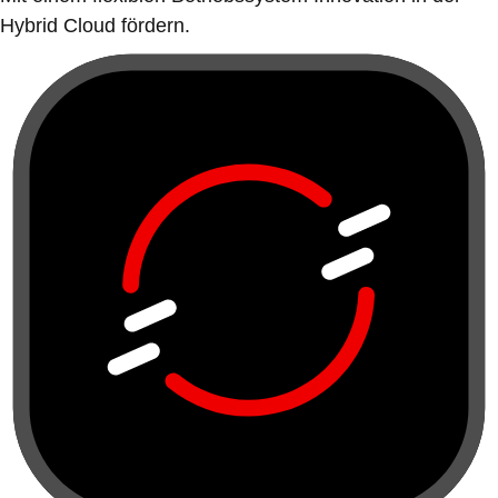
Hybrid Cloud fördern.