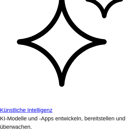
Künstliche Intelligenz
KI-Modelle und -Apps entwickeln, bereitstellen und
überwachen.