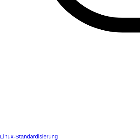
Linux-Standardisierung