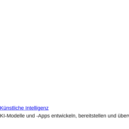
Künstliche Intelligenz
KI-Modelle und -Apps entwickeln, bereitstellen und übe