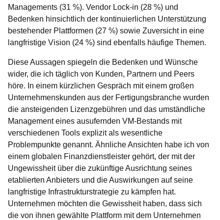
Managements (31 %). Vendor Lock-in (28 %) und
Bedenken hinsichtlich der kontinuierlichen Unterstützung
bestehender Plattformen (27 %) sowie Zuversicht in eine
langfristige Vision (24 %) sind ebenfalls häufige Themen.
Diese Aussagen spiegeln die Bedenken und Wünsche
wider, die ich täglich von Kunden, Partnern und Peers
höre. In einem kürzlichen Gespräch mit einem großen
Unternehmenskunden aus der Fertigungsbranche wurden
die ansteigenden Lizenzgebühren und das umständliche
Management eines ausufernden VM-Bestands mit
verschiedenen Tools explizit als wesentliche
Problempunkte genannt. Ähnliche Ansichten habe ich von
einem globalen Finanzdienstleister gehört, der mit der
Ungewissheit über die zukünftige Ausrichtung seines
etablierten Anbieters und die Auswirkungen auf seine
langfristige Infrastrukturstrategie zu kämpfen hat.
Unternehmen möchten die Gewissheit haben, dass sich
die von ihnen gewählte Plattform mit dem Unternehmen