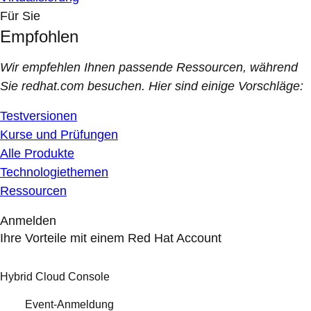
Für Sie
Empfohlen
Wir empfehlen Ihnen passende Ressourcen, während
Sie redhat.com besuchen. Hier sind einige Vorschläge:
Testversionen
Kurse und Prüfungen
Alle Produkte
Technologiethemen
Ressourcen
Anmelden
Ihre Vorteile mit einem Red Hat Account
Hybrid Cloud Console
Event-Anmeldung