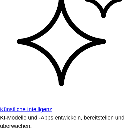
Künstliche Intelligenz
KI-Modelle und -Apps entwickeln, bereitstellen und
überwachen.