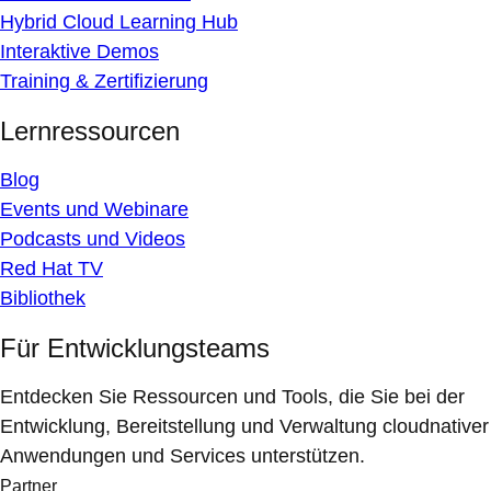
Hybrid Cloud Learning Hub
Interaktive Demos
Training & Zertifizierung
Lernressourcen
Blog
Events und Webinare
Podcasts und Videos
Red Hat TV
Bibliothek
Für Entwicklungsteams
Entdecken Sie Ressourcen und Tools, die Sie bei der
Entwicklung, Bereitstellung und Verwaltung cloudnativer
Anwendungen und Services unterstützen.
Partner