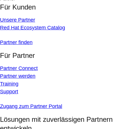
Für Kunden
Unsere Partner
Red Hat Ecosystem Catalog
Partner finden
Für Partner
Partner Connect
Partner werden
Training
Support
Zugang zum Partner Portal
Lösungen mit zuverlässigen Partnern
entwickeln