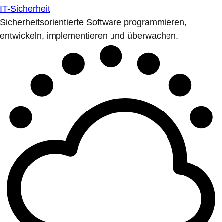
IT-Sicherheit
Sicherheitsorientierte Software programmieren,
entwickeln, implementieren und überwachen.