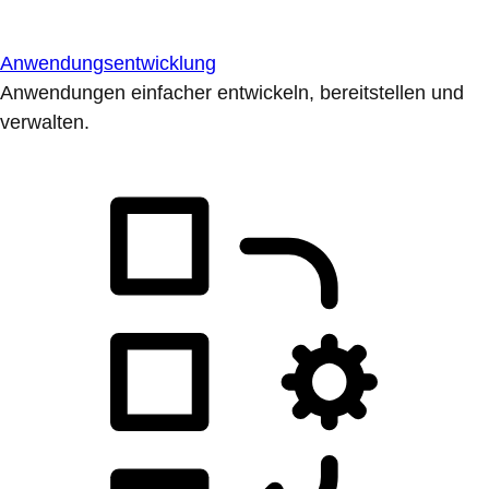
Anwendungsentwicklung
Anwendungen einfacher entwickeln, bereitstellen und
verwalten.