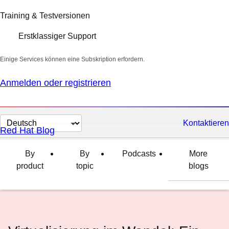
Training & Testversionen
Erstklassiger Support
Einige Services können eine Subskription erfordern.
Anmelden oder registrieren
Sprache
Kontaktieren
Red Hat Blog
auswählen
By
By
Podcasts
More
product
topic
blogs