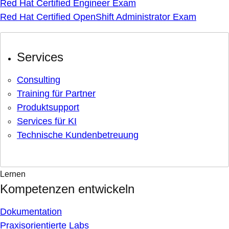
Red Hat Certified Engineer Exam
Red Hat Certified OpenShift Administrator Exam
Services
Consulting
Training für Partner
Produktsupport
Services für KI
Technische Kundenbetreuung
Lernen
Kompetenzen entwickeln
Dokumentation
Praxisorientierte Labs