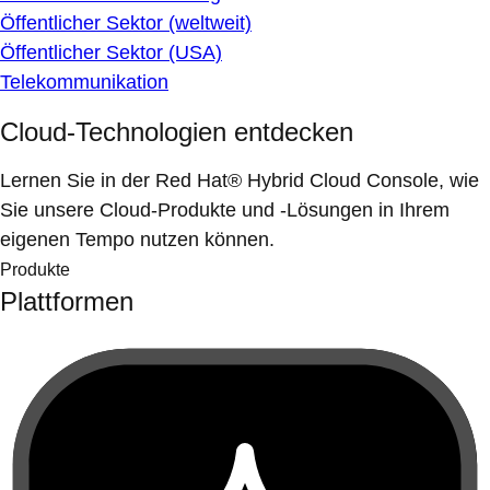
Öffentlicher Sektor (weltweit)
Öffentlicher Sektor (USA)
Telekommunikation
Cloud-Technologien entdecken
Lernen Sie in der Red Hat® Hybrid Cloud Console, wie
Sie unsere Cloud-Produkte und -Lösungen in Ihrem
eigenen Tempo nutzen können.
Produkte
Plattformen