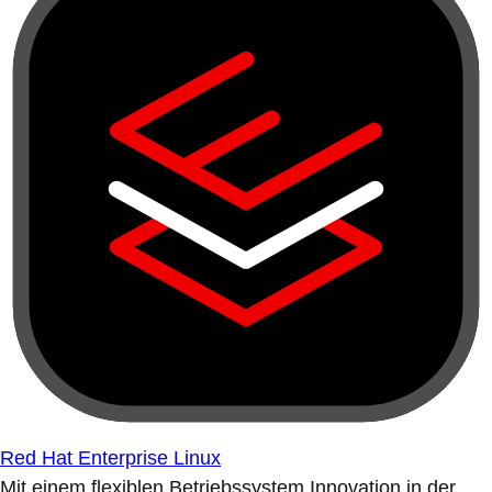
Red Hat Enterprise Linux
Mit einem flexiblen Betriebssystem Innovation in der