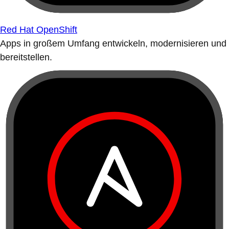
Red Hat OpenShift
Apps in großem Umfang entwickeln, modernisieren und
bereitstellen.