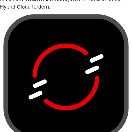
Hybrid Cloud fördern.