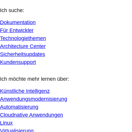
Ich suche:
Dokumentation
Für Entwickler
Technologiethemen
Architecture Center
Sicherheitsupdates
Kundensupport
Ich möchte mehr lernen über:
Künstliche Intelligenz
Anwendungsmodernisierung
Automatisierung
Cloudnative Anwendungen
Linux
Virtualisierung