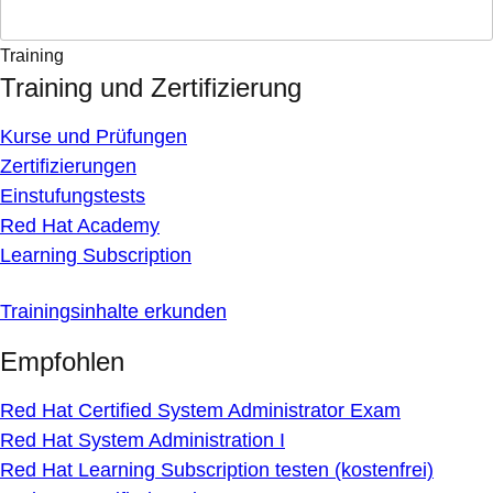
Training
Training und Zertifizierung
Kurse und Prüfungen
Zertifizierungen
Einstufungstests
Red Hat Academy
Learning Subscription
Trainingsinhalte erkunden
Empfohlen
Red Hat Certified System Administrator Exam
Red Hat System Administration I
Red Hat Learning Subscription testen (kostenfrei)