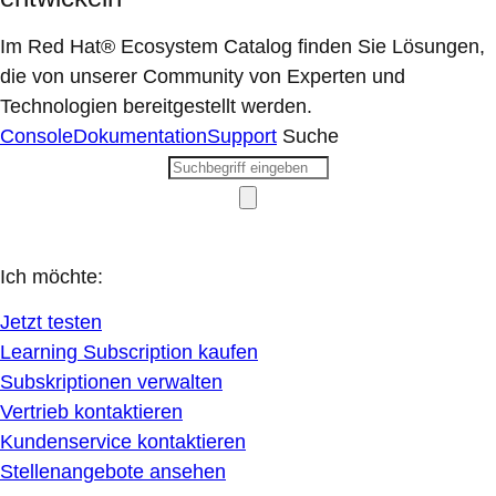
Im Red Hat® Ecosystem Catalog finden Sie Lösungen,
die von unserer Community von Experten und
Technologien bereitgestellt werden.
Console
Dokumentation
Support
Suche
Ich möchte:
Jetzt testen
Learning Subscription kaufen
Subskriptionen verwalten
Vertrieb kontaktieren
Kundenservice kontaktieren
Stellenangebote ansehen