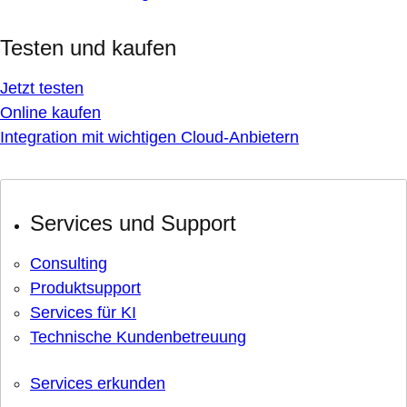
Testen und kaufen
Jetzt testen
Online kaufen
Integration mit wichtigen Cloud-Anbietern
Services und Support
Consulting
Produktsupport
Services für KI
Technische Kundenbetreuung
Services erkunden