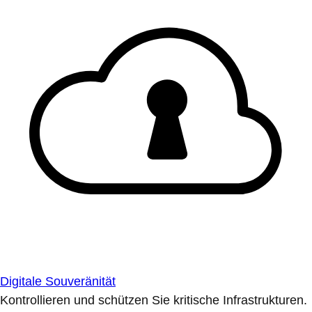
Digitale Souveränität
Kontrollieren und schützen Sie kritische Infrastrukturen.