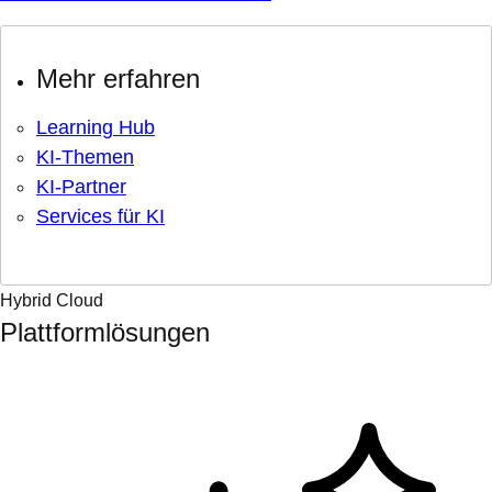
Mehr erfahren
Learning Hub
KI-Themen
KI-Partner
Services für KI
Hybrid Cloud
Plattformlösungen