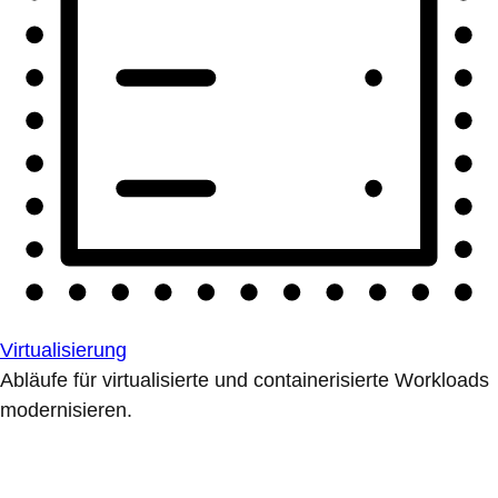
Virtualisierung
Abläufe für virtualisierte und containerisierte Workloads
modernisieren.