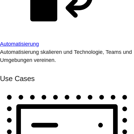
Automatisierung
Automatisierung skalieren und Technologie, Teams und
Umgebungen vereinen.
Use Cases