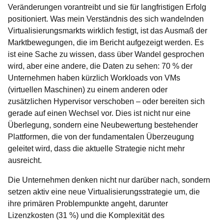
Veränderungen vorantreibt und sie für langfristigen Erfolg
positioniert. Was mein Verständnis des sich wandelnden
Virtualisierungsmarkts wirklich festigt, ist das Ausmaß der
Marktbewegungen, die im Bericht aufgezeigt werden. Es
ist eine Sache zu wissen, dass über Wandel gesprochen
wird, aber eine andere, die Daten zu sehen: 70 % der
Unternehmen haben kürzlich Workloads von VMs
(virtuellen Maschinen) zu einem anderen oder
zusätzlichen Hypervisor verschoben – oder bereiten sich
gerade auf einen Wechsel vor. Dies ist nicht nur eine
Überlegung, sondern eine Neubewertung bestehender
Plattformen, die von der fundamentalen Überzeugung
geleitet wird, dass die aktuelle Strategie nicht mehr
ausreicht.
Die Unternehmen denken nicht nur darüber nach, sondern
setzen aktiv eine neue Virtualisierungsstrategie um, die
ihre primären Problempunkte angeht, darunter
Lizenzkosten (31 %) und die Komplexität des