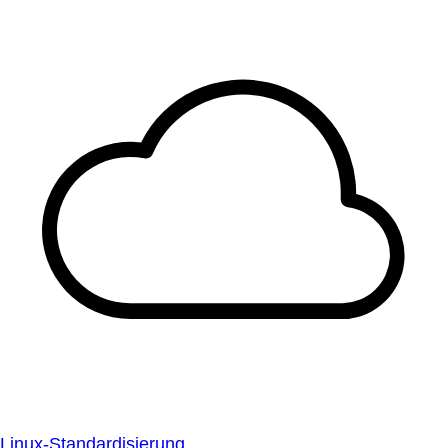
Linux-Standardisierung