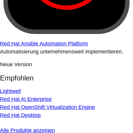
Red Hat Ansible Automation Platform
Automatisierung unternehmensweit implementieren.
Neue Version
Empfohlen
Lightwell
Red Hat AI Enterprise
Red Hat OpenShift Virtualization Engine
Red Hat Desktop
Alle Produkte anzeigen