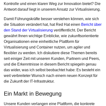
Kontrolle und einen klaren Weg zur Innovation bietet? Die
Antwort darauf liegt in unserem Ansatz zur Virtualisierung.
Damit Führungskräfte besser verstehen können, wie sich
die Situation verändert hat, hat Red Hat einen
Bericht über
den Stand der Virtualisierung
veröffentlicht. Der Bericht
gewährt Ihnen wichtige Einblicke, wie zukunftsorientierte
Organisationen eine einheitliche Plattform für
Virtualisierung und Container nutzen, um agiler und
flexibler zu werden. Ich diskutiere diese Themen bereits
seit einiger Zeit mit unseren Kunden, Partnern und Peers,
und die Erkenntnisse in diesem Bericht spiegeln genau
das wider, was ich selbst beobachtet habe: Es besteht ein
weit verbreiteter Wunsch nach einem neuen Konzept für
die Zukunft der IT-Infrastruktur.
Ein Markt in Bewegung
Unsere Kunden verlangen eine Plattform, die konkrete