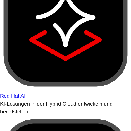
Red Hat AI
KI-Lösungen in der Hybrid Cloud entwickeln und
bereitstellen.