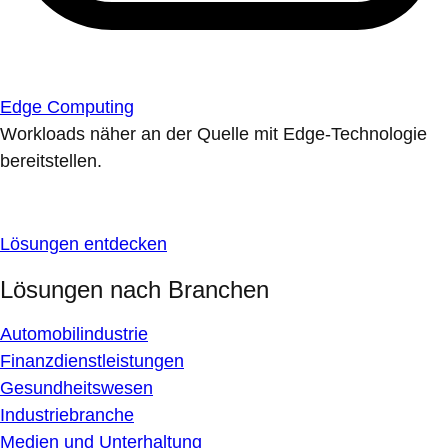
Edge Computing
Workloads näher an der Quelle mit Edge-Technologie
bereitstellen.
Lösungen entdecken
Lösungen nach Branchen
Automobilindustrie
Finanzdienstleistungen
Gesundheitswesen
Industriebranche
Medien und Unterhaltung