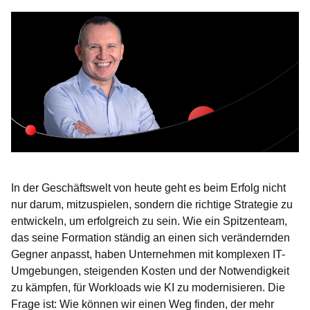
In der Geschäftswelt von heute geht es beim Erfolg nicht
nur darum, mitzuspielen, sondern die richtige Strategie zu
entwickeln, um erfolgreich zu sein. Wie ein Spitzenteam,
das seine Formation ständig an einen sich verändernden
Gegner anpasst, haben Unternehmen mit komplexen IT-
Umgebungen, steigenden Kosten und der Notwendigkeit
zu kämpfen, für Workloads wie KI zu modernisieren. Die
Frage ist: Wie können wir einen Weg finden, der mehr