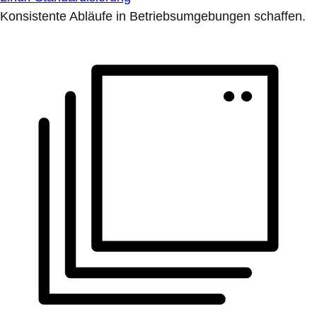
Konsistente Abläufe in Betriebsumgebungen schaffen.