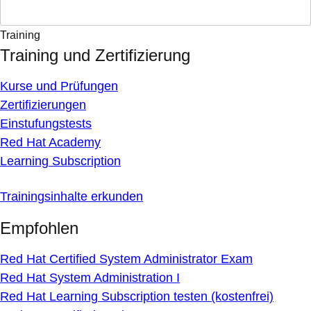
Training
Training und Zertifizierung
Kurse und Prüfungen
Zertifizierungen
Einstufungstests
Red Hat Academy
Learning Subscription
Trainingsinhalte erkunden
Empfohlen
Red Hat Certified System Administrator Exam
Red Hat System Administration I
Red Hat Learning Subscription testen (kostenfrei)