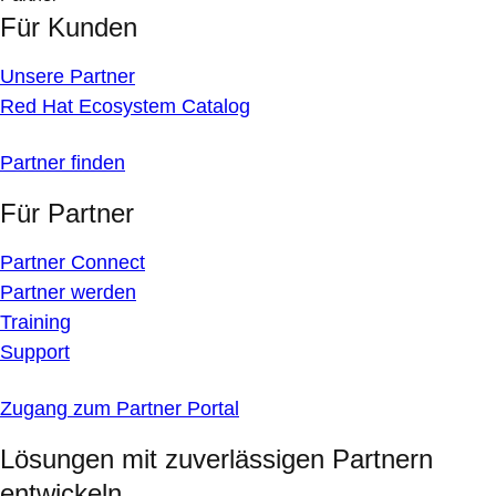
Für Kunden
Unsere Partner
Red Hat Ecosystem Catalog
Partner finden
Für Partner
Partner Connect
Partner werden
Training
Support
Zugang zum Partner Portal
Lösungen mit zuverlässigen Partnern
entwickeln