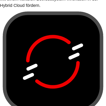
Hybrid Cloud fördern.