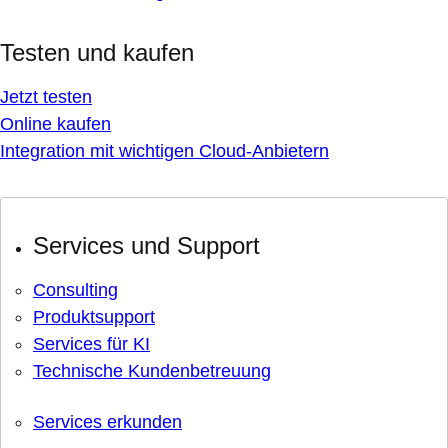
Testen und kaufen
Jetzt testen
Online kaufen
Integration mit wichtigen Cloud-Anbietern
Services und Support
Consulting
Produktsupport
Services für KI
Technische Kundenbetreuung
Services erkunden