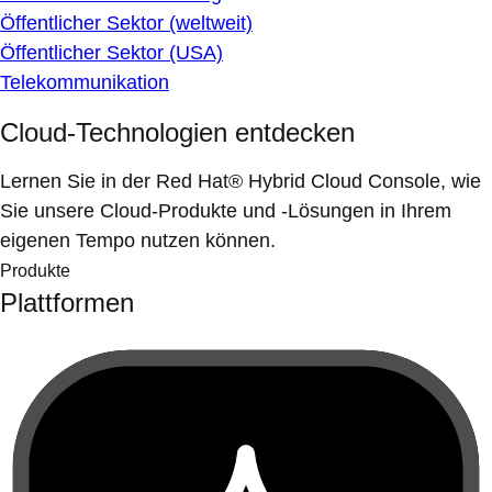
Öffentlicher Sektor (weltweit)
Öffentlicher Sektor (USA)
Telekommunikation
Cloud-Technologien entdecken
Lernen Sie in der Red Hat® Hybrid Cloud Console, wie
Sie unsere Cloud-Produkte und -Lösungen in Ihrem
eigenen Tempo nutzen können.
Produkte
Plattformen