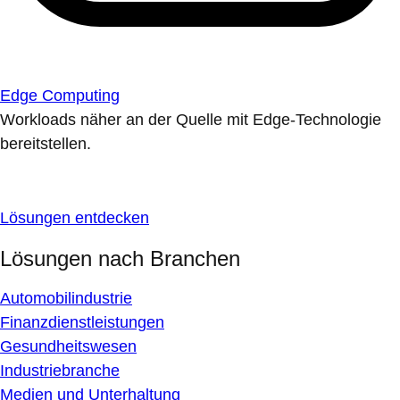
Edge Computing
Workloads näher an der Quelle mit Edge-Technologie
bereitstellen.
Lösungen entdecken
Lösungen nach Branchen
Automobilindustrie
Finanzdienstleistungen
Gesundheitswesen
Industriebranche
Medien und Unterhaltung