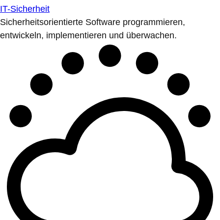
IT-Sicherheit
Sicherheitsorientierte Software programmieren,
entwickeln, implementieren und überwachen.