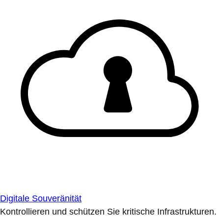
Digitale Souveränität
Kontrollieren und schützen Sie kritische Infrastrukturen.