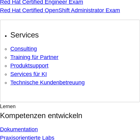
Red Hat Certified Engineer Exam
Red Hat Certified OpenShift Administrator Exam
Services
Consulting
Training für Partner
Produktsupport
Services für KI
Technische Kundenbetreuung
Lernen
Kompetenzen entwickeln
Dokumentation
Praxisorientierte Labs