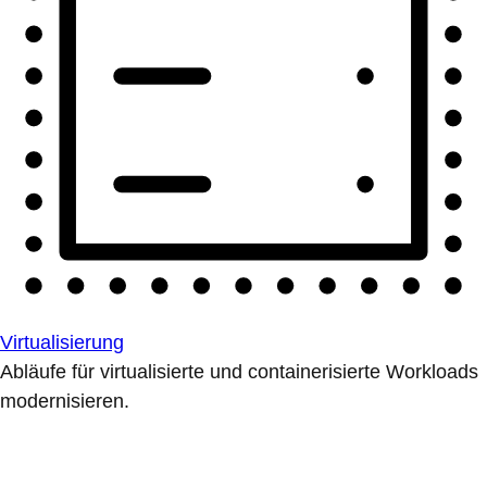
Virtualisierung
Abläufe für virtualisierte und containerisierte Workloads
modernisieren.