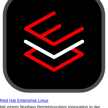
Red Hat Enterprise Linux
Mit einem flexiblen Betriebssystem Innovation in der