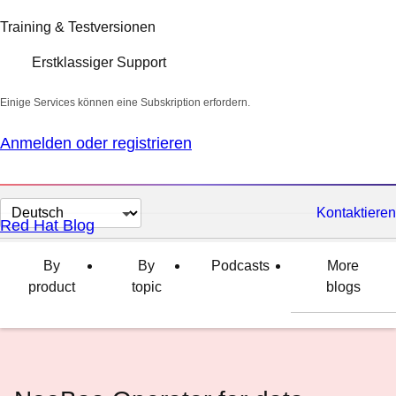
Training & Testversionen
Erstklassiger Support
Einige Services können eine Subskription erfordern.
Anmelden oder registrieren
Sprache
Kontaktieren
Red Hat Blog
auswählen
By
By
Podcasts
More
product
topic
blogs