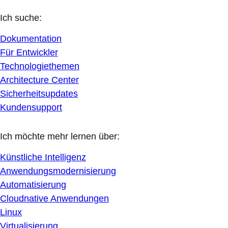
Ich suche:
Dokumentation
Für Entwickler
Technologiethemen
Architecture Center
Sicherheitsupdates
Kundensupport
Ich möchte mehr lernen über:
Künstliche Intelligenz
Anwendungsmodernisierung
Automatisierung
Cloudnative Anwendungen
Linux
Virtualisierung