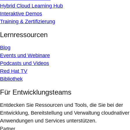
Hybrid Cloud Learning Hub
Interaktive Demos
Training & Zertifizierung
Lernressourcen
Blog
Events und Webinare
Podcasts und Videos
Red Hat TV
Bibliothek
Für Entwicklungsteams
Entdecken Sie Ressourcen und Tools, die Sie bei der
Entwicklung, Bereitstellung und Verwaltung cloudnativer
Anwendungen und Services unterstützen.
Partner