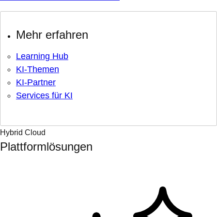
Mehr erfahren
Learning Hub
KI-Themen
KI-Partner
Services für KI
Hybrid Cloud
Plattformlösungen