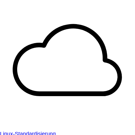
Linux-Standardisierung