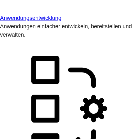
Anwendungsentwicklung
Anwendungen einfacher entwickeln, bereitstellen und
verwalten.