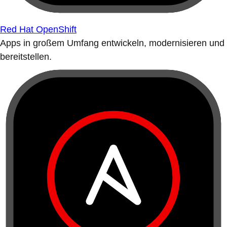
Red Hat OpenShift
Apps in großem Umfang entwickeln, modernisieren und
bereitstellen.