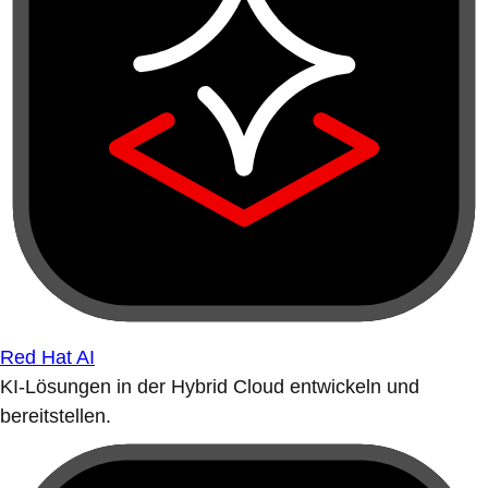
Red Hat AI
KI-Lösungen in der Hybrid Cloud entwickeln und
bereitstellen.