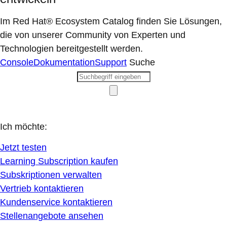
Im Red Hat® Ecosystem Catalog finden Sie Lösungen,
die von unserer Community von Experten und
Technologien bereitgestellt werden.
Console
Dokumentation
Support
Suche
Ich möchte:
Jetzt testen
Learning Subscription kaufen
Subskriptionen verwalten
Vertrieb kontaktieren
Kundenservice kontaktieren
Stellenangebote ansehen