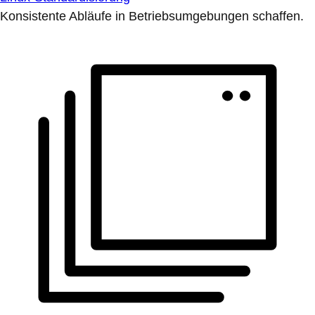
Konsistente Abläufe in Betriebsumgebungen schaffen.