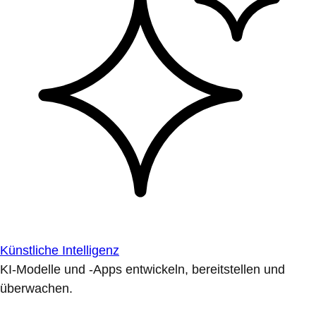
Künstliche Intelligenz
KI-Modelle und -Apps entwickeln, bereitstellen und
überwachen.