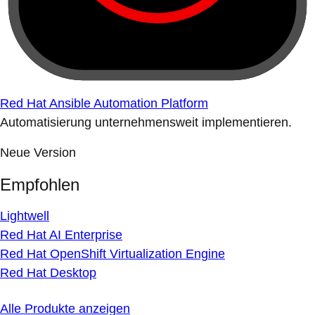
Red Hat Ansible Automation Platform
Automatisierung unternehmensweit implementieren.
Neue Version
Empfohlen
Lightwell
Red Hat AI Enterprise
Red Hat OpenShift Virtualization Engine
Red Hat Desktop
Alle Produkte anzeigen