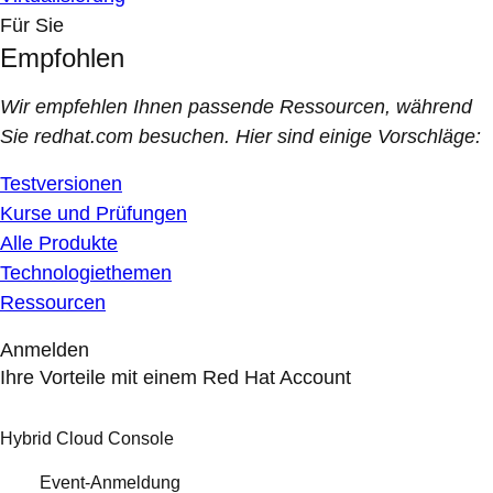
Für Sie
Empfohlen
Wir empfehlen Ihnen passende Ressourcen, während
Sie redhat.com besuchen. Hier sind einige Vorschläge:
Testversionen
Kurse und Prüfungen
Alle Produkte
Technologiethemen
Ressourcen
Anmelden
Ihre Vorteile mit einem Red Hat Account
Hybrid Cloud Console
Event-Anmeldung