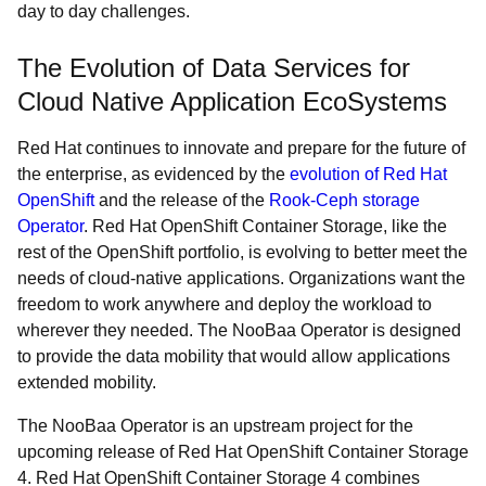
day to day challenges.
The Evolution of Data Services for
Cloud Native Application EcoSystems
Red Hat continues to innovate and prepare for the future of
the enterprise, as evidenced by the
evolution of Red Hat
OpenShift
and the release of the
Rook-Ceph storage
Operator
. Red Hat OpenShift Container Storage, like the
rest of the OpenShift portfolio, is evolving to better meet the
needs of cloud-native applications. Organizations want the
freedom to work anywhere and deploy the workload to
wherever they needed. The NooBaa Operator is designed
to provide the data mobility that would allow applications
extended mobility.
The NooBaa Operator is an upstream project for the
upcoming release of Red Hat OpenShift Container Storage
4. Red Hat OpenShift Container Storage 4 combines