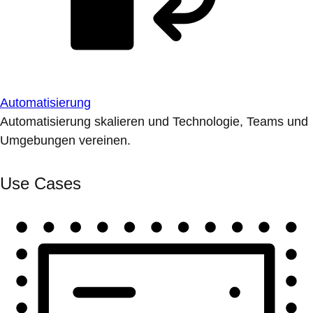
Automatisierung
Automatisierung skalieren und Technologie, Teams und
Umgebungen vereinen.
Use Cases