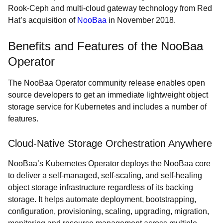
Rook-Ceph and multi-cloud gateway technology from Red
Hat’s acquisition of
NooBaa
in November 2018.
Benefits and Features of the NooBaa
Operator
The NooBaa Operator community release enables open
source developers to get an immediate lightweight object
storage service for Kubernetes and includes a number of
features.
Cloud-Native Storage Orchestration Anywhere
NooBaa’s Kubernetes Operator deploys the NooBaa core
to deliver a self-managed, self-scaling, and self-healing
object storage infrastructure regardless of its backing
storage. It helps automate deployment, bootstrapping,
configuration, provisioning, scaling, upgrading, migration,