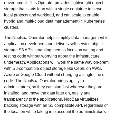
environment. This Operator provides lightweight object
storage that starts lean with a single container to serve
local projects and workload, and can scale to enable
hybrid and multi-cloud data management in Kubernetes
clusters.
The NooBaa Operator helps simplify data management for
application developers and delivers self-service object
storage S3 APIs, enabling them to focus on writing and
testing code without worrying about the infrastructure
underneath. Applications will work the same way on-prem
with S3-compatible object storage like Ceph, on AWS,
Azure or Google Cloud without changing a single line of
code. The NooBaa Operator brings agility to
administrators, so they can start fast wherever they are
installed, and move the data later on, easily and
transparently to the applications. NooBaa virtualizes
backing storage with an S3 compatible API, regardless of
the location while taking into account the administrator’s