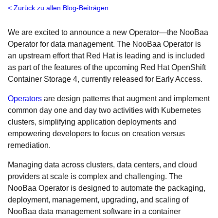
Zurück zu allen Blog-Beiträgen
We are excited to announce a new Operator—the NooBaa
Operator for data management. The NooBaa Operator is
an upstream effort that Red Hat is leading and is included
as part of the features of the upcoming Red Hat OpenShift
Container Storage 4, currently released for Early Access.
Operators
are design patterns that augment and implement
common day one and day two activities with Kubernetes
clusters, simplifying application deployments and
empowering developers to focus on creation versus
remediation.
Managing data across clusters, data centers, and cloud
providers at scale is complex and challenging. The
NooBaa Operator is designed to automate the packaging,
deployment, management, upgrading, and scaling of
NooBaa data management software in a container