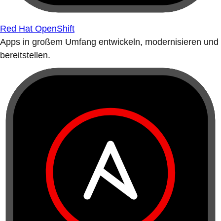
Red Hat OpenShift
Apps in großem Umfang entwickeln, modernisieren und
bereitstellen.