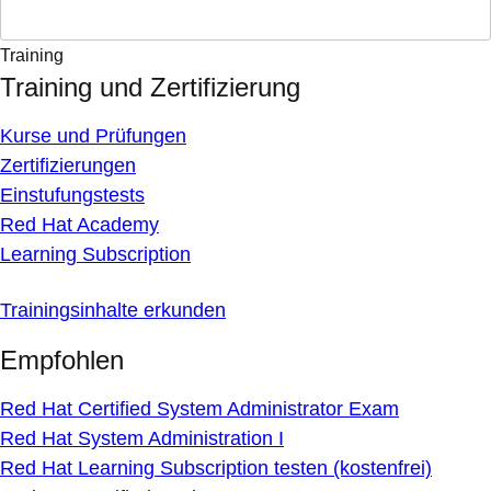
Training
Training und Zertifizierung
Kurse und Prüfungen
Zertifizierungen
Einstufungstests
Red Hat Academy
Learning Subscription
Trainingsinhalte erkunden
Empfohlen
Red Hat Certified System Administrator Exam
Red Hat System Administration I
Red Hat Learning Subscription testen (kostenfrei)