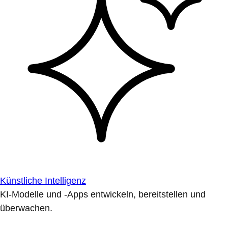
Künstliche Intelligenz
KI-Modelle und -Apps entwickeln, bereitstellen und
überwachen.