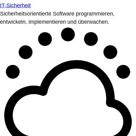
IT-Sicherheit
Sicherheitsorientierte Software programmieren,
entwickeln, implementieren und überwachen.