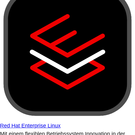
Red Hat Enterprise Linux
Mit einem flexiblen Betriebssystem Innovation in der