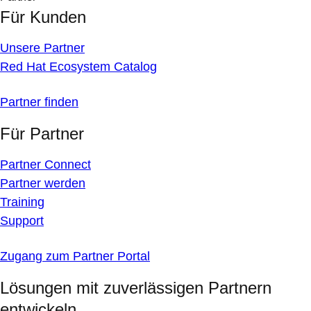
Für Kunden
Unsere Partner
Red Hat Ecosystem Catalog
Partner finden
Für Partner
Partner Connect
Partner werden
Training
Support
Zugang zum Partner Portal
Lösungen mit zuverlässigen Partnern
entwickeln