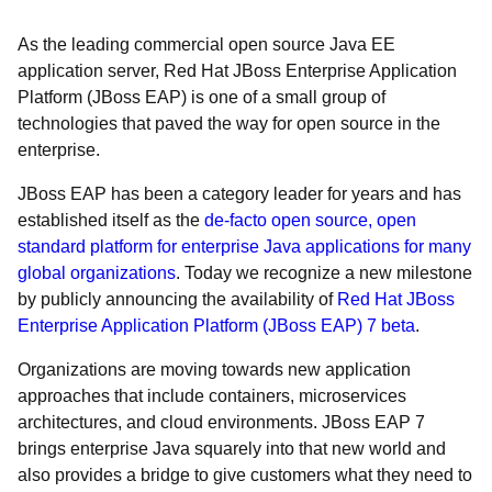
As the leading commercial open source Java EE
application server, Red Hat JBoss Enterprise Application
Platform (JBoss EAP) is one of a small group of
technologies that paved the way for open source in the
enterprise.
JBoss EAP has been a category leader for years and has
established itself as the
de-facto open source, open
standard platform for enterprise Java applications for many
global organizations
. Today we recognize a new milestone
by publicly announcing the availability of
Red Hat JBoss
Enterprise Application Platform (JBoss EAP) 7 beta
.
Organizations are moving towards new application
approaches that include containers, microservices
architectures, and cloud environments. JBoss EAP 7
brings enterprise Java squarely into that new world and
also provides a bridge to give customers what they need to