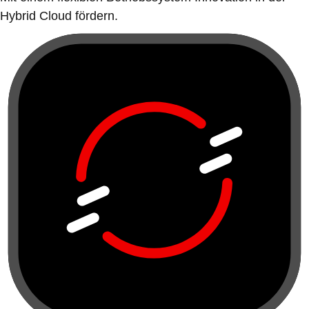
Hybrid Cloud fördern.