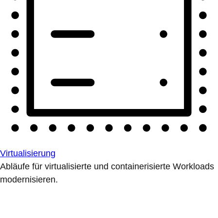
Virtualisierung
Abläufe für virtualisierte und containerisierte Workloads
modernisieren.