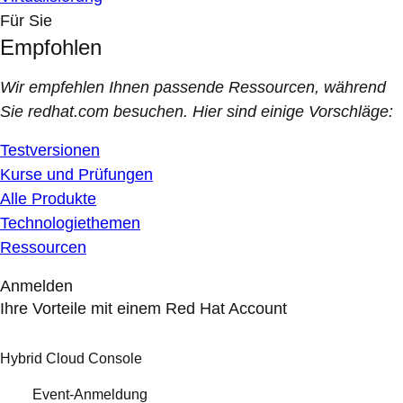
Für Sie
Empfohlen
Wir empfehlen Ihnen passende Ressourcen, während
Sie redhat.com besuchen. Hier sind einige Vorschläge:
Testversionen
Kurse und Prüfungen
Alle Produkte
Technologiethemen
Ressourcen
Anmelden
Ihre Vorteile mit einem Red Hat Account
Hybrid Cloud Console
Event-Anmeldung