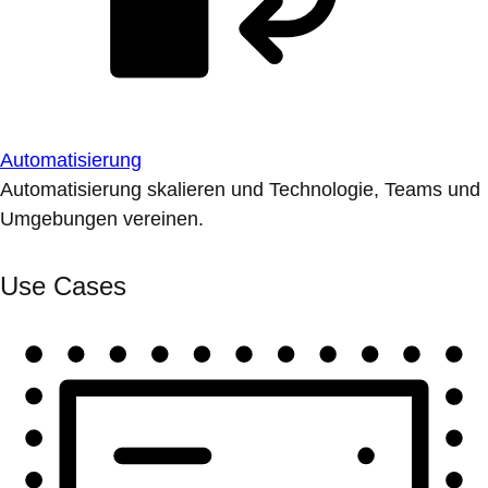
Automatisierung
Automatisierung skalieren und Technologie, Teams und
Umgebungen vereinen.
Use Cases