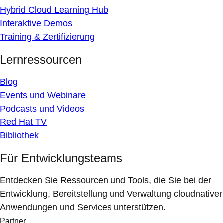
Hybrid Cloud Learning Hub
Interaktive Demos
Training & Zertifizierung
Lernressourcen
Blog
Events und Webinare
Podcasts und Videos
Red Hat TV
Bibliothek
Für Entwicklungsteams
Entdecken Sie Ressourcen und Tools, die Sie bei der
Entwicklung, Bereitstellung und Verwaltung cloudnativer
Anwendungen und Services unterstützen.
Partner