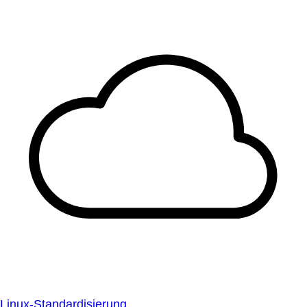
Linux-Standardisierung