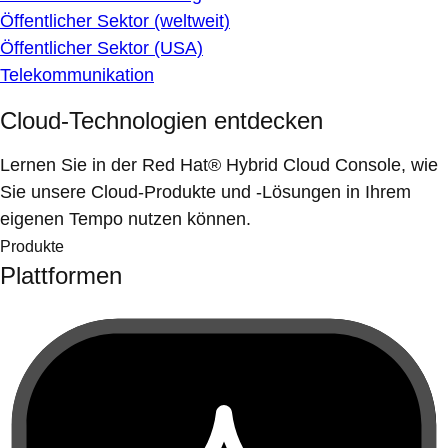
Öffentlicher Sektor (weltweit)
Öffentlicher Sektor (USA)
Telekommunikation
Cloud-Technologien entdecken
Lernen Sie in der Red Hat® Hybrid Cloud Console, wie
Sie unsere Cloud-Produkte und -Lösungen in Ihrem
eigenen Tempo nutzen können.
Produkte
Plattformen