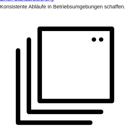
Konsistente Abläufe in Betriebsumgebungen schaffen.