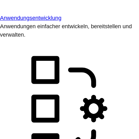
Anwendungsentwicklung
Anwendungen einfacher entwickeln, bereitstellen und
verwalten.