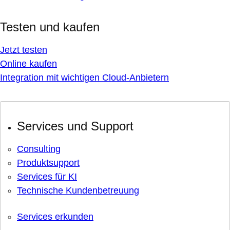
Testen und kaufen
Jetzt testen
Online kaufen
Integration mit wichtigen Cloud-Anbietern
Services und Support
Consulting
Produktsupport
Services für KI
Technische Kundenbetreuung
Services erkunden