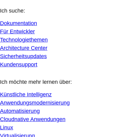
Ich suche:
Dokumentation
Für Entwickler
Technologiethemen
Architecture Center
Sicherheitsupdates
Kundensupport
Ich möchte mehr lernen über:
Künstliche Intelligenz
Anwendungsmodernisierung
Automatisierung
Cloudnative Anwendungen
Linux
Virtualisierung