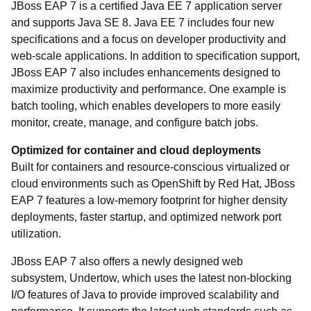
JBoss EAP 7 is a certified Java EE 7 application server
and supports Java SE 8. Java EE 7 includes four new
specifications and a focus on developer productivity and
web-scale applications. In addition to specification support,
JBoss EAP 7 also includes enhancements designed to
maximize productivity and performance. One example is
batch tooling, which enables developers to more easily
monitor, create, manage, and configure batch jobs.
Optimized for container and cloud deployments
Built for containers and resource-conscious virtualized or
cloud environments such as OpenShift by Red Hat, JBoss
EAP 7 features a low-memory footprint for higher density
deployments, faster startup, and optimized network port
utilization.
JBoss EAP 7 also offers a newly designed web
subsystem, Undertow, which uses the latest non-blocking
I/O features of Java to provide improved scalability and