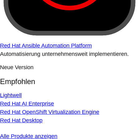
Red Hat Ansible Automation Platform
Automatisierung unternehmensweit implementieren.
Neue Version
Empfohlen
Lightwell
Red Hat AI Enterprise
Red Hat OpenShift Virtualization Engine
Red Hat Desktop
Alle Produkte anzeigen