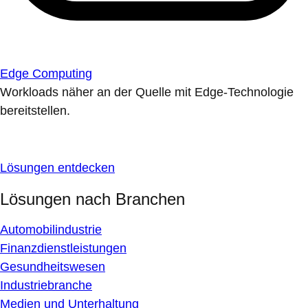
Edge Computing
Workloads näher an der Quelle mit Edge-Technologie
bereitstellen.
Lösungen entdecken
Lösungen nach Branchen
Automobilindustrie
Finanzdienstleistungen
Gesundheitswesen
Industriebranche
Medien und Unterhaltung