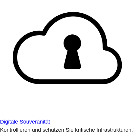
Digitale Souveränität
Kontrollieren und schützen Sie kritische Infrastrukturen.