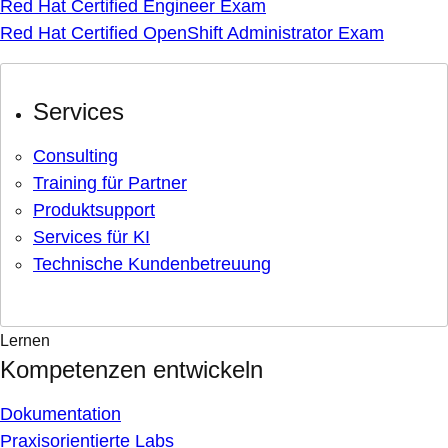
Red Hat Certified Engineer Exam
Red Hat Certified OpenShift Administrator Exam
Services
Consulting
Training für Partner
Produktsupport
Services für KI
Technische Kundenbetreuung
Lernen
Kompetenzen entwickeln
Dokumentation
Praxisorientierte Labs