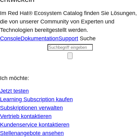
Im Red Hat® Ecosystem Catalog finden Sie Lösungen,
die von unserer Community von Experten und
Technologien bereitgestellt werden.
Console
Dokumentation
Support
Suche
Ich möchte:
Jetzt testen
Learning Subscription kaufen
Subskriptionen verwalten
Vertrieb kontaktieren
Kundenservice kontaktieren
Stellenangebote ansehen