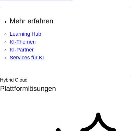
Mehr erfahren
Learning Hub
KI-Themen
KI-Partner
Services für KI
Hybrid Cloud
Plattformlösungen