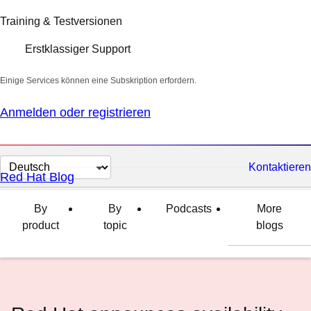
Training & Testversionen
Erstklassiger Support
Einige Services können eine Subskription erfordern.
Anmelden oder registrieren
Sprache
Kontaktieren
Red Hat Blog
auswählen
By
By
Podcasts
More
product
topic
blogs