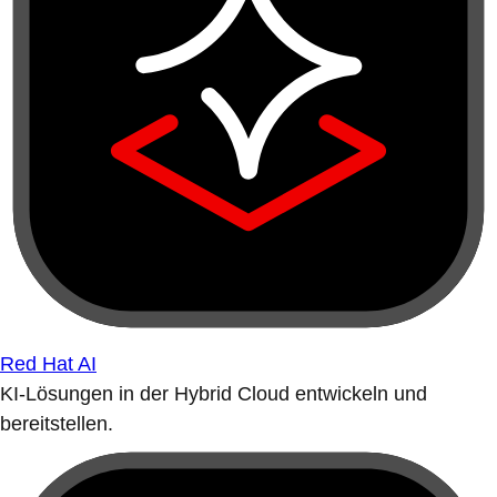
Red Hat AI
KI-Lösungen in der Hybrid Cloud entwickeln und
bereitstellen.