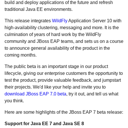
build and deploy applications of the future and refresh
traditional Java EE environments.
This release integrates
WildFly
Application Server 10 with
high-availability clustering, messaging and more. It is the
culmination of years of hard work by the WildFly
community and JBoss EAP teams, and sets us on a course
to announce general availability of the product in the
coming months.
The public beta is an important stage in our product
lifecycle, giving our enterprise customers the opportunity to
test the product, provide valuable feedback, and jumpstart
their projects. We'd like your help and invite you to
download JBoss EAP 7.0 beta
, try it out, and tell us what
you think.
Here are some highlights of the JBoss EAP 7 beta release:
Support for Java EE 7 and Java SE 8