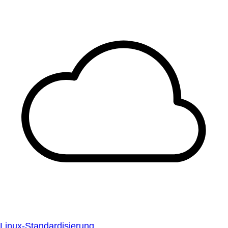
Linux-Standardisierung