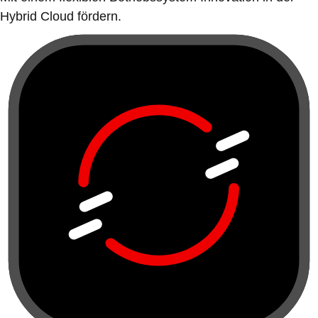
Hybrid Cloud fördern.