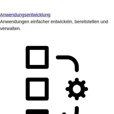
Anwendungsentwicklung
Anwendungen einfacher entwickeln, bereitstellen und
verwalten.