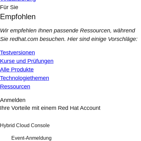
Für Sie
Empfohlen
Wir empfehlen Ihnen passende Ressourcen, während
Sie redhat.com besuchen. Hier sind einige Vorschläge:
Testversionen
Kurse und Prüfungen
Alle Produkte
Technologiethemen
Ressourcen
Anmelden
Ihre Vorteile mit einem Red Hat Account
Hybrid Cloud Console
Event-Anmeldung