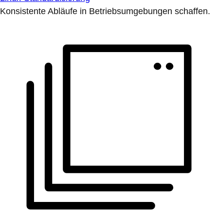
Konsistente Abläufe in Betriebsumgebungen schaffen.