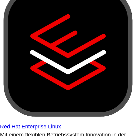
Red Hat Enterprise Linux
Mit einem flexiblen Betriebssystem Innovation in der