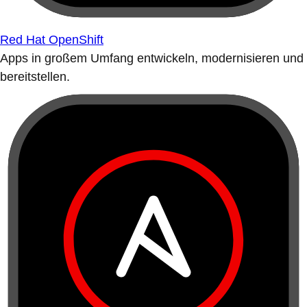
Red Hat OpenShift
Apps in großem Umfang entwickeln, modernisieren und
bereitstellen.