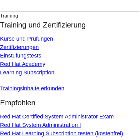
Training
Training und Zertifizierung
Kurse und Prüfungen
Zertifizierungen
Einstufungstests
Red Hat Academy
Learning Subscription
Trainingsinhalte erkunden
Empfohlen
Red Hat Certified System Administrator Exam
Red Hat System Administration I
Red Hat Learning Subscription testen (kostenfrei)