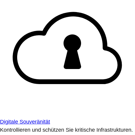
Digitale Souveränität
Kontrollieren und schützen Sie kritische Infrastrukturen.