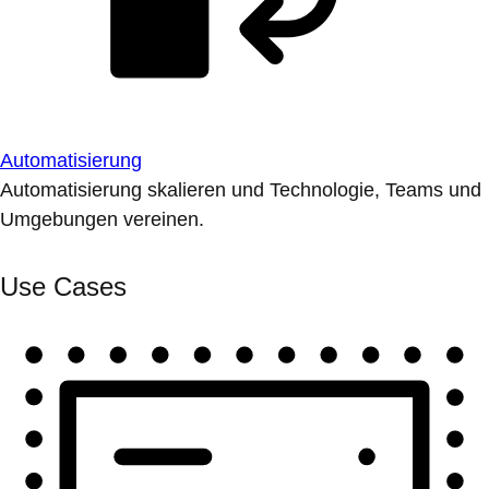
Automatisierung
Automatisierung skalieren und Technologie, Teams und
Umgebungen vereinen.
Use Cases