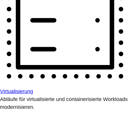
Virtualisierung
Abläufe für virtualisierte und containerisierte Workloads
modernisieren.