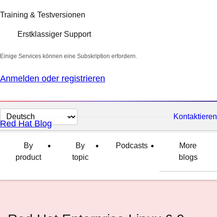
Training & Testversionen
Erstklassiger Support
Einige Services können eine Subskription erfordern.
Anmelden oder registrieren
Sprache
Kontaktieren
Red Hat Blog
auswählen
By
By
Podcasts
More
product
topic
blogs