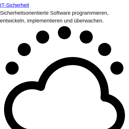
IT-Sicherheit
Sicherheitsorientierte Software programmieren,
entwickeln, implementieren und überwachen.