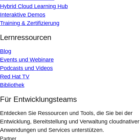
Hybrid Cloud Learning Hub
Interaktive Demos
Training & Zertifizierung
Lernressourcen
Blog
Events und Webinare
Podcasts und Videos
Red Hat TV
Bibliothek
Für Entwicklungsteams
Entdecken Sie Ressourcen und Tools, die Sie bei der
Entwicklung, Bereitstellung und Verwaltung cloudnativer
Anwendungen und Services unterstützen.
Partner