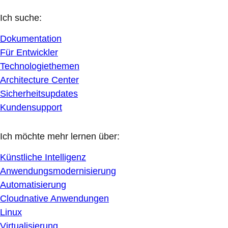
Ich suche:
Dokumentation
Für Entwickler
Technologiethemen
Architecture Center
Sicherheitsupdates
Kundensupport
Ich möchte mehr lernen über:
Künstliche Intelligenz
Anwendungsmodernisierung
Automatisierung
Cloudnative Anwendungen
Linux
Virtualisierung