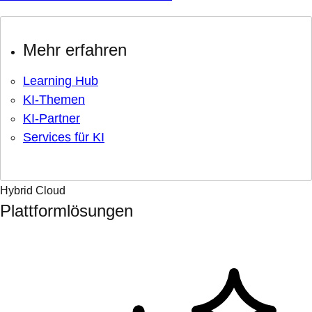
Mehr erfahren
Learning Hub
KI-Themen
KI-Partner
Services für KI
Hybrid Cloud
Plattformlösungen