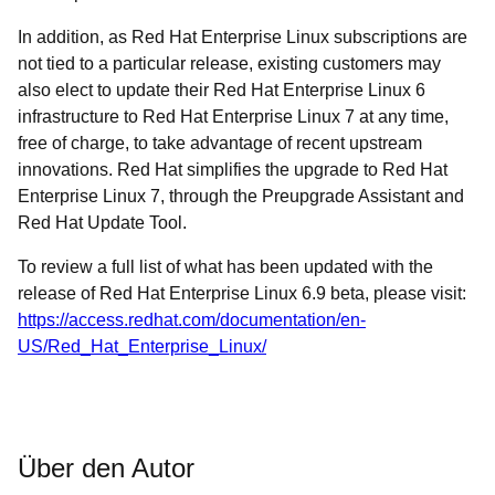
In addition, as Red Hat Enterprise Linux subscriptions are
not tied to a particular release, existing customers may
also elect to update their Red Hat Enterprise Linux 6
infrastructure to Red Hat Enterprise Linux 7 at any time,
free of charge, to take advantage of recent upstream
innovations. Red Hat simplifies the upgrade to Red Hat
Enterprise Linux 7, through the Preupgrade Assistant and
Red Hat Update Tool.
To review a full list of what has been updated with the
release of Red Hat Enterprise Linux 6.9 beta, please visit:
https://access.redhat.com/documentation/en-
US/Red_Hat_Enterprise_Linux/
Über den Autor