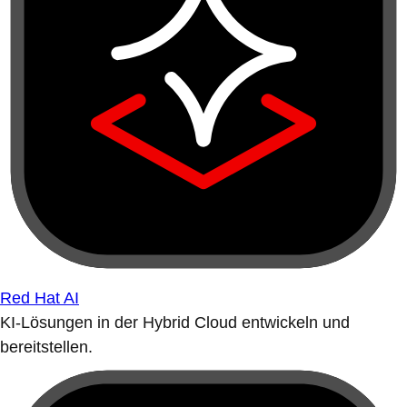
Red Hat AI
KI-Lösungen in der Hybrid Cloud entwickeln und
bereitstellen.