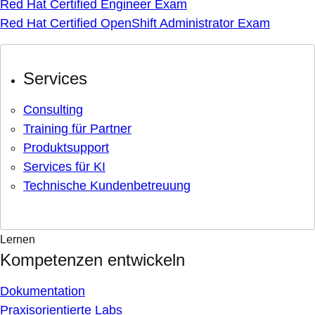
Red Hat Certified Engineer Exam
Red Hat Certified OpenShift Administrator Exam
Services
Consulting
Training für Partner
Produktsupport
Services für KI
Technische Kundenbetreuung
Lernen
Kompetenzen entwickeln
Dokumentation
Praxisorientierte Labs