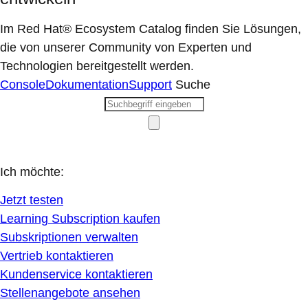
Im Red Hat® Ecosystem Catalog finden Sie Lösungen,
die von unserer Community von Experten und
Technologien bereitgestellt werden.
Console
Dokumentation
Support
Suche
Ich möchte:
Jetzt testen
Learning Subscription kaufen
Subskriptionen verwalten
Vertrieb kontaktieren
Kundenservice kontaktieren
Stellenangebote ansehen