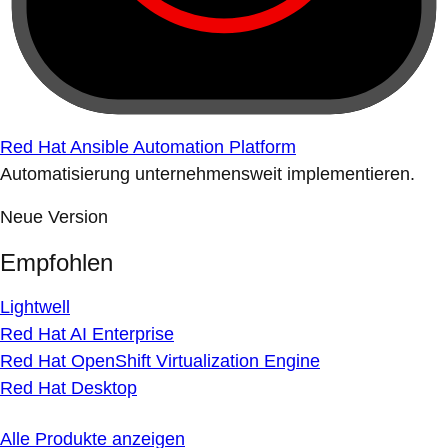
Red Hat Ansible Automation Platform
Automatisierung unternehmensweit implementieren.
Neue Version
Empfohlen
Lightwell
Red Hat AI Enterprise
Red Hat OpenShift Virtualization Engine
Red Hat Desktop
Alle Produkte anzeigen