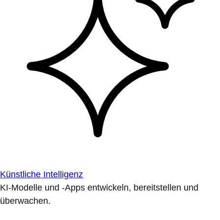
Künstliche Intelligenz
KI-Modelle und -Apps entwickeln, bereitstellen und
überwachen.