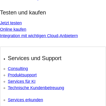
Testen und kaufen
Jetzt testen
Online kaufen
Integration mit wichtigen Cloud-Anbietern
Services und Support
Consulting
Produktsupport
Services für KI
Technische Kundenbetreuung
Services erkunden