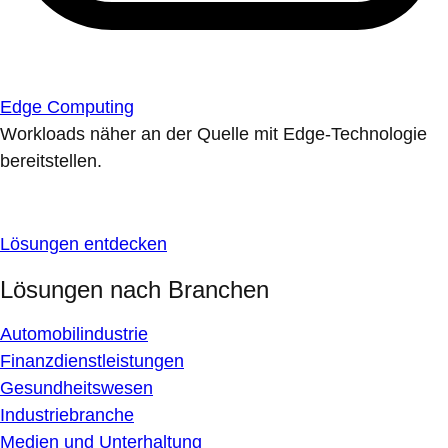
Edge Computing
Workloads näher an der Quelle mit Edge-Technologie
bereitstellen.
Lösungen entdecken
Lösungen nach Branchen
Automobilindustrie
Finanzdienstleistungen
Gesundheitswesen
Industriebranche
Medien und Unterhaltung