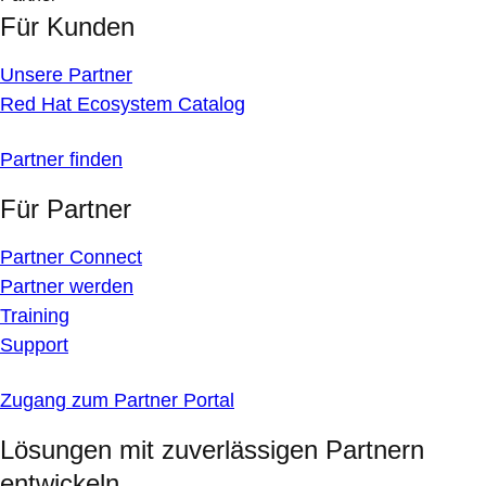
Für Kunden
Unsere Partner
Red Hat Ecosystem Catalog
Partner finden
Für Partner
Partner Connect
Partner werden
Training
Support
Zugang zum Partner Portal
Lösungen mit zuverlässigen Partnern
entwickeln