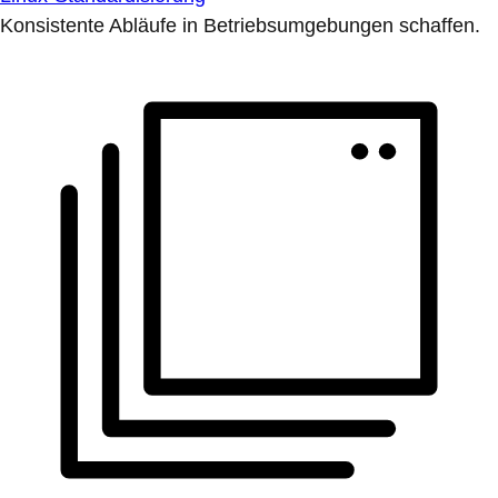
Konsistente Abläufe in Betriebsumgebungen schaffen.