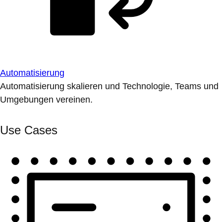
Automatisierung
Automatisierung skalieren und Technologie, Teams und
Umgebungen vereinen.
Use Cases