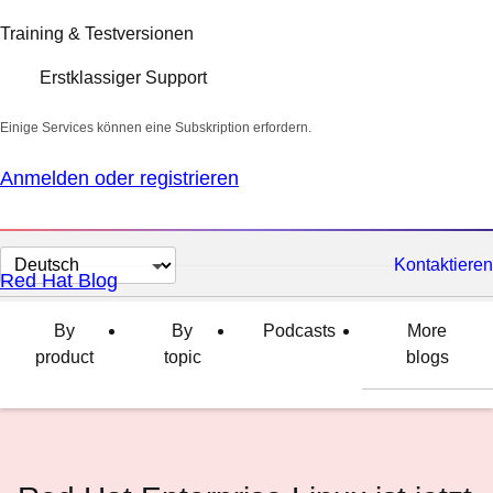
Training & Testversionen
Erstklassiger Support
Einige Services können eine Subskription erfordern.
Anmelden oder registrieren
Sprache
Kontaktieren
Red Hat Blog
auswählen
By
By
Podcasts
More
product
topic
blogs