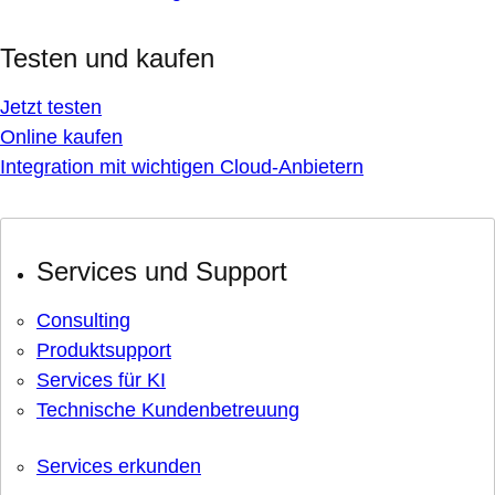
Testen und kaufen
Jetzt testen
Online kaufen
Integration mit wichtigen Cloud-Anbietern
Services und Support
Consulting
Produktsupport
Services für KI
Technische Kundenbetreuung
Services erkunden