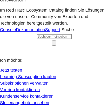
Im Red Hat® Ecosystem Catalog finden Sie Lösungen,
die von unserer Community von Experten und
Technologien bereitgestellt werden.
Console
Dokumentation
Support
Suche
Ich möchte:
Jetzt testen
Learning Subscription kaufen
Subskriptionen verwalten
Vertrieb kontaktieren
Kundenservice kontaktieren
Stellenangebote ansehen