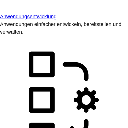
Anwendungsentwicklung
Anwendungen einfacher entwickeln, bereitstellen und
verwalten.