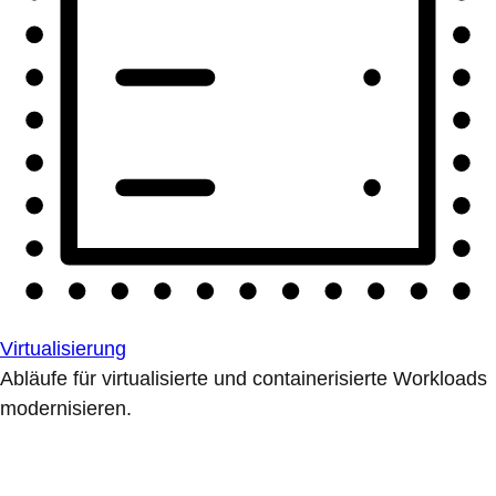
Virtualisierung
Abläufe für virtualisierte und containerisierte Workloads
modernisieren.