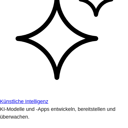
Künstliche Intelligenz
KI-Modelle und -Apps entwickeln, bereitstellen und
überwachen.