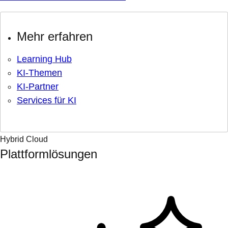
Mehr erfahren
Learning Hub
KI-Themen
KI-Partner
Services für KI
Hybrid Cloud
Plattformlösungen