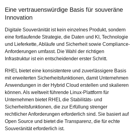
Eine vertrauenswürdige Basis für souveräne
Innovation
Digitale Souveränität ist kein einzelnes Produkt, sondern
eine fortlaufende Strategie, die Daten und KI, Technologie
und Lieferkette, Abläufe und Sicherheit sowie Compliance-
Anforderungen umfasst. Die Wahl der richtigen
Infrastruktur ist ein entscheidender erster Schritt.
RHEL bietet eine konsistentere und zuverlässigere Basis
mit erweiterten Sicherheitsfunktionen, damit Unternehmen
Anwendungen in der Hybrid Cloud erstellen und skalieren
können. Als weltweit führende Linux-Plattform für
Unternehmen bietet RHEL die Stabilitäts- und
Sicherheitsfunktionen, die zur Erfüllung strenger
rechtlicher Anforderungen erforderlich sind. Sie basiert auf
Open Source und bietet die Transparenz, die für echte
Souveränität erforderlich ist.