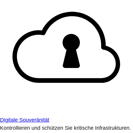
Digitale Souveränität
Kontrollieren und schützen Sie kritische Infrastrukturen.