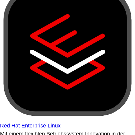
Red Hat Enterprise Linux
Mit einem flexiblen Betriebssystem Innovation in der