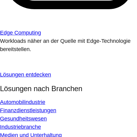
Edge Computing
Workloads näher an der Quelle mit Edge-Technologie
bereitstellen.
Lösungen entdecken
Lösungen nach Branchen
Automobilindustrie
Finanzdienstleistungen
Gesundheitswesen
Industriebranche
Medien und Unterhaltung