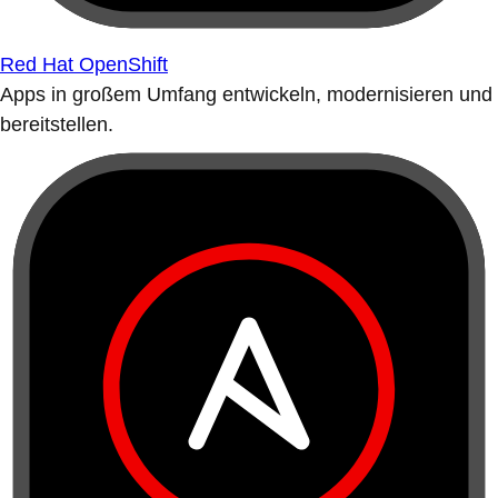
Red Hat OpenShift
Apps in großem Umfang entwickeln, modernisieren und
bereitstellen.