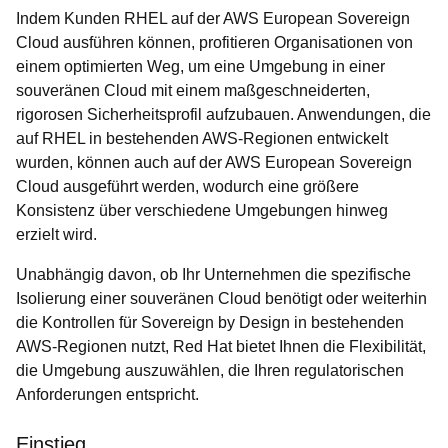
Indem Kunden RHEL auf der AWS European Sovereign
Cloud ausführen können, profitieren Organisationen von
einem optimierten Weg, um eine Umgebung in einer
souveränen Cloud mit einem maßgeschneiderten,
rigorosen Sicherheitsprofil aufzubauen. Anwendungen, die
auf RHEL in bestehenden AWS-Regionen entwickelt
wurden, können auch auf der AWS European Sovereign
Cloud ausgeführt werden, wodurch eine größere
Konsistenz über verschiedene Umgebungen hinweg
erzielt wird.
Unabhängig davon, ob Ihr Unternehmen die spezifische
Isolierung einer souveränen Cloud benötigt oder weiterhin
die Kontrollen für Sovereign by Design in bestehenden
AWS-Regionen nutzt, Red Hat bietet Ihnen die Flexibilität,
die Umgebung auszuwählen, die Ihren regulatorischen
Anforderungen entspricht.
Einstieg