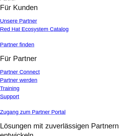
Für Kunden
Unsere Partner
Red Hat Ecosystem Catalog
Partner finden
Für Partner
Partner Connect
Partner werden
Training
Support
Zugang zum Partner Portal
Lösungen mit zuverlässigen Partnern
entwickeln