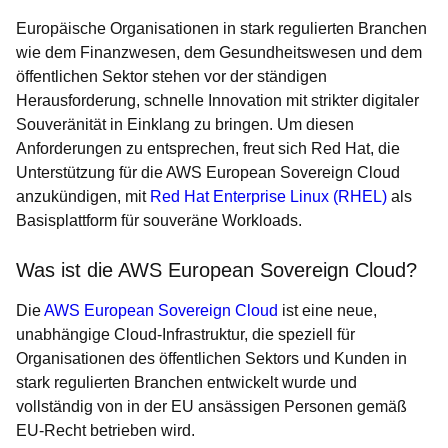
Europäische Organisationen in stark regulierten Branchen
wie dem Finanzwesen, dem Gesundheitswesen und dem
öffentlichen Sektor stehen vor der ständigen
Herausforderung, schnelle Innovation mit strikter digitaler
Souveränität in Einklang zu bringen. Um diesen
Anforderungen zu entsprechen, freut sich Red Hat, die
Unterstützung für die AWS European Sovereign Cloud
anzukündigen, mit
Red Hat Enterprise Linux (RHEL)
als
Basisplattform für souveräne Workloads.
Was ist die AWS European Sovereign Cloud?
Die
AWS European Sovereign Cloud
ist eine neue,
unabhängige Cloud-Infrastruktur, die speziell für
Organisationen des öffentlichen Sektors und Kunden in
stark regulierten Branchen entwickelt wurde und
vollständig von in der EU ansässigen Personen gemäß
EU-Recht betrieben wird.