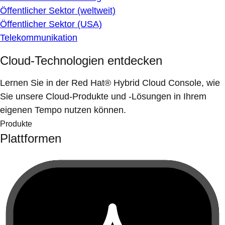
Öffentlicher Sektor (weltweit)
Öffentlicher Sektor (USA)
Telekommunikation
Cloud-Technologien entdecken
Lernen Sie in der Red Hat® Hybrid Cloud Console, wie
Sie unsere Cloud-Produkte und -Lösungen in Ihrem
eigenen Tempo nutzen können.
Produkte
Plattformen