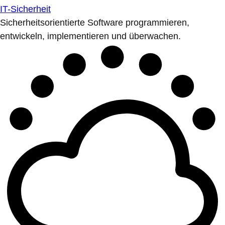
IT-Sicherheit
Sicherheitsorientierte Software programmieren,
entwickeln, implementieren und überwachen.