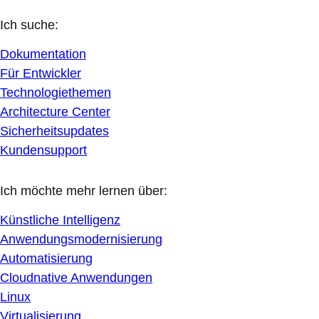
Ich suche:
Dokumentation
Für Entwickler
Technologiethemen
Architecture Center
Sicherheitsupdates
Kundensupport
Ich möchte mehr lernen über:
Künstliche Intelligenz
Anwendungsmodernisierung
Automatisierung
Cloudnative Anwendungen
Linux
Virtualisierung