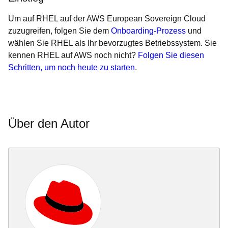
Um auf RHEL auf der AWS European Sovereign Cloud
zuzugreifen, folgen Sie dem
Onboarding-Prozess
und
wählen Sie RHEL als Ihr bevorzugtes Betriebssystem. Sie
kennen RHEL auf AWS noch nicht?
Folgen Sie diesen
Schritten, um noch heute zu starten
.
Über den Autor