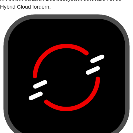
Hybrid Cloud fördern.