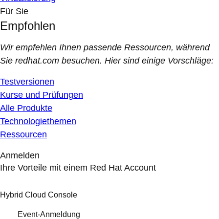
Für Sie
Empfohlen
Wir empfehlen Ihnen passende Ressourcen, während
Sie redhat.com besuchen. Hier sind einige Vorschläge:
Testversionen
Kurse und Prüfungen
Alle Produkte
Technologiethemen
Ressourcen
Anmelden
Ihre Vorteile mit einem Red Hat Account
Hybrid Cloud Console
Event-Anmeldung