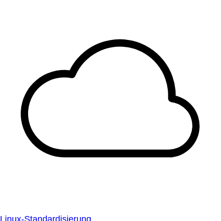
Linux-Standardisierung