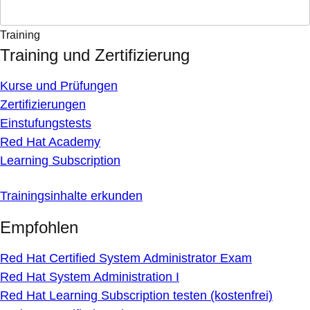
Training
Training und Zertifizierung
Kurse und Prüfungen
Zertifizierungen
Einstufungstests
Red Hat Academy
Learning Subscription
Trainingsinhalte erkunden
Empfohlen
Red Hat Certified System Administrator Exam
Red Hat System Administration I
Red Hat Learning Subscription testen (kostenfrei)