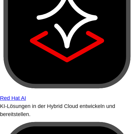
Red Hat AI
KI-Lösungen in der Hybrid Cloud entwickeln und
bereitstellen.