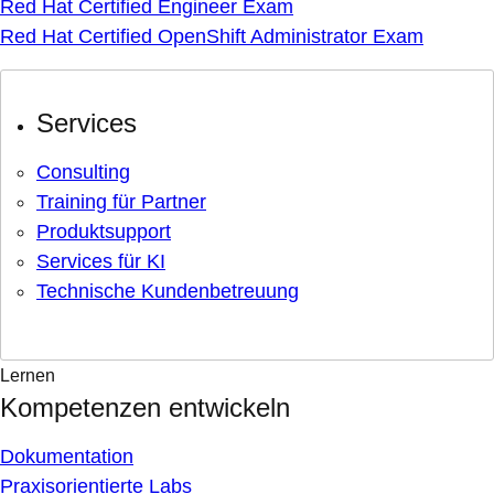
Red Hat Certified Engineer Exam
Red Hat Certified OpenShift Administrator Exam
Services
Consulting
Training für Partner
Produktsupport
Services für KI
Technische Kundenbetreuung
Lernen
Kompetenzen entwickeln
Dokumentation
Praxisorientierte Labs