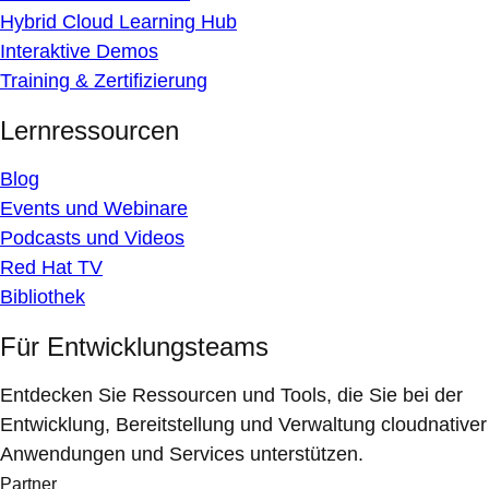
Hybrid Cloud Learning Hub
Interaktive Demos
Training & Zertifizierung
Lernressourcen
Blog
Events und Webinare
Podcasts und Videos
Red Hat TV
Bibliothek
Für Entwicklungsteams
Entdecken Sie Ressourcen und Tools, die Sie bei der
Entwicklung, Bereitstellung und Verwaltung cloudnativer
Anwendungen und Services unterstützen.
Partner