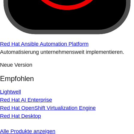
Red Hat Ansible Automation Platform
Automatisierung unternehmensweit implementieren.
Neue Version
Empfohlen
Lightwell
Red Hat AI Enterprise
Red Hat OpenShift Virtualization Engine
Red Hat Desktop
Alle Produkte anzeigen