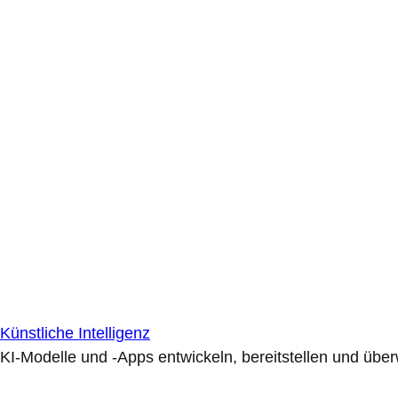
Künstliche Intelligenz
KI-Modelle und -Apps entwickeln, bereitstellen und übe