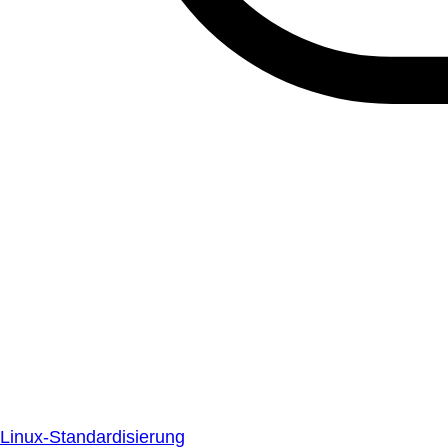
Linux-Standardisierung