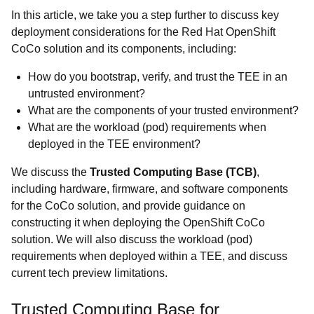
In this article, we take you a step further to discuss key
deployment considerations for the Red Hat OpenShift
CoCo solution and its components, including:
How do you bootstrap, verify, and trust the TEE in an
untrusted environment?
What are the components of your trusted environment?
What are the workload (pod) requirements when
deployed in the TEE environment?
We discuss the
Trusted Computing Base (TCB)
,
including hardware, firmware, and software components
for the CoCo solution, and provide guidance on
constructing it when deploying the OpenShift CoCo
solution. We will also discuss the workload (pod)
requirements when deployed within a TEE, and discuss
current tech preview limitations.
Trusted Computing Base for