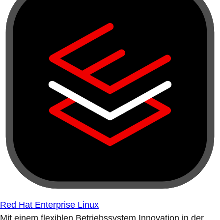
Red Hat Enterprise Linux
Mit einem flexiblen Betriebssystem Innovation in der