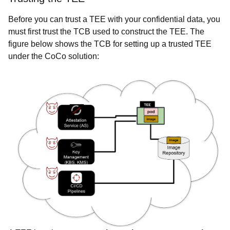
Before you can trust a TEE with your confidential data, you
must first trust the TCB used to construct the TEE. The
figure below shows the TCB for setting up a trusted TEE
under the CoCo solution: