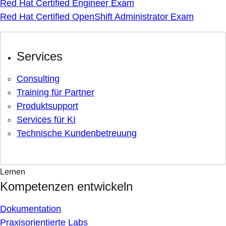
Red Hat Certified Engineer Exam
Red Hat Certified OpenShift Administrator Exam
Services
Consulting
Training für Partner
Produktsupport
Services für KI
Technische Kundenbetreuung
Lernen
Kompetenzen entwickeln
Dokumentation
Praxisorientierte Labs