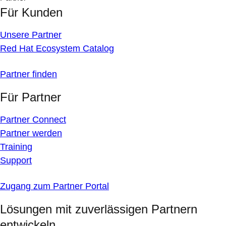
Für Kunden
Unsere Partner
Red Hat Ecosystem Catalog
Partner finden
Für Partner
Partner Connect
Partner werden
Training
Support
Zugang zum Partner Portal
Lösungen mit zuverlässigen Partnern
entwickeln