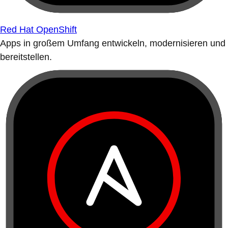
Red Hat OpenShift
Apps in großem Umfang entwickeln, modernisieren und
bereitstellen.