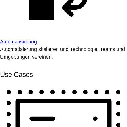
Automatisierung
Automatisierung skalieren und Technologie, Teams und
Umgebungen vereinen.
Use Cases