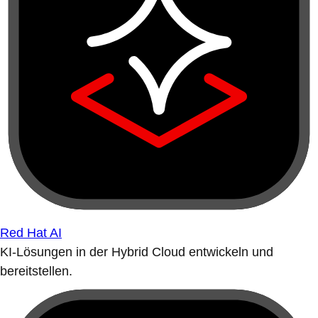
Red Hat AI
KI-Lösungen in der Hybrid Cloud entwickeln und
bereitstellen.