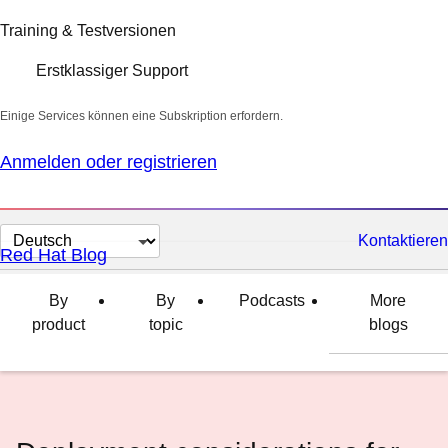
Training & Testversionen
Erstklassiger Support
Einige Services können eine Subskription erfordern.
Anmelden oder registrieren
Sprache
Kontaktieren
Red Hat Blog
auswählen
By
By
Podcasts
More
product
topic
blogs