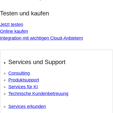
Testen und kaufen
Jetzt testen
Online kaufen
Integration mit wichtigen Cloud-Anbietern
Services und Support
Consulting
Produktsupport
Services für KI
Technische Kundenbetreuung
Services erkunden