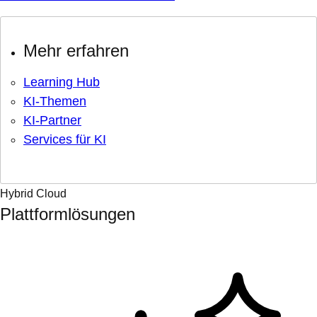
Mehr erfahren
Learning Hub
KI-Themen
KI-Partner
Services für KI
Hybrid Cloud
Plattformlösungen