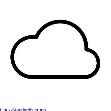
Linux-Standardisierung