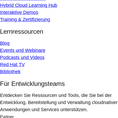
Hybrid Cloud Learning Hub
Interaktive Demos
Training & Zertifizierung
Lernressourcen
Blog
Events und Webinare
Podcasts und Videos
Red Hat TV
Bibliothek
Für Entwicklungsteams
Entdecken Sie Ressourcen und Tools, die Sie bei der
Entwicklung, Bereitstellung und Verwaltung cloudnativer
Anwendungen und Services unterstützen.
Partner