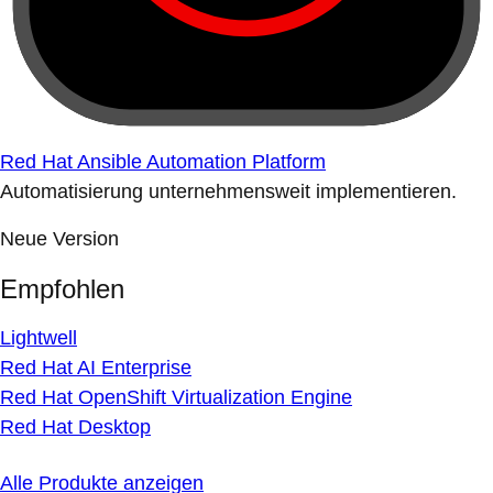
Red Hat Ansible Automation Platform
Automatisierung unternehmensweit implementieren.
Neue Version
Empfohlen
Lightwell
Red Hat AI Enterprise
Red Hat OpenShift Virtualization Engine
Red Hat Desktop
Alle Produkte anzeigen