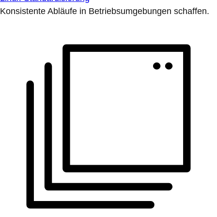
Konsistente Abläufe in Betriebsumgebungen schaffen.