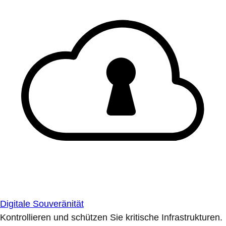
Digitale Souveränität
Kontrollieren und schützen Sie kritische Infrastrukturen.