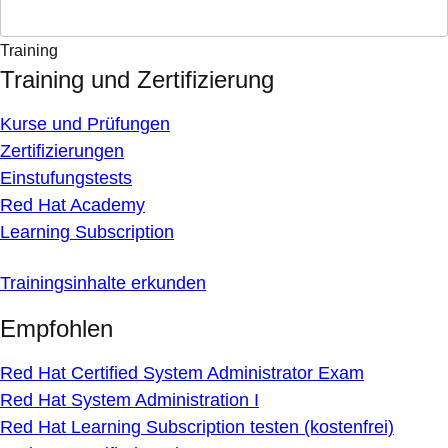
Training
Training und Zertifizierung
Kurse und Prüfungen
Zertifizierungen
Einstufungstests
Red Hat Academy
Learning Subscription
Trainingsinhalte erkunden
Empfohlen
Red Hat Certified System Administrator Exam
Red Hat System Administration I
Red Hat Learning Subscription testen (kostenfrei)