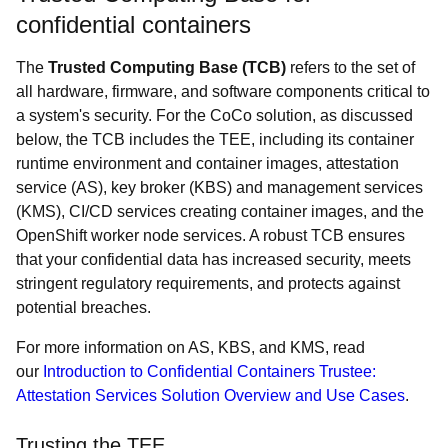
confidential containers
The
Trusted Computing Base (TCB)
refers to the set of
all hardware, firmware, and software components critical to
a system's security. For the CoCo solution, as discussed
below, the TCB includes the TEE, including its container
runtime environment and container images, attestation
service (AS), key broker (KBS) and management services
(KMS), CI/CD services creating container images, and the
OpenShift worker node services. A robust TCB ensures
that your confidential data has increased security, meets
stringent regulatory requirements, and protects against
potential breaches.
For more information on AS, KBS, and KMS, read
our
Introduction to Confidential Containers Trustee:
Attestation Services Solution Overview and Use Cases
.
Trusting the TEE