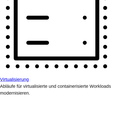
Virtualisierung
Abläufe für virtualisierte und containerisierte Workloads
modernisieren.