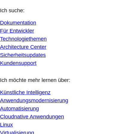
Ich suche:
Dokumentation
Für Entwickler
Technologiethemen
Architecture Center
Sicherheitsupdates
Kundensupport
Ich möchte mehr lernen über:
Künstliche Intelligenz
Anwendungsmodernisierung
Automatisierung
Cloudnative Anwendungen
Linux
Virtualisierung