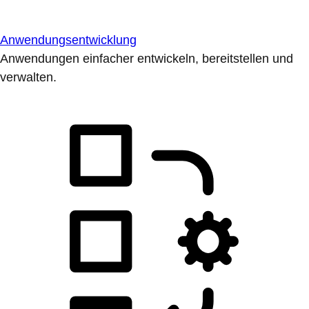
Anwendungsentwicklung
Anwendungen einfacher entwickeln, bereitstellen und
verwalten.