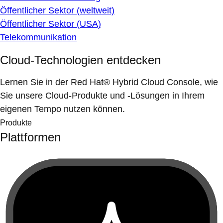
Öffentlicher Sektor (weltweit)
Öffentlicher Sektor (USA)
Telekommunikation
Cloud-Technologien entdecken
Lernen Sie in der Red Hat® Hybrid Cloud Console, wie
Sie unsere Cloud-Produkte und -Lösungen in Ihrem
eigenen Tempo nutzen können.
Produkte
Plattformen