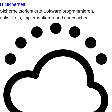
IT-Sicherheit
Sicherheitsorientierte Software programmieren,
entwickeln, implementieren und überwachen.