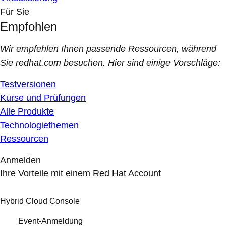
Für Sie
Empfohlen
Wir empfehlen Ihnen passende Ressourcen, während
Sie redhat.com besuchen. Hier sind einige Vorschläge:
Testversionen
Kurse und Prüfungen
Alle Produkte
Technologiethemen
Ressourcen
Anmelden
Ihre Vorteile mit einem Red Hat Account
Hybrid Cloud Console
Event-Anmeldung