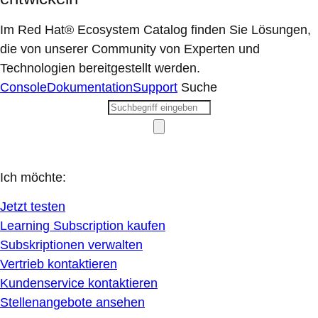
Im Red Hat® Ecosystem Catalog finden Sie Lösungen,
die von unserer Community von Experten und
Technologien bereitgestellt werden.
Console
Dokumentation
Support
Suche
Ich möchte:
Jetzt testen
Learning Subscription kaufen
Subskriptionen verwalten
Vertrieb kontaktieren
Kundenservice kontaktieren
Stellenangebote ansehen