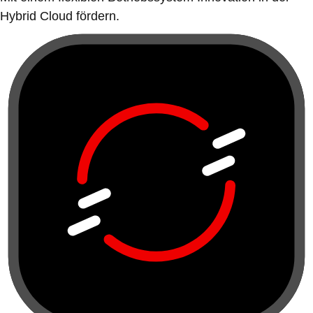
Hybrid Cloud fördern.