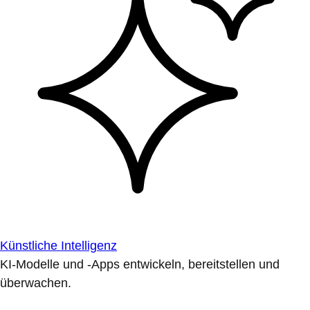
Künstliche Intelligenz
KI-Modelle und -Apps entwickeln, bereitstellen und
überwachen.