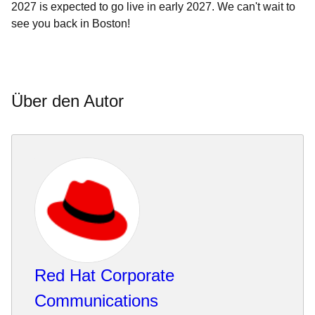
2027 is expected to go live in early 2027. We can't wait to
see you back in Boston!
Über den Autor
Red Hat Corporate
Communications