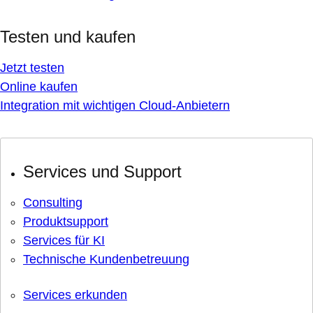
Testen und kaufen
Jetzt testen
Online kaufen
Integration mit wichtigen Cloud-Anbietern
Services und Support
Consulting
Produktsupport
Services für KI
Technische Kundenbetreuung
Services erkunden