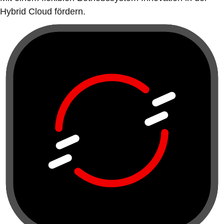
Hybrid Cloud fördern.