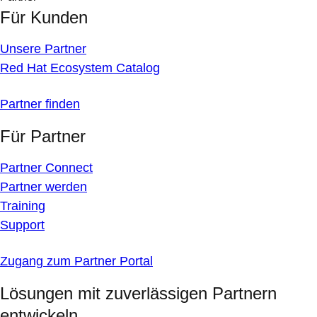
Für Kunden
Unsere Partner
Red Hat Ecosystem Catalog
Partner finden
Für Partner
Partner Connect
Partner werden
Training
Support
Zugang zum Partner Portal
Lösungen mit zuverlässigen Partnern
entwickeln