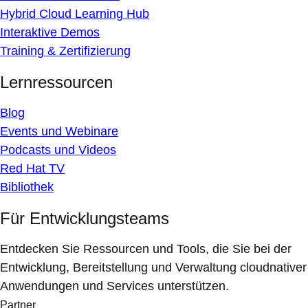
Hybrid Cloud Learning Hub
Interaktive Demos
Training & Zertifizierung
Lernressourcen
Blog
Events und Webinare
Podcasts und Videos
Red Hat TV
Bibliothek
Für Entwicklungsteams
Entdecken Sie Ressourcen und Tools, die Sie bei der
Entwicklung, Bereitstellung und Verwaltung cloudnativer
Anwendungen und Services unterstützen.
Partner