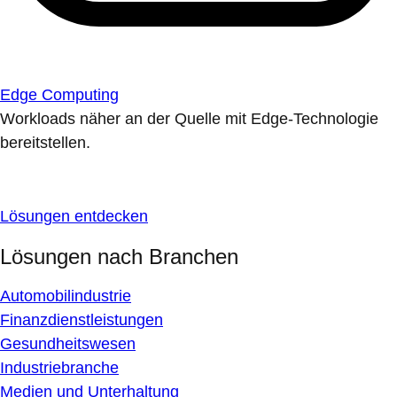
Edge Computing
Workloads näher an der Quelle mit Edge-Technologie
bereitstellen.
Lösungen entdecken
Lösungen nach Branchen
Automobilindustrie
Finanzdienstleistungen
Gesundheitswesen
Industriebranche
Medien und Unterhaltung