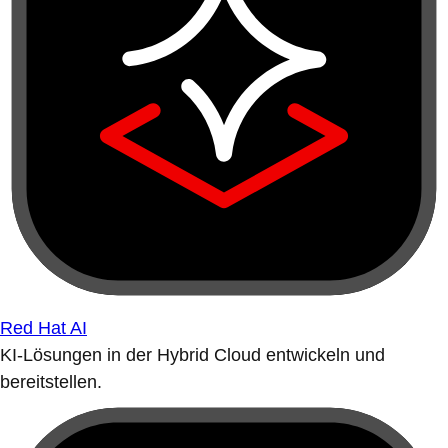
Red Hat AI
KI-Lösungen in der Hybrid Cloud entwickeln und
bereitstellen.