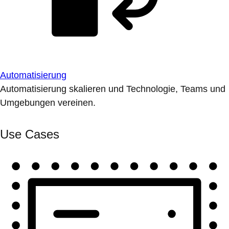
Automatisierung
Automatisierung skalieren und Technologie, Teams und
Umgebungen vereinen.
Use Cases