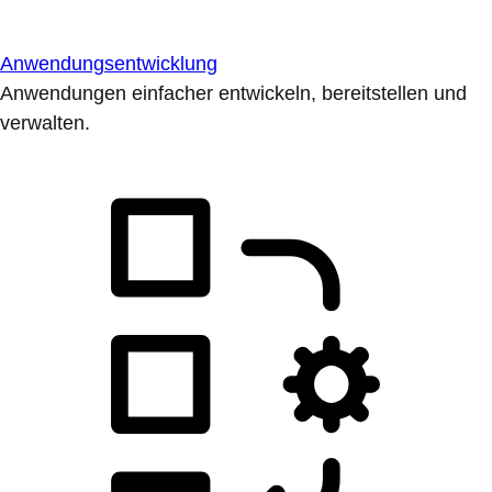
Anwendungsentwicklung
Anwendungen einfacher entwickeln, bereitstellen und
verwalten.