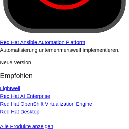
Red Hat Ansible Automation Platform
Automatisierung unternehmensweit implementieren.
Neue Version
Empfohlen
Lightwell
Red Hat AI Enterprise
Red Hat OpenShift Virtualization Engine
Red Hat Desktop
Alle Produkte anzeigen