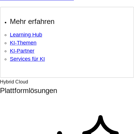
Mehr erfahren
Learning Hub
KI-Themen
KI-Partner
Services für KI
Hybrid Cloud
Plattformlösungen