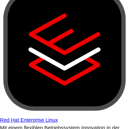
Red Hat Enterprise Linux
Mit einem flexiblen Betriebssystem Innovation in der