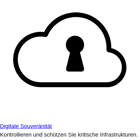
Digitale Souveränität
Kontrollieren und schützen Sie kritische Infrastrukturen.