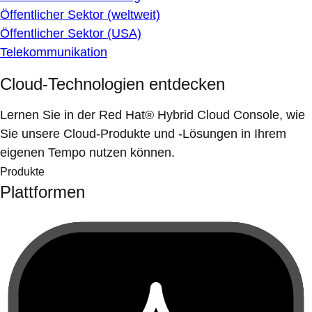
Öffentlicher Sektor (weltweit)
Öffentlicher Sektor (USA)
Telekommunikation
Cloud-Technologien entdecken
Lernen Sie in der Red Hat® Hybrid Cloud Console, wie
Sie unsere Cloud-Produkte und -Lösungen in Ihrem
eigenen Tempo nutzen können.
Produkte
Plattformen