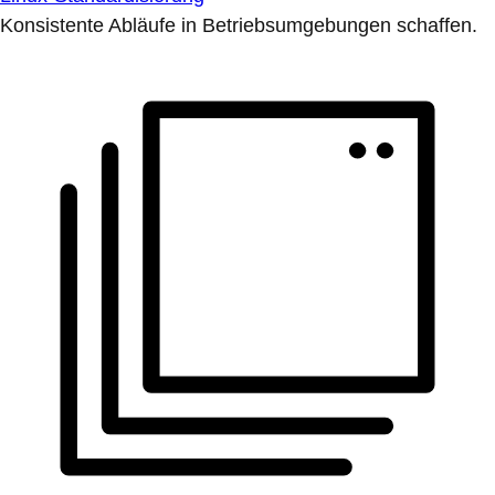
Konsistente Abläufe in Betriebsumgebungen schaffen.