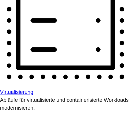
Virtualisierung
Abläufe für virtualisierte und containerisierte Workloads
modernisieren.