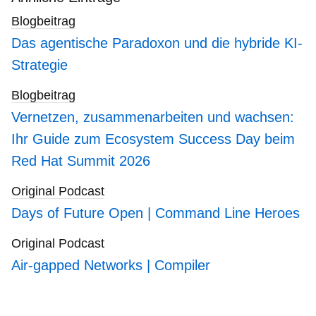
blogs
Blogbeitrag
Das agentische Paradoxon und die hybride KI-
Strategie
Blogbeitrag
Vernetzen, zusammenarbeiten und wachsen:
Ihr Guide zum Ecosystem Success Day beim
Red Hat Summit 2026
Original Podcast
Days of Future Open | Command Line Heroes
Original Podcast
Air-gapped Networks | Compiler