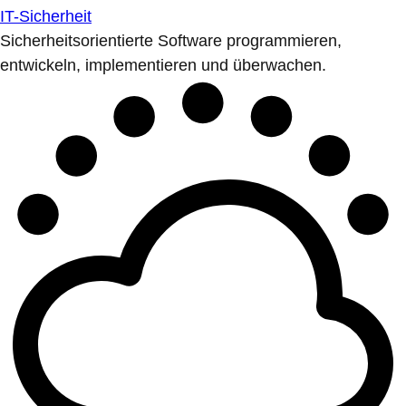
IT-Sicherheit
Sicherheitsorientierte Software programmieren,
entwickeln, implementieren und überwachen.