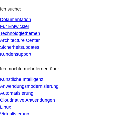
Ich suche:
Dokumentation
Für Entwickler
Technologiethemen
Architecture Center
Sicherheitsupdates
Kundensupport
Ich möchte mehr lernen über:
Künstliche Intelligenz
Anwendungsmodernisierung
Automatisierung
Cloudnative Anwendungen
Linux
Virtualisierung