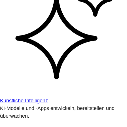
Künstliche Intelligenz
KI-Modelle und -Apps entwickeln, bereitstellen und
überwachen.