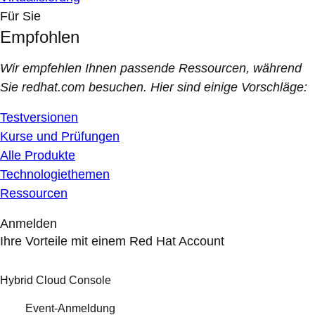
Für Sie
Empfohlen
Wir empfehlen Ihnen passende Ressourcen, während
Sie redhat.com besuchen. Hier sind einige Vorschläge:
Testversionen
Kurse und Prüfungen
Alle Produkte
Technologiethemen
Ressourcen
Anmelden
Ihre Vorteile mit einem Red Hat Account
Hybrid Cloud Console
Event-Anmeldung