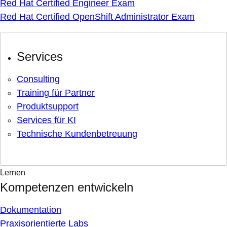
Red Hat Certified Engineer Exam
Red Hat Certified OpenShift Administrator Exam
Services
Consulting
Training für Partner
Produktsupport
Services für KI
Technische Kundenbetreuung
Lernen
Kompetenzen entwickeln
Dokumentation
Praxisorientierte Labs