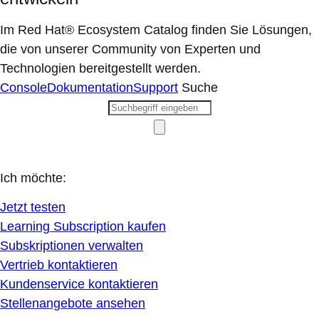
Im Red Hat® Ecosystem Catalog finden Sie Lösungen,
die von unserer Community von Experten und
Technologien bereitgestellt werden.
Console
Dokumentation
Support
Suche
Ich möchte:
Jetzt testen
Learning Subscription kaufen
Subskriptionen verwalten
Vertrieb kontaktieren
Kundenservice kontaktieren
Stellenangebote ansehen