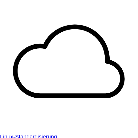
Linux-Standardisierung