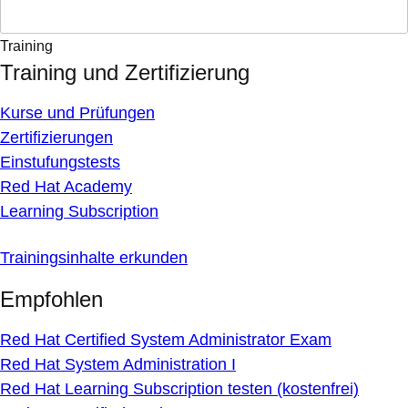
Training
Training und Zertifizierung
Kurse und Prüfungen
Zertifizierungen
Einstufungstests
Red Hat Academy
Learning Subscription
Trainingsinhalte erkunden
Empfohlen
Red Hat Certified System Administrator Exam
Red Hat System Administration I
Red Hat Learning Subscription testen (kostenfrei)