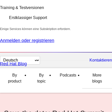
Training & Testversionen
Erstklassiger Support
Einige Services können eine Subskription erfordern.
Anmelden oder registrieren
Sprache
Kontaktieren
Red Hat Blog
auswählen
By
By
Podcasts
More
product
topic
blogs