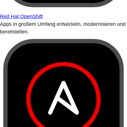
Red Hat OpenShift
Apps in großem Umfang entwickeln, modernisieren und
bereitstellen.