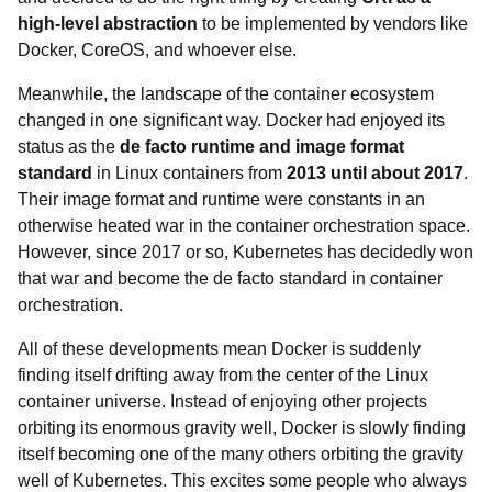
high-level abstraction
to be implemented by vendors like
Docker, CoreOS, and whoever else.
Meanwhile, the landscape of the container ecosystem
changed in one significant way. Docker had enjoyed its
status as the
de facto runtime and image format
standard
in Linux containers from
2013 until about 2017
.
Their image format and runtime were constants in an
otherwise heated war in the container orchestration space.
However, since 2017 or so, Kubernetes has decidedly won
that war and become the de facto standard in container
orchestration.
All of these developments mean Docker is suddenly
finding itself drifting away from the center of the Linux
container universe. Instead of enjoying other projects
orbiting its enormous gravity well, Docker is slowly finding
itself becoming one of the many others orbiting the gravity
well of Kubernetes. This excites some people who always