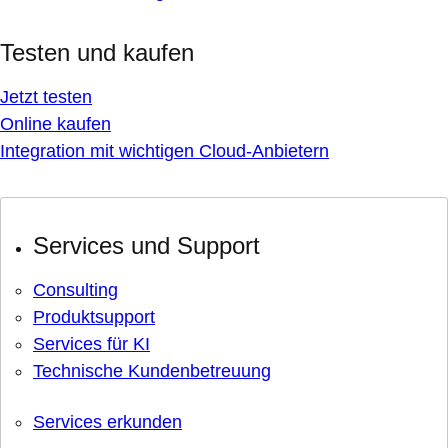
Testen und kaufen
Jetzt testen
Online kaufen
Integration mit wichtigen Cloud-Anbietern
Services und Support
Consulting
Produktsupport
Services für KI
Technische Kundenbetreuung
Services erkunden