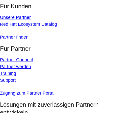
Für Kunden
Unsere Partner
Red Hat Ecosystem Catalog
Partner finden
Für Partner
Partner Connect
Partner werden
Training
Support
Zugang zum Partner Portal
Lösungen mit zuverlässigen Partnern
entwickeln