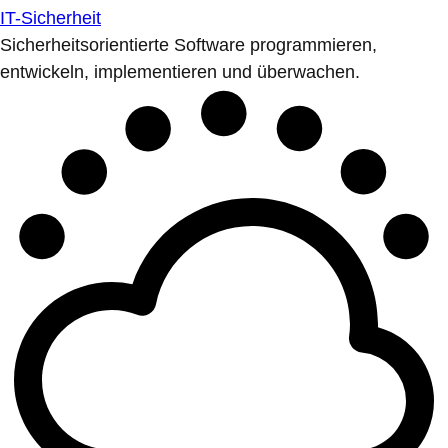
IT-Sicherheit
Sicherheitsorientierte Software programmieren,
entwickeln, implementieren und überwachen.