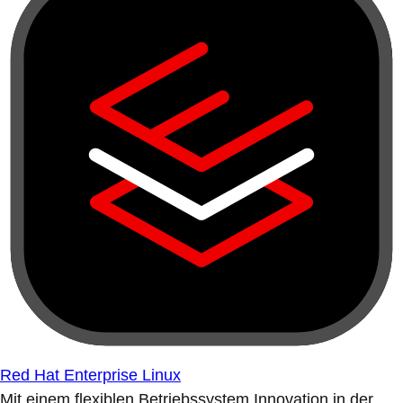
Red Hat Enterprise Linux
Mit einem flexiblen Betriebssystem Innovation in der