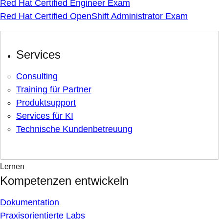
Red Hat Certified Engineer Exam
Red Hat Certified OpenShift Administrator Exam
Services
Consulting
Training für Partner
Produktsupport
Services für KI
Technische Kundenbetreuung
Lernen
Kompetenzen entwickeln
Dokumentation
Praxisorientierte Labs