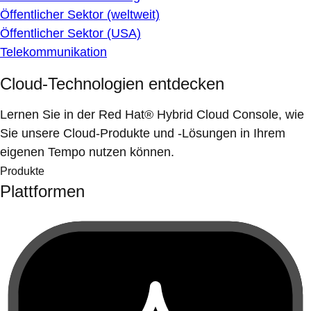
Öffentlicher Sektor (weltweit)
Öffentlicher Sektor (USA)
Telekommunikation
Cloud-Technologien entdecken
Lernen Sie in der Red Hat® Hybrid Cloud Console, wie
Sie unsere Cloud-Produkte und -Lösungen in Ihrem
eigenen Tempo nutzen können.
Produkte
Plattformen