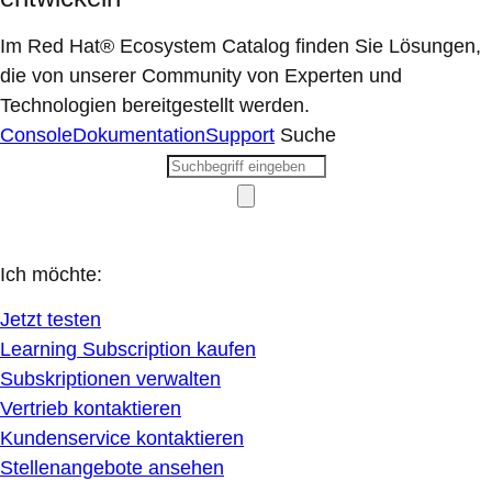
Im Red Hat® Ecosystem Catalog finden Sie Lösungen,
die von unserer Community von Experten und
Technologien bereitgestellt werden.
Console
Dokumentation
Support
Suche
Ich möchte:
Jetzt testen
Learning Subscription kaufen
Subskriptionen verwalten
Vertrieb kontaktieren
Kundenservice kontaktieren
Stellenangebote ansehen