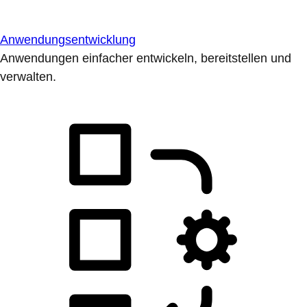
Anwendungsentwicklung
Anwendungen einfacher entwickeln, bereitstellen und
verwalten.