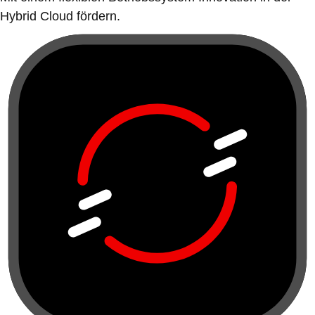
Hybrid Cloud fördern.