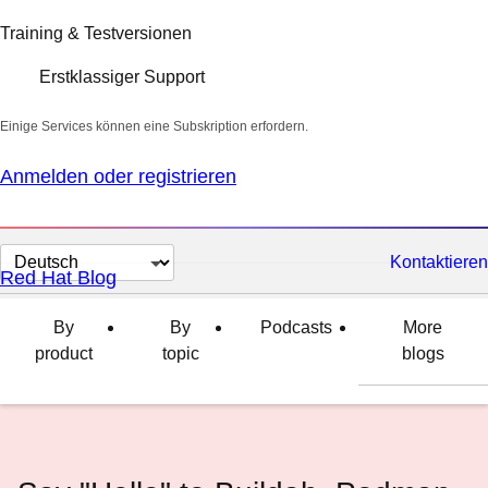
Training & Testversionen
Erstklassiger Support
Einige Services können eine Subskription erfordern.
Anmelden oder registrieren
Sprache
Kontaktieren
Red Hat Blog
auswählen
By
By
Podcasts
More
product
topic
blogs