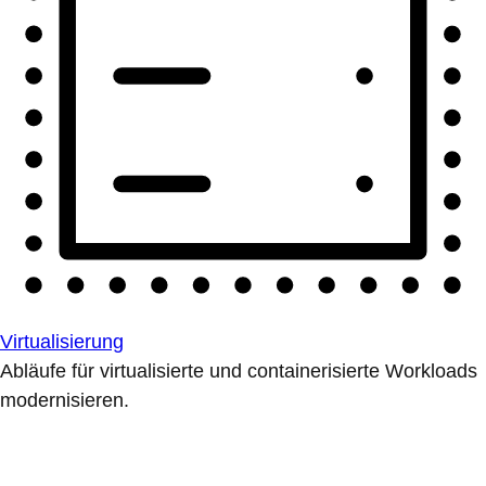
Virtualisierung
Abläufe für virtualisierte und containerisierte Workloads
modernisieren.