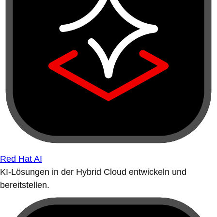
Red Hat AI
KI-Lösungen in der Hybrid Cloud entwickeln und
bereitstellen.