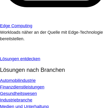
Edge Computing
Workloads näher an der Quelle mit Edge-Technologie
bereitstellen.
Lösungen entdecken
Lösungen nach Branchen
Automobilindustrie
Finanzdienstleistungen
Gesundheitswesen
Industriebranche
Medien und Unterhaltung