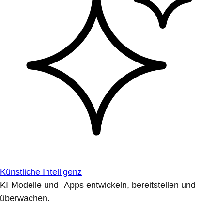
Künstliche Intelligenz
KI-Modelle und -Apps entwickeln, bereitstellen und
überwachen.