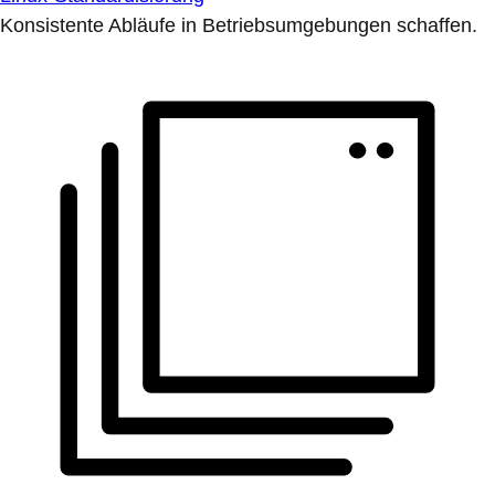
Konsistente Abläufe in Betriebsumgebungen schaffen.