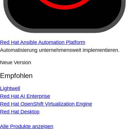
Red Hat Ansible Automation Platform
Automatisierung unternehmensweit implementieren.
Neue Version
Empfohlen
Lightwell
Red Hat AI Enterprise
Red Hat OpenShift Virtualization Engine
Red Hat Desktop
Alle Produkte anzeigen