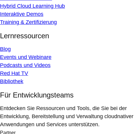
Hybrid Cloud Learning Hub
Interaktive Demos
Training & Zertifizierung
Lernressourcen
Blog
Events und Webinare
Podcasts und Videos
Red Hat TV
Bibliothek
Für Entwicklungsteams
Entdecken Sie Ressourcen und Tools, die Sie bei der
Entwicklung, Bereitstellung und Verwaltung cloudnativer
Anwendungen und Services unterstützen.
Partner