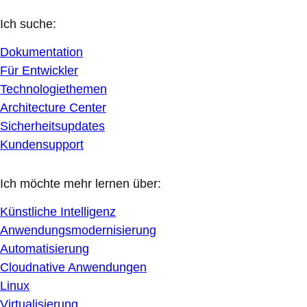
Ich suche:
Dokumentation
Für Entwickler
Technologiethemen
Architecture Center
Sicherheitsupdates
Kundensupport
Ich möchte mehr lernen über:
Künstliche Intelligenz
Anwendungsmodernisierung
Automatisierung
Cloudnative Anwendungen
Linux
Virtualisierung