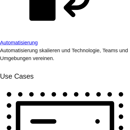
Automatisierung
Automatisierung skalieren und Technologie, Teams und
Umgebungen vereinen.
Use Cases