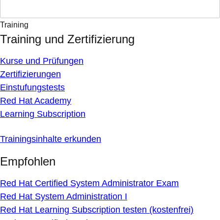
Training
Training und Zertifizierung
Kurse und Prüfungen
Zertifizierungen
Einstufungstests
Red Hat Academy
Learning Subscription
Trainingsinhalte erkunden
Empfohlen
Red Hat Certified System Administrator Exam
Red Hat System Administration I
Red Hat Learning Subscription testen (kostenfrei)