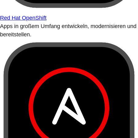
Red Hat OpenShift
Apps in großem Umfang entwickeln, modernisieren und
bereitstellen.