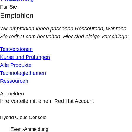
Für Sie
Empfohlen
Wir empfehlen Ihnen passende Ressourcen, während
Sie redhat.com besuchen. Hier sind einige Vorschläge:
Testversionen
Kurse und Prüfungen
Alle Produkte
Technologiethemen
Ressourcen
Anmelden
Ihre Vorteile mit einem Red Hat Account
Hybrid Cloud Console
Event-Anmeldung