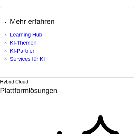
Mehr erfahren
Learning Hub
KI-Themen
KI-Partner
Services für KI
Hybrid Cloud
Plattformlösungen