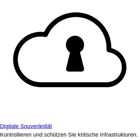
Digitale Souveränität
Kontrollieren und schützen Sie kritische Infrastrukturen.