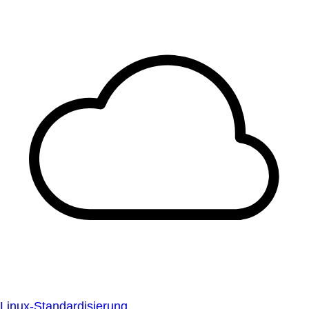
Linux-Standardisierung