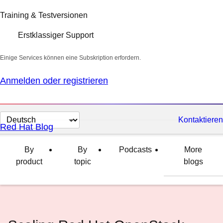
Training & Testversionen
Erstklassiger Support
Einige Services können eine Subskription erfordern.
Anmelden oder registrieren
Sprache
Kontaktieren
Red Hat Blog
auswählen
By
By
Podcasts
More
product
topic
blogs