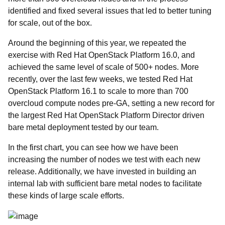
identified and fixed several issues that led to better tuning
for scale, out of the box.
Around the beginning of this year, we repeated the
exercise with Red Hat OpenStack Platform 16.0, and
achieved the same level of scale of 500+ nodes. More
recently, over the last few weeks, we tested Red Hat
OpenStack Platform 16.1 to scale to more than 700
overcloud compute nodes pre-GA, setting a new record for
the largest Red Hat OpenStack Platform Director driven
bare metal deployment tested by our team.
In the first chart, you can see how we have been
increasing the number of nodes we test with each new
release. Additionally, we have invested in building an
internal lab with sufficient bare metal nodes to facilitate
these kinds of large scale efforts.