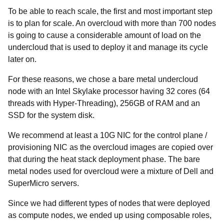
To be able to reach scale, the first and most important step
is to plan for scale. An overcloud with more than 700 nodes
is going to cause a considerable amount of load on the
undercloud that is used to deploy it and manage its cycle
later on.
For these reasons, we chose a bare metal undercloud
node with an Intel Skylake processor having 32 cores (64
threads with Hyper-Threading), 256GB of RAM and an
SSD for the system disk.
We recommend at least a 10G NIC for the control plane /
provisioning NIC as the overcloud images are copied over
that during the heat stack deployment phase. The bare
metal nodes used for overcloud were a mixture of Dell and
SuperMicro servers.
Since we had different types of nodes that were deployed
as compute nodes, we ended up using composable roles,