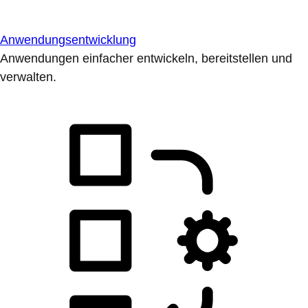
Anwendungsentwicklung
Anwendungen einfacher entwickeln, bereitstellen und
verwalten.