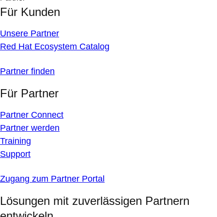
Für Kunden
Unsere Partner
Red Hat Ecosystem Catalog
Partner finden
Für Partner
Partner Connect
Partner werden
Training
Support
Zugang zum Partner Portal
Lösungen mit zuverlässigen Partnern
entwickeln