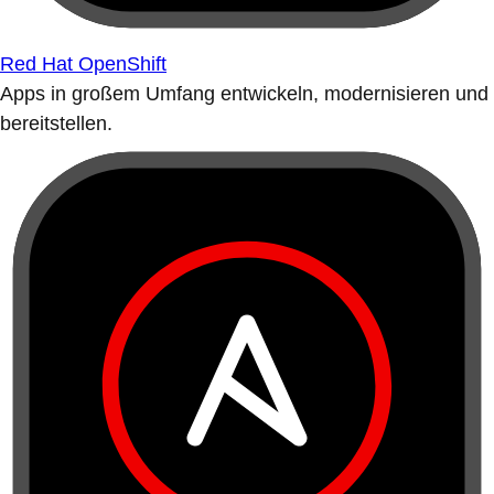
Red Hat OpenShift
Apps in großem Umfang entwickeln, modernisieren und
bereitstellen.