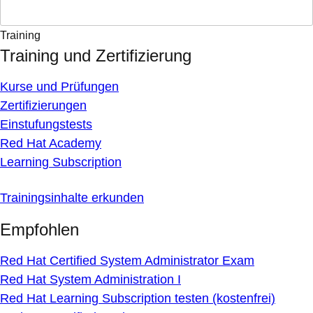
Training
Training und Zertifizierung
Kurse und Prüfungen
Zertifizierungen
Einstufungstests
Red Hat Academy
Learning Subscription
Trainingsinhalte erkunden
Empfohlen
Red Hat Certified System Administrator Exam
Red Hat System Administration I
Red Hat Learning Subscription testen (kostenfrei)