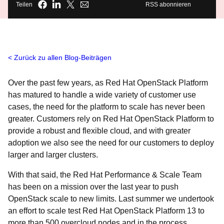
Teilen
RSS abonnieren
Zurück zu allen Blog-Beiträgen
Over the past few years, as Red Hat OpenStack Platform
has matured to handle a wide variety of customer use
cases, the need for the platform to scale has never been
greater. Customers rely on Red Hat OpenStack Platform to
provide a robust and flexible cloud, and with greater
adoption we also see the need for our customers to deploy
larger and larger clusters.
With that said, the Red Hat Performance & Scale Team
has been on a mission over the last year to push
OpenStack scale to new limits. Last summer we undertook
an effort to scale test Red Hat OpenStack Platform 13 to
more than 500 overcloud nodes and in the process