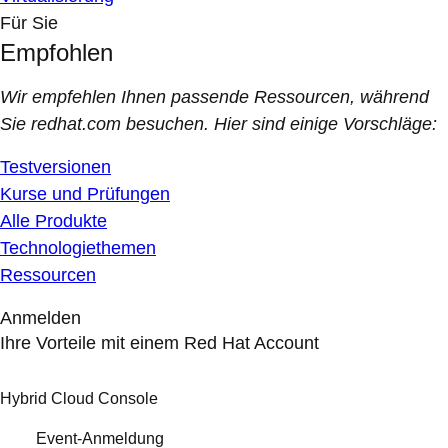
Für Sie
Empfohlen
Wir empfehlen Ihnen passende Ressourcen, während
Sie redhat.com besuchen. Hier sind einige Vorschläge:
Testversionen
Kurse und Prüfungen
Alle Produkte
Technologiethemen
Ressourcen
Anmelden
Ihre Vorteile mit einem Red Hat Account
Hybrid Cloud Console
Event-Anmeldung