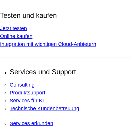
Testen und kaufen
Jetzt testen
Online kaufen
Integration mit wichtigen Cloud-Anbietern
Services und Support
Consulting
Produktsupport
Services für KI
Technische Kundenbetreuung
Services erkunden