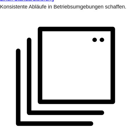
Konsistente Abläufe in Betriebsumgebungen schaffen.