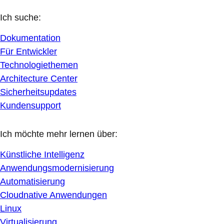
Ich suche:
Dokumentation
Für Entwickler
Technologiethemen
Architecture Center
Sicherheitsupdates
Kundensupport
Ich möchte mehr lernen über:
Künstliche Intelligenz
Anwendungsmodernisierung
Automatisierung
Cloudnative Anwendungen
Linux
Virtualisierung