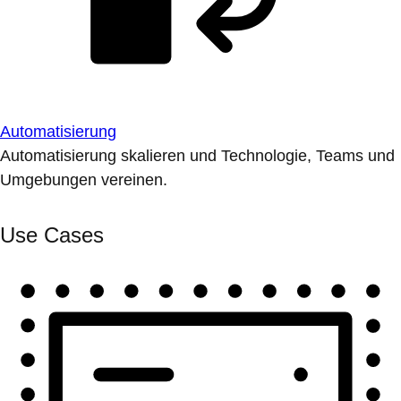
Automatisierung
Automatisierung skalieren und Technologie, Teams und
Umgebungen vereinen.
Use Cases