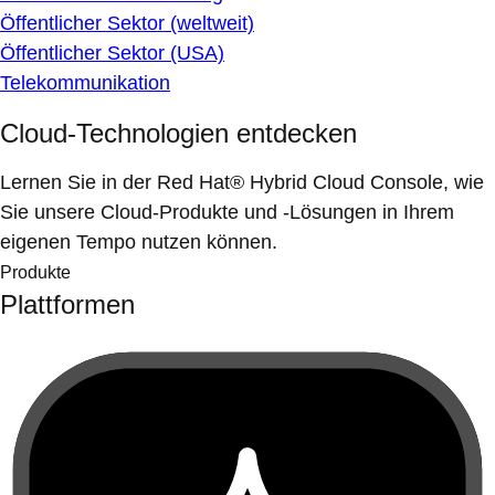
Öffentlicher Sektor (weltweit)
Öffentlicher Sektor (USA)
Telekommunikation
Cloud-Technologien entdecken
Lernen Sie in der Red Hat® Hybrid Cloud Console, wie
Sie unsere Cloud-Produkte und -Lösungen in Ihrem
eigenen Tempo nutzen können.
Produkte
Plattformen