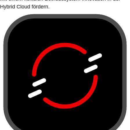
Hybrid Cloud fördern.