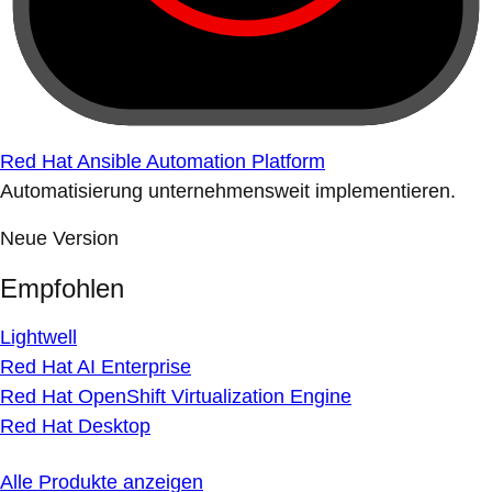
Red Hat Ansible Automation Platform
Automatisierung unternehmensweit implementieren.
Neue Version
Empfohlen
Lightwell
Red Hat AI Enterprise
Red Hat OpenShift Virtualization Engine
Red Hat Desktop
Alle Produkte anzeigen