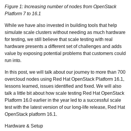
Figure 1: Increasing number of nodes from OpenStack
Platform 7 to 16.1
While we have also invested in building tools that help
simulate scale clusters without needing as much hardware
for testing, we still believe that scale testing with real
hardware presents a different set of challenges and adds
value by exposing potential problems that customers could
run into.
In this post, we will talk about our journey to more than 700
overcloud nodes using Red Hat OpenStack Platform 16.1,
lessons learned, issues identified and fixed. We will also
talk a little bit about how scale testing Red Hat OpenStack
Platform 16.0 earlier in the year led to a successful scale
test with the latest version of our long-life release, Red Hat
OpenStack platform 16.1.
Hardware & Setup