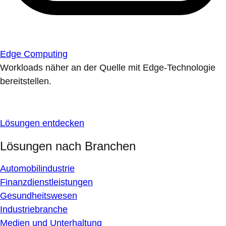
Edge Computing
Workloads näher an der Quelle mit Edge-Technologie
bereitstellen.
Lösungen entdecken
Lösungen nach Branchen
Automobilindustrie
Finanzdienstleistungen
Gesundheitswesen
Industriebranche
Medien und Unterhaltung