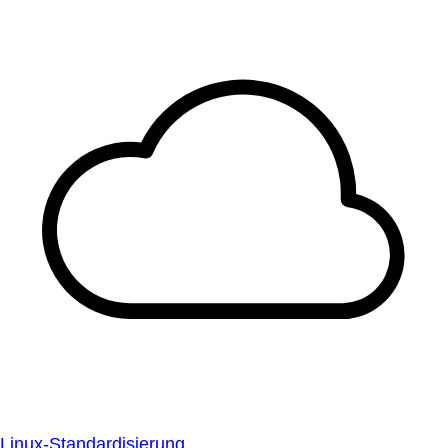
Linux-Standardisierung