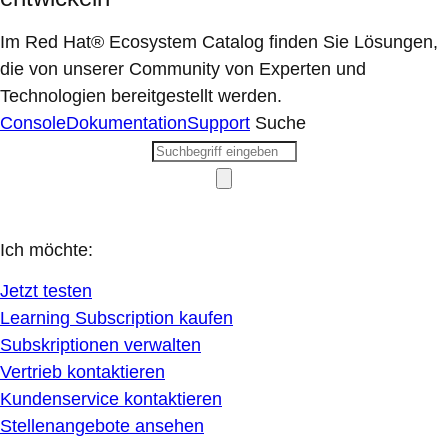
Im Red Hat® Ecosystem Catalog finden Sie Lösungen,
die von unserer Community von Experten und
Technologien bereitgestellt werden.
Console
Dokumentation
Support
Suche
Ich möchte:
Jetzt testen
Learning Subscription kaufen
Subskriptionen verwalten
Vertrieb kontaktieren
Kundenservice kontaktieren
Stellenangebote ansehen