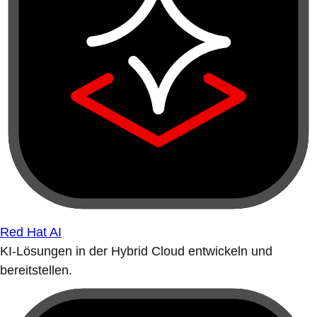
Red Hat AI
KI-Lösungen in der Hybrid Cloud entwickeln und
bereitstellen.