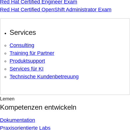
Red Hat Certified Engineer Exam
Red Hat Certified OpenShift Administrator Exam
Services
Consulting
Training für Partner
Produktsupport
Services für KI
Technische Kundenbetreuung
Lernen
Kompetenzen entwickeln
Dokumentation
Praxisorientierte Labs