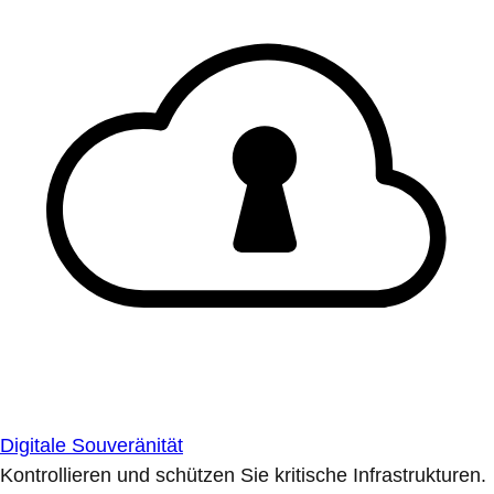
Digitale Souveränität
Kontrollieren und schützen Sie kritische Infrastrukturen.