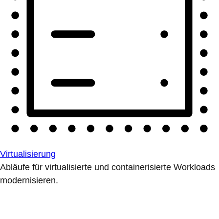
Virtualisierung
Abläufe für virtualisierte und containerisierte Workloads
modernisieren.