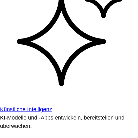
Künstliche Intelligenz
KI-Modelle und -Apps entwickeln, bereitstellen und
überwachen.