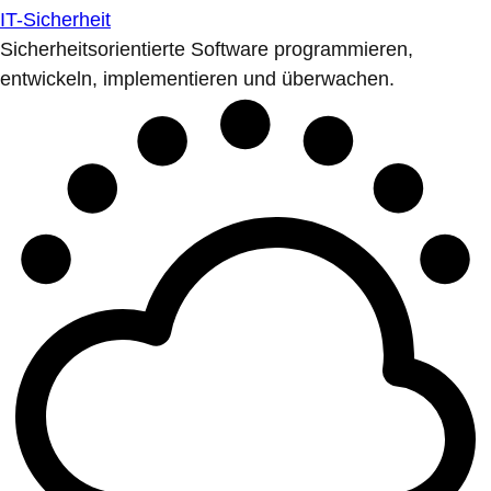
IT-Sicherheit
Sicherheitsorientierte Software programmieren,
entwickeln, implementieren und überwachen.