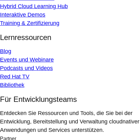
Hybrid Cloud Learning Hub
Interaktive Demos
Training & Zertifizierung
Lernressourcen
Blog
Events und Webinare
Podcasts und Videos
Red Hat TV
Bibliothek
Für Entwicklungsteams
Entdecken Sie Ressourcen und Tools, die Sie bei der
Entwicklung, Bereitstellung und Verwaltung cloudnativer
Anwendungen und Services unterstützen.
Partner