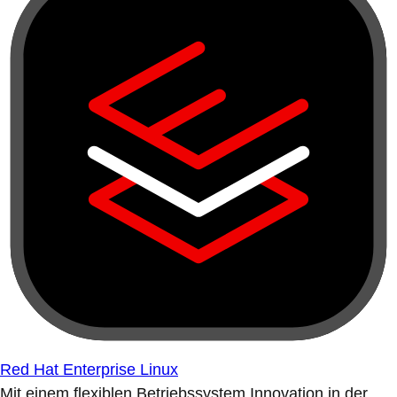
Red Hat Enterprise Linux
Mit einem flexiblen Betriebssystem Innovation in der