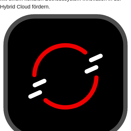
Hybrid Cloud fördern.