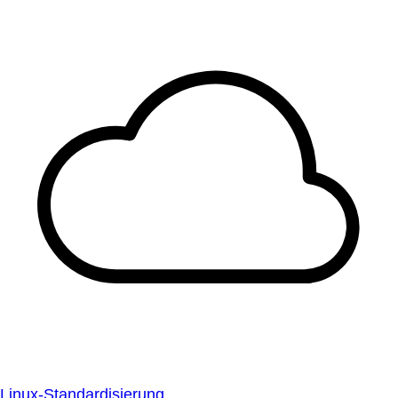
Linux-Standardisierung