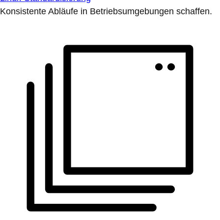
Konsistente Abläufe in Betriebsumgebungen schaffen.