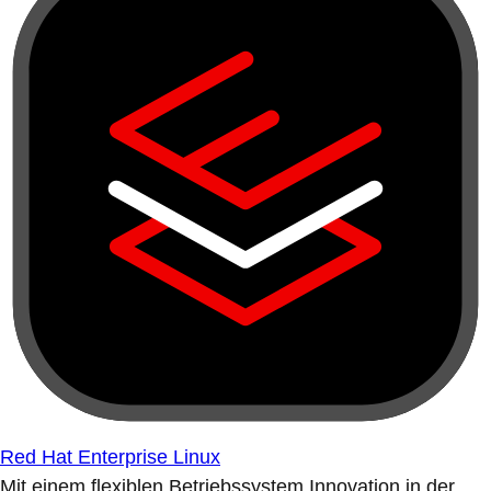
Red Hat Enterprise Linux
Mit einem flexiblen Betriebssystem Innovation in der