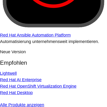
Red Hat Ansible Automation Platform
Automatisierung unternehmensweit implementieren.
Neue Version
Empfohlen
Lightwell
Red Hat AI Enterprise
Red Hat OpenShift Virtualization Engine
Red Hat Desktop
Alle Produkte anzeigen