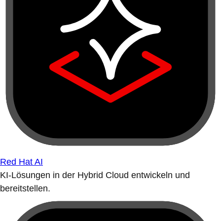
Red Hat AI
KI-Lösungen in der Hybrid Cloud entwickeln und
bereitstellen.