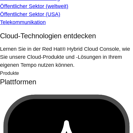
Öffentlicher Sektor (weltweit)
Öffentlicher Sektor (USA)
Telekommunikation
Cloud-Technologien entdecken
Lernen Sie in der Red Hat® Hybrid Cloud Console, wie
Sie unsere Cloud-Produkte und -Lösungen in Ihrem
eigenen Tempo nutzen können.
Produkte
Plattformen