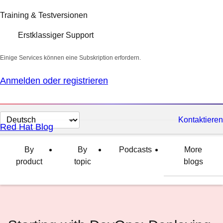
Training & Testversionen
Erstklassiger Support
Einige Services können eine Subskription erfordern.
Anmelden oder registrieren
Sprache
Kontaktieren
Red Hat Blog
auswählen
By
By
Podcasts
More
product
topic
blogs