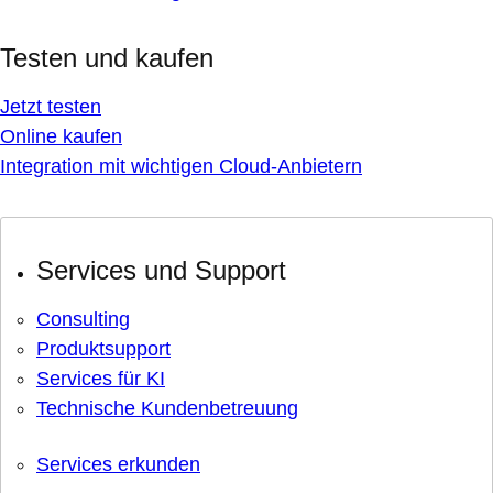
Testen und kaufen
Jetzt testen
Online kaufen
Integration mit wichtigen Cloud-Anbietern
Services und Support
Consulting
Produktsupport
Services für KI
Technische Kundenbetreuung
Services erkunden