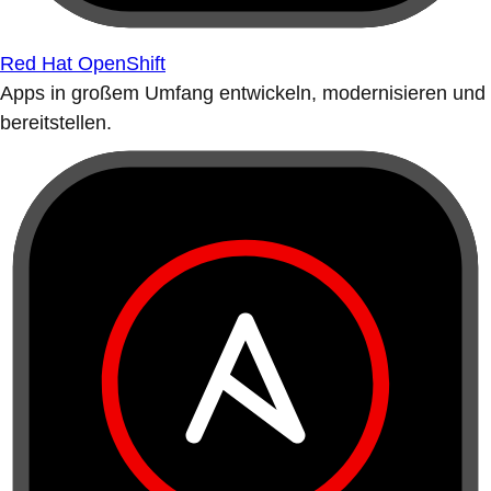
Red Hat OpenShift
Apps in großem Umfang entwickeln, modernisieren und
bereitstellen.