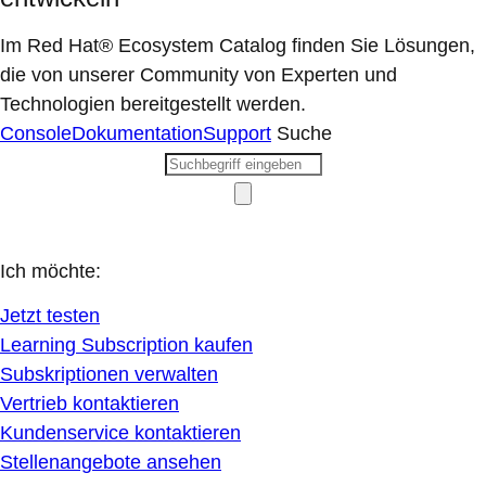
Im Red Hat® Ecosystem Catalog finden Sie Lösungen,
die von unserer Community von Experten und
Technologien bereitgestellt werden.
Console
Dokumentation
Support
Suche
Ich möchte:
Jetzt testen
Learning Subscription kaufen
Subskriptionen verwalten
Vertrieb kontaktieren
Kundenservice kontaktieren
Stellenangebote ansehen