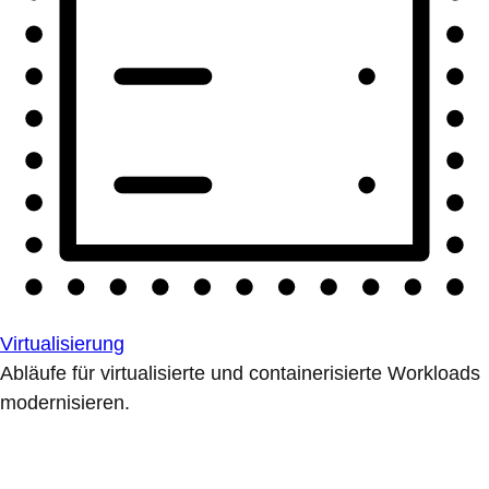
Virtualisierung
Abläufe für virtualisierte und containerisierte Workloads
modernisieren.