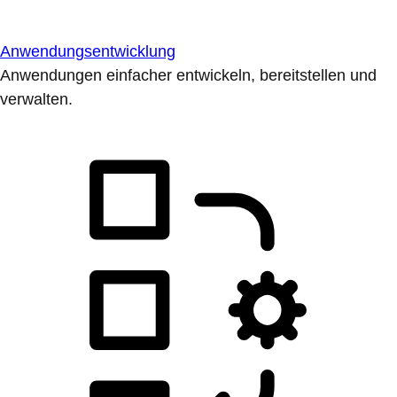
Anwendungsentwicklung
Anwendungen einfacher entwickeln, bereitstellen und
verwalten.