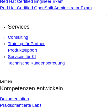
Red Hat Certified Engineer Exam
Red Hat Certified OpenShift Administrator Exam
Services
Consulting
Training für Partner
Produktsupport
Services für KI
Technische Kundenbetreuung
Lernen
Kompetenzen entwickeln
Dokumentation
Praxisorientierte Labs