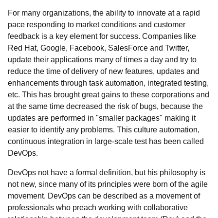
For many organizations, the ability to innovate at a rapid
pace responding to market conditions and customer
feedback is a key element for success. Companies like
Red Hat, Google, Facebook, SalesForce and Twitter,
update their applications many of times a day and try to
reduce the time of delivery of new features, updates and
enhancements through task automation, integrated testing,
etc. This has brought great gains to these corporations and
at the same time decreased the risk of bugs, because the
updates are performed in "smaller packages" making it
easier to identify any problems. This culture automation,
continuous integration in large-scale test has been called
DevOps.
DevOps not have a formal definition, but his philosophy is
not new, since many of its principles were born of the agile
movement. DevOps can be described as a movement of
professionals who preach working with collaborative