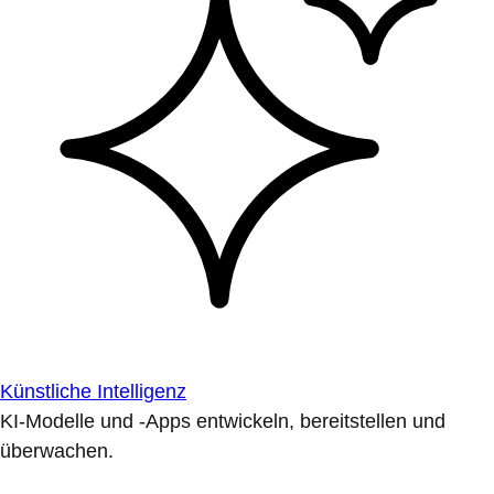
Künstliche Intelligenz
KI-Modelle und -Apps entwickeln, bereitstellen und
überwachen.