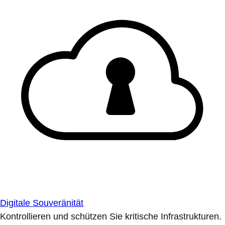
Digitale Souveränität
Kontrollieren und schützen Sie kritische Infrastrukturen.