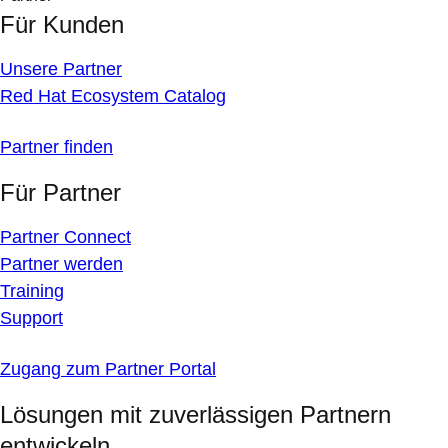
Für Kunden
Unsere Partner
Red Hat Ecosystem Catalog
Partner finden
Für Partner
Partner Connect
Partner werden
Training
Support
Zugang zum Partner Portal
Lösungen mit zuverlässigen Partnern
entwickeln