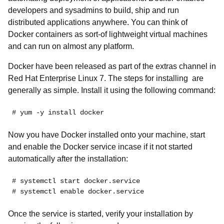
developers and sysadmins to build, ship and run
distributed applications anywhere. You can think of
Docker
containers as sort-of lightweight virtual machines
and can run on almost any platform.
Docker have been released as part of the extras channel in
Red Hat Enterprise Linux 7. The steps for installing are
generally as simple. Install it using the following command:
# yum -y install docker
Now you have Docker installed onto your machine, start
and enable the Docker service incase if it not started
automatically after the installation:
# systemctl start docker.service
# systemctl enable docker.service
Once the service is started, verify your installation by