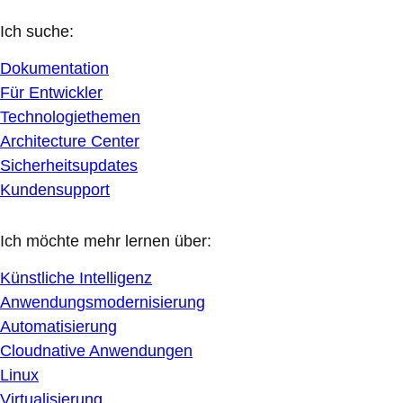
Ich suche:
Dokumentation
Für Entwickler
Technologiethemen
Architecture Center
Sicherheitsupdates
Kundensupport
Ich möchte mehr lernen über:
Künstliche Intelligenz
Anwendungsmodernisierung
Automatisierung
Cloudnative Anwendungen
Linux
Virtualisierung