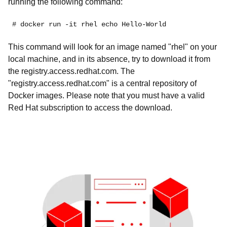
running the following command:
# docker run -it rhel echo Hello-World
This command will look for an image named "rhel" on your
local machine, and in its absence, try to download it from
the registry.access.redhat.com. The
"registry.access.redhat.com" is a central repository of
Docker images. Please note that you must have a valid
Red Hat subscription to access the download.