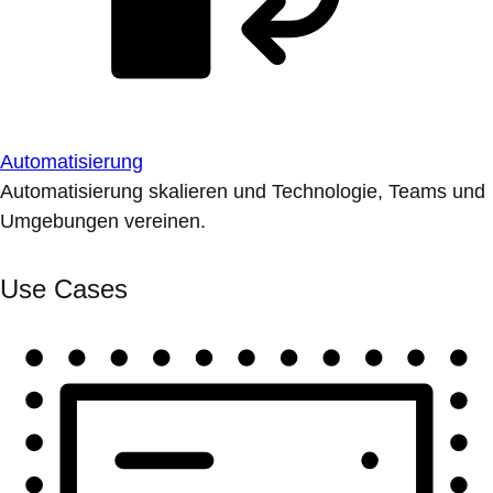
Automatisierung
Automatisierung skalieren und Technologie, Teams und
Umgebungen vereinen.
Use Cases