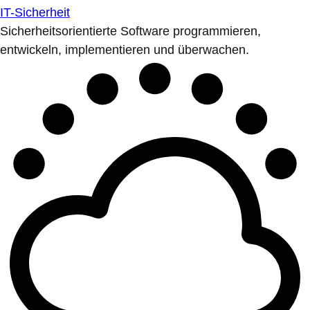
IT-Sicherheit
Sicherheitsorientierte Software programmieren,
entwickeln, implementieren und überwachen.