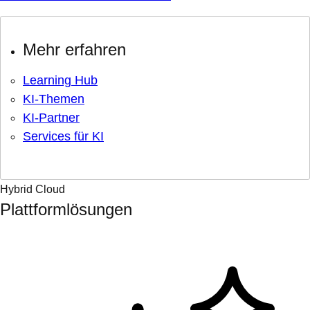
Mehr erfahren
Learning Hub
KI-Themen
KI-Partner
Services für KI
Hybrid Cloud
Plattformlösungen