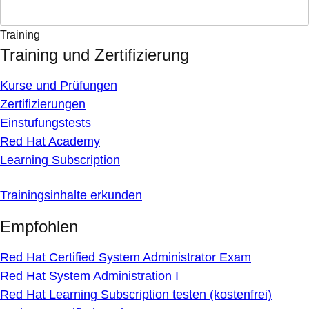
Training
Training und Zertifizierung
Kurse und Prüfungen
Zertifizierungen
Einstufungstests
Red Hat Academy
Learning Subscription
Trainingsinhalte erkunden
Empfohlen
Red Hat Certified System Administrator Exam
Red Hat System Administration I
Red Hat Learning Subscription testen (kostenfrei)