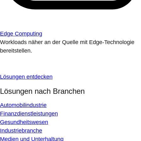
Edge Computing
Workloads näher an der Quelle mit Edge-Technologie
bereitstellen.
Lösungen entdecken
Lösungen nach Branchen
Automobilindustrie
Finanzdienstleistungen
Gesundheitswesen
Industriebranche
Medien und Unterhaltung