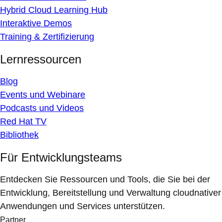
Hybrid Cloud Learning Hub
Interaktive Demos
Training & Zertifizierung
Lernressourcen
Blog
Events und Webinare
Podcasts und Videos
Red Hat TV
Bibliothek
Für Entwicklungsteams
Entdecken Sie Ressourcen und Tools, die Sie bei der
Entwicklung, Bereitstellung und Verwaltung cloudnativer
Anwendungen und Services unterstützen.
Partner