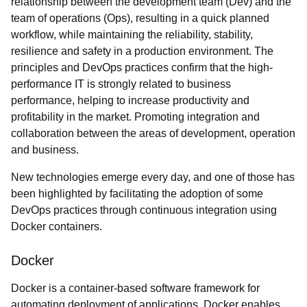
relationship between the development team (Dev) and the
team of operations (Ops), resulting in a quick planned
workflow, while maintaining the reliability, stability,
resilience and safety in a production environment. The
principles and DevOps practices confirm that the high-
performance IT is strongly related to business
performance, helping to increase productivity and
profitability in the market. Promoting integration and
collaboration between the areas of development, operation
and business.
New technologies emerge every day, and one of those has
been highlighted by facilitating the adoption of some
DevOps practices through continuous integration using
Docker containers.
Docker
Docker is a container-based software framework for
automating deployment of applications. Docker enables