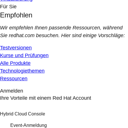
Für Sie
Empfohlen
Wir empfehlen Ihnen passende Ressourcen, während
Sie redhat.com besuchen. Hier sind einige Vorschläge:
Testversionen
Kurse und Prüfungen
Alle Produkte
Technologiethemen
Ressourcen
Anmelden
Ihre Vorteile mit einem Red Hat Account
Hybrid Cloud Console
Event-Anmeldung