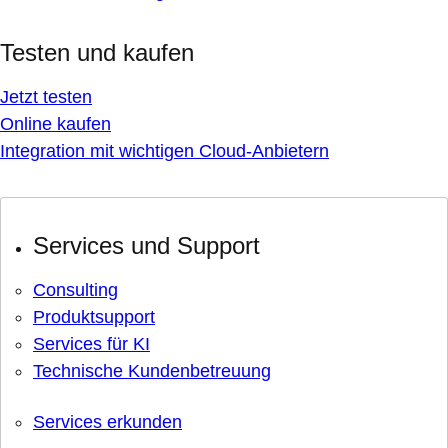
Testen und kaufen
Jetzt testen
Online kaufen
Integration mit wichtigen Cloud-Anbietern
Services und Support
Consulting
Produktsupport
Services für KI
Technische Kundenbetreuung
Services erkunden