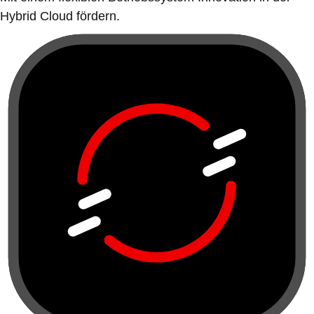
Hybrid Cloud fördern.