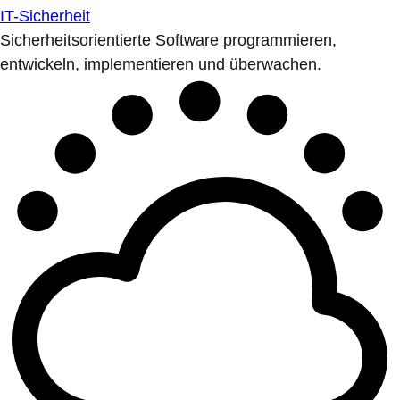
IT-Sicherheit
Sicherheitsorientierte Software programmieren,
entwickeln, implementieren und überwachen.