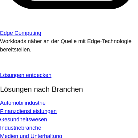
Edge Computing
Workloads näher an der Quelle mit Edge-Technologie
bereitstellen.
Lösungen entdecken
Lösungen nach Branchen
Automobilindustrie
Finanzdienstleistungen
Gesundheitswesen
Industriebranche
Medien und Unterhaltung