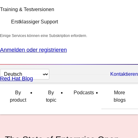
Training & Testversionen
Erstklassiger Support
Einige Services können eine Subskription erfordern.
Anmelden oder registrieren
Sprache
Kontaktieren
Red Hat Blog
auswählen
By
By
Podcasts
More
product
topic
blogs