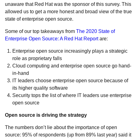
unaware that Red Hat was the sponsor of this survey. This
allowed us to get a more honest and broad view of the true
state of enterprise open source.
Some of our top takeaways from
The 2020 State of
Enterprise Open Source: A Red Hat Report
are:
Enterprise open source increasingly plays a strategic
role as proprietary falls
Cloud computing and enterprise open source go hand-
in-hand
IT leaders choose enterprise open source because of
its higher quality software
Security tops the list of where IT leaders use enterprise
open source
Open source is driving the strategy
The numbers don’t lie about the importance of open
source: 95% of respondents (up from 89% last year) said it