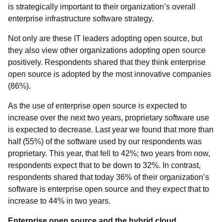
is strategically important to their organization’s overall
enterprise infrastructure software strategy.
Not only are these IT leaders adopting open source, but
they also view other organizations adopting open source
positively. Respondents shared that they think enterprise
open source is adopted by the most innovative companies
(86%).
As the use of enterprise open source is expected to
increase over the next two years, proprietary software use
is expected to decrease. Last year we found that more than
half (55%) of the software used by our respondents was
proprietary. This year, that fell to 42%; two years from now,
respondents expect that to be down to 32%. In contrast,
respondents shared that today 36% of their organization’s
software is enterprise open source and they expect that to
increase to 44% in two years.
Enterprise open source and the hybrid cloud