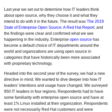
Last year
we set out to determine how IT leaders think
about open source, why they choose it and what they
intend to do with it in the future. The result was
The 2019
State of Enterprise Open Source: A Red Hat Report
, and
the findings were clear and confirmed what we see
happening in the industry. Enterprise
open source
has
become a default choice of IT departments around the
world and organizations are using open source in
categories that have historically been more associated
with proprietary technology.
Headed into the second year of the survey, we had a new
directive in mind. We wanted to dive deeper into how IT
leaders’ intentions and usage have changed. We surveyed
950 IT leaders in four regions. Respondents had to have
some familiarity with enterprise open source and have at
least 1% Linux installed at their organization. Respondents
were not necessarily Red Hat customers and were