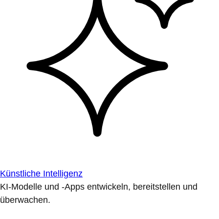
Künstliche Intelligenz
KI-Modelle und -Apps entwickeln, bereitstellen und
überwachen.