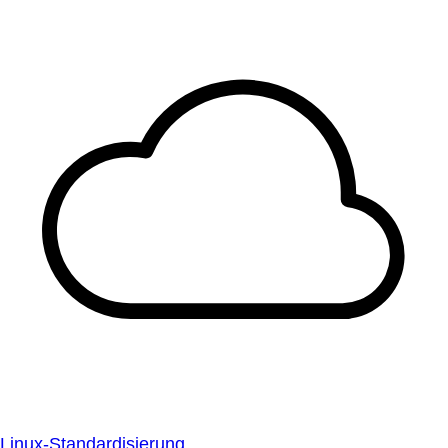
Linux-Standardisierung