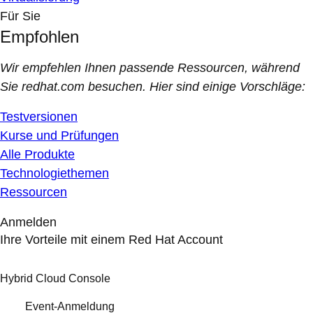
Für Sie
Empfohlen
Wir empfehlen Ihnen passende Ressourcen, während
Sie redhat.com besuchen. Hier sind einige Vorschläge:
Testversionen
Kurse und Prüfungen
Alle Produkte
Technologiethemen
Ressourcen
Anmelden
Ihre Vorteile mit einem Red Hat Account
Hybrid Cloud Console
Event-Anmeldung