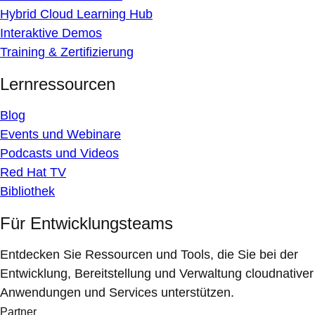
Hybrid Cloud Learning Hub
Interaktive Demos
Training & Zertifizierung
Lernressourcen
Blog
Events und Webinare
Podcasts und Videos
Red Hat TV
Bibliothek
Für Entwicklungsteams
Entdecken Sie Ressourcen und Tools, die Sie bei der
Entwicklung, Bereitstellung und Verwaltung cloudnativer
Anwendungen und Services unterstützen.
Partner