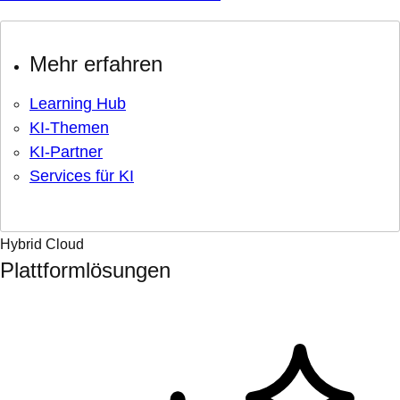
Mehr erfahren
Learning Hub
KI-Themen
KI-Partner
Services für KI
Hybrid Cloud
Plattformlösungen