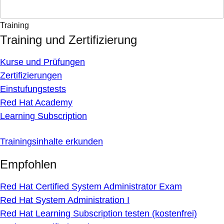
Training
Training und Zertifizierung
Kurse und Prüfungen
Zertifizierungen
Einstufungstests
Red Hat Academy
Learning Subscription
Trainingsinhalte erkunden
Empfohlen
Red Hat Certified System Administrator Exam
Red Hat System Administration I
Red Hat Learning Subscription testen (kostenfrei)