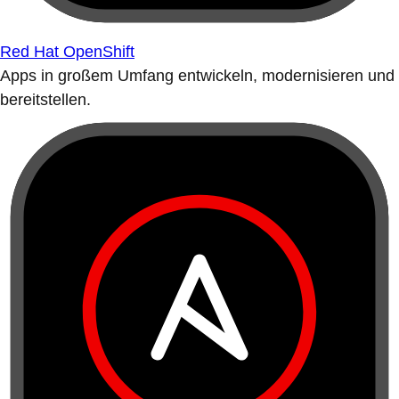
Red Hat OpenShift
Apps in großem Umfang entwickeln, modernisieren und
bereitstellen.