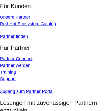
Für Kunden
Unsere Partner
Red Hat Ecosystem Catalog
Partner finden
Für Partner
Partner Connect
Partner werden
Training
Support
Zugang zum Partner Portal
Lösungen mit zuverlässigen Partnern
entwickeln