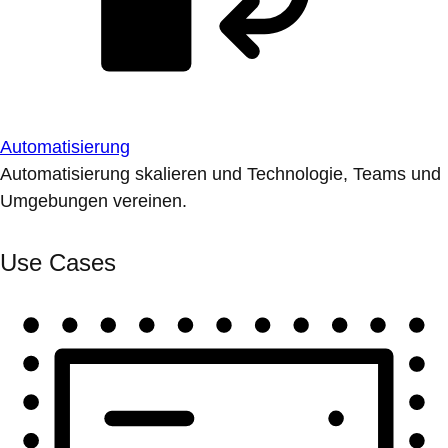
Automatisierung
Automatisierung skalieren und Technologie, Teams und
Umgebungen vereinen.
Use Cases