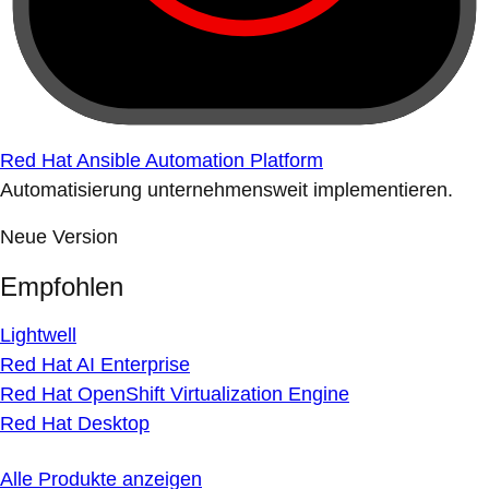
Red Hat Ansible Automation Platform
Automatisierung unternehmensweit implementieren.
Neue Version
Empfohlen
Lightwell
Red Hat AI Enterprise
Red Hat OpenShift Virtualization Engine
Red Hat Desktop
Alle Produkte anzeigen