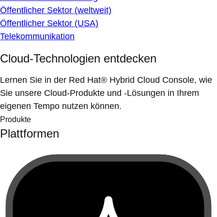
Öffentlicher Sektor (weltweit)
Öffentlicher Sektor (USA)
Telekommunikation
Cloud-Technologien entdecken
Lernen Sie in der Red Hat® Hybrid Cloud Console, wie
Sie unsere Cloud-Produkte und -Lösungen in Ihrem
eigenen Tempo nutzen können.
Produkte
Plattformen