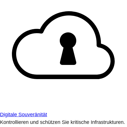
Digitale Souveränität
Kontrollieren und schützen Sie kritische Infrastrukturen.