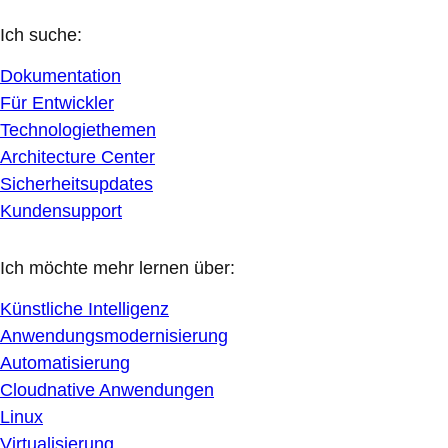
Ich suche:
Dokumentation
Für Entwickler
Technologiethemen
Architecture Center
Sicherheitsupdates
Kundensupport
Ich möchte mehr lernen über:
Künstliche Intelligenz
Anwendungsmodernisierung
Automatisierung
Cloudnative Anwendungen
Linux
Virtualisierung