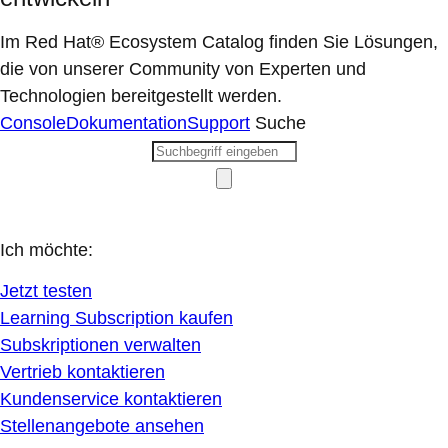
Im Red Hat® Ecosystem Catalog finden Sie Lösungen,
die von unserer Community von Experten und
Technologien bereitgestellt werden.
Console
Dokumentation
Support
Suche
Ich möchte:
Jetzt testen
Learning Subscription kaufen
Subskriptionen verwalten
Vertrieb kontaktieren
Kundenservice kontaktieren
Stellenangebote ansehen