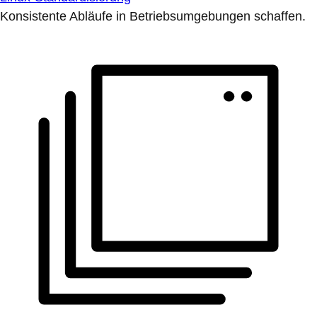
Konsistente Abläufe in Betriebsumgebungen schaffen.