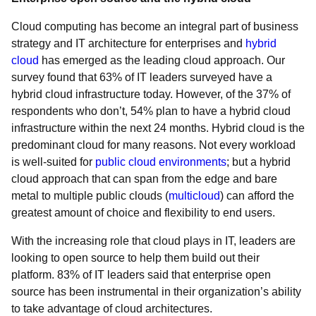
Cloud computing has become an integral part of business
strategy and IT architecture for enterprises and
hybrid
cloud
has emerged as the leading cloud approach. Our
survey found that 63% of IT leaders surveyed have a
hybrid cloud infrastructure today. However, of the 37% of
respondents who don’t, 54% plan to have a hybrid cloud
infrastructure within the next 24 months. Hybrid cloud is the
predominant cloud for many reasons. Not every workload
is well-suited for
public cloud environments
; but a hybrid
cloud approach that can span from the edge and bare
metal to multiple public clouds (
multicloud
) can afford the
greatest amount of choice and flexibility to end users.
With the increasing role that cloud plays in IT, leaders are
looking to open source to help them build out their
platform. 83% of IT leaders said that enterprise open
source has been instrumental in their organization’s ability
to take advantage of cloud architectures.