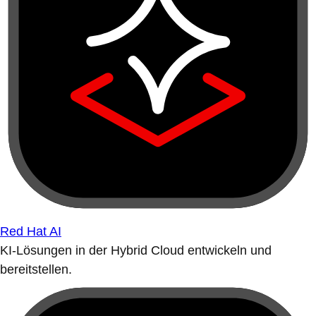
Red Hat AI
KI-Lösungen in der Hybrid Cloud entwickeln und
bereitstellen.