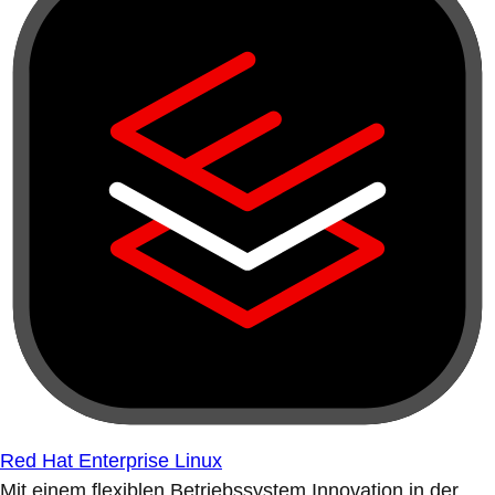
Red Hat Enterprise Linux
Mit einem flexiblen Betriebssystem Innovation in der