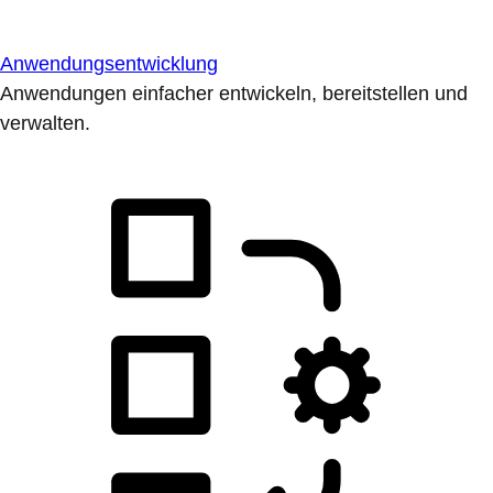
Anwendungsentwicklung
Anwendungen einfacher entwickeln, bereitstellen und
verwalten.