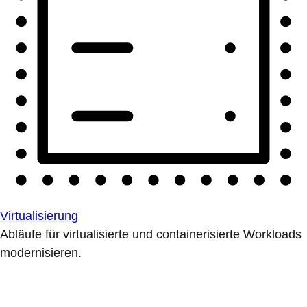
Virtualisierung
Abläufe für virtualisierte und containerisierte Workloads
modernisieren.