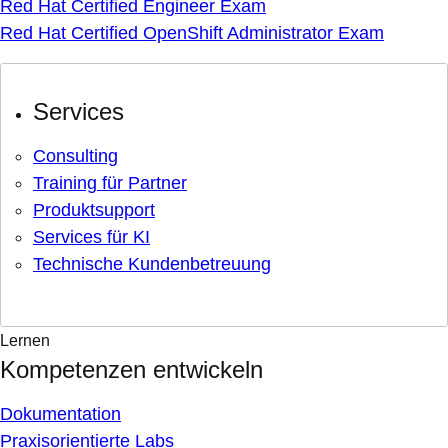
Red Hat Certified Engineer Exam
Red Hat Certified OpenShift Administrator Exam
Services
Consulting
Training für Partner
Produktsupport
Services für KI
Technische Kundenbetreuung
Lernen
Kompetenzen entwickeln
Dokumentation
Praxisorientierte Labs