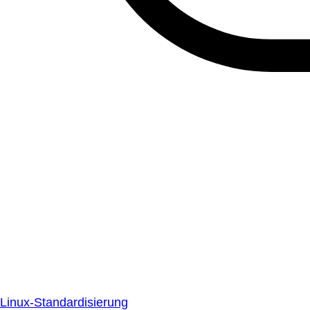
Linux-Standardisierung