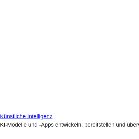
Künstliche Intelligenz
KI-Modelle und -Apps entwickeln, bereitstellen und übe