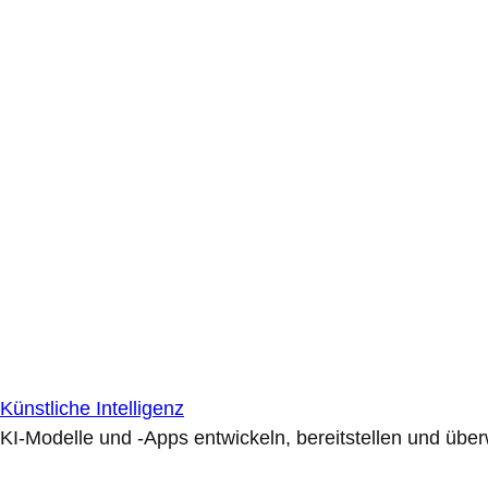
Künstliche Intelligenz
KI-Modelle und -Apps entwickeln, bereitstellen und übe