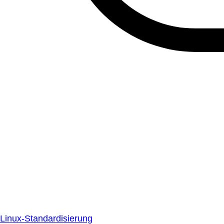
Linux-Standardisierung