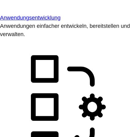
Anwendungsentwicklung
Anwendungen einfacher entwickeln, bereitstellen und
verwalten.