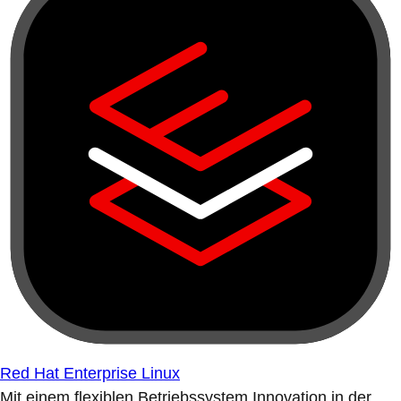
Red Hat Enterprise Linux
Mit einem flexiblen Betriebssystem Innovation in der