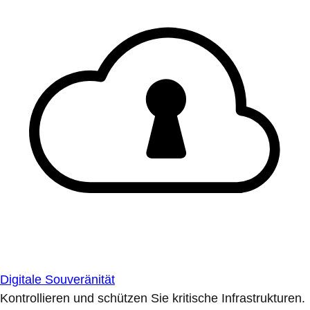
Digitale Souveränität
Kontrollieren und schützen Sie kritische Infrastrukturen.