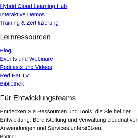
Hybrid Cloud Learning Hub
Interaktive Demos
Training & Zertifizierung
Lernressourcen
Blog
Events und Webinare
Podcasts und Videos
Red Hat TV
Bibliothek
Für Entwicklungsteams
Entdecken Sie Ressourcen und Tools, die Sie bei der
Entwicklung, Bereitstellung und Verwaltung cloudnativer
Anwendungen und Services unterstützen.
Partner