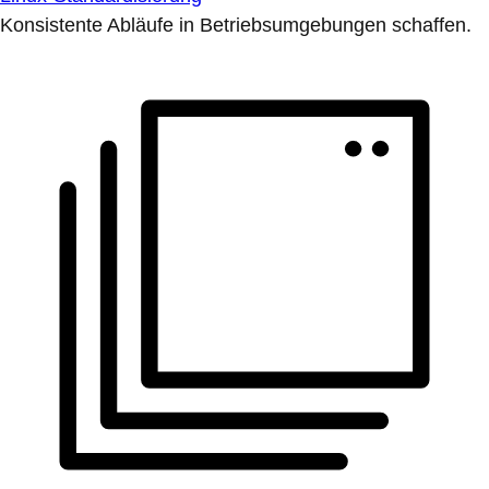
Konsistente Abläufe in Betriebsumgebungen schaffen.