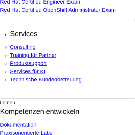
Red Hat Certified Engineer Exam
Red Hat Certified OpenShift Administrator Exam
Services
Consulting
Training für Partner
Produktsupport
Services für KI
Technische Kundenbetreuung
Lernen
Kompetenzen entwickeln
Dokumentation
Praxisorientierte Labs