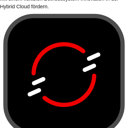
Hybrid Cloud fördern.