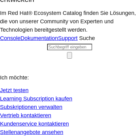
Im Red Hat® Ecosystem Catalog finden Sie Lösungen,
die von unserer Community von Experten und
Technologien bereitgestellt werden.
Console
Dokumentation
Support
Suche
Ich möchte:
Jetzt testen
Learning Subscription kaufen
Subskriptionen verwalten
Vertrieb kontaktieren
Kundenservice kontaktieren
Stellenangebote ansehen