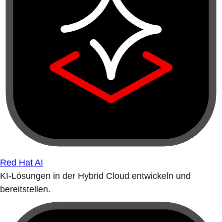
Red Hat AI
KI-Lösungen in der Hybrid Cloud entwickeln und
bereitstellen.