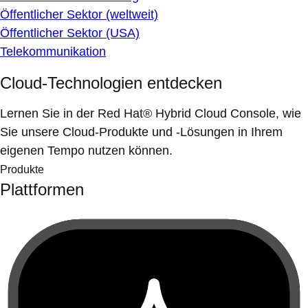
Öffentlicher Sektor (weltweit)
Öffentlicher Sektor (USA)
Telekommunikation
Cloud-Technologien entdecken
Lernen Sie in der Red Hat® Hybrid Cloud Console, wie
Sie unsere Cloud-Produkte und -Lösungen in Ihrem
eigenen Tempo nutzen können.
Produkte
Plattformen