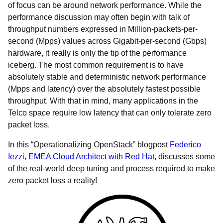
of focus can be around network performance. While the
performance discussion may often begin with talk of
throughput numbers expressed in Million-packets-per-
second (Mpps) values across Gigabit-per-second (Gbps)
hardware, it really is only the tip of the performance
iceberg. The most common requirement is to have
absolutely stable and deterministic network performance
(Mpps and latency) over the absolutely fastest possible
throughput. With that in mind, many applications in the
Telco space require low latency that can only tolerate zero
packet loss.
In this “Operationalizing OpenStack” blogpost
Federico
Iezzi, EMEA Cloud Architect with Red Hat
, discusses some
of the real-world deep tuning and process required to make
zero packet loss a reality!