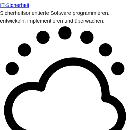
IT-Sicherheit
Sicherheitsorientierte Software programmieren,
entwickeln, implementieren und überwachen.