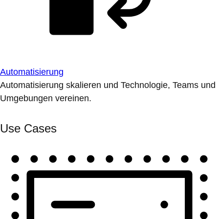
Automatisierung
Automatisierung skalieren und Technologie, Teams und
Umgebungen vereinen.
Use Cases