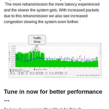
The more retransmission the more latency experienced
and the slower the system gets. With increased packets
due to this retransmission we also see increased
congestion slowing the system even further.
Tune in now for better performance
…