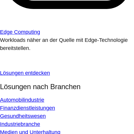
Edge Computing
Workloads näher an der Quelle mit Edge-Technologie
bereitstellen.
Lösungen entdecken
Lösungen nach Branchen
Automobilindustrie
Finanzdienstleistungen
Gesundheitswesen
Industriebranche
Medien und Unterhaltung