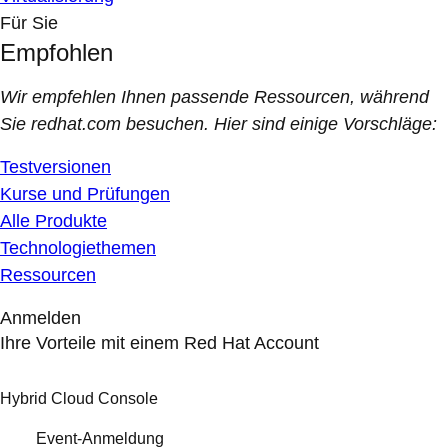
Für Sie
Empfohlen
Wir empfehlen Ihnen passende Ressourcen, während
Sie redhat.com besuchen. Hier sind einige Vorschläge:
Testversionen
Kurse und Prüfungen
Alle Produkte
Technologiethemen
Ressourcen
Anmelden
Ihre Vorteile mit einem Red Hat Account
Hybrid Cloud Console
Event-Anmeldung