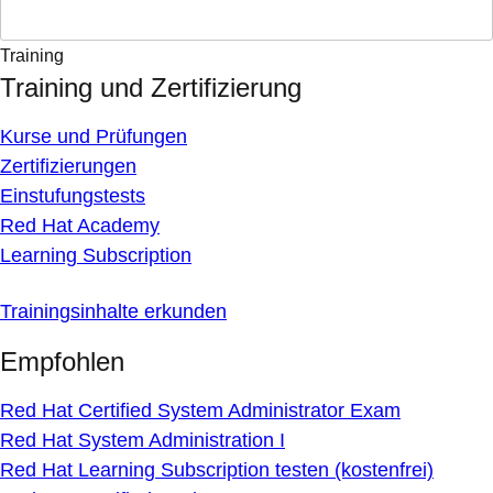
Training
Training und Zertifizierung
Kurse und Prüfungen
Zertifizierungen
Einstufungstests
Red Hat Academy
Learning Subscription
Trainingsinhalte erkunden
Empfohlen
Red Hat Certified System Administrator Exam
Red Hat System Administration I
Red Hat Learning Subscription testen (kostenfrei)