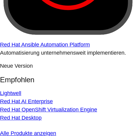
Red Hat Ansible Automation Platform
Automatisierung unternehmensweit implementieren.
Neue Version
Empfohlen
Lightwell
Red Hat AI Enterprise
Red Hat OpenShift Virtualization Engine
Red Hat Desktop
Alle Produkte anzeigen