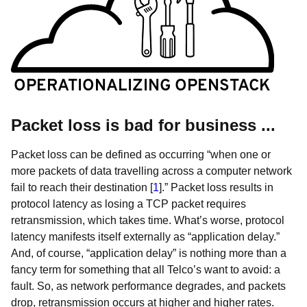
Packet loss is bad for business ...
Packet loss can be defined as occurring “when one or
more packets of data travelling across a computer network
fail to reach their destination [
1
].” Packet loss results in
protocol latency as losing a TCP packet requires
retransmission, which takes time. What’s worse, protocol
latency manifests itself externally as “application delay.”
And, of course, “application delay” is nothing more than a
fancy term for something that all Telco’s want to avoid: a
fault. So, as network performance degrades, and packets
drop, retransmission occurs at higher and higher rates.