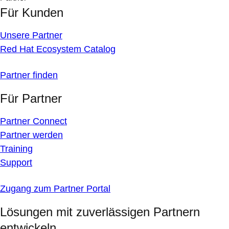
Für Kunden
Unsere Partner
Red Hat Ecosystem Catalog
Partner finden
Für Partner
Partner Connect
Partner werden
Training
Support
Zugang zum Partner Portal
Lösungen mit zuverlässigen Partnern
entwickeln