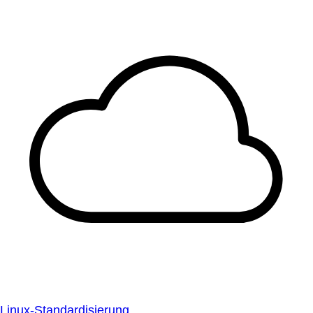
Linux-Standardisierung