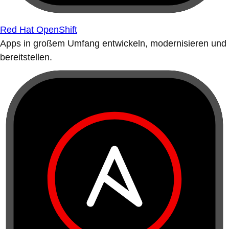
Red Hat OpenShift
Apps in großem Umfang entwickeln, modernisieren und
bereitstellen.