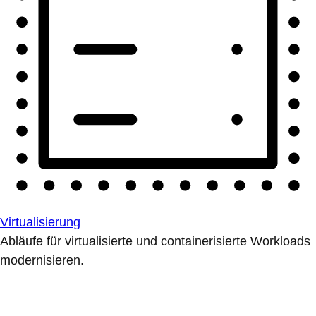
Virtualisierung
Abläufe für virtualisierte und containerisierte Workloads
modernisieren.