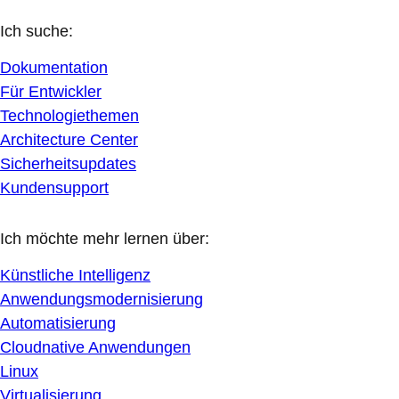
Ich suche:
Dokumentation
Für Entwickler
Technologiethemen
Architecture Center
Sicherheitsupdates
Kundensupport
Ich möchte mehr lernen über:
Künstliche Intelligenz
Anwendungsmodernisierung
Automatisierung
Cloudnative Anwendungen
Linux
Virtualisierung