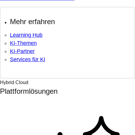
Mehr erfahren
Learning Hub
KI-Themen
KI-Partner
Services für KI
Hybrid Cloud
Plattformlösungen