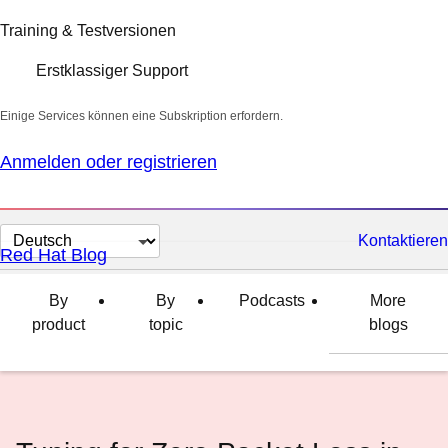
Training & Testversionen
Erstklassiger Support
Einige Services können eine Subskription erfordern.
Anmelden oder registrieren
Sprache
Kontaktieren
Red Hat Blog
auswählen
By
By
Podcasts
More
product
topic
blogs