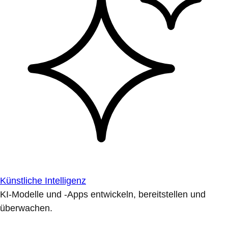
Künstliche Intelligenz
KI-Modelle und -Apps entwickeln, bereitstellen und
überwachen.