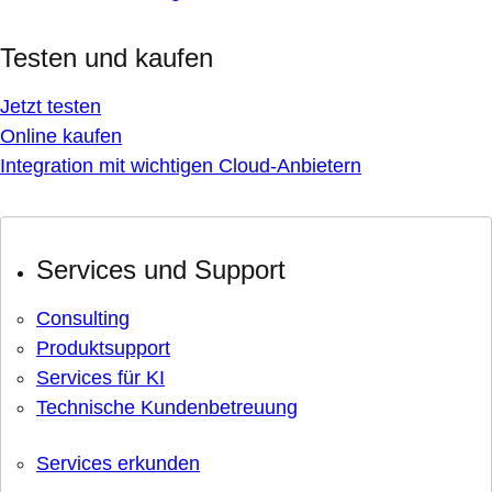
Testen und kaufen
Jetzt testen
Online kaufen
Integration mit wichtigen Cloud-Anbietern
Services und Support
Consulting
Produktsupport
Services für KI
Technische Kundenbetreuung
Services erkunden