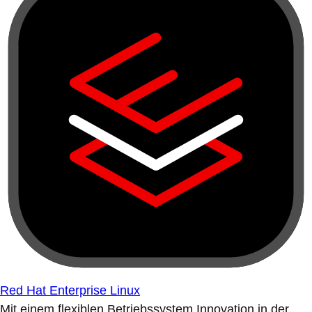
Red Hat Enterprise Linux
Mit einem flexiblen Betriebssystem Innovation in der