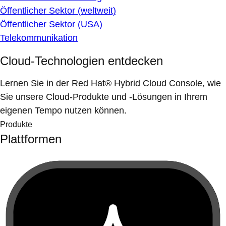
Öffentlicher Sektor (weltweit)
Öffentlicher Sektor (USA)
Telekommunikation
Cloud-Technologien entdecken
Lernen Sie in der Red Hat® Hybrid Cloud Console, wie
Sie unsere Cloud-Produkte und -Lösungen in Ihrem
eigenen Tempo nutzen können.
Produkte
Plattformen