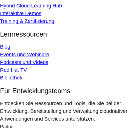
Hybrid Cloud Learning Hub
Interaktive Demos
Training & Zertifizierung
Lernressourcen
Blog
Events und Webinare
Podcasts und Videos
Red Hat TV
Bibliothek
Für Entwicklungsteams
Entdecken Sie Ressourcen und Tools, die Sie bei der
Entwicklung, Bereitstellung und Verwaltung cloudnativer
Anwendungen und Services unterstützen.
Partner