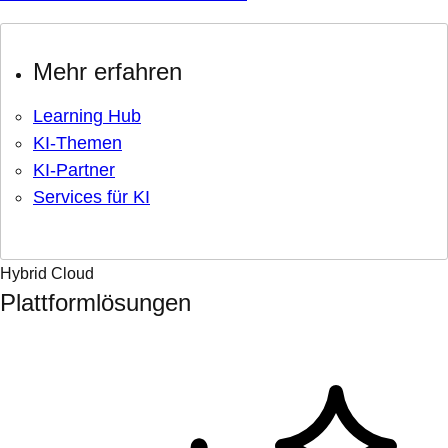
Mehr erfahren
Learning Hub
KI-Themen
KI-Partner
Services für KI
Hybrid Cloud
Plattformlösungen