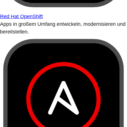
Red Hat OpenShift
Apps in großem Umfang entwickeln, modernisieren und
bereitstellen.