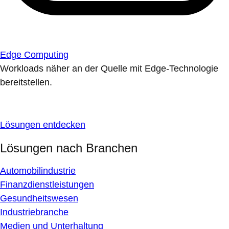
Edge Computing
Workloads näher an der Quelle mit Edge-Technologie
bereitstellen.
Lösungen entdecken
Lösungen nach Branchen
Automobilindustrie
Finanzdienstleistungen
Gesundheitswesen
Industriebranche
Medien und Unterhaltung