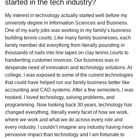
started in the tech industry?
My interest in technology actually started well before my
university degree in Information Sciences and Business.
One of my early jobs was working in my family’s business
building tennis courts. Like many family businesses, each
family member did everything from literally pounding in
thousands of nails into line tapes on clay tennis courts to
handwriting customer invoices. Our business was in
desperate need of innovation and technology solutions. At
college, I was exposed to some of the current technologies
that could have helped run our family business better like
accounting and CAD systems. After a few semesters, I was
hooked. I loved technology, solving problems, and
programming. Now looking back 30 years, technology has
changed everything, literally every facet of how we work,
where we work and what we do across every role and
every industry. I couldn’t imagine any industry having more
pervasive impact than technology and I am fortunate to