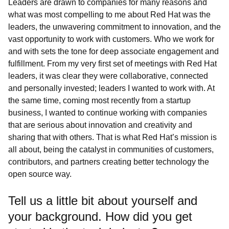
Leaders are drawn to companies for many reasons and
what was most compelling to me about Red Hat was the
leaders, the unwavering commitment to innovation, and the
vast opportunity to work with customers. Who we work for
and with sets the tone for deep associate engagement and
fulfillment. From my very first set of meetings with Red Hat
leaders, it was clear they were collaborative, connected
and personally invested; leaders I wanted to work with. At
the same time, coming most recently from a startup
business, I wanted to continue working with companies
that are serious about innovation and creativity and
sharing that with others. That is what Red Hat’s mission is
all about, being the catalyst in communities of customers,
contributors, and partners creating better technology the
open source way.
Tell us a little bit about yourself and
your background. How did you get