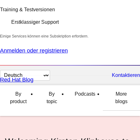
Training & Testversionen
Erstklassiger Support
Einige Services können eine Subskription erfordern.
Anmelden oder registrieren
Sprache
Kontaktieren
Red Hat Blog
auswählen
By
By
Podcasts
More
product
topic
blogs