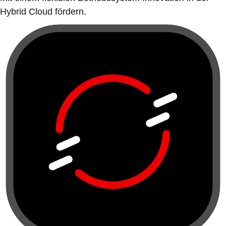
Hybrid Cloud fördern.