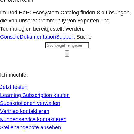
Im Red Hat® Ecosystem Catalog finden Sie Lösungen,
die von unserer Community von Experten und
Technologien bereitgestellt werden.
Console
Dokumentation
Support
Suche
Ich möchte:
Jetzt testen
Learning Subscription kaufen
Subskriptionen verwalten
Vertrieb kontaktieren
Kundenservice kontaktieren
Stellenangebote ansehen