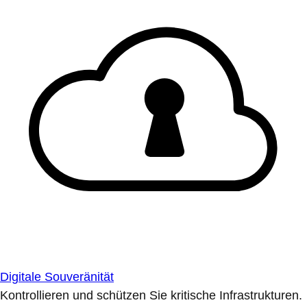
Digitale Souveränität
Kontrollieren und schützen Sie kritische Infrastrukturen.