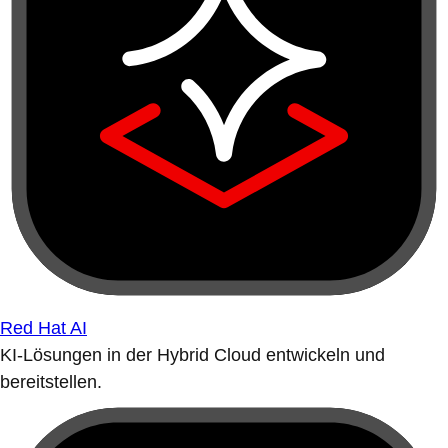
Red Hat AI
KI-Lösungen in der Hybrid Cloud entwickeln und
bereitstellen.