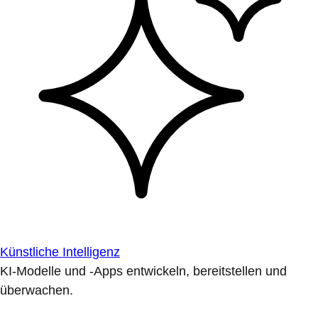
Künstliche Intelligenz
KI-Modelle und -Apps entwickeln, bereitstellen und
überwachen.