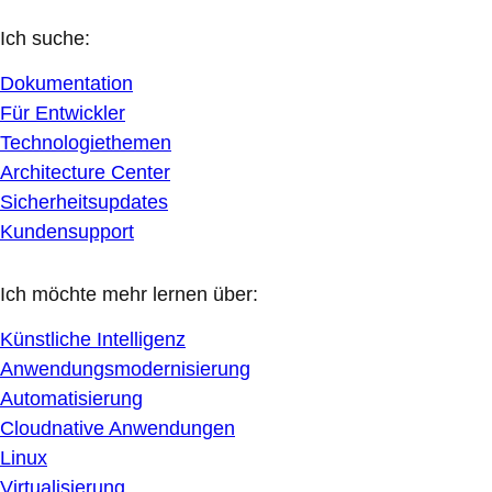
Ich suche:
Dokumentation
Für Entwickler
Technologiethemen
Architecture Center
Sicherheitsupdates
Kundensupport
Ich möchte mehr lernen über:
Künstliche Intelligenz
Anwendungsmodernisierung
Automatisierung
Cloudnative Anwendungen
Linux
Virtualisierung