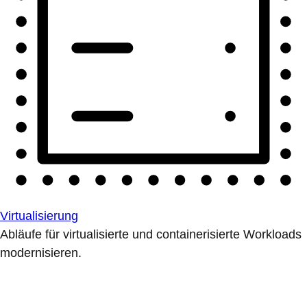
Virtualisierung
Abläufe für virtualisierte und containerisierte Workloads
modernisieren.