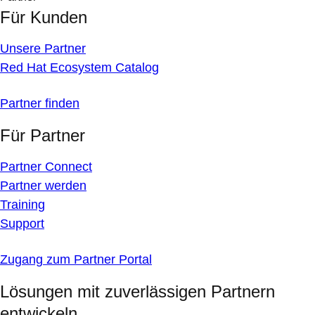
Für Kunden
Unsere Partner
Red Hat Ecosystem Catalog
Partner finden
Für Partner
Partner Connect
Partner werden
Training
Support
Zugang zum Partner Portal
Lösungen mit zuverlässigen Partnern
entwickeln