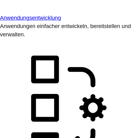
Anwendungsentwicklung
Anwendungen einfacher entwickeln, bereitstellen und
verwalten.