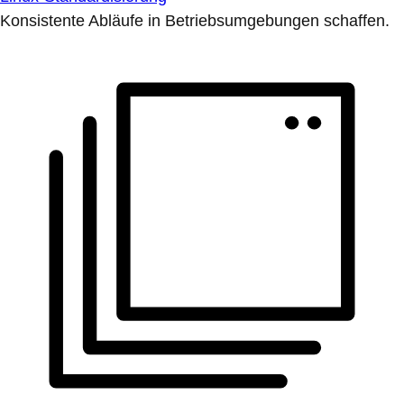
Konsistente Abläufe in Betriebsumgebungen schaffen.