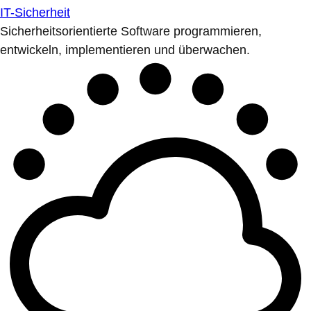
IT-Sicherheit
Sicherheitsorientierte Software programmieren,
entwickeln, implementieren und überwachen.