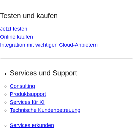
Testen und kaufen
Jetzt testen
Online kaufen
Integration mit wichtigen Cloud-Anbietern
Services und Support
Consulting
Produktsupport
Services für KI
Technische Kundenbetreuung
Services erkunden