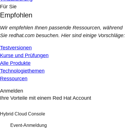
Für Sie
Empfohlen
Wir empfehlen Ihnen passende Ressourcen, während
Sie redhat.com besuchen. Hier sind einige Vorschläge:
Testversionen
Kurse und Prüfungen
Alle Produkte
Technologiethemen
Ressourcen
Anmelden
Ihre Vorteile mit einem Red Hat Account
Hybrid Cloud Console
Event-Anmeldung