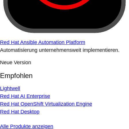
Red Hat Ansible Automation Platform
Automatisierung unternehmensweit implementieren.
Neue Version
Empfohlen
Lightwell
Red Hat AI Enterprise
Red Hat OpenShift Virtualization Engine
Red Hat Desktop
Alle Produkte anzeigen