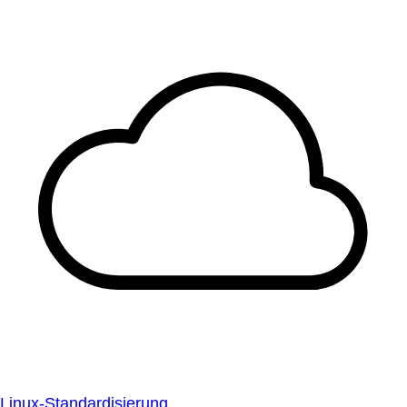
Linux-Standardisierung