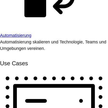
Automatisierung
Automatisierung skalieren und Technologie, Teams und
Umgebungen vereinen.
Use Cases