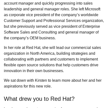
account manager and quickly progressing into sales
leadership and general manager roles. She left Microsoft
as corporate vice president of the company’s worldwide
Customer Support and Professional Services organization,
but she previously served as vice president of Enterprise
Software Sales and Consulting and general manager of
the company’s OEM business.
In her role at Red Hat, she will lead our commercial sales
organization in North America, building strategies and
collaborating with partners and customers to implement
flexible open source solutions that help customers drive
innovation in their own businesses.
We sat down with Kirsten to learn more about her and her
aspirations for this new role.
What drew you to Red Hat?