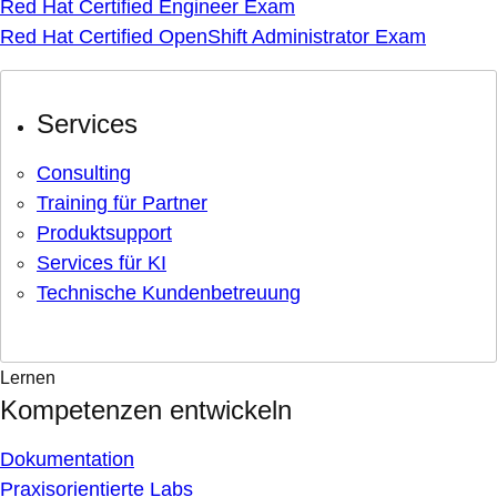
Red Hat Certified Engineer Exam
Red Hat Certified OpenShift Administrator Exam
Services
Consulting
Training für Partner
Produktsupport
Services für KI
Technische Kundenbetreuung
Lernen
Kompetenzen entwickeln
Dokumentation
Praxisorientierte Labs