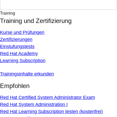
Training
Training und Zertifizierung
Kurse und Prüfungen
Zertifizierungen
Einstufungstests
Red Hat Academy
Learning Subscription
Trainingsinhalte erkunden
Empfohlen
Red Hat Certified System Administrator Exam
Red Hat System Administration I
Red Hat Learning Subscription testen (kostenfrei)