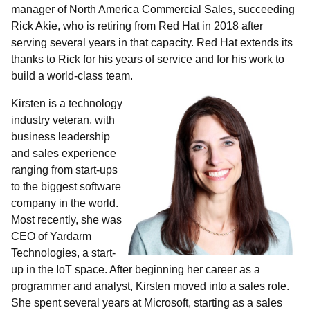
manager of North America Commercial Sales, succeeding
Rick Akie, who is retiring from Red Hat in 2018 after
serving several years in that capacity. Red Hat extends its
thanks to Rick for his years of service and for his work to
build a world-class team.
Kirsten is a technology
industry veteran, with
business leadership
and sales experience
ranging from start-ups
to the biggest software
company in the world.
Most recently, she was
CEO of Yardarm
Technologies, a start-
up in the IoT space. After beginning her career as a
programmer and analyst, Kirsten moved into a sales role.
She spent several years at Microsoft, starting as a sales