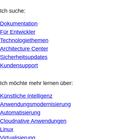
Ich suche:
Dokumentation
Für Entwickler
Technologiethemen
Architecture Center
Sicherheitsupdates
Kundensupport
Ich möchte mehr lernen über:
Künstliche Intelligenz
Anwendungsmodernisierung
Automatisierung
Cloudnative Anwendungen
Linux
Virtualisierung