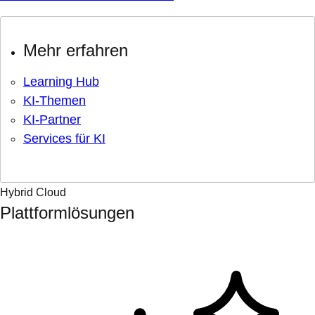
Mehr erfahren
Learning Hub
KI-Themen
KI-Partner
Services für KI
Hybrid Cloud
Plattformlösungen