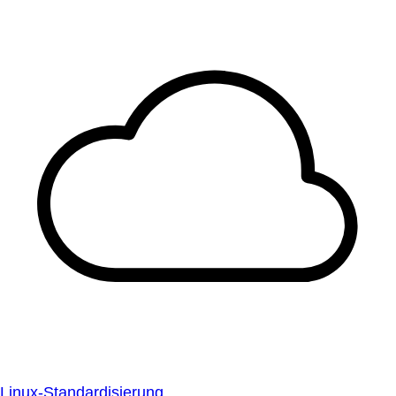
Linux-Standardisierung