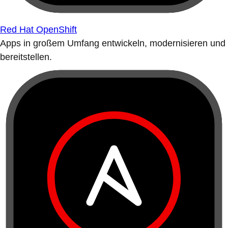
Red Hat OpenShift
Apps in großem Umfang entwickeln, modernisieren und
bereitstellen.