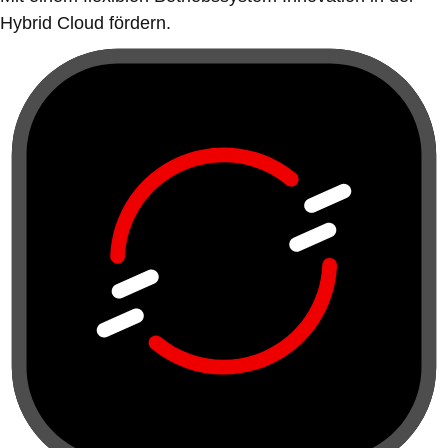
Hybrid Cloud fördern.