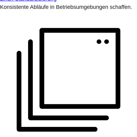
Konsistente Abläufe in Betriebsumgebungen schaffen.