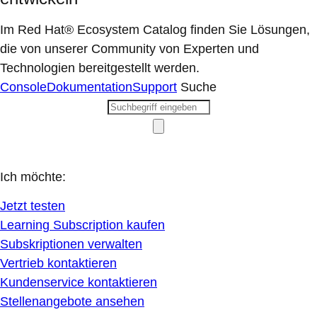
Im Red Hat® Ecosystem Catalog finden Sie Lösungen,
die von unserer Community von Experten und
Technologien bereitgestellt werden.
Console
Dokumentation
Support
Suche
Ich möchte:
Jetzt testen
Learning Subscription kaufen
Subskriptionen verwalten
Vertrieb kontaktieren
Kundenservice kontaktieren
Stellenangebote ansehen