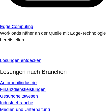
Edge Computing
Workloads näher an der Quelle mit Edge-Technologie
bereitstellen.
Lösungen entdecken
Lösungen nach Branchen
Automobilindustrie
Finanzdienstleistungen
Gesundheitswesen
Industriebranche
Medien und Unterhaltung