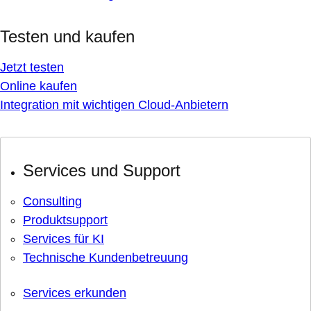
Testen und kaufen
Jetzt testen
Online kaufen
Integration mit wichtigen Cloud-Anbietern
Services und Support
Consulting
Produktsupport
Services für KI
Technische Kundenbetreuung
Services erkunden