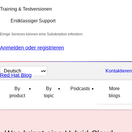
Training & Testversionen
Erstklassiger Support
Einige Services können eine Subskription erfordern.
Anmelden oder registrieren
Sprache
Kontaktieren
Red Hat Blog
auswählen
By
By
Podcasts
More
product
topic
blogs