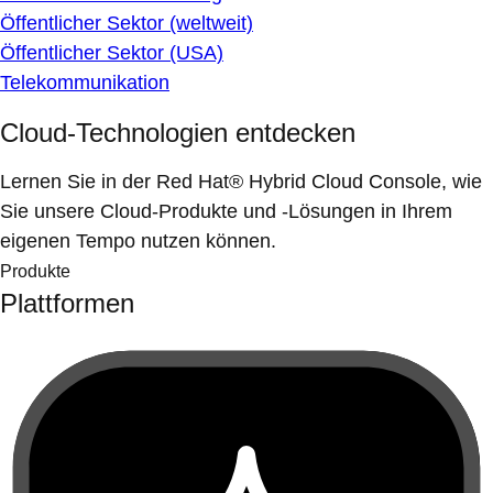
Öffentlicher Sektor (weltweit)
Öffentlicher Sektor (USA)
Telekommunikation
Cloud-Technologien entdecken
Lernen Sie in der Red Hat® Hybrid Cloud Console, wie
Sie unsere Cloud-Produkte und -Lösungen in Ihrem
eigenen Tempo nutzen können.
Produkte
Plattformen