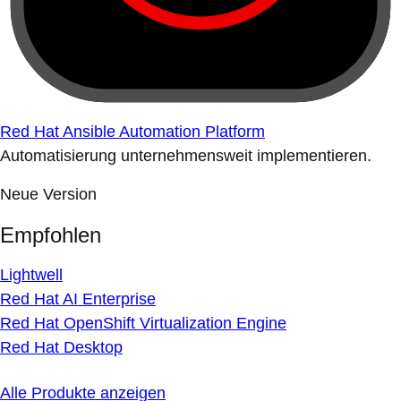
Red Hat Ansible Automation Platform
Automatisierung unternehmensweit implementieren.
Neue Version
Empfohlen
Lightwell
Red Hat AI Enterprise
Red Hat OpenShift Virtualization Engine
Red Hat Desktop
Alle Produkte anzeigen