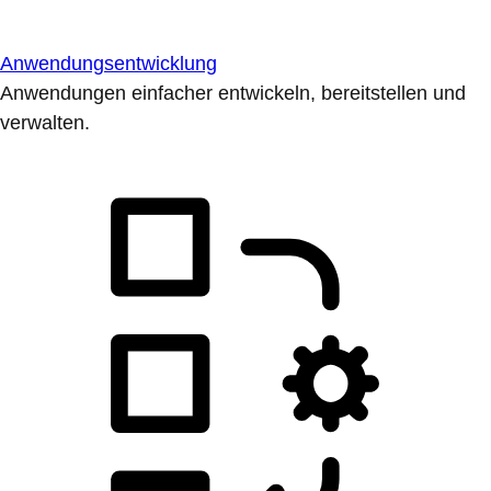
Anwendungsentwicklung
Anwendungen einfacher entwickeln, bereitstellen und
verwalten.