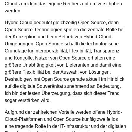
Cloud zurück in das eigene Rechenzentrum verschoben
werden.
Hybrid Cloud bedeutet gleichzeitig Open Source, denn
Open-Source-Technologien spielen die zentrale Rolle bei
der Konzeption und beim Betrieb von Hybrid-Cloud-
Umgebungen. Open Source schafft die technologische
Grundlage für Interoperabilität, Flexibilität, Transparenz
und Kontrolle. Nutzer von Open Source erhalten eine
größere Unabhängigkeit von Lieferanten und damit eine
größere Flexibilität bei der Auswahl von Lösungen.
Deshalb gewinnt Open Source gerade aktuell im Hinblick
auf die digitale Souveränität zunehmend an Bedeutung.
Ich bin der festen Überzeugung, dass sich dieser Trend
sogar verstärken wird.
Aufgrund der zahlreichen Vorteile werden offene Hybrid-
Cloud-Plattformen und Open Source künftig zweifellos
eine tragende Rolle in der IT-Infrastruktur und der digitalen