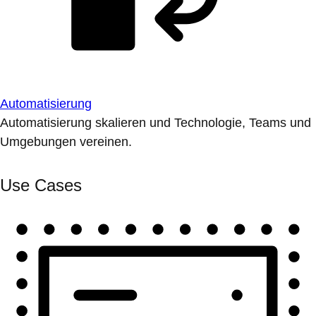
Automatisierung
Automatisierung skalieren und Technologie, Teams und
Umgebungen vereinen.
Use Cases