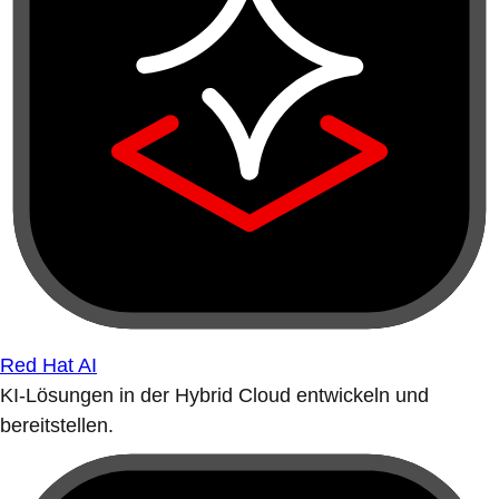
Red Hat AI
KI-Lösungen in der Hybrid Cloud entwickeln und
bereitstellen.