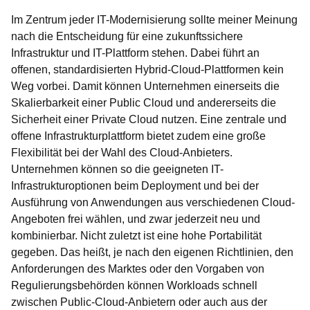
Im Zentrum jeder IT-Modernisierung sollte meiner Meinung
nach die Entscheidung für eine zukunftssichere
Infrastruktur und IT-Plattform stehen. Dabei führt an
offenen, standardisierten Hybrid-Cloud-Plattformen kein
Weg vorbei. Damit können Unternehmen einerseits die
Skalierbarkeit einer Public Cloud und andererseits die
Sicherheit einer Private Cloud nutzen. Eine zentrale und
offene Infrastrukturplattform bietet zudem eine große
Flexibilität bei der Wahl des Cloud-Anbieters.
Unternehmen können so die geeigneten IT-
Infrastrukturoptionen beim Deployment und bei der
Ausführung von Anwendungen aus verschiedenen Cloud-
Angeboten frei wählen, und zwar jederzeit neu und
kombinierbar. Nicht zuletzt ist eine hohe Portabilität
gegeben. Das heißt, je nach den eigenen Richtlinien, den
Anforderungen des Marktes oder den Vorgaben von
Regulierungsbehörden können Workloads schnell
zwischen Public-Cloud-Anbietern oder auch aus der