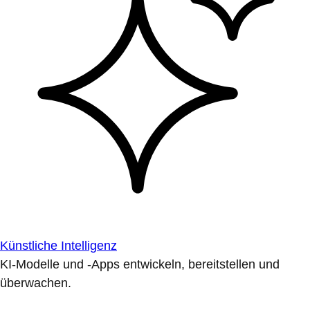
Künstliche Intelligenz
KI-Modelle und -Apps entwickeln, bereitstellen und
überwachen.