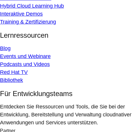
Hybrid Cloud Learning Hub
Interaktive Demos
Training & Zertifizierung
Lernressourcen
Blog
Events und Webinare
Podcasts und Videos
Red Hat TV
Bibliothek
Für Entwicklungsteams
Entdecken Sie Ressourcen und Tools, die Sie bei der
Entwicklung, Bereitstellung und Verwaltung cloudnativer
Anwendungen und Services unterstützen.
Partner