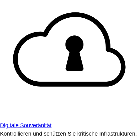
Digitale Souveränität
Kontrollieren und schützen Sie kritische Infrastrukturen.