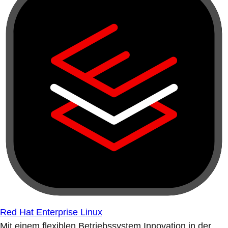
Red Hat Enterprise Linux
Mit einem flexiblen Betriebssystem Innovation in der