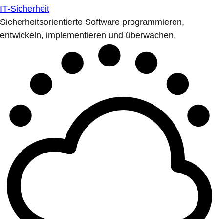
IT-Sicherheit
Sicherheitsorientierte Software programmieren,
entwickeln, implementieren und überwachen.