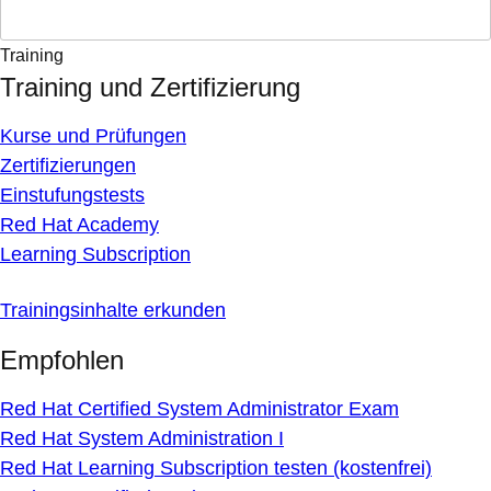
Training
Training und Zertifizierung
Kurse und Prüfungen
Zertifizierungen
Einstufungstests
Red Hat Academy
Learning Subscription
Trainingsinhalte erkunden
Empfohlen
Red Hat Certified System Administrator Exam
Red Hat System Administration I
Red Hat Learning Subscription testen (kostenfrei)