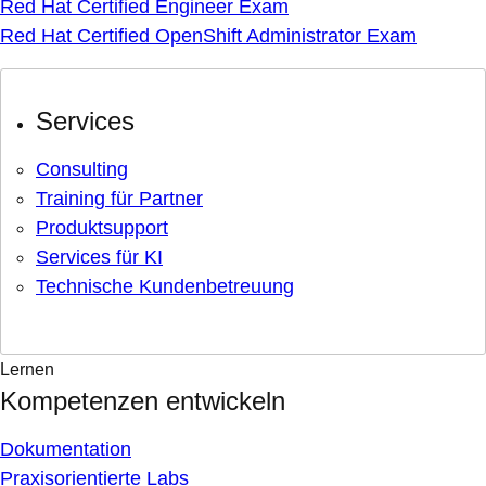
Red Hat Certified Engineer Exam
Red Hat Certified OpenShift Administrator Exam
Services
Consulting
Training für Partner
Produktsupport
Services für KI
Technische Kundenbetreuung
Lernen
Kompetenzen entwickeln
Dokumentation
Praxisorientierte Labs