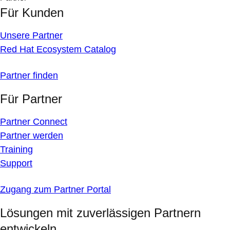
Für Kunden
Unsere Partner
Red Hat Ecosystem Catalog
Partner finden
Für Partner
Partner Connect
Partner werden
Training
Support
Zugang zum Partner Portal
Lösungen mit zuverlässigen Partnern
entwickeln