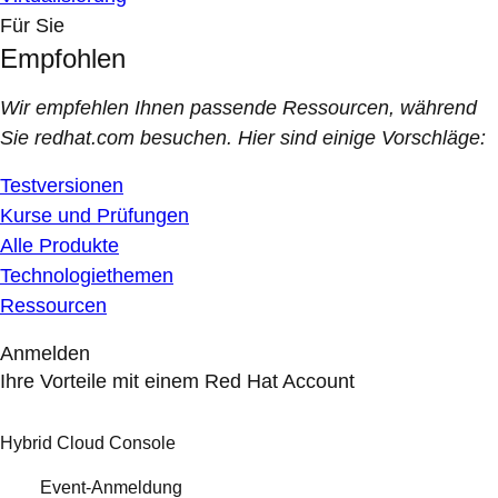
Für Sie
Empfohlen
Wir empfehlen Ihnen passende Ressourcen, während
Sie redhat.com besuchen. Hier sind einige Vorschläge:
Testversionen
Kurse und Prüfungen
Alle Produkte
Technologiethemen
Ressourcen
Anmelden
Ihre Vorteile mit einem Red Hat Account
Hybrid Cloud Console
Event-Anmeldung