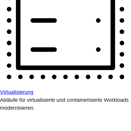
Virtualisierung
Abläufe für virtualisierte und containerisierte Workloads
modernisieren.