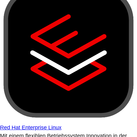
Red Hat Enterprise Linux
Mit einem flexiblen Betriebssystem Innovation in der