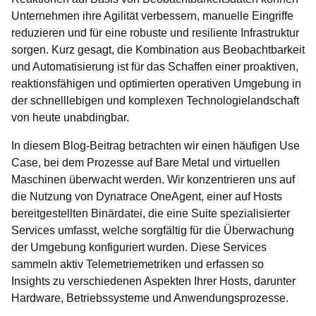
Unternehmen ihre Agilität verbessern, manuelle Eingriffe
reduzieren und für eine robuste und resiliente Infrastruktur
sorgen. Kurz gesagt, die Kombination aus Beobachtbarkeit
und Automatisierung ist für das Schaffen einer proaktiven,
reaktionsfähigen und optimierten operativen Umgebung in
der schnelllebigen und komplexen Technologielandschaft
von heute unabdingbar.
In diesem Blog-Beitrag betrachten wir einen häufigen Use
Case, bei dem Prozesse auf Bare Metal und virtuellen
Maschinen überwacht werden. Wir konzentrieren uns auf
die Nutzung von Dynatrace OneAgent, einer auf Hosts
bereitgestellten Binärdatei, die eine Suite spezialisierter
Services umfasst, welche sorgfältig für die Überwachung
der Umgebung konfiguriert wurden. Diese Services
sammeln aktiv Telemetriemetriken und erfassen so
Insights zu verschiedenen Aspekten Ihrer Hosts, darunter
Hardware, Betriebssysteme und Anwendungsprozesse.