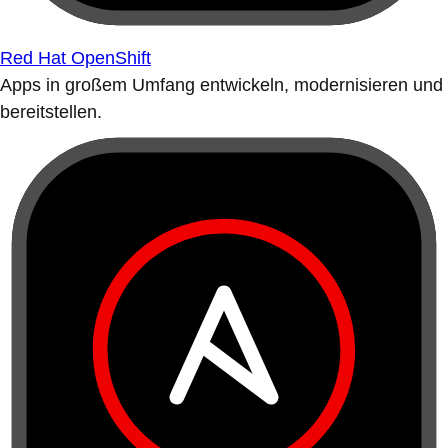
Red Hat OpenShift
Apps in großem Umfang entwickeln, modernisieren und
bereitstellen.