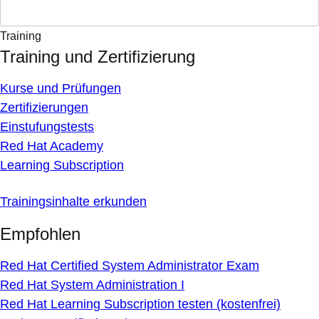
Training
Training und Zertifizierung
Kurse und Prüfungen
Zertifizierungen
Einstufungstests
Red Hat Academy
Learning Subscription
Trainingsinhalte erkunden
Empfohlen
Red Hat Certified System Administrator Exam
Red Hat System Administration I
Red Hat Learning Subscription testen (kostenfrei)