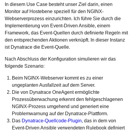
In diesem Use Case besteht unser Ziel darin, einen
Monitor auf Hostebene speziell für den NGINX-
Webserverprozess einzurichten. Ich führe Sie durch die
Implementierung von Event-Driven Ansible, einem
Framework, das Event-Quellen durch definierte Regeln mit
den entsprechenden Aktionen verknüpft. In dieser Instanz
ist Dynatrace die Event-Quelle.
Nach Abschluss der Konfiguration simulieren wir das
folgende Szenario:
Beim NGINX-Webserver kommt es zu einer
ungeplanten Ausfallzeit auf dem Server.
Die von Dynatrace OneAgent ermöglichte
Prozessüberwachung erkennt den fehlgeschlagenen
NGINX-Prozess umgehend und generiert eine
Problemwarnung auf der Dynatrace-Plattform.
Das
Dynatrace-Quellcode-Plugin
, das in dem von
Event-Driven Ansible verwendeten Rulebook definiert