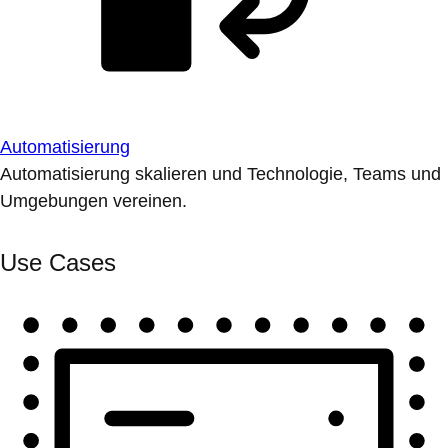
Automatisierung
Automatisierung skalieren und Technologie, Teams und
Umgebungen vereinen.
Use Cases