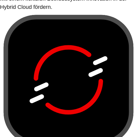
Hybrid Cloud fördern.