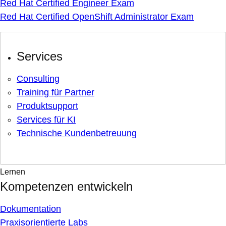
Red Hat Certified Engineer Exam
Red Hat Certified OpenShift Administrator Exam
Services
Consulting
Training für Partner
Produktsupport
Services für KI
Technische Kundenbetreuung
Lernen
Kompetenzen entwickeln
Dokumentation
Praxisorientierte Labs