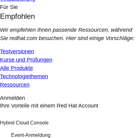
Für Sie
Empfohlen
Wir empfehlen Ihnen passende Ressourcen, während
Sie redhat.com besuchen. Hier sind einige Vorschläge:
Testversionen
Kurse und Prüfungen
Alle Produkte
Technologiethemen
Ressourcen
Anmelden
Ihre Vorteile mit einem Red Hat Account
Hybrid Cloud Console
Event-Anmeldung