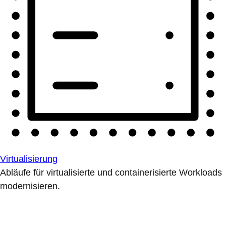
Virtualisierung
Abläufe für virtualisierte und containerisierte Workloads
modernisieren.