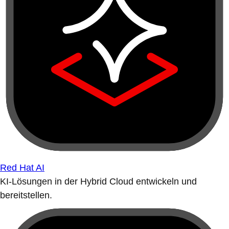
Red Hat AI
KI-Lösungen in der Hybrid Cloud entwickeln und
bereitstellen.