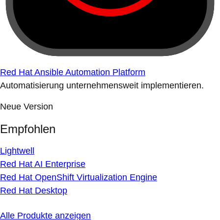
Red Hat Ansible Automation Platform
Automatisierung unternehmensweit implementieren.
Neue Version
Empfohlen
Lightwell
Red Hat AI Enterprise
Red Hat OpenShift Virtualization Engine
Red Hat Desktop
Alle Produkte anzeigen