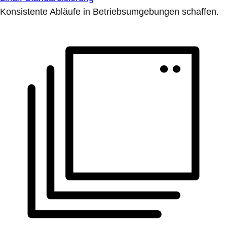
Konsistente Abläufe in Betriebsumgebungen schaffen.