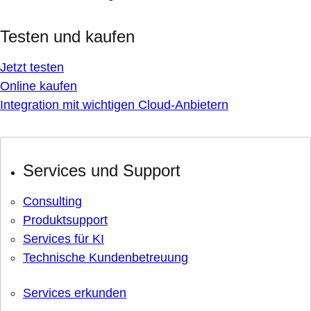
Testen und kaufen
Jetzt testen
Online kaufen
Integration mit wichtigen Cloud-Anbietern
Services und Support
Consulting
Produktsupport
Services für KI
Technische Kundenbetreuung
Services erkunden