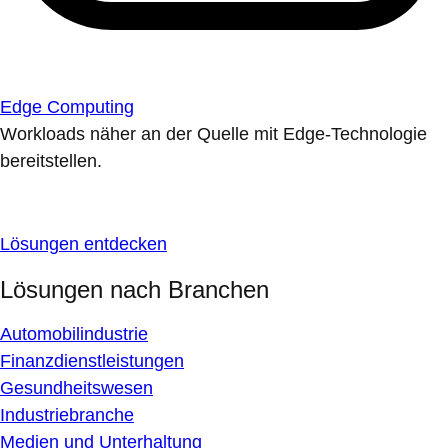
Edge Computing
Workloads näher an der Quelle mit Edge-Technologie
bereitstellen.
Lösungen entdecken
Lösungen nach Branchen
Automobilindustrie
Finanzdienstleistungen
Gesundheitswesen
Industriebranche
Medien und Unterhaltung