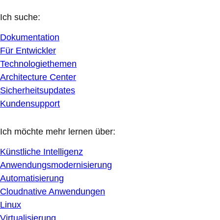
Ich suche:
Dokumentation
Für Entwickler
Technologiethemen
Architecture Center
Sicherheitsupdates
Kundensupport
Ich möchte mehr lernen über:
Künstliche Intelligenz
Anwendungsmodernisierung
Automatisierung
Cloudnative Anwendungen
Linux
Virtualisierung