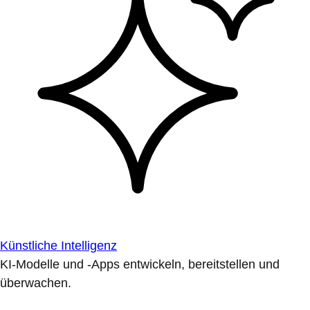
Künstliche Intelligenz
KI-Modelle und -Apps entwickeln, bereitstellen und
überwachen.