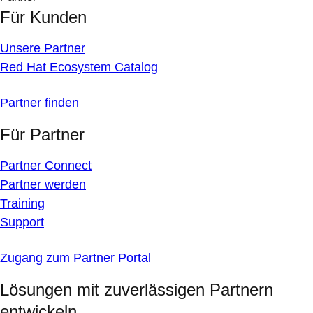
Für Kunden
Unsere Partner
Red Hat Ecosystem Catalog
Partner finden
Für Partner
Partner Connect
Partner werden
Training
Support
Zugang zum Partner Portal
Lösungen mit zuverlässigen Partnern
entwickeln