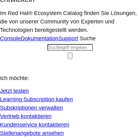
Im Red Hat® Ecosystem Catalog finden Sie Lösungen,
die von unserer Community von Experten und
Technologien bereitgestellt werden.
Console
Dokumentation
Support
Suche
Ich möchte:
Jetzt testen
Learning Subscription kaufen
Subskriptionen verwalten
Vertrieb kontaktieren
Kundenservice kontaktieren
Stellenangebote ansehen