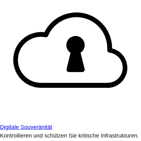
Digitale Souveränität
Kontrollieren und schützen Sie kritische Infrastrukturen.