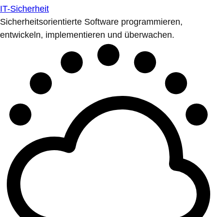
IT-Sicherheit
Sicherheitsorientierte Software programmieren,
entwickeln, implementieren und überwachen.