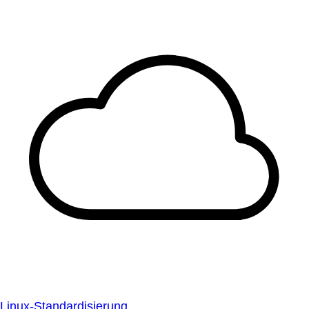
Linux-Standardisierung