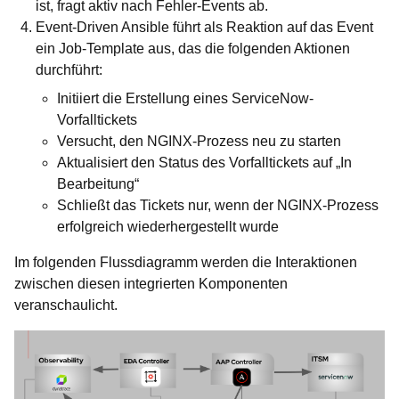
ist, fragt aktiv nach Fehler-Events ab.
Event-Driven Ansible führt als Reaktion auf das Event
ein Job-Template aus, das die folgenden Aktionen
durchführt:
Initiiert die Erstellung eines ServiceNow-
Vorfalltickets
Versucht, den NGINX-Prozess neu zu starten
Aktualisiert den Status des Vorfalltickets auf „In
Bearbeitung“
Schließt das Tickets nur, wenn der NGINX-Prozess
erfolgreich wiederhergestellt wurde
Im folgenden Flussdiagramm werden die Interaktionen
zwischen diesen integrierten Komponenten
veranschaulicht.