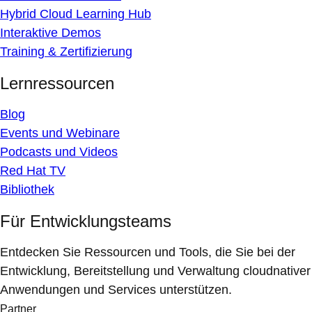
Hybrid Cloud Learning Hub
Interaktive Demos
Training & Zertifizierung
Lernressourcen
Blog
Events und Webinare
Podcasts und Videos
Red Hat TV
Bibliothek
Für Entwicklungsteams
Entdecken Sie Ressourcen und Tools, die Sie bei der
Entwicklung, Bereitstellung und Verwaltung cloudnativer
Anwendungen und Services unterstützen.
Partner