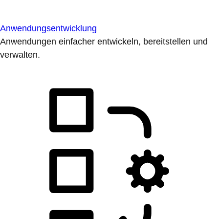
Anwendungsentwicklung
Anwendungen einfacher entwickeln, bereitstellen und
verwalten.