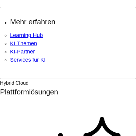
Mehr erfahren
Learning Hub
KI-Themen
KI-Partner
Services für KI
Hybrid Cloud
Plattformlösungen