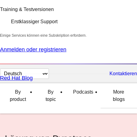
Training & Testversionen
Erstklassiger Support
Einige Services können eine Subskription erfordern.
Anmelden oder registrieren
Sprache
Kontaktieren
Red Hat Blog
auswählen
By
By
Podcasts
More
product
topic
blogs