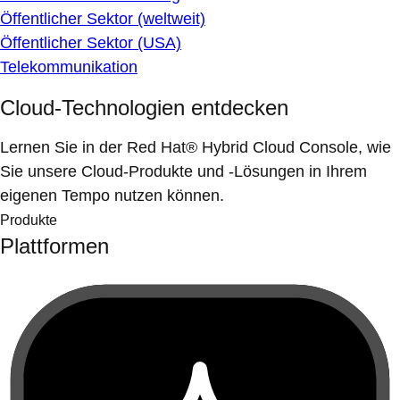
Öffentlicher Sektor (weltweit)
Öffentlicher Sektor (USA)
Telekommunikation
Cloud-Technologien entdecken
Lernen Sie in der Red Hat® Hybrid Cloud Console, wie
Sie unsere Cloud-Produkte und -Lösungen in Ihrem
eigenen Tempo nutzen können.
Produkte
Plattformen