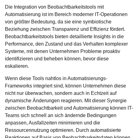
Die Integration von Beobachtbarkeitstools mit
Automatisierung ist im Bereich moderner IT-Operationen
von größter Bedeutung, da sie eine symbiotische
Beziehung zwischen Transparenz und Effizienz fördert.
Beobachtbarkeitstools bieten detaillierte Insights in die
Performance, den Zustand und das Verhalten komplexer
Systeme, mit denen Unternehmen Probleme proaktiv
identifizieren und beheben können, bevor diese
eskalieren.
Wenn diese Tools nahtlos in Automatisierungs-
Frameworks integriert sind, können Unternehmen diese
nicht nur überwachen, sondern auch in Echtzeit auf
dynamische Änderungen reagieren. Mit dieser Synergie
zwischen Beobachtbarkeit und Automatisierung können IT-
Teams sich schnell an sich ändernde Bedingungen
anpassen, Ausfallzeiten minimieren und die
Ressourcennutzung optimieren. Durch automatisierte
Reaktionen auf Basis von Beobachtbarkeitsdaten können