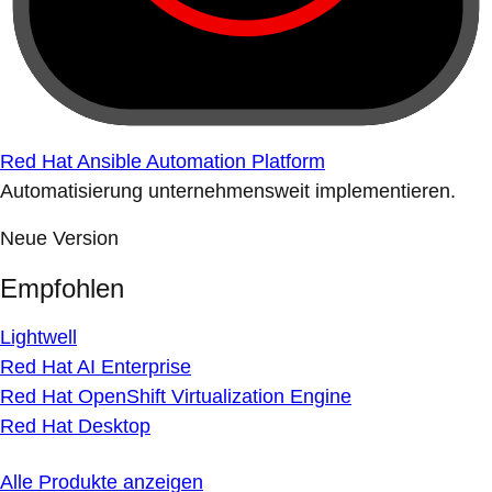
Red Hat Ansible Automation Platform
Automatisierung unternehmensweit implementieren.
Neue Version
Empfohlen
Lightwell
Red Hat AI Enterprise
Red Hat OpenShift Virtualization Engine
Red Hat Desktop
Alle Produkte anzeigen