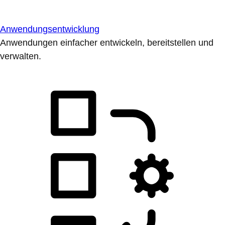
Anwendungsentwicklung
Anwendungen einfacher entwickeln, bereitstellen und
verwalten.