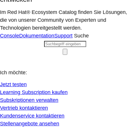
Im Red Hat® Ecosystem Catalog finden Sie Lösungen,
die von unserer Community von Experten und
Technologien bereitgestellt werden.
Console
Dokumentation
Support
Suche
Ich möchte:
Jetzt testen
Learning Subscription kaufen
Subskriptionen verwalten
Vertrieb kontaktieren
Kundenservice kontaktieren
Stellenangebote ansehen