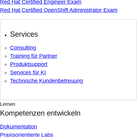
Red Hat Certified Engineer Exam
Red Hat Certified OpenShift Administrator Exam
Services
Consulting
Training für Partner
Produktsupport
Services für KI
Technische Kundenbetreuung
Lernen
Kompetenzen entwickeln
Dokumentation
Praxisorientierte Labs