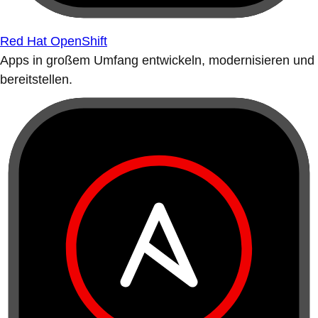
Red Hat OpenShift
Apps in großem Umfang entwickeln, modernisieren und
bereitstellen.