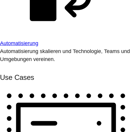
Automatisierung
Automatisierung skalieren und Technologie, Teams und
Umgebungen vereinen.
Use Cases