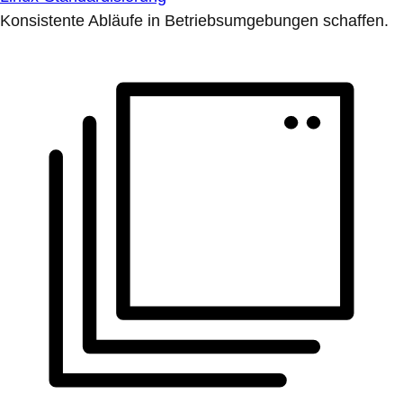
Konsistente Abläufe in Betriebsumgebungen schaffen.