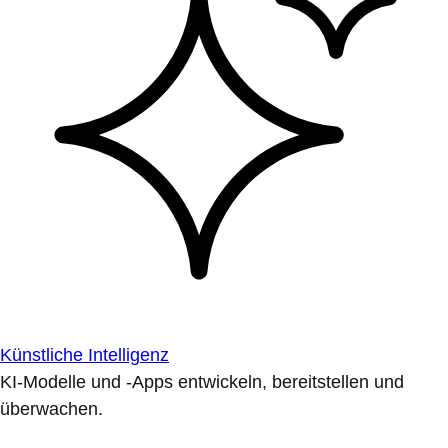
Künstliche Intelligenz
KI-Modelle und -Apps entwickeln, bereitstellen und
überwachen.