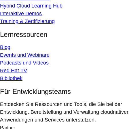
Hybrid Cloud Learning Hub
Interaktive Demos
Training & Zertifizierung
Lernressourcen
Blog
Events und Webinare
Podcasts und Videos
Red Hat TV
Bibliothek
Für Entwicklungsteams
Entdecken Sie Ressourcen und Tools, die Sie bei der
Entwicklung, Bereitstellung und Verwaltung cloudnativer
Anwendungen und Services unterstützen.
Partner