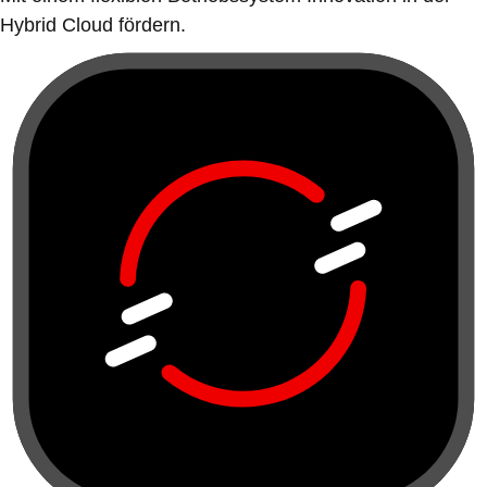
Hybrid Cloud fördern.