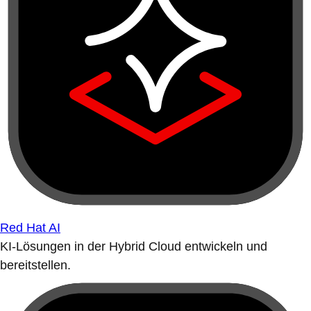
Red Hat AI
KI-Lösungen in der Hybrid Cloud entwickeln und
bereitstellen.