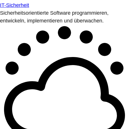
IT-Sicherheit
Sicherheitsorientierte Software programmieren,
entwickeln, implementieren und überwachen.