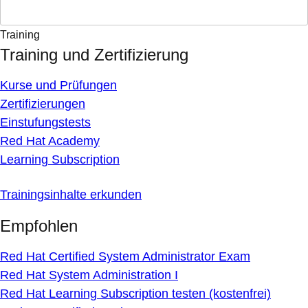
Training
Training und Zertifizierung
Kurse und Prüfungen
Zertifizierungen
Einstufungstests
Red Hat Academy
Learning Subscription
Trainingsinhalte erkunden
Empfohlen
Red Hat Certified System Administrator Exam
Red Hat System Administration I
Red Hat Learning Subscription testen (kostenfrei)