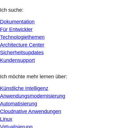
Ich suche:
Dokumentation
Für Entwickler
Technologiethemen
Architecture Center
Sicherheitsupdates
Kundensupport
Ich möchte mehr lernen über:
Künstliche Intelligenz
Anwendungsmodernisierung
Automatisierung
Cloudnative Anwendungen
Linux
Virtualisierung