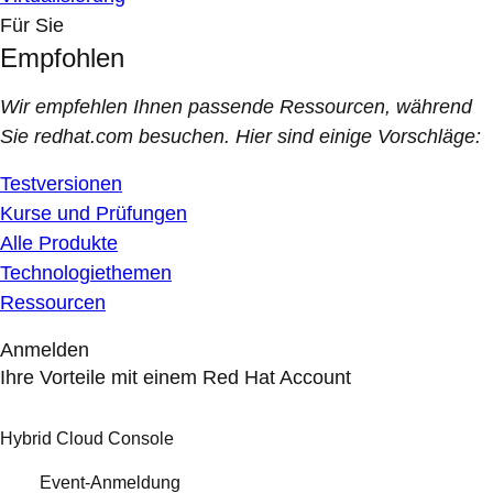
Für Sie
Empfohlen
Wir empfehlen Ihnen passende Ressourcen, während
Sie redhat.com besuchen. Hier sind einige Vorschläge:
Testversionen
Kurse und Prüfungen
Alle Produkte
Technologiethemen
Ressourcen
Anmelden
Ihre Vorteile mit einem Red Hat Account
Hybrid Cloud Console
Event-Anmeldung