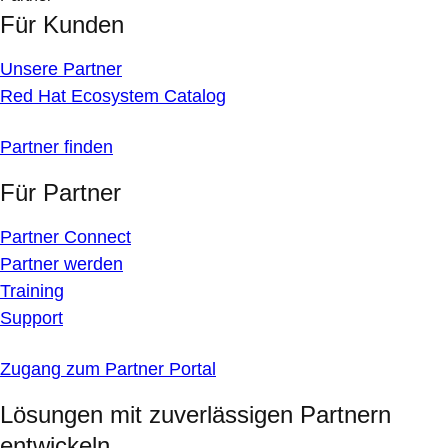
Für Kunden
Unsere Partner
Red Hat Ecosystem Catalog
Partner finden
Für Partner
Partner Connect
Partner werden
Training
Support
Zugang zum Partner Portal
Lösungen mit zuverlässigen Partnern
entwickeln