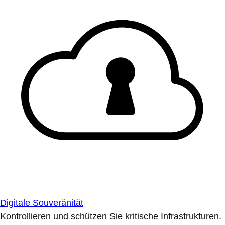
Digitale Souveränität
Kontrollieren und schützen Sie kritische Infrastrukturen.