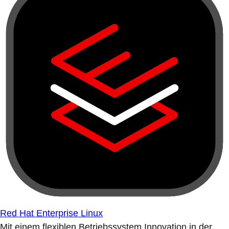
Red Hat Enterprise Linux
Mit einem flexiblen Betriebssystem Innovation in der