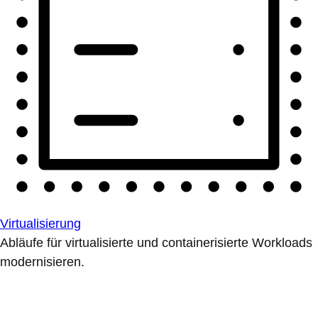
Virtualisierung
Abläufe für virtualisierte und containerisierte Workloads
modernisieren.