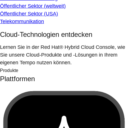
Öffentlicher Sektor (weltweit)
Öffentlicher Sektor (USA)
Telekommunikation
Cloud-Technologien entdecken
Lernen Sie in der Red Hat® Hybrid Cloud Console, wie
Sie unsere Cloud-Produkte und -Lösungen in Ihrem
eigenen Tempo nutzen können.
Produkte
Plattformen