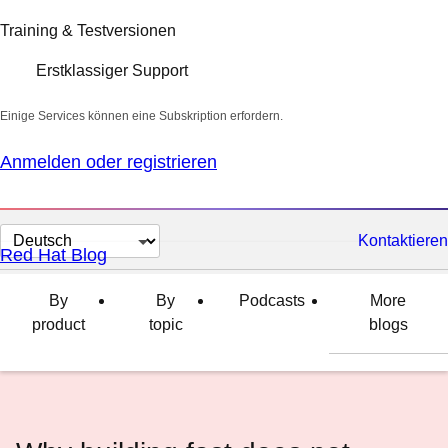
Training & Testversionen
Erstklassiger Support
Einige Services können eine Subskription erfordern.
Anmelden oder registrieren
Sprache
Kontaktieren
Red Hat Blog
auswählen
By
By
Podcasts
More
product
topic
blogs