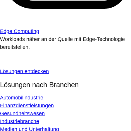
Edge Computing
Workloads näher an der Quelle mit Edge-Technologie
bereitstellen.
Lösungen entdecken
Lösungen nach Branchen
Automobilindustrie
Finanzdienstleistungen
Gesundheitswesen
Industriebranche
Medien und Unterhaltung