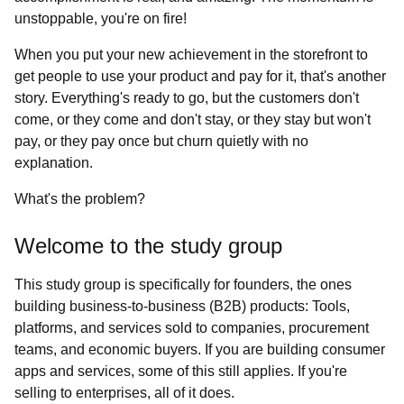
unstoppable, you're on fire!
When you put your new achievement in the storefront to
get people to use your product and pay for it, that's another
story. Everything's ready to go, but the customers don't
come, or they come and don't stay, or they stay but won't
pay, or they pay once but churn quietly with no
explanation.
What's the problem?
Welcome to the study group
This study group is specifically for founders, the ones
building business-to-business (B2B) products: Tools,
platforms, and services sold to companies, procurement
teams, and economic buyers. If you are building consumer
apps and services, some of this still applies. If you're
selling to enterprises, all of it does.