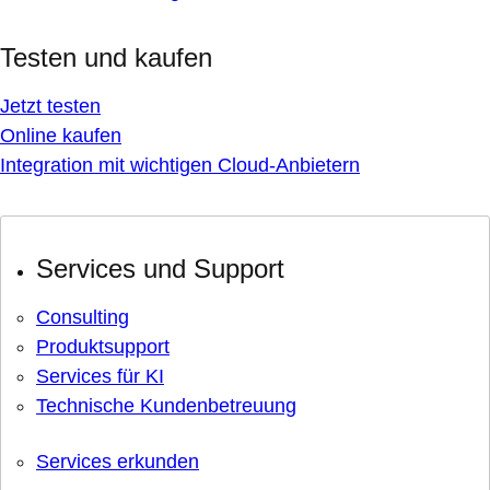
Testen und kaufen
Jetzt testen
Online kaufen
Integration mit wichtigen Cloud-Anbietern
Services und Support
Consulting
Produktsupport
Services für KI
Technische Kundenbetreuung
Services erkunden