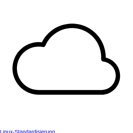
Linux-Standardisierung