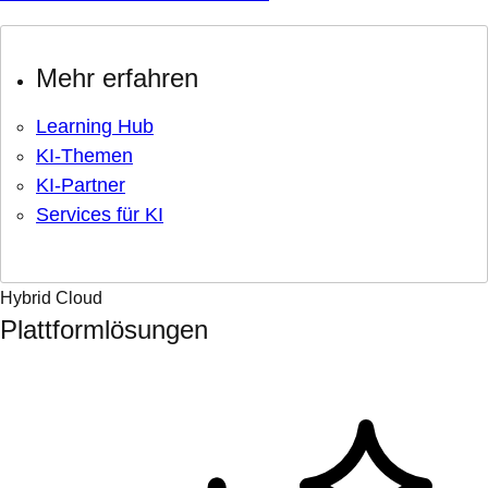
Mehr erfahren
Learning Hub
KI-Themen
KI-Partner
Services für KI
Hybrid Cloud
Plattformlösungen