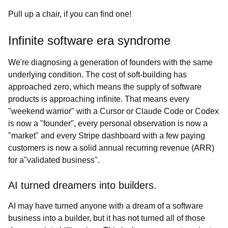
Pull up a chair, if you can find one!
Infinite software era syndrome
We're diagnosing a generation of founders with the same
underlying condition. The cost of soft-building has
approached zero, which means the supply of software
products is approaching infinite. That means every
"weekend warrior" with a Cursor or Claude Code or Codex
is now a "founder", every personal observation is now a
"market" and every Stripe dashboard with a few paying
customers is now a solid annual recurring revenue (ARR)
for a"validated business".
AI turned dreamers into builders.
AI may have turned anyone with a dream of a software
business into a builder, but it has not turned all of those