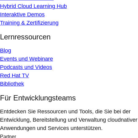
Hybrid Cloud Learning Hub
Interaktive Demos
Training & Zertifizierung
Lernressourcen
Blog
Events und Webinare
Podcasts und Videos
Red Hat TV
Bibliothek
Für Entwicklungsteams
Entdecken Sie Ressourcen und Tools, die Sie bei der
Entwicklung, Bereitstellung und Verwaltung cloudnativer
Anwendungen und Services unterstützen.
Partner