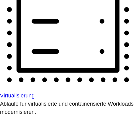
Virtualisierung
Abläufe für virtualisierte und containerisierte Workloads
modernisieren.