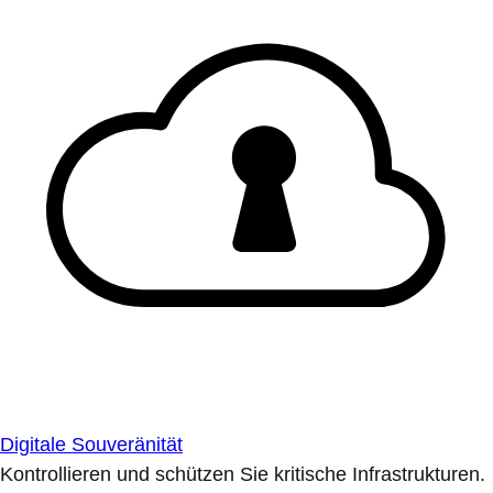
Digitale Souveränität
Kontrollieren und schützen Sie kritische Infrastrukturen.