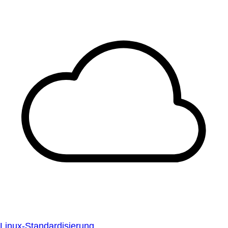
Linux-Standardisierung