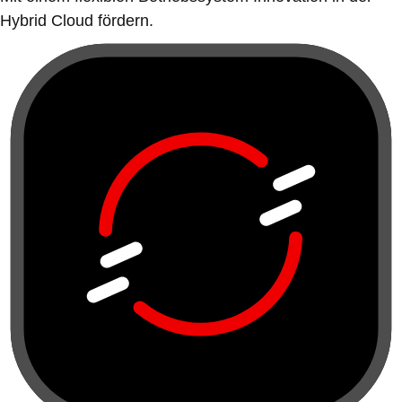
Hybrid Cloud fördern.