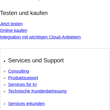
Testen und kaufen
Jetzt testen
Online kaufen
Integration mit wichtigen Cloud-Anbietern
Services und Support
Consulting
Produktsupport
Services für KI
Technische Kundenbetreuung
Services erkunden