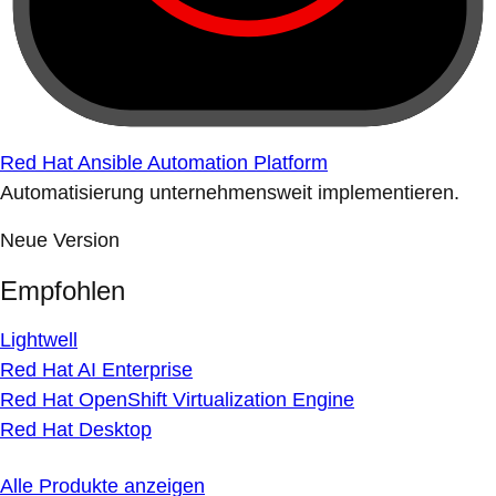
Red Hat Ansible Automation Platform
Automatisierung unternehmensweit implementieren.
Neue Version
Empfohlen
Lightwell
Red Hat AI Enterprise
Red Hat OpenShift Virtualization Engine
Red Hat Desktop
Alle Produkte anzeigen