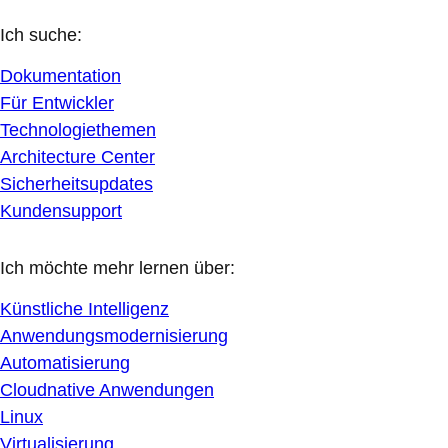
Ich suche:
Dokumentation
Für Entwickler
Technologiethemen
Architecture Center
Sicherheitsupdates
Kundensupport
Ich möchte mehr lernen über:
Künstliche Intelligenz
Anwendungsmodernisierung
Automatisierung
Cloudnative Anwendungen
Linux
Virtualisierung