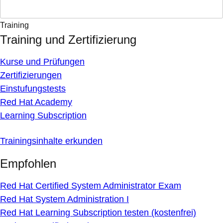
Training
Training und Zertifizierung
Kurse und Prüfungen
Zertifizierungen
Einstufungstests
Red Hat Academy
Learning Subscription
Trainingsinhalte erkunden
Empfohlen
Red Hat Certified System Administrator Exam
Red Hat System Administration I
Red Hat Learning Subscription testen (kostenfrei)