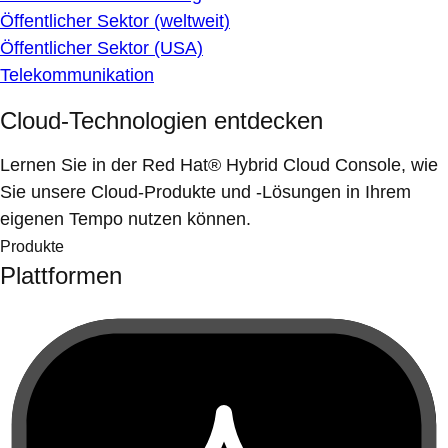
Öffentlicher Sektor (weltweit)
Öffentlicher Sektor (USA)
Telekommunikation
Cloud-Technologien entdecken
Lernen Sie in der Red Hat® Hybrid Cloud Console, wie
Sie unsere Cloud-Produkte und -Lösungen in Ihrem
eigenen Tempo nutzen können.
Produkte
Plattformen