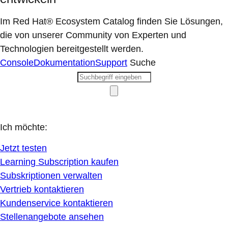
Im Red Hat® Ecosystem Catalog finden Sie Lösungen,
die von unserer Community von Experten und
Technologien bereitgestellt werden.
Console
Dokumentation
Support
Suche
Ich möchte:
Jetzt testen
Learning Subscription kaufen
Subskriptionen verwalten
Vertrieb kontaktieren
Kundenservice kontaktieren
Stellenangebote ansehen