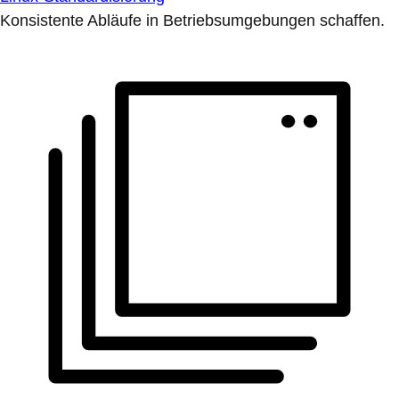
Konsistente Abläufe in Betriebsumgebungen schaffen.