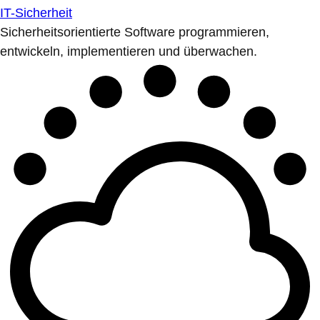
IT-Sicherheit
Sicherheitsorientierte Software programmieren,
entwickeln, implementieren und überwachen.