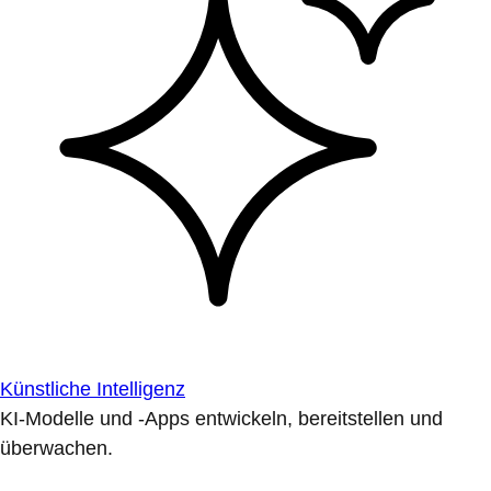
Künstliche Intelligenz
KI-Modelle und -Apps entwickeln, bereitstellen und
überwachen.