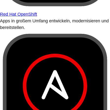
Red Hat OpenShift
Apps in großem Umfang entwickeln, modernisieren und
bereitstellen.