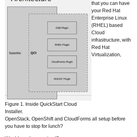
that you can have
your Red Hat
Enterprise Linux
(RHEL) based
Cloud
infrastructure, with
Red Hat
Virtualization,
Figure 1. Inside QuickStart Cloud
Installer.
OpenStack, OpenShift and CloudForms all setup before
you have to stop for lunch?