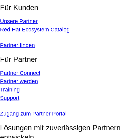
Für Kunden
Unsere Partner
Red Hat Ecosystem Catalog
Partner finden
Für Partner
Partner Connect
Partner werden
Training
Support
Zugang zum Partner Portal
Lösungen mit zuverlässigen Partnern
entwickeln