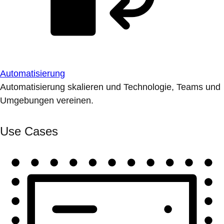
Automatisierung
Automatisierung skalieren und Technologie, Teams und
Umgebungen vereinen.
Use Cases