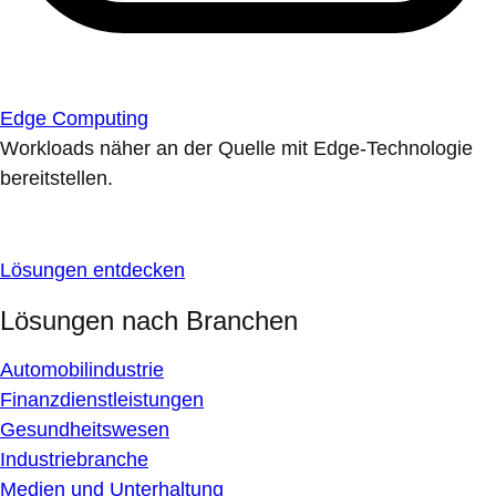
Edge Computing
Workloads näher an der Quelle mit Edge-Technologie
bereitstellen.
Lösungen entdecken
Lösungen nach Branchen
Automobilindustrie
Finanzdienstleistungen
Gesundheitswesen
Industriebranche
Medien und Unterhaltung