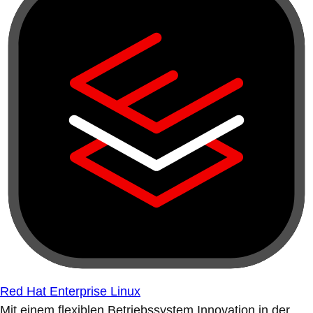
Red Hat Enterprise Linux
Mit einem flexiblen Betriebssystem Innovation in der