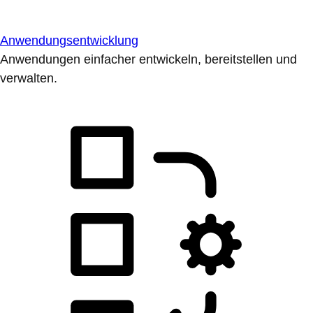
Anwendungsentwicklung
Anwendungen einfacher entwickeln, bereitstellen und
verwalten.