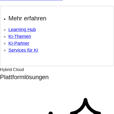
Mehr erfahren
Learning Hub
KI-Themen
KI-Partner
Services für KI
Hybrid Cloud
Plattformlösungen