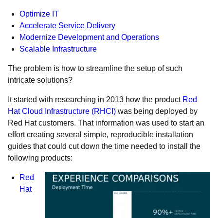
Optimize IT
Accelerate Service Delivery
Modernize Development and Operations
Scalable Infrastructure
The problem is how to streamline the setup of such
intricate solutions?
It started with researching in 2013 how the product
Red
Hat Cloud Infrastructure (RHCI)
was being deployed by
Red Hat customers. That information was used to start an
effort creating several simple, reproducible installation
guides that could cut down the time needed to install the
following products:
Red
Hat