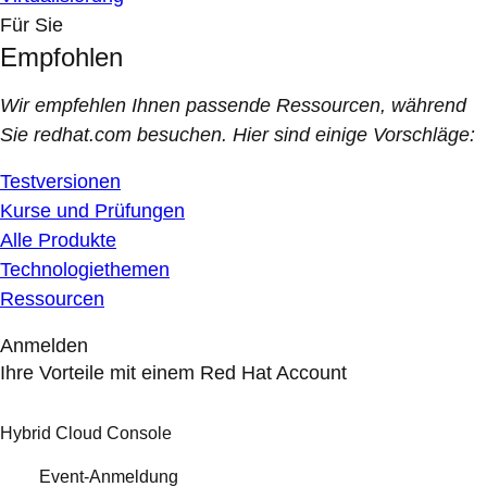
Für Sie
Empfohlen
Wir empfehlen Ihnen passende Ressourcen, während
Sie redhat.com besuchen. Hier sind einige Vorschläge:
Testversionen
Kurse und Prüfungen
Alle Produkte
Technologiethemen
Ressourcen
Anmelden
Ihre Vorteile mit einem Red Hat Account
Hybrid Cloud Console
Event-Anmeldung