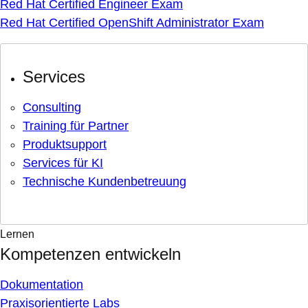
Red Hat Certified Engineer Exam
Red Hat Certified OpenShift Administrator Exam
Services
Consulting
Training für Partner
Produktsupport
Services für KI
Technische Kundenbetreuung
Lernen
Kompetenzen entwickeln
Dokumentation
Praxisorientierte Labs