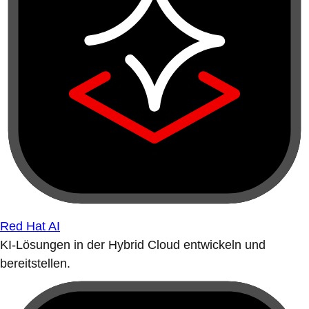
Red Hat AI
KI-Lösungen in der Hybrid Cloud entwickeln und
bereitstellen.