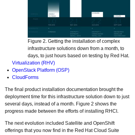
Figure 2. Getting the installation of complex
infrastructure solutions down from a month, to
days, to just hours based on testing by Red Hat.
Virtualization (RHV)
OpenStack Platform (OSP)
CloudForms
The final product installation documentation brought the
deployment time for this infrastructure solution down to just
several days, instead of a month. Figure 2 shows the
progress made between the efforts of installing RHCI.
The next evolution included Satellite and OpenShift
offerings that you now find in the Red Hat Cloud Suite