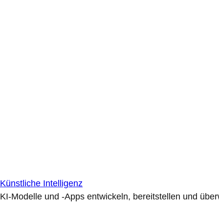
Künstliche Intelligenz
KI-Modelle und -Apps entwickeln, bereitstellen und übe