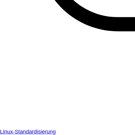
Linux-Standardisierung