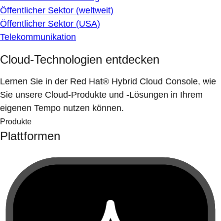
Öffentlicher Sektor (weltweit)
Öffentlicher Sektor (USA)
Telekommunikation
Cloud-Technologien entdecken
Lernen Sie in der Red Hat® Hybrid Cloud Console, wie
Sie unsere Cloud-Produkte und -Lösungen in Ihrem
eigenen Tempo nutzen können.
Produkte
Plattformen