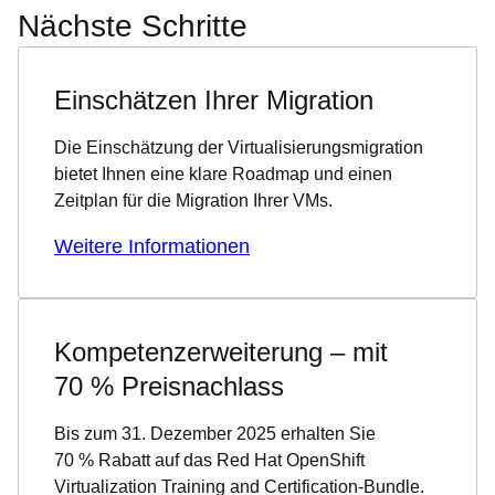
Nächste Schritte
Einschätzen Ihrer Migration
Die Einschätzung der Virtualisierungsmigration
bietet Ihnen eine klare Roadmap und einen
Zeitplan für die Migration Ihrer VMs.
Weitere Informationen
Kompetenzerweiterung – mit
70 % Preisnachlass
Bis zum 31. Dezember 2025 erhalten Sie
70 % Rabatt auf das Red Hat OpenShift
Virtualization Training and Certification-Bundle.