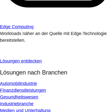
Edge Computing
Workloads näher an der Quelle mit Edge-Technologie
bereitstellen.
Lösungen entdecken
Lösungen nach Branchen
Automobilindustrie
Finanzdienstleistungen
Gesundheitswesen
Industriebranche
Medien und Unterhaltung