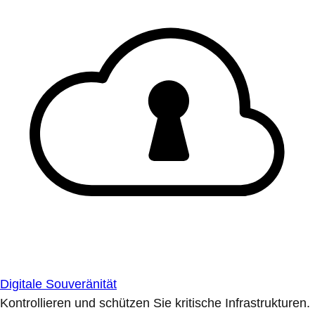
Digitale Souveränität
Kontrollieren und schützen Sie kritische Infrastrukturen.