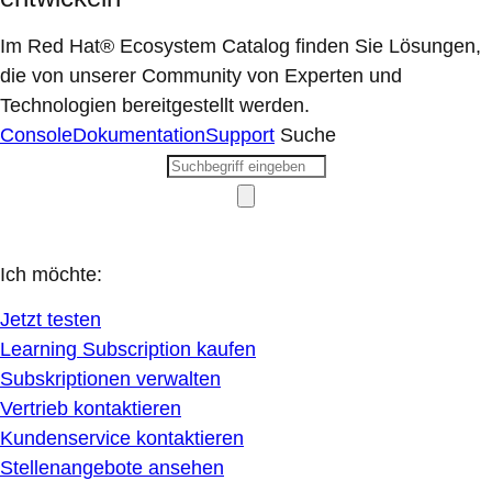
Im Red Hat® Ecosystem Catalog finden Sie Lösungen,
die von unserer Community von Experten und
Technologien bereitgestellt werden.
Console
Dokumentation
Support
Suche
Ich möchte:
Jetzt testen
Learning Subscription kaufen
Subskriptionen verwalten
Vertrieb kontaktieren
Kundenservice kontaktieren
Stellenangebote ansehen