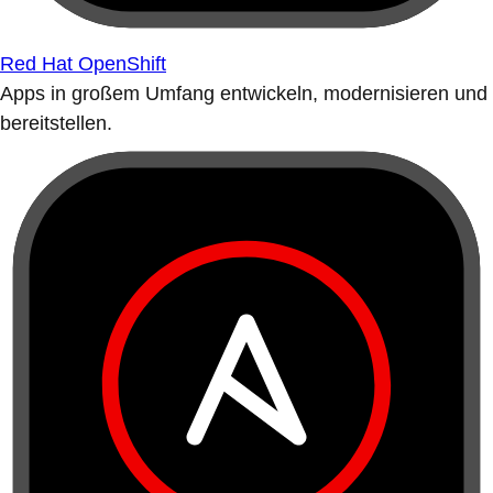
Red Hat OpenShift
Apps in großem Umfang entwickeln, modernisieren und
bereitstellen.