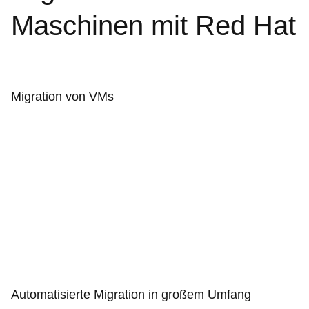
Maschinen mit Red Hat
Migration von VMs
Automatisierte Migration in großem Umfang