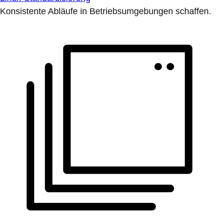
Konsistente Abläufe in Betriebsumgebungen schaffen.