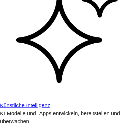
Künstliche Intelligenz
KI-Modelle und -Apps entwickeln, bereitstellen und
überwachen.