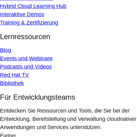
Hybrid Cloud Learning Hub
Interaktive Demos
Training & Zertifizierung
Lernressourcen
Blog
Events und Webinare
Podcasts und Videos
Red Hat TV
Bibliothek
Für Entwicklungsteams
Entdecken Sie Ressourcen und Tools, die Sie bei der
Entwicklung, Bereitstellung und Verwaltung cloudnativer
Anwendungen und Services unterstützen.
Partner