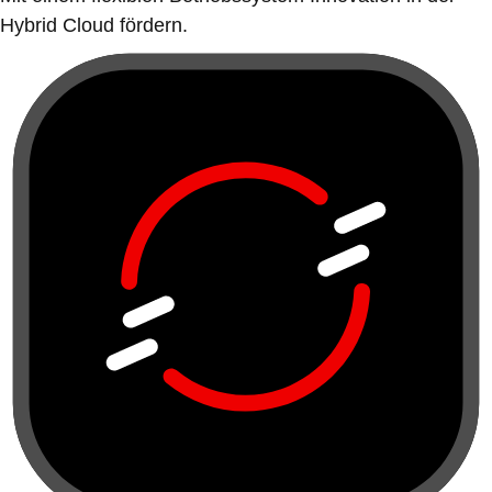
Hybrid Cloud fördern.