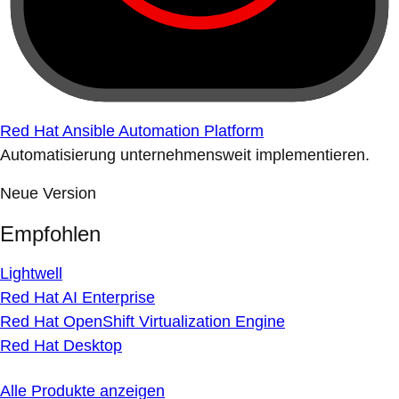
Red Hat Ansible Automation Platform
Automatisierung unternehmensweit implementieren.
Neue Version
Empfohlen
Lightwell
Red Hat AI Enterprise
Red Hat OpenShift Virtualization Engine
Red Hat Desktop
Alle Produkte anzeigen