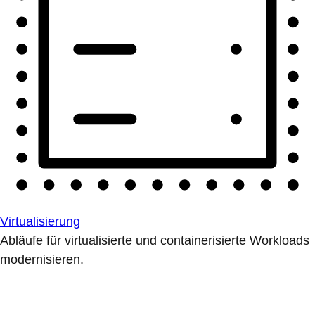
Virtualisierung
Abläufe für virtualisierte und containerisierte Workloads
modernisieren.