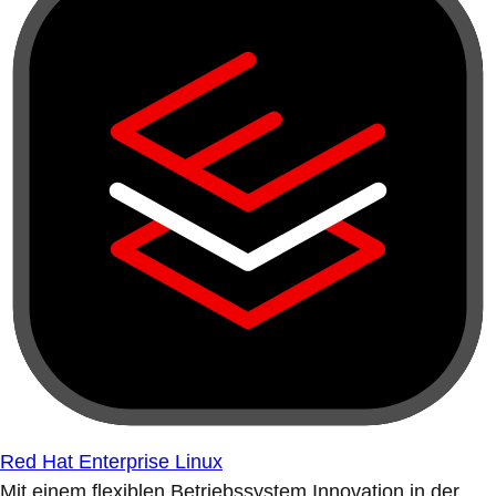
Red Hat Enterprise Linux
Mit einem flexiblen Betriebssystem Innovation in der