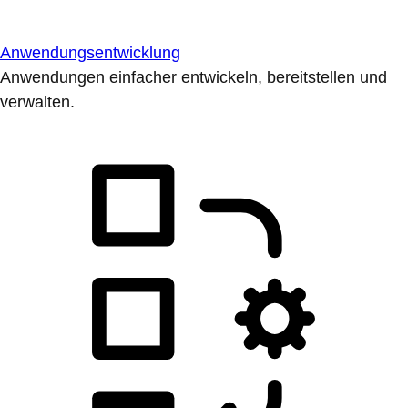
Anwendungsentwicklung
Anwendungen einfacher entwickeln, bereitstellen und
verwalten.