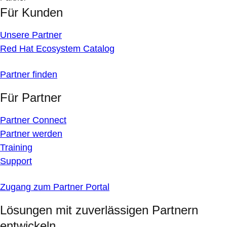
Für Kunden
Unsere Partner
Red Hat Ecosystem Catalog
Partner finden
Für Partner
Partner Connect
Partner werden
Training
Support
Zugang zum Partner Portal
Lösungen mit zuverlässigen Partnern
entwickeln