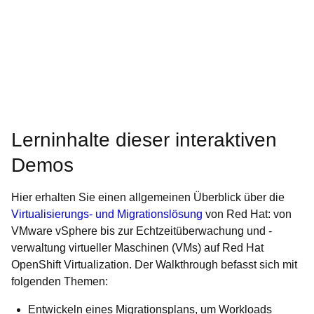
Lerninhalte dieser interaktiven
Demos
Hier erhalten Sie einen allgemeinen Überblick über die
Virtualisierungs- und Migrationslösung
von Red Hat: von
VMware vSphere bis zur Echtzeitüberwachung und -
verwaltung virtueller Maschinen (VMs) auf Red Hat
OpenShift Virtualization. Der Walkthrough befasst sich mit
folgenden Themen:
Entwickeln eines Migrationsplans, um Workloads