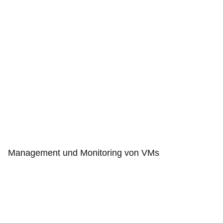
Management und Monitoring von VMs