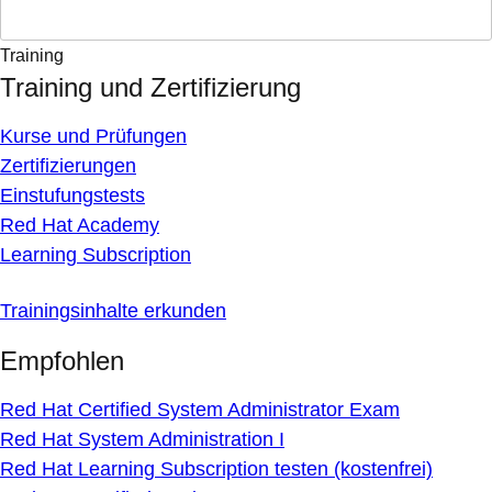
Training
Training und Zertifizierung
Kurse und Prüfungen
Zertifizierungen
Einstufungstests
Red Hat Academy
Learning Subscription
Trainingsinhalte erkunden
Empfohlen
Red Hat Certified System Administrator Exam
Red Hat System Administration I
Red Hat Learning Subscription testen (kostenfrei)