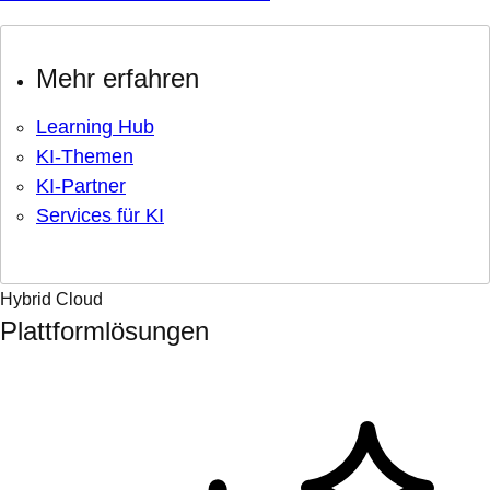
Mehr erfahren
Learning Hub
KI-Themen
KI-Partner
Services für KI
Hybrid Cloud
Plattformlösungen