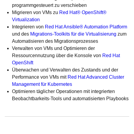
programmgesteuert zu verschieben
Migrieren von VMs zu
Red Hat® OpenShift®
Virtualization
Integrieren von
Red Hat Ansible® Automation Platform
und des
Migrations-Toolkits für die Virtualisierung
zum
Automatisieren des Migrationsprozesses
Verwalten von VMs und Optimieren der
Ressourcennutzung über die Konsole von
Red Hat
OpenShift
Überwachen und Verwalten des Zustands und der
Performance von VMs mit
Red Hat Advanced Cluster
Management für Kubernetes
Optimieren täglicher Operationen mit integrierten
Beobachtbarkeits-Tools und automatisierten Playbooks