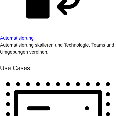
Automatisierung
Automatisierung skalieren und Technologie, Teams und
Umgebungen vereinen.
Use Cases