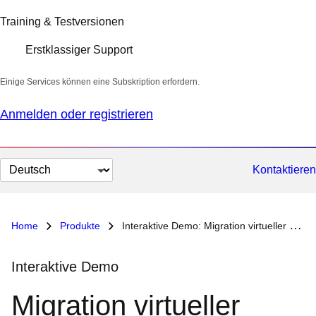
Training & Testversionen
Erstklassiger Support
Einige Services können eine Subskription erfordern.
Anmelden oder registrieren
Sprache
Kontaktieren
auswählen
Home
Produkte
Interaktive Demo: Migration virtueller Maschinen mit Red Hat
Interaktive Demo
Migration virtueller