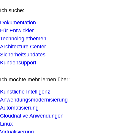
Ich suche:
Dokumentation
Für Entwickler
Technologiethemen
Architecture Center
Sicherheitsupdates
Kundensupport
Ich möchte mehr lernen über:
Künstliche Intelligenz
Anwendungsmodernisierung
Automatisierung
Cloudnative Anwendungen
Linux
Virtualisierung