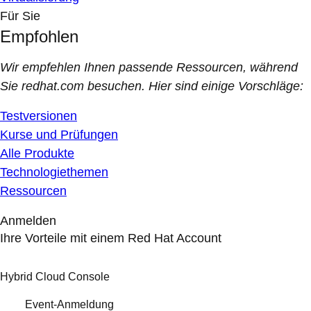
Für Sie
Empfohlen
Wir empfehlen Ihnen passende Ressourcen, während
Sie redhat.com besuchen. Hier sind einige Vorschläge:
Testversionen
Kurse und Prüfungen
Alle Produkte
Technologiethemen
Ressourcen
Anmelden
Ihre Vorteile mit einem Red Hat Account
Hybrid Cloud Console
Event-Anmeldung