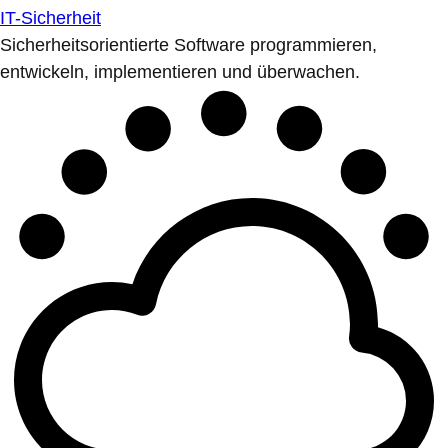
IT-Sicherheit
Sicherheitsorientierte Software programmieren,
entwickeln, implementieren und überwachen.