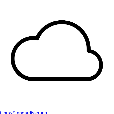
Linux-Standardisierung