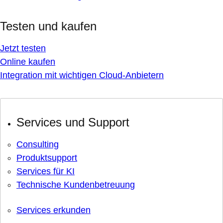
Testen und kaufen
Jetzt testen
Online kaufen
Integration mit wichtigen Cloud-Anbietern
Services und Support
Consulting
Produktsupport
Services für KI
Technische Kundenbetreuung
Services erkunden