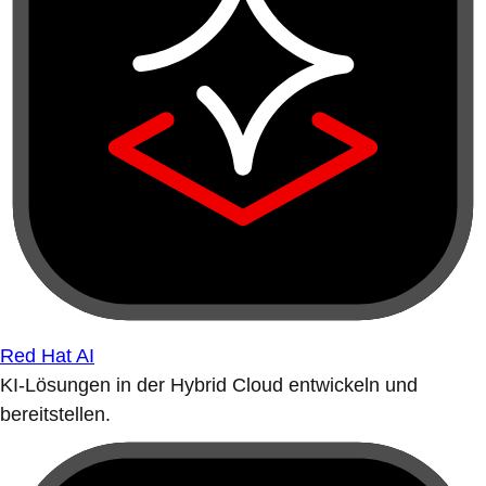
Red Hat AI
KI-Lösungen in der Hybrid Cloud entwickeln und
bereitstellen.