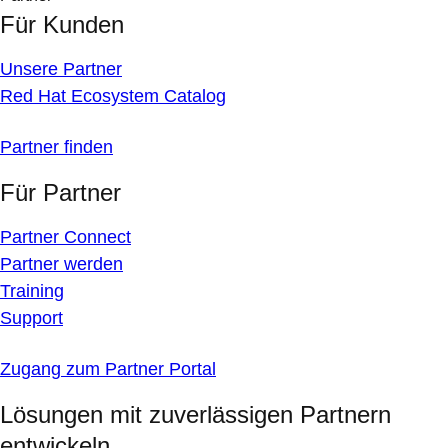
Für Kunden
Unsere Partner
Red Hat Ecosystem Catalog
Partner finden
Für Partner
Partner Connect
Partner werden
Training
Support
Zugang zum Partner Portal
Lösungen mit zuverlässigen Partnern
entwickeln