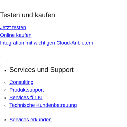
Testen und kaufen
Jetzt testen
Online kaufen
Integration mit wichtigen Cloud-Anbietern
Services und Support
Consulting
Produktsupport
Services für KI
Technische Kundenbetreuung
Services erkunden