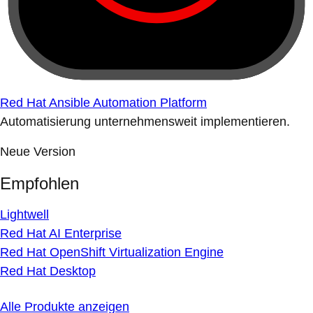
Red Hat Ansible Automation Platform
Automatisierung unternehmensweit implementieren.
Neue Version
Empfohlen
Lightwell
Red Hat AI Enterprise
Red Hat OpenShift Virtualization Engine
Red Hat Desktop
Alle Produkte anzeigen