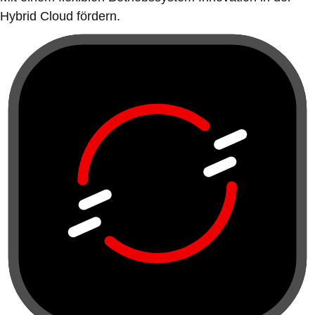
Hybrid Cloud fördern.