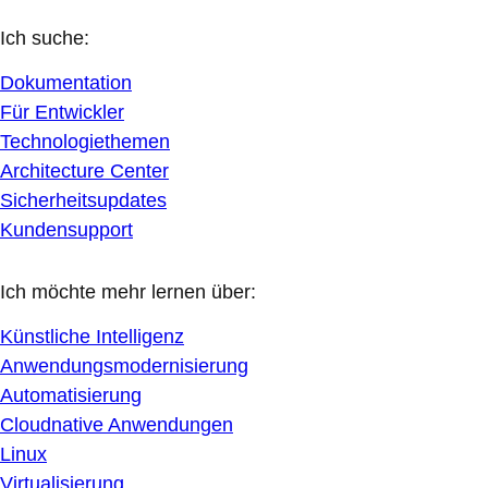
Ich suche:
Dokumentation
Für Entwickler
Technologiethemen
Architecture Center
Sicherheitsupdates
Kundensupport
Ich möchte mehr lernen über:
Künstliche Intelligenz
Anwendungsmodernisierung
Automatisierung
Cloudnative Anwendungen
Linux
Virtualisierung