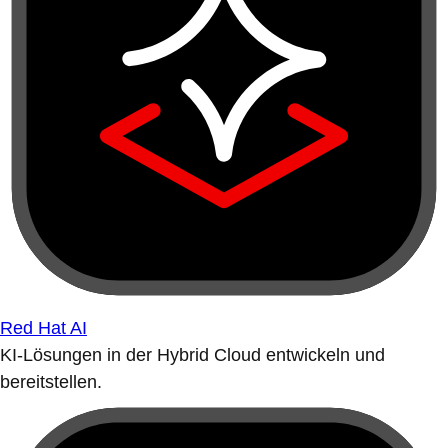
Red Hat AI
KI-Lösungen in der Hybrid Cloud entwickeln und
bereitstellen.