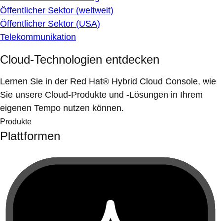
Öffentlicher Sektor (weltweit)
Öffentlicher Sektor (USA)
Telekommunikation
Cloud-Technologien entdecken
Lernen Sie in der Red Hat® Hybrid Cloud Console, wie
Sie unsere Cloud-Produkte und -Lösungen in Ihrem
eigenen Tempo nutzen können.
Produkte
Plattformen