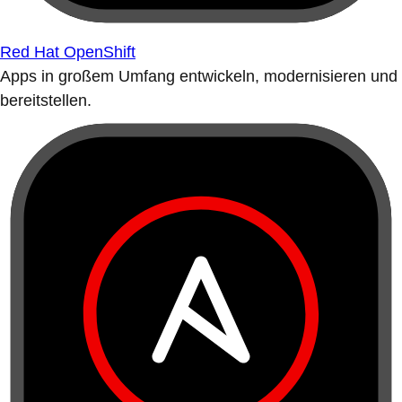
Red Hat OpenShift
Apps in großem Umfang entwickeln, modernisieren und
bereitstellen.