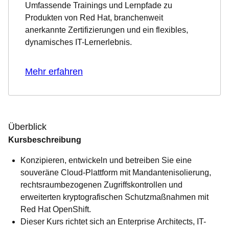
Umfassende Trainings und Lernpfade zu
Produkten von Red Hat, branchenweit
anerkannte Zertifizierungen und ein flexibles,
dynamisches IT-Lernerlebnis.
Mehr erfahren
Überblick
Kursbeschreibung
Konzipieren, entwickeln und betreiben Sie eine
souveräne Cloud-Plattform mit Mandantenisolierung,
rechtsraumbezogenen Zugriffskontrollen und
erweiterten kryptografischen Schutzmaßnahmen mit
Red Hat OpenShift.
Dieser Kurs richtet sich an Enterprise Architects, IT-