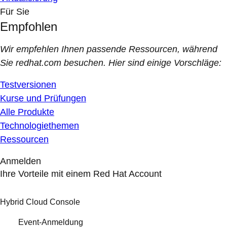
Für Sie
Empfohlen
Wir empfehlen Ihnen passende Ressourcen, während
Sie redhat.com besuchen. Hier sind einige Vorschläge:
Testversionen
Kurse und Prüfungen
Alle Produkte
Technologiethemen
Ressourcen
Anmelden
Ihre Vorteile mit einem Red Hat Account
Hybrid Cloud Console
Event-Anmeldung