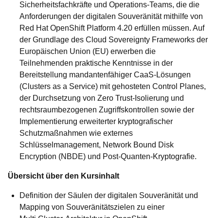
Sicherheitsfachkräfte und Operations-Teams, die die
Anforderungen der digitalen Souveränität mithilfe von
Red Hat OpenShift Platform 4.20 erfüllen müssen. Auf
der Grundlage des Cloud Sovereignty Frameworks der
Europäischen Union (EU) erwerben die
Teilnehmenden praktische Kenntnisse in der
Bereitstellung mandantenfähiger CaaS-Lösungen
(Clusters as a Service) mit gehosteten Control Planes,
der Durchsetzung von Zero Trust-Isolierung und
rechtsraumbezogenen Zugriffskontrollen sowie der
Implementierung erweiterter kryptografischer
Schutzmaßnahmen wie externes
Schlüsselmanagement, Network Bound Disk
Encryption (NBDE) und Post-Quanten-Kryptografie.
Übersicht über den Kursinhalt
Definition der Säulen der digitalen Souveränität und
Mapping von Souveränitätszielen zu einer