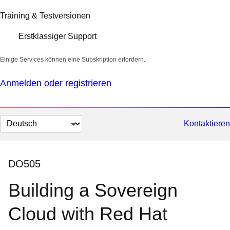
Training & Testversionen
Erstklassiger Support
Einige Services können eine Subskription erfordern.
Anmelden oder registrieren
Sprache
Kontaktieren
auswählen
DO505
Building a Sovereign
Cloud with Red Hat