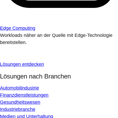
Edge Computing
Workloads näher an der Quelle mit Edge-Technologie
bereitstellen.
Lösungen entdecken
Lösungen nach Branchen
Automobilindustrie
Finanzdienstleistungen
Gesundheitswesen
Industriebranche
Medien und Unterhaltung