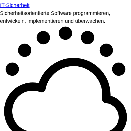
IT-Sicherheit
Sicherheitsorientierte Software programmieren,
entwickeln, implementieren und überwachen.