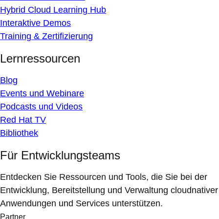
Hybrid Cloud Learning Hub
Interaktive Demos
Training & Zertifizierung
Lernressourcen
Blog
Events und Webinare
Podcasts und Videos
Red Hat TV
Bibliothek
Für Entwicklungsteams
Entdecken Sie Ressourcen und Tools, die Sie bei der
Entwicklung, Bereitstellung und Verwaltung cloudnativer
Anwendungen und Services unterstützen.
Partner