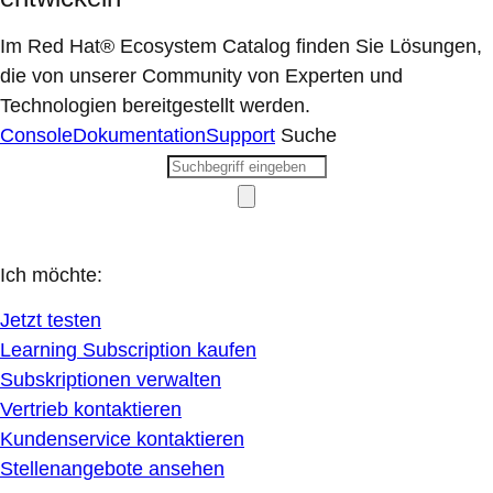
Im Red Hat® Ecosystem Catalog finden Sie Lösungen,
die von unserer Community von Experten und
Technologien bereitgestellt werden.
Console
Dokumentation
Support
Suche
Ich möchte:
Jetzt testen
Learning Subscription kaufen
Subskriptionen verwalten
Vertrieb kontaktieren
Kundenservice kontaktieren
Stellenangebote ansehen