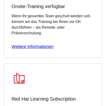
Onsite-Training verfügbar
Wenn Ihr gesamtes Team geschult werden soll,
können wir das Training bei Ihnen vor Ort
durchführen – als Remote- oder
Präsenzschulung.
Weitere Informationen
Red Hat Learning Subscription