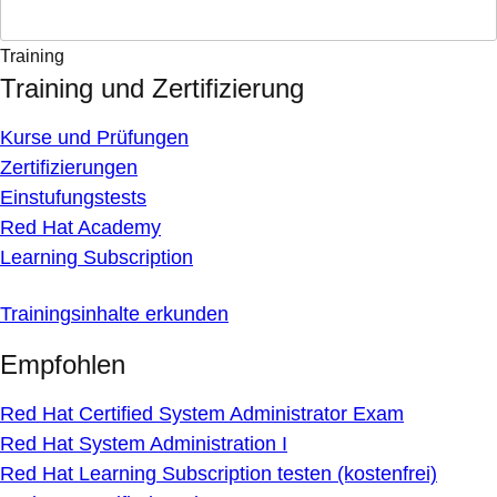
Training
Training und Zertifizierung
Kurse und Prüfungen
Zertifizierungen
Einstufungstests
Red Hat Academy
Learning Subscription
Trainingsinhalte erkunden
Empfohlen
Red Hat Certified System Administrator Exam
Red Hat System Administration I
Red Hat Learning Subscription testen (kostenfrei)