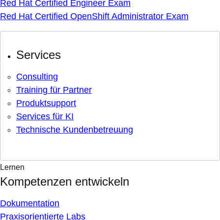
Red Hat Certified Engineer Exam
Red Hat Certified OpenShift Administrator Exam
Services
Consulting
Training für Partner
Produktsupport
Services für KI
Technische Kundenbetreuung
Lernen
Kompetenzen entwickeln
Dokumentation
Praxisorientierte Labs