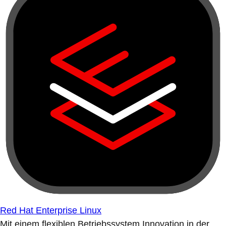
Red Hat Enterprise Linux
Mit einem flexiblen Betriebssystem Innovation in der