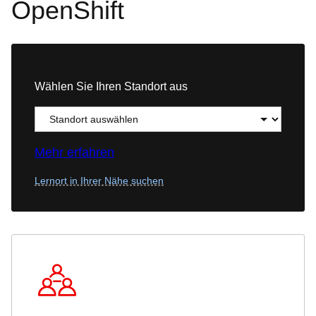
OpenShift
Wählen Sie Ihren Standort aus
Mehr erfahren
Lernort in Ihrer Nähe suchen