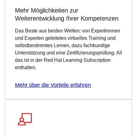
Mehr Möglichkeiten zur
Weiterentwicklung Ihrer Kompetenzen
Das Beste aus beiden Welten: von Expertinnnen
und Experten geleitetes virtuelles Training und
selbstbestimmtes Lernen, dazu fachkundige
Unterstützung und eine Zertifizierungsprüfung. All
das ist in der Red Hat Learning Subscription
enthalten.
Mehr über die Vorteile erfahren